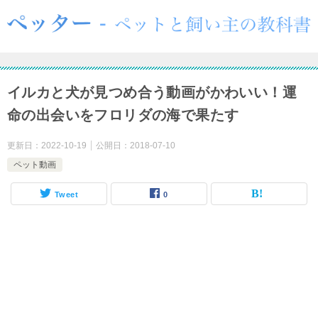
イルカと犬が見つめ合う動画がかわいい！運
命の出会いをフロリダの海で果たす
更新日：
2022-10-19
公開日：
2018-07-10
ペット動画
Tweet
0