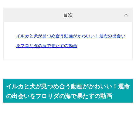
目次
イルカと犬が見つめ合う動画がかわいい！運命の出会い
をフロリダの海で果たすの動画
イルカと犬が見つめ合う動画がかわいい！運命
の出会いをフロリダの海で果たすの動画