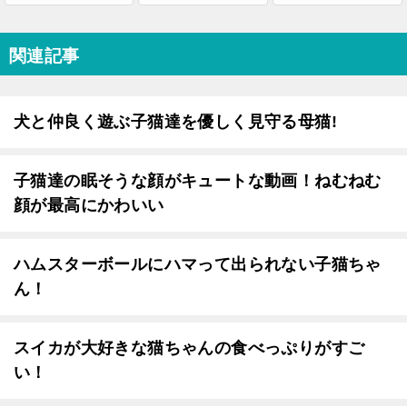
関連記事
犬と仲良く遊ぶ子猫達を優しく見守る母猫!
子猫達の眠そうな顔がキュートな動画！ねむねむ
顔が最高にかわいい
ハムスターボールにハマって出られない子猫ちゃ
ん！
スイカが大好きな猫ちゃんの食べっぷりがすご
い！