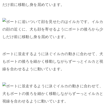
だけ前に移動し身を屈めています。
ボートに並走するように泳ぐイルカの動きに合わせて、犬
もボートの後ろを細かく移動しながらずーっとイルカと視
線を合わせるように動いています。