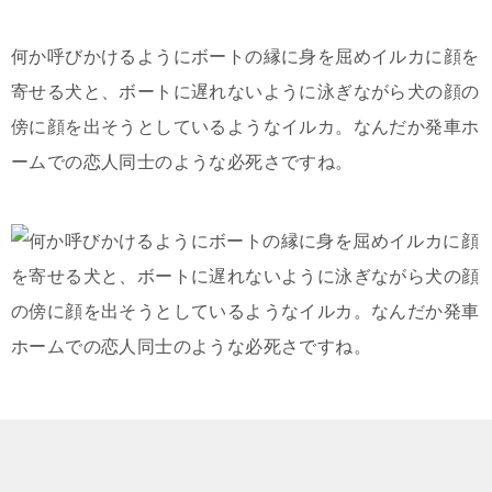
何か呼びかけるようにボートの縁に身を屈めイルカに顔を
寄せる犬と、ボートに遅れないように泳ぎながら犬の顔の
傍に顔を出そうとしているようなイルカ。なんだか発車ホ
ームでの恋人同士のような必死さですね。