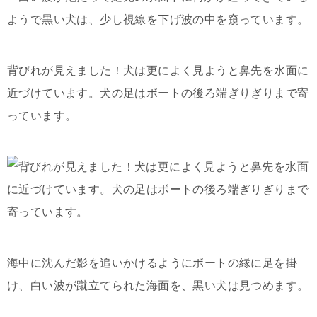
背びれが見えました！犬は更によく見ようと鼻先を水面に
近づけています。犬の足はボートの後ろ端ぎりぎりまで寄
っています。
海中に沈んだ影を追いかけるようにボートの縁に足を掛
け、白い波が蹴立てられた海面を、黒い犬は見つめます。