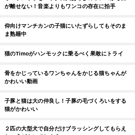
が離せない！音楽よりもワンコの存在に拍手
仰向けマンチカンの子猫にいたずらしてもそのま
ま熟睡中
猫のTimoがハンモックに乗るべく果敢にトライ
骨をかじっているワンちゃんをかじる猫ちゃんが
かわいい動画
子豚と猫は大の仲良し！子豚の毛づくろいをする
猫がかわいい
２匹の大型犬で自分だけブラッシングしてもらえ