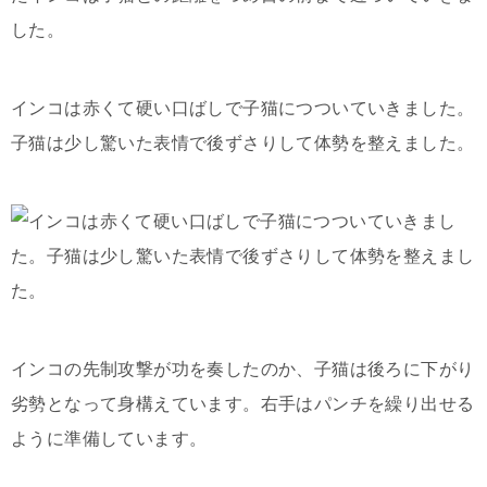
インコは赤くて硬い口ばしで子猫につついていきました。
子猫は少し驚いた表情で後ずさりして体勢を整えました。
インコの先制攻撃が功を奏したのか、子猫は後ろに下がり
劣勢となって身構えています。右手はパンチを繰り出せる
ように準備しています。