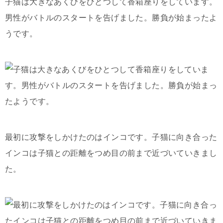
子猫は大きなあくびをひとつして香箱座りをしています。
男性がバトルのスタートを告げました。勝負が始まったよ
うです。
最初に攻撃をしかけたのはインコです。子猫に向き合った
インコは子猫との距離をつめ目の前まで近づいていきまし
た。