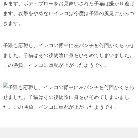
子猫も応戦し、インコの背中に左パンチを何回かくらわせ
ました。子猫はその後物陰に身をひそめてしまいました。
この勝負、インコに軍配が上がったようです。