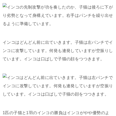
インコはどんどん前に出ていきます。子猫は左パンチでイ
ンコに攻撃しています。何発も連発していますが空振りし
ています。インコは口ばしで子猫の顔をつつきます。
1匹の子猫と1羽のインコの勝負はインコがやや優勢のよ