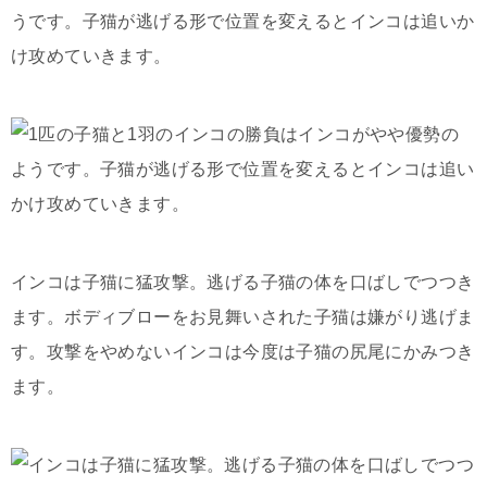
うです。子猫が逃げる形で位置を変えるとインコは追いか
け攻めていきます。
インコは子猫に猛攻撃。逃げる子猫の体を口ばしでつつき
ます。ボディブローをお見舞いされた子猫は嫌がり逃げま
す。攻撃をやめないインコは今度は子猫の尻尾にかみつき
ます。