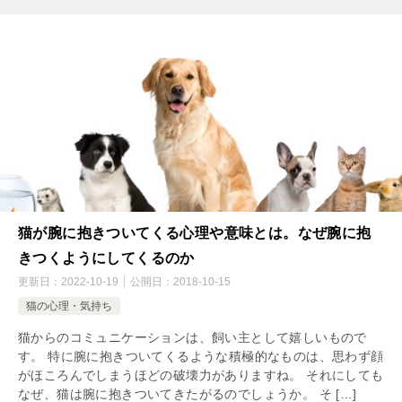
猫が腕に抱きついてくる心理や意味とは。なぜ腕に抱
きつくようにしてくるのか
更新日：
2022-10-19
公開日：
2018-10-15
猫の心理・気持ち
猫からのコミュニケーションは、飼い主として嬉しいもので
す。 特に腕に抱きついてくるような積極的なものは、思わず顔
がほころんでしまうほどの破壊力がありますね。 それにしても
なぜ、猫は腕に抱きついてきたがるのでしょうか。 そ […]