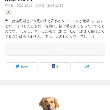
更新日：
2022-10-19
公開日：
2018-10-15
犬
犬には換毛期という毛の生え変わるタイミングが定期的にあり
ます。 そうしたときに一時的に、抜け毛が多くなったりするも
のです。 しかし、そうした毛とは別に、ヒゲはあまり抜けたり
することはありません。 では、犬のヒゲが抜けてし […]
続きを読む
Tweet
0