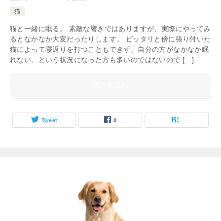
猫
猫と一緒に眠る。 素敵な響きではありますが、実際にやってみ
るとなかなか大変だったりします。 ピッタリと傍に張り付いた
猫によって寝返りを打つこともできず、自分の方がなかなか眠
れない、という状況になった方も多いのではないので […]
続きを読む
Tweet
0