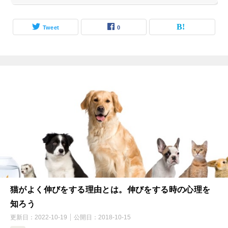
Tweet
0
猫がよく伸びをする理由とは。伸びをする時の心理を
知ろう
更新日：
2022-10-19
公開日：
2018-10-15