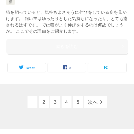
猫
猫を飼っていると、気持ちよさそうに伸びをしている姿を見か
けます。 飼い主はゆったりとした気持ちになったり、とても癒
されるはずです。 では猫がよく伸びをするのは何故でしょう
か。 ここでその理由をご紹介します。
続きを読む
Tweet
0
1
2
3
4
5
次へ