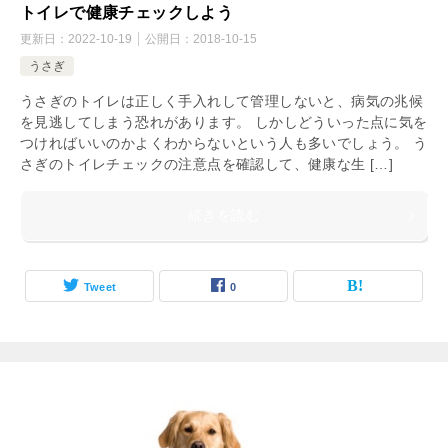
トイレで健康チェックしよう
更新日：
2022-10-19
公開日：
2018-10-15
うさぎ
うさぎのトイレは正しく手入れして管理しないと、病気の兆候
を見逃してしまう恐れがあります。 しかしどういった点に気を
つければいいのかよくわからないという人も多いでしょう。 う
さぎのトイレチェックの注意点を確認して、健康な生 […]
続きを読む
Tweet
0