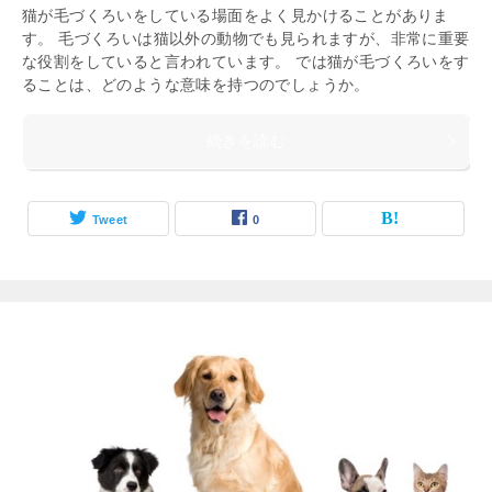
猫が毛づくろいをしている場面をよく見かけることがありま
す。 毛づくろいは猫以外の動物でも見られますが、非常に重要
な役割をしていると言われています。 では猫が毛づくろいをす
ることは、どのような意味を持つのでしょうか。
続きを読む
Tweet
0