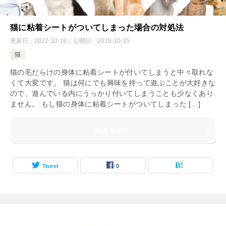
猫に粘着シートがついてしまった場合の対処法
更新日：
2022-10-19
公開日：
2018-10-15
猫
猫の毛だらけの身体に粘着シートが付いてしまうと中々取れな
くて大変です。 猫は何にでも興味を持って遊ぶことが大好きな
ので、遊んでいる内にうっかり付いてしまうことも少なくあり
ません。 もし猫の身体に粘着シートがついてしまった […]
続きを読む
Tweet
0