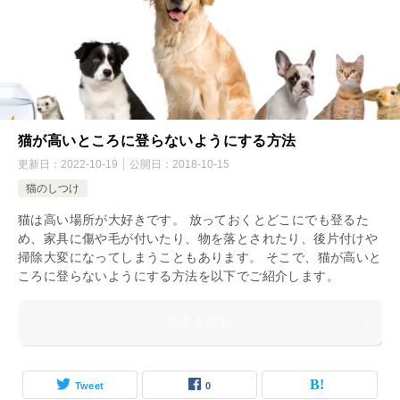
猫が高いところに登らないようにする方法
更新日：
2022-10-19
公開日：
2018-10-15
猫のしつけ
猫は高い場所が大好きです。 放っておくとどこにでも登るた
め、家具に傷や毛が付いたり、物を落とされたり、後片付けや
掃除大変になってしまうこともあります。 そこで、猫が高いと
ころに登らないようにする方法を以下でご紹介します。
続きを読む
Tweet
0