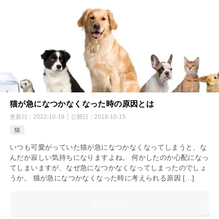
猫が急になつかなくなった時の原因とは
更新日：
2022-10-19
公開日：
2018-10-15
猫
いつも可愛がっていた猫が急になつかなくなってしまうと、な
んだか寂しい気持ちになりますよね。 何かしたのか心配になっ
てしまいますが、なぜ急になつかなくなってしまったのでしょ
うか。 猫が急になつかなくなった時に考えられる原因 […]
続きを読む