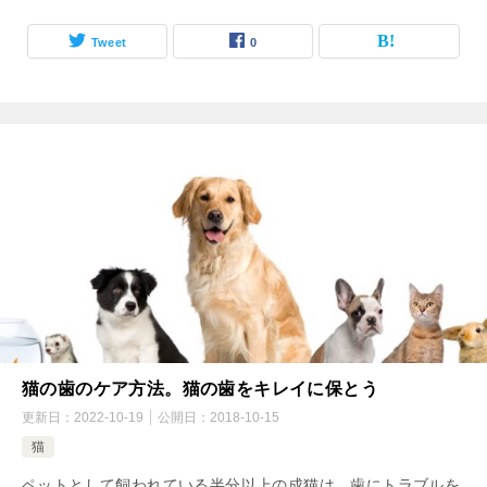
Tweet
0
猫の歯のケア方法。猫の歯をキレイに保とう
更新日：
2022-10-19
公開日：
2018-10-15
猫
ペットとして飼われている半分以上の成猫は、歯にトラブルを