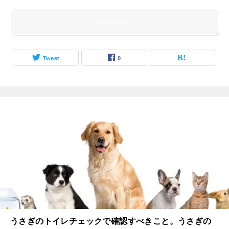
続きを読む
Tweet
0
うさぎのトイレチェックで確認すべきこと。うさぎの