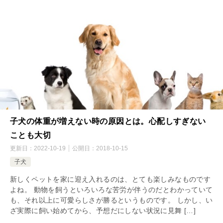
子犬の体重が増えない時の原因とは。心配しすぎない
ことも大切
更新日：
2022-10-19
公開日：
2018-10-15
子犬
新しくペットを家に迎え入れるのは、とても楽しみなものです
よね。 動物を飼うといろいろな苦労が伴うのだとわかっていて
も、それ以上に可愛らしさが勝るというものです。 しかし、い
ざ実際に飼い始めてから、予想だにしない状況に見舞 […]