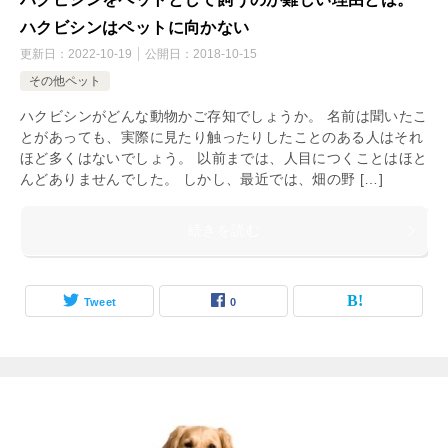
ハクビシンはペットに向かない
更新日：
2022-10-19
公開日：
2018-10-15
その他ペット
ハクビシンがどんな動物かご存知でしょうか。 名前は聞いたこ
とがあっても、実際に見たり触ったりしたことのある人はそれ
ほど多くはないでしょう。 以前までは、人目につくことはほと
んどありませんでした。 しかし、最近では、畑の野 […]
続きを読む
Tweet
0