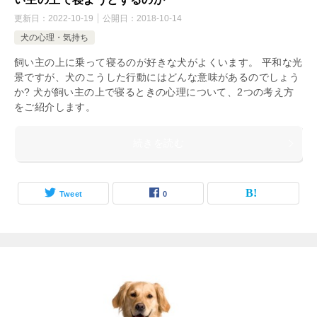
更新日：
2022-10-19
公開日：
2018-10-14
犬の心理・気持ち
飼い主の上に乗って寝るのが好きな犬がよくいます。 平和な光
景ですが、犬のこうした行動にはどんな意味があるのでしょう
か? 犬が飼い主の上で寝るときの心理について、2つの考え方
をご紹介します。
続きを読む
Tweet
0