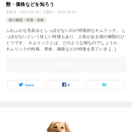
態・価格などを知ろう
更新日：
2022-10-19
公開日：
2018-10-14
猫の種類・特徴・性格
ふわふわな毛並みとしっぽがないのが特徴的なキムリック。 し
っぽがないという珍しい特徴もあり、人気がある猫の種類のひ
とつです。 キムリックとは、どのような猫なのでしょうか。
キムリックの性格、寿命、価格などの特徴を見ていき […]
続きを読む
Tweet
0