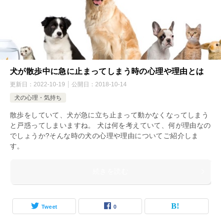
犬が散歩中に急に止まってしまう時の心理や理由とは
更新日：
2022-10-19
公開日：
2018-10-14
犬の心理・気持ち
散歩をしていて、犬が急に立ち止まって動かなくなってしまう
と戸惑ってしまいますね。 犬は何を考えていて、何が理由なの
でしょうか?そんな時の犬の心理や理由についてご紹介しま
す。
続きを読む
Tweet
0