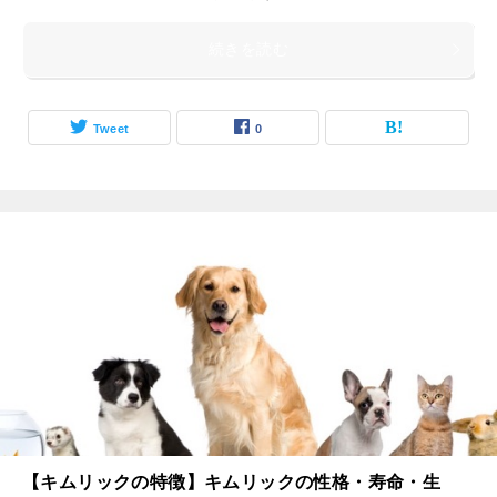
続きを読む
Tweet
0
【キムリックの特徴】キムリックの性格・寿命・生