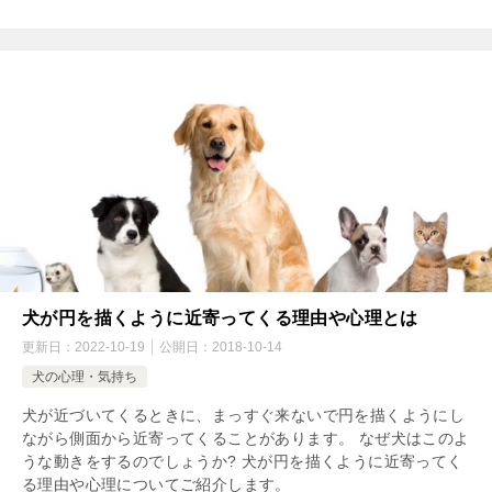
犬が円を描くように近寄ってくる理由や心理とは
更新日：
2022-10-19
公開日：
2018-10-14
犬の心理・気持ち
犬が近づいてくるときに、まっすぐ来ないで円を描くようにし
ながら側面から近寄ってくることがあります。 なぜ犬はこのよ
うな動きをするのでしょうか? 犬が円を描くように近寄ってく
る理由や心理についてご紹介します。