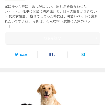
家に帰った時に、癒しが欲しい。 寂しさを紛らわせた
い・・・。 仕事に恋愛に将来設計と、日々の悩みが尽きない
30代の女性達。 疲れてしまった時には、可愛いペットに癒さ
れたいですよね。 今回は、そんな30代女性に人気のペット
[…]
続きを読む
Tweet
0