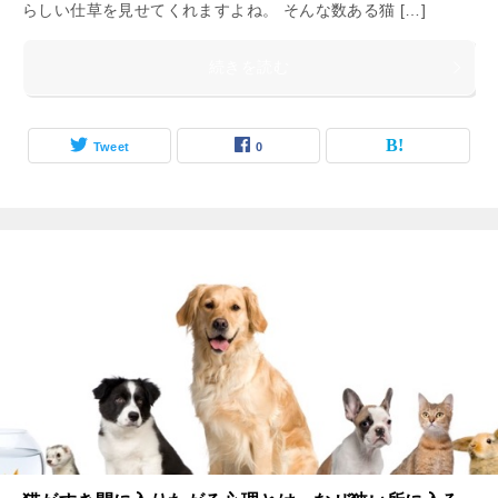
らしい仕草を見せてくれますよね。 そんな数ある猫 […]
続きを読む
Tweet
0