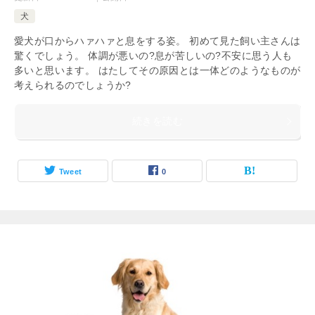
犬
愛犬が口からハァハァと息をする姿。 初めて見た飼い主さんは
驚くでしょう。 体調が悪いの?息が苦しいの?不安に思う人も
多いと思います。 はたしてその原因とは一体どのようなものが
考えられるのでしょうか?
続きを読む
Tweet
0