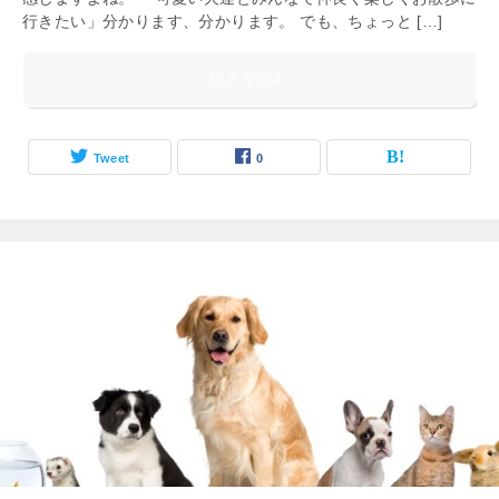
行きたい」分かります、分かります。 でも、ちょっと […]
続きを読む
Tweet
0