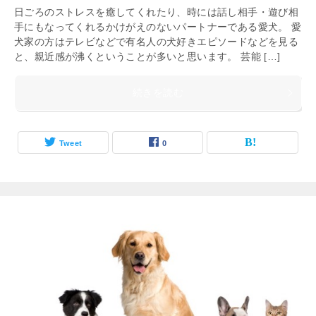
日ごろのストレスを癒してくれたり、時には話し相手・遊び相
手にもなってくれるかけがえのないパートナーである愛犬。 愛
犬家の方はテレビなどで有名人の犬好きエピソードなどを見る
と、親近感が沸くということが多いと思います。 芸能 […]
続きを読む
Tweet
0