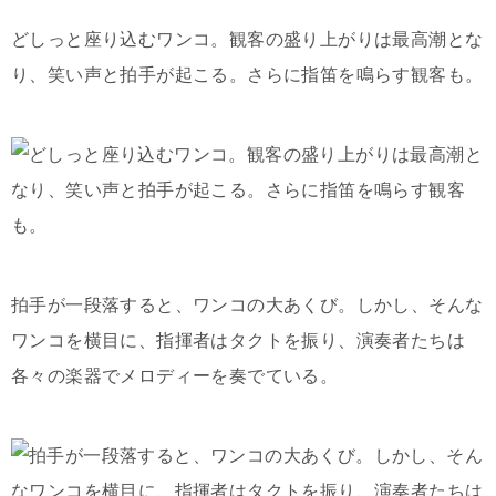
どしっと座り込むワンコ。観客の盛り上がりは最高潮とな
り、笑い声と拍手が起こる。さらに指笛を鳴らす観客も。
拍手が一段落すると、ワンコの大あくび。しかし、そんな
ワンコを横目に、指揮者はタクトを振り、演奏者たちは
各々の楽器でメロディーを奏でている。