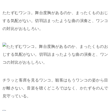
たたずむワンコ。舞台度胸があるのか、まったくものおじ
する気配がない。切羽詰まったような曲の演奏と、ワンコ
の対比がおもしろい。
チラッと客席を見るワンコ。観客はもうワンコの姿から目
が離さない。音楽を聴くどころではなく、かたずをのんで
見守っている。