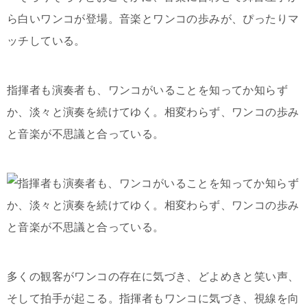
指揮者も演奏者も、ワンコがいることを知ってか知らず
か、淡々と演奏を続けてゆく。相変わらず、ワンコの歩み
と音楽が不思議と合っている。
多くの観客がワンコの存在に気づき、どよめきと笑い声、
そして拍手が起こる。指揮者もワンコに気づき、視線を向