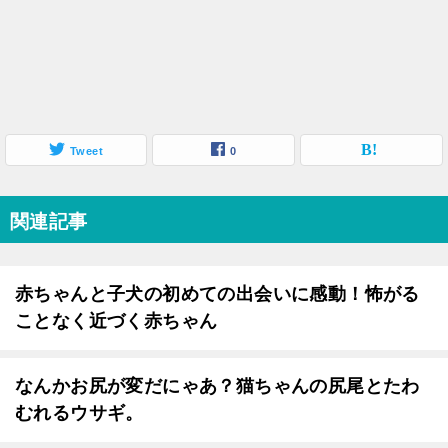
Tweet
0
関連記事
赤ちゃんと子犬の初めての出会いに感動！怖がる
ことなく近づく赤ちゃん
なんかお尻が変だにゃあ？猫ちゃんの尻尾とたわ
むれるウサギ。