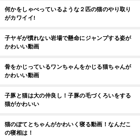
何かをしゃべっているような２匹の猫のやり取り
がカワイイ!
子ヤギが慣れない岩場で懸命にジャンプする姿が
かわいい動画
骨をかじっているワンちゃんをかじる猫ちゃんが
かわいい動画
子豚と猫は大の仲良し！子豚の毛づくろいをする
猫がかわいい
猫のぽてとちゃんがかわいく寝る動画！なんだこ
の寝相は！