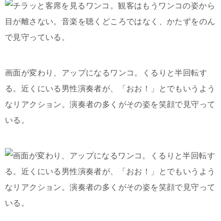
画面が変わり、アップになるワンコ。くるりと半回転す
る。近くにいる男性演奏者が、「おお！」とでもいうよう
なリアクション。演奏者の多くがその姿を笑顔で見守って
いる。