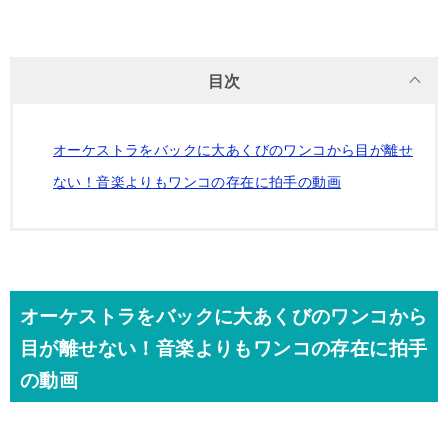
目次
オーケストラをバックに大あくびのワンコから目が離せ
ない！音楽よりもワンコの存在に拍手の動画
オーケストラをバックに大あくびのワンコから
目が離せない！音楽よりもワンコの存在に拍手
の動画