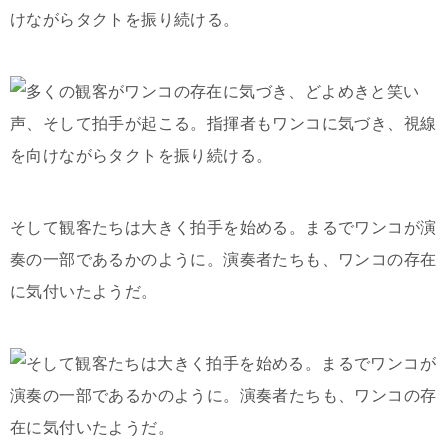
けながらタクトを振り続ける。
そして観客たちは大きく拍手を始める。まるでワンコが演
奏の一部であるかのように。演奏者たちも、ワンコの存在
に気付いたようだ。