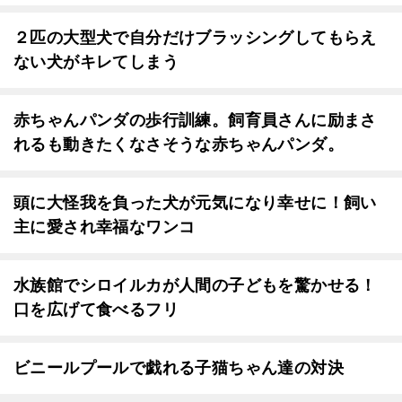
２匹の大型犬で自分だけブラッシングしてもらえ
ない犬がキレてしまう
赤ちゃんパンダの歩行訓練。飼育員さんに励まさ
れるも動きたくなさそうな赤ちゃんパンダ。
頭に大怪我を負った犬が元気になり幸せに！飼い
主に愛され幸福なワンコ
水族館でシロイルカが人間の子どもを驚かせる！
口を広げて食べるフリ
ビニールプールで戯れる子猫ちゃん達の対決