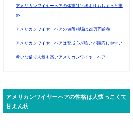
アメリカンワイヤーヘアの体重は平均よりもちょっと重
め
アメリカンワイヤーヘアの値段相場は20万円前後
アメリカンワイヤーヘアは警戒心が強いが順応しやすい
希少な猫で人気も高いアメリカンワイヤーヘア
アメリカンワイヤーヘアの性格は人懐っこくて
甘えん坊