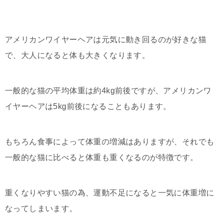
アメリカンワイヤーヘアは元気に動き回るのが好きな猫
で、大人になると体も大きくなります。
一般的な猫の平均体重は約4kg前後ですが、アメリカンワ
イヤーヘアは5kg前後になることもあります。
もちろん食事によって体重の増減はありますが、それでも
一般的な猫に比べると体重も重くなるのが特徴です。
重くなりやすい猫の為、運動不足になると一気に体重増に
なってしまいます。