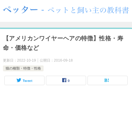
【アメリカンワイヤーヘアの特徴】性格・寿
命・価格など
更新日：
2022-10-19
公開日：
2016-09-18
猫の種類・特徴・性格
Tweet
0