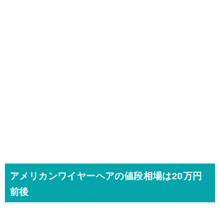
アメリカンワイヤーヘアの値段相場は20万円
前後