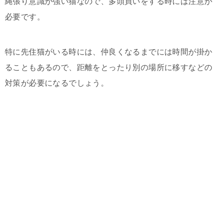
縄張り意識が強い猫なので、多頭買いをする時には注意が
必要です。
特に先住猫がいる時には、仲良くなるまでには時間が掛か
ることもあるので、距離をとったり別の場所に移すなどの
対策が必要になるでしょう。