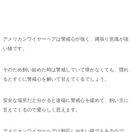
アメリカンワイヤーヘアは警戒心が強く、縄張り意識が強
い猫です。
そのため飼い始めた時は警戒していて懐かなくても、慣れ
るとすぐに警戒心を解いて甘えてくるでしょう。
安全な場所だと分かると途端に警戒心を緩めて、飼い主に
甘えてくるので愛らしく思えます。
アメリカンワイヤーヘアは順応しやすい猫でもあるので、