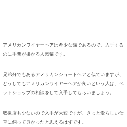
アメリカンワイヤーヘアは希少な猫であるので、入手する
のに手間が掛かる人気猫です。
兄弟分でもあるアメリカンショートヘアと似ていますが、
どうしてもアメリカンワイヤーヘアが良いという人は、ペ
ットショップの相談をして入手してもらいましょう。
取扱店も少ないので入手が大変ですが、きっと愛らしい仕
草に飼って良かったと思えるはずです。