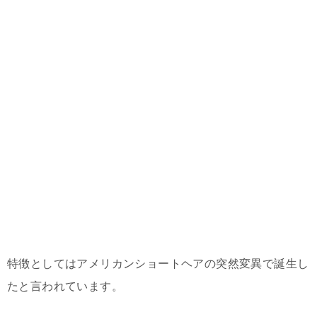
特徴としてはアメリカンショートヘアの突然変異で誕生し
たと言われています。