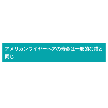
アメリカンワイヤーヘアの寿命は一般的な猫と
同じ