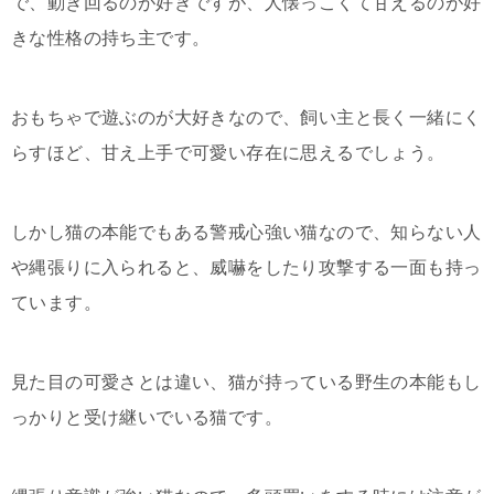
で、動き回るのが好きですが、人懐っこくて甘えるのが好
きな性格の持ち主です。
おもちゃで遊ぶのが大好きなので、飼い主と長く一緒にく
らすほど、甘え上手で可愛い存在に思えるでしょう。
しかし猫の本能でもある警戒心強い猫なので、知らない人
や縄張りに入られると、威嚇をしたり攻撃する一面も持っ
ています。
見た目の可愛さとは違い、猫が持っている野生の本能もし
っかりと受け継いでいる猫です。