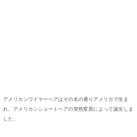
アメリカンワイヤーヘアはその名の通りアメリカで生ま
れ、アメリカンショートヘアの突然変異によって誕生しま
した。