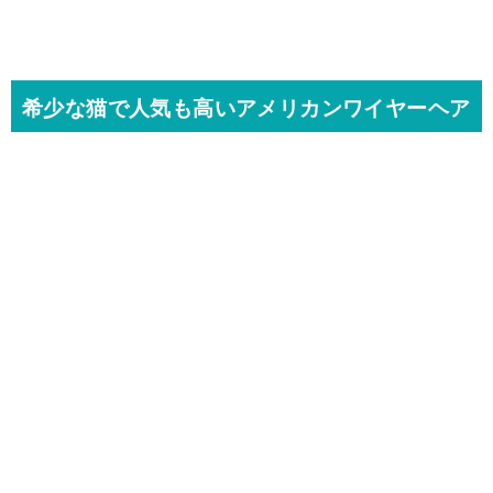
希少な猫で人気も高いアメリカンワイヤーヘア