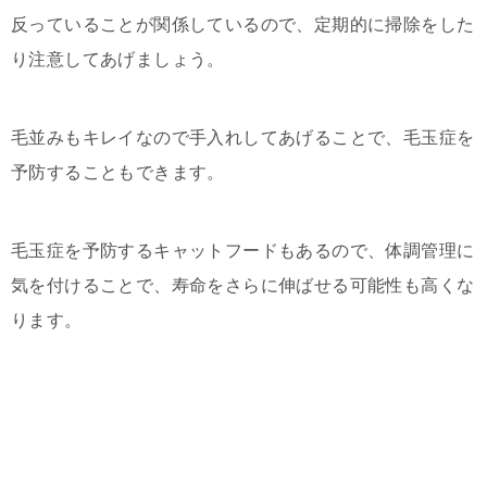
反っていることが関係しているので、定期的に掃除をした
り注意してあげましょう。
毛並みもキレイなので手入れしてあげることで、毛玉症を
予防することもできます。
毛玉症を予防するキャットフードもあるので、体調管理に
気を付けることで、寿命をさらに伸ばせる可能性も高くな
ります。