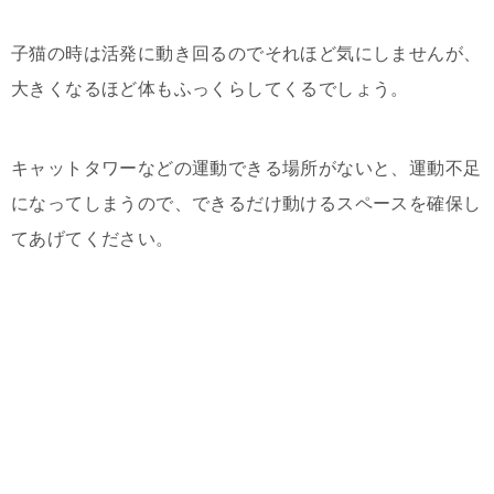
子猫の時は活発に動き回るのでそれほど気にしませんが、
大きくなるほど体もふっくらしてくるでしょう。
キャットタワーなどの運動できる場所がないと、運動不足
になってしまうので、できるだけ動けるスペースを確保し
てあげてください。