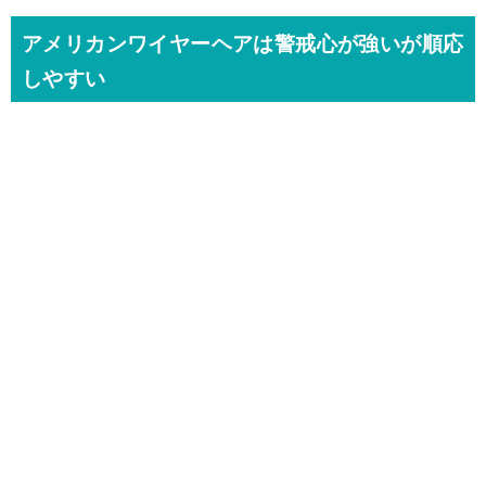
アメリカンワイヤーヘアは警戒心が強いが順応
しやすい