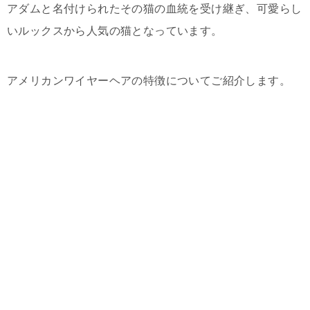
アダムと名付けられたその猫の血統を受け継ぎ、可愛らし
いルックスから人気の猫となっています。
アメリカンワイヤーヘアの特徴についてご紹介します。