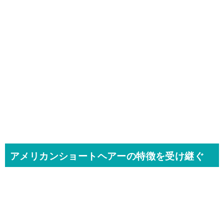
アメリカンショートヘアーの特徴を受け継ぐ