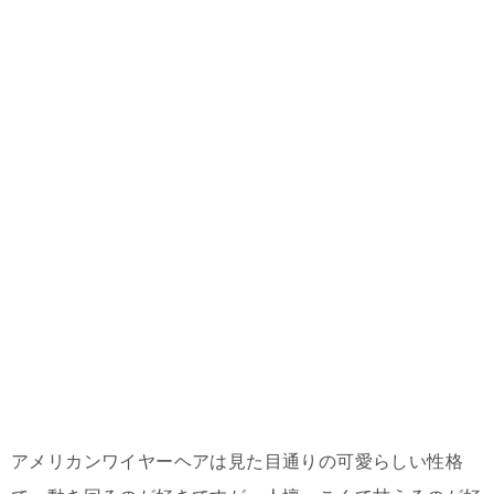
アメリカンワイヤーヘアは見た目通りの可愛らしい性格