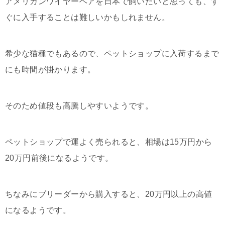
アメリカンワイヤーヘアを日本で飼いたいと思っても、す
ぐに入手することは難しいかもしれません。
希少な猫種でもあるので、ペットショップに入荷するまで
にも時間が掛かります。
そのため値段も高騰しやすいようです。
ペットショップで運よく売られると、相場は15万円から
20万円前後になるようです。
ちなみにブリーダーから購入すると、20万円以上の高値
になるようです。