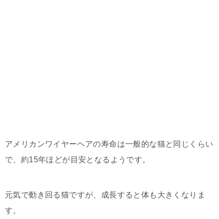
アメリカンワイヤーヘアの寿命は一般的な猫と同じくらい
で、約15年ほどが目安となるようです。
元気で動き回る猫ですが、成長すると体も大きくなりま
す。