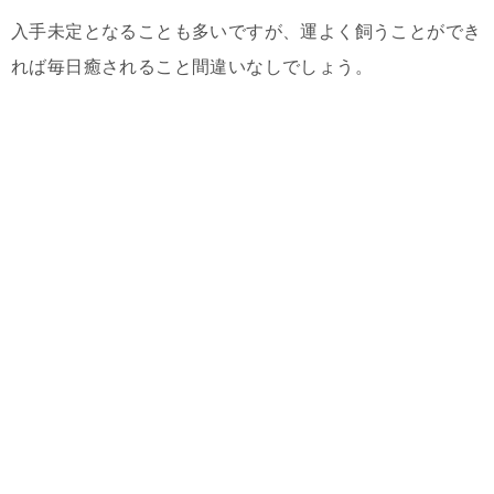
入手未定となることも多いですが、運よく飼うことができ
れば毎日癒されること間違いなしでしょう。