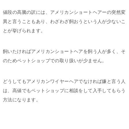
値段の高騰の訳には、アメリカンショートヘアーの突然変
異と言うこともあり、わざわざ飼おうという人が少ないこ
とが挙げられます。
飼いたければアメリカンショートヘアを飼う人が多く、そ
のためペットショップでの取り扱いが少ません。
どうしてもアメリカンワイヤーヘアでなければ嫌と言う人
は、高値でもペットショップに相談をして入手してもらう
方法になります。