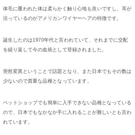
体毛に覆われた体は柔らかく触り心地も良いですし、耳が
沿っているのがアメリカンワイヤーヘアの特徴です。
誕生したのは1970年代と言われていて、それまでに交配
を繰り返して今の血統として登録されました。
突然変異ということで話題となり、また日本でもその数は
少ないので貴重な品種となっています。
ペットショップでも簡単に入手できない品種となっている
ので、日本でもなかなか手に入れることが難しいとも言わ
れています。