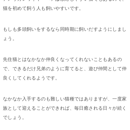
猫を初めて飼う人も飼いやすいです。
もしも多頭飼いをするなら同時期に飼いだすようにしまし
ょう。
先住猫とはなかなか仲良くなってくれないこともあるの
で、できるだけ兄弟のように育てると、遊び仲間として仲
良くしてくれるようです。
なかなか入手するのも難しい猫種ではありますが、一度家
族として迎えることができれば、毎日癒される日々が続く
でしょう。