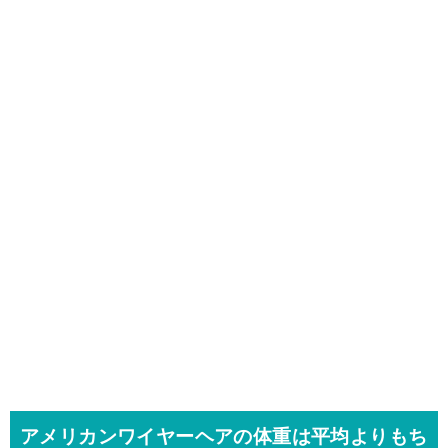
アメリカンワイヤーヘアの体重は平均よりもち