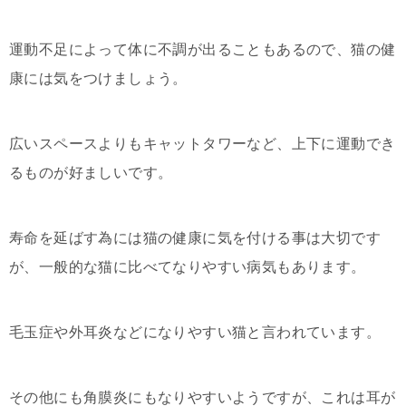
運動不足によって体に不調が出ることもあるので、猫の健
康には気をつけましょう。
広いスペースよりもキャットタワーなど、上下に運動でき
るものが好ましいです。
寿命を延ばす為には猫の健康に気を付ける事は大切です
が、一般的な猫に比べてなりやすい病気もあります。
毛玉症や外耳炎などになりやすい猫と言われています。
その他にも角膜炎にもなりやすいようですが、これは耳が