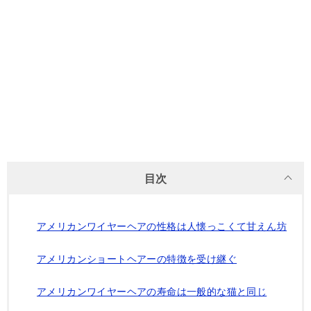
目次
アメリカンワイヤーヘアの性格は人懐っこくて甘えん坊
アメリカンショートヘアーの特徴を受け継ぐ
アメリカンワイヤーヘアの寿命は一般的な猫と同じ