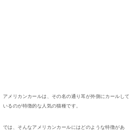
アメリカンカールは、その名の通り耳が外側にカールして
いるのが特徴的な人気の猫種です。
では、そんなアメリカンカールにはどのような特徴があ