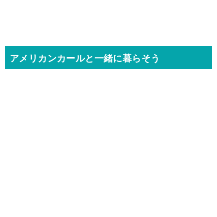
アメリカンカールと一緒に暮らそう