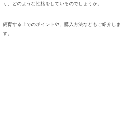
り、どのような性格をしているのでしょうか。
飼育する上でのポイントや、購入方法などもご紹介しま
す。