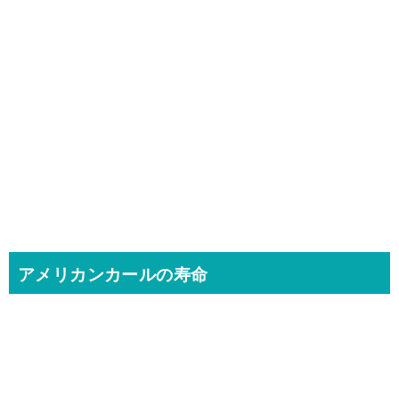
アメリカンカールの寿命