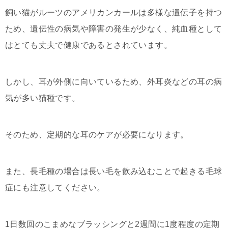
飼い猫がルーツのアメリカンカールは多様な遺伝子を持つ
ため、遺伝性の病気や障害の発生が少なく、純血種として
はとても丈夫で健康であるとされています。
しかし、耳が外側に向いているため、外耳炎などの耳の病
気が多い猫種です。
そのため、定期的な耳のケアが必要になります。
また、長毛種の場合は長い毛を飲み込むことで起きる毛球
症にも注意してください。
1日数回のこまめなブラッシングと2週間に1度程度の定期