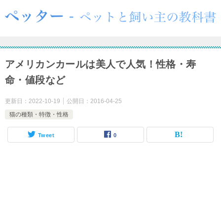
アメリカンカールは美人で人気！性格・寿
命・値段など
更新日：
2022-10-19
公開日：
2016-04-25
猫の種類・特徴・性格
Tweet
0