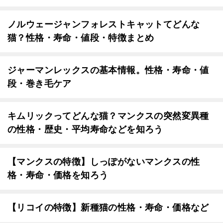
ノルウェージャンフォレストキャットてどんな
猫？性格・寿命・値段・特徴まとめ
ジャーマンレックスの基本情報。性格・寿命・値
段・巻き毛ケア
キムリックってどんな猫？マンクスの突然変異種
の性格・歴史・平均寿命などを知ろう
【マンクスの特徴】しっぽがないマンクスの性
格・寿命・価格を知ろう
【リコイの特徴】新種猫の性格・寿命・価格など