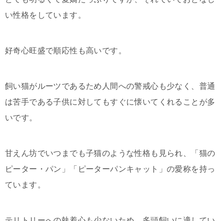
い性格をしています。
好奇心旺盛で順応性も高いです。
飼い猫がルーツであるため人間への警戒心も少なく、普通
は苦手である子供に対してもすぐに懐いてくれることが多
いです。
甘えん坊でいつまでも子猫のような性格も見られ、「猫の
ピーター・パン」「ピーターパンキャット」の愛称を持っ
ています。
テリトリーへの執着心も少ないため、多頭飼いに適してい