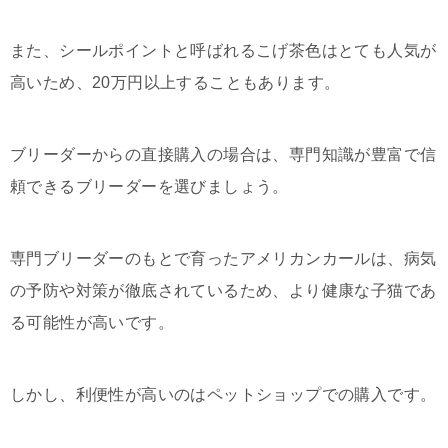
また、シールポイントと呼ばれるこげ茶色はとても人気が
高いため、20万円以上することもあります。
ブリーダーからの直接購入の場合は、専門知識が豊富で信
頼できるブリーダーを選びましょう。
専門ブリーダーのもとで育ったアメリカンカールは、病気
の予防や対策が徹底されているため、より健康な子猫であ
る可能性が高いです。
しかし、利便性が高いのはペットショップでの購入です。