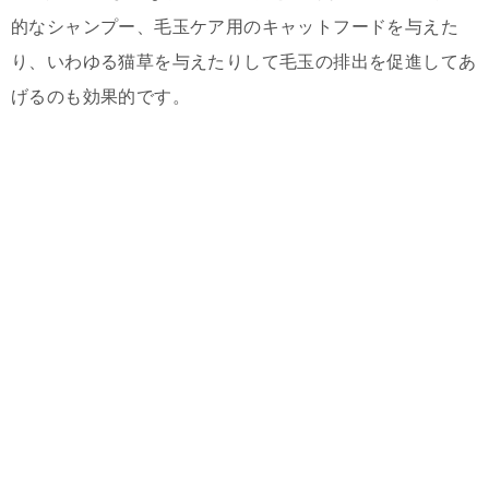
的なシャンプー、毛玉ケア用のキャットフードを与えた
り、いわゆる猫草を与えたりして毛玉の排出を促進してあ
げるのも効果的です。