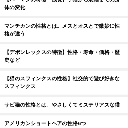
体の変化
マンチカンの性格とは。メスとオスとで微妙に性
格が違う
【デボンレックスの特徴】性格・寿命・価格・歴
史など
【猫のスフィンクスの性格】社交的で遊び好きな
スフィンクス
サビ猫の性格とは。やさしくてミステリアスな猫
アメリカンショートヘアの性格6つ