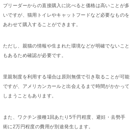
ブリーダーからの直接購入に比べると価格は高いことが多
いですが、猫用トイレやキャットフードなど必要なものを
あわせて購入することができます。
ただし、親猫の情報や生まれた環境などが明確でないこと
もあるため確認が必要です。
里親制度を利用する場合は原則無償で引き取ることが可能
ですが、アメリカンカールと出会えるまで時間がかかって
しまうこともあります。
また、ワクチン接種1回あたり5千円程度、避妊・去勢手
術に2万円程度の費用が別途発生します。