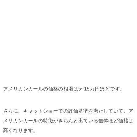
アメリカンカールの価格の相場は5~15万円ほどです。
さらに、キャットショーでの評価基準を満たしていて、ア
メリカンカールの特徴がきちんと出ている個体ほど価格は
高くなります。