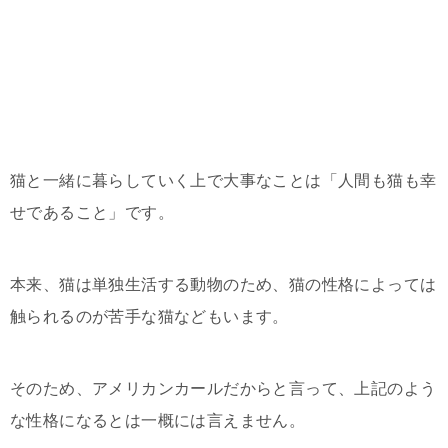
猫と一緒に暮らしていく上で大事なことは「人間も猫も幸
せであること」です。
本来、猫は単独生活する動物のため、猫の性格によっては
触られるのが苦手な猫などもいます。
そのため、アメリカンカールだからと言って、上記のよう
な性格になるとは一概には言えません。