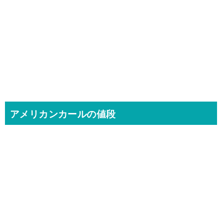
アメリカンカールの値段