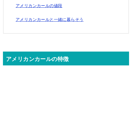
アメリカンカールの値段
アメリカンカールと一緒に暮らそう
アメリカンカールの特徴