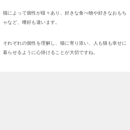
猫によって個性が様々あり、好きな食べ物や好きなおもち
ゃなど、嗜好も違います。
それぞれの個性を理解し、猫に寄り添い、人も猫も幸せに
暮らせるように心掛けることが大切ですね。