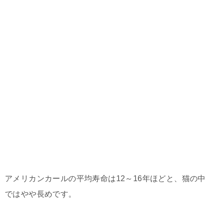
アメリカンカールの平均寿命は12～16年ほどと、猫の中
ではやや長めです。