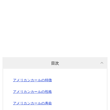
目次
アメリカンカールの特徴
アメリカンカールの性格
アメリカンカールの寿命