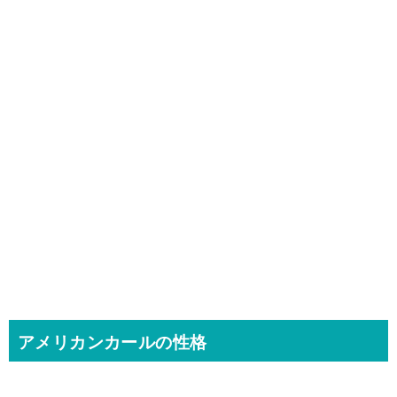
アメリカンカールの性格