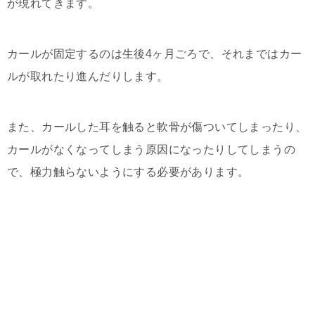
が現れてきます。
カールが固定するのは生後4ヶ月ごろで、それまではカー
ルが取れたり進んだりします。
また、カールした耳を触ると軟骨が傷ついてしまったり、
カールがなくなってしまう原因になったりしてしまうの
で、極力触らないようにする必要があります。