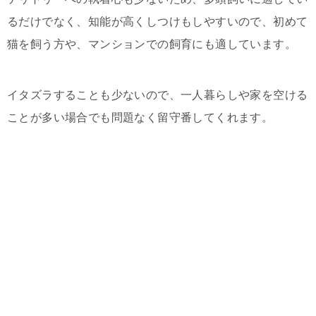
るだけでなく、知能が高くしつけもしやすいので、初めて
猫を飼う方や、マンションでの飼育にも適しています。
イタズラすることも少ないので、一人暮らしや家を空ける
ことが多い場合でも問題なく留守番してくれます。