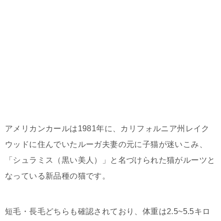
アメリカンカールは1981年に、カリフォルニア州レイク
ウッドに住んでいたルーガ夫妻の元に子猫が迷いこみ、
「シュラミス（黒い美人）」と名づけられた猫がルーツと
なっている新品種の猫です。
短毛・長毛どちらも確認されており、体重は2.5~5.5キロ