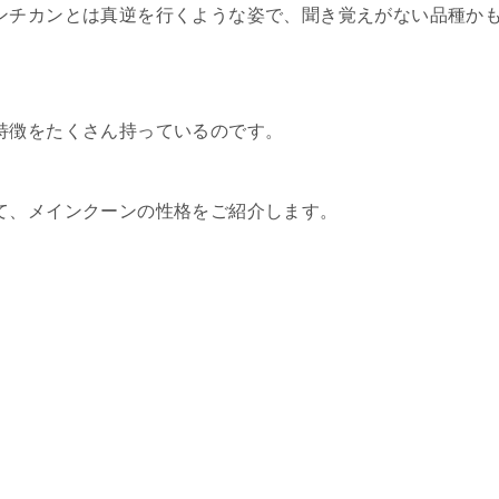
ンチカンとは真逆を行くような姿で、聞き覚えがない品種か
特徴をたくさん持っているのです。
て、メインクーンの性格をご紹介します。