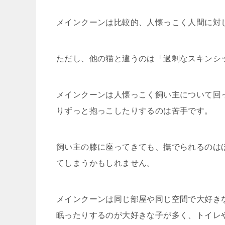
メインクーンは比較的、人懐っこく人間に対
ただし、他の猫と違うのは「過剰なスキンシ
メインクーンは人懐っこく飼い主について回
りずっと抱っこしたりするのは苦手です。
飼い主の膝に座ってきても、撫でられるのは
てしまうかもしれません。
メインクーンは同じ部屋や同じ空間で大好き
眠ったりするのが大好きな子が多く、トイレ