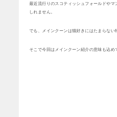
最近流行りのスコティッシュフォールドやマ
しれません。
でも、メインクーンは猫好きにはたまらない
そこで今回はメインクーン紹介の意味も込め