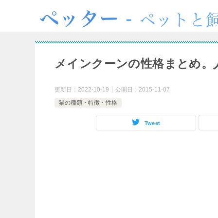
メインクーンの性格まとめ。
更新日：
2022-10-19
公開日：
2015-11-07
猫の種類・特徴・性格
Tweet