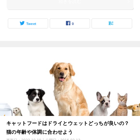
続きを読む
Tweet
0
キャットフードはドライとウェットどっちが良いの？
猫の年齢や体調に合わせよう