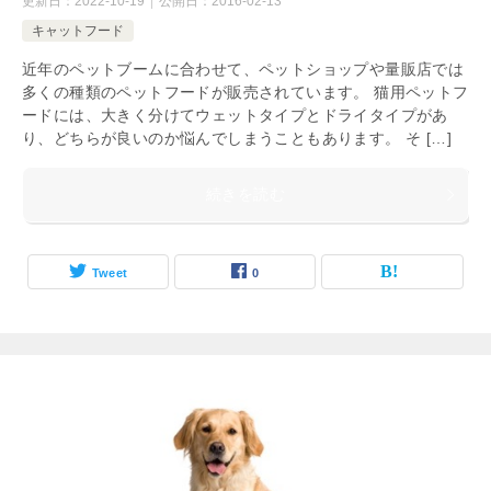
更新日：
2022-10-19
公開日：
2016-02-13
キャットフード
近年のペットブームに合わせて、ペットショップや量販店では
多くの種類のペットフードが販売されています。 猫用ペットフ
ードには、大きく分けてウェットタイプとドライタイプがあ
り、どちらが良いのか悩んでしまうこともあります。 そ […]
続きを読む
Tweet
0