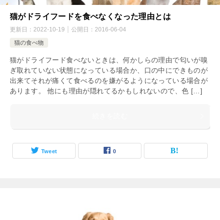
猫がドライフードを食べなくなった理由とは
更新日：
2022-10-19
公開日：
2016-06-04
猫の食べ物
猫がドライフード食べないときは、何かしらの理由で匂いが嗅
ぎ取れていない状態になっている場合か、口の中にできものが
出来てそれが痛くて食べるのを嫌がるようになっている場合が
あります。 他にも理由が隠れてるかもしれないので、色 […]
続きを読む
Tweet
0