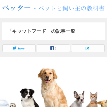
「キャットフード」の記事一覧
Tweet
0