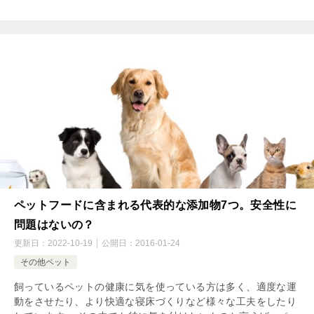
ペットフードに含まれる代表的な添加物7つ。安全性に
問題はないの？
更新日：
2022-10-19
公開日：
2016-01-24
その他ペット
飼っているペットの健康に気を使っている方は多く、適度な運
動をさせたり、より快適な寝床づくりなど様々な工夫をしたり