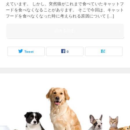
えています。 しかし、突然猫がこれまで食べていたキャットフ
ードを食べなくなることがあります。 そこで今回は、キャット
フードを食べなくなった時に考えられる原因について […]
続きを読む
Tweet
0