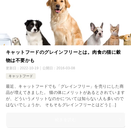
キャットフードのグレインフリーとは。肉食の猫に穀
物は不要かも
更新日：
2022-10-19
公開日：
2016-03-08
キャットフード
最近、キャットフードでも「グレインフリー」を売りにした商
品が増えてきました。 猫の体にメリットがあるとされています
が、どういうメリットなのかについては知らない人も多いので
はないでしょうか。 そもそもグレインフリーとはどう […]
続きを読む