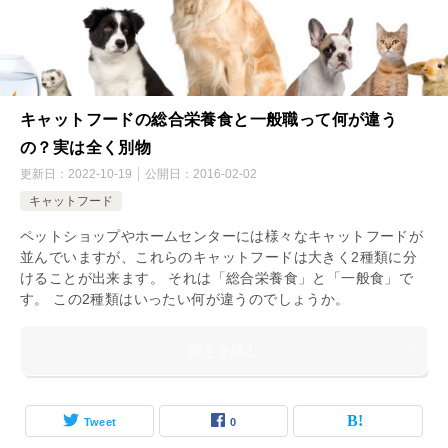
キャットフードの総合栄養食と一般職って何が違う
の？実は全く別物
更新日：
2022-10-19
公開日：
2016-02-02
キャットフード
ペットショップやホームセンターには様々なキャットフードが
並んでいますが、これらのキャットフードは大きく2種類に分
けることが出来ます。 それは「総合栄養食」と「一般食」で
す。 この2種類はいったい何が違うのでしょうか。
続きを読む
Tweet
0