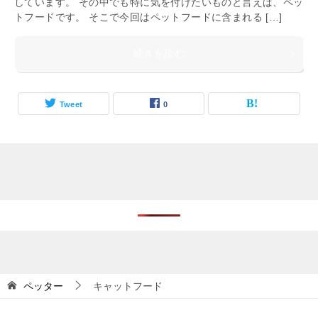
しています。 その中でも特に気を付けたいものと言えば、ペッ
トフードです。 そこで今回はペットフードに含まれる […]
続きを読む
Tweet
0
ペッター
キャットフード