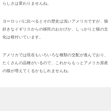
らしさは変わりませんね。
ヨーロッパに比べるとその歴史は浅いアメリカですが、猫
好きなイギリスからの移民のおかげか、しっかりと猫の文
化は根付いています。
アメリカでは現在もいろいろな種類の交配が進んでおり、
たくさんの品種がいるので、これからもっとアメリカ原産
の猫が増えてくるかもしれませんね。