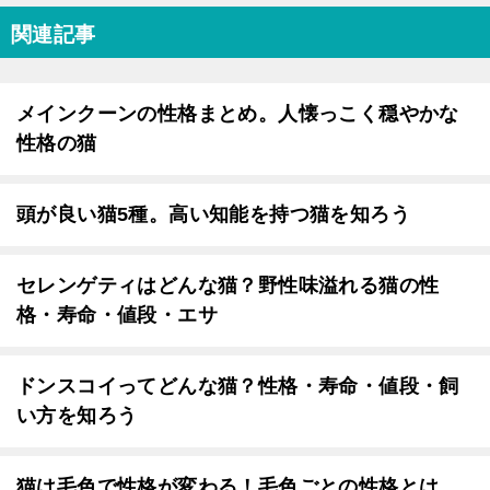
関連記事
メインクーンの性格まとめ。人懐っこく穏やかな
性格の猫
頭が良い猫5種。高い知能を持つ猫を知ろう
セレンゲティはどんな猫？野性味溢れる猫の性
格・寿命・値段・エサ
ドンスコイってどんな猫？性格・寿命・値段・飼
い方を知ろう
猫は毛色で性格が変わる！毛色ごとの性格とは