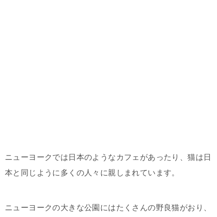
ニューヨークでは日本のようなカフェがあったり、猫は日
本と同じように多くの人々に親しまれています。
ニューヨークの大きな公園にはたくさんの野良猫がおり、