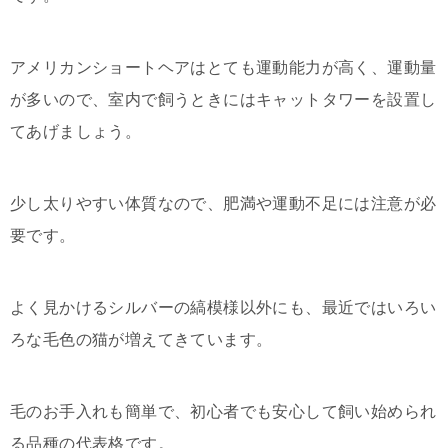
アメリカンショートヘアはとても運動能力が高く、運動量
が多いので、室内で飼うときにはキャットタワーを設置し
てあげましょう。
少し太りやすい体質なので、肥満や運動不足には注意が必
要です。
よく見かけるシルバーの縞模様以外にも、最近ではいろい
ろな毛色の猫が増えてきています。
毛のお手入れも簡単で、初心者でも安心して飼い始められ
る品種の代表格です。