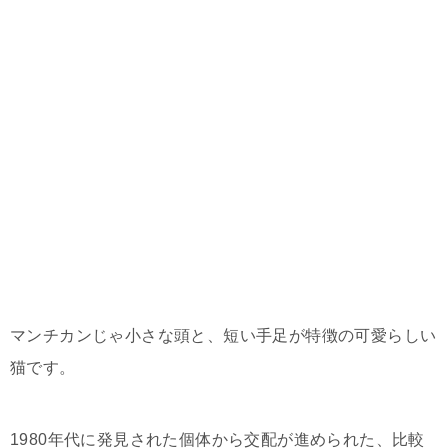
マンチカンじゃ小さな頭と、短い手足が特徴の可愛らしい
猫です。
1980年代に発見された個体から交配が進められた、比較