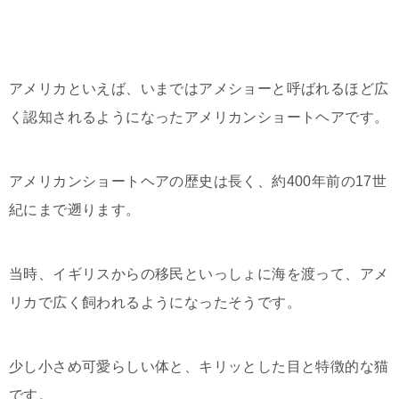
アメリカといえば、いまではアメショーと呼ばれるほど広
く認知されるようになったアメリカンショートヘアです。
アメリカンショートヘアの歴史は長く、約400年前の17世
紀にまで遡ります。
当時、イギリスからの移民といっしょに海を渡って、アメ
リカで広く飼われるようになったそうです。
少し小さめ可愛らしい体と、キリッとした目と特徴的な猫
です。