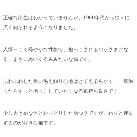
正確な出生はわかっていませんが、1960年代から徐々に
広く知られるようになりました。
人懐っこく穏やかな性格で、抱っこされるのがさまにな
る、まさにぬいぐるみみたいな猫です。
ふわふわした長い毛も触り心地はとても柔らかく、一度触
ったらずっと抱っこしていたくなる気持ち良さです。
少し大きめな体とおっとりした顔つきですが、わりと運動
するのが好きな猫です。