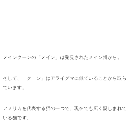
メインクーンの「メイン」は発見されたメイン州から。
そして、「クーン」はアライグマに似ていることから取ら
ています。
アメリカを代表する猫の一つで、現在でも広く親しまれて
いる猫です。