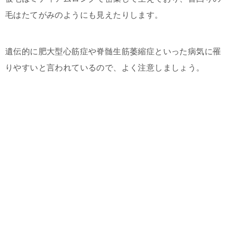
毛はたてがみのようにも見えたりします。
遺伝的に肥大型心筋症や脊髄生筋萎縮症といった病気に罹
りやすいと言われているので、よく注意しましょう。