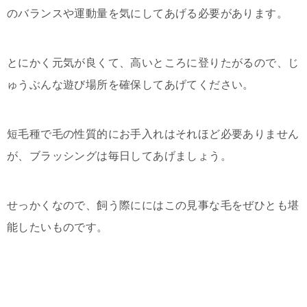
のバランスや運動量を気にしてあげる必要があります。
とにかく元気が良くて、高いところに登りたがるので、じ
ゅうぶんな遊び場所を確保してあげてください。
短毛種で毛の性質的にお手入れはそれほど必要ありません
が、ブラッシングは毎日してあげましょう。
せっかくなので、飼う際ににはこの見事な毛をぜひとも堪
能したいものです。