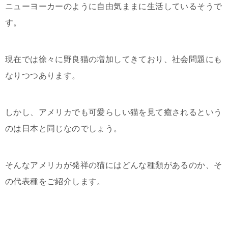
ニューヨーカーのように自由気ままに生活しているそうで
す。
現在では徐々に野良猫の増加してきており、社会問題にも
なりつつあります。
しかし、アメリカでも可愛らしい猫を見て癒されるという
のは日本と同じなのでしょう。
そんなアメリカが発祥の猫にはどんな種類があるのか、そ
の代表種をご紹介します。