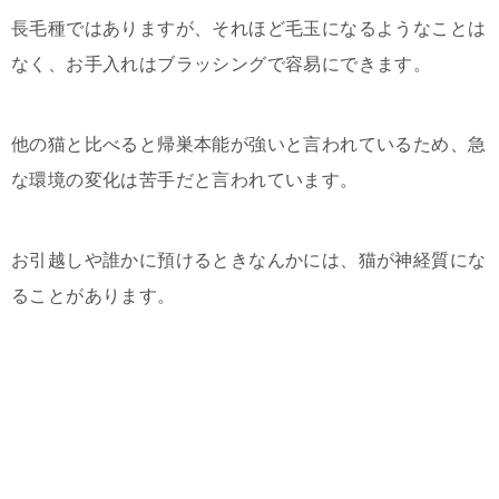
長毛種ではありますが、それほど毛玉になるようなことは
なく、お手入れはブラッシングで容易にできます。
他の猫と比べると帰巣本能が強いと言われているため、急
な環境の変化は苦手だと言われています。
お引越しや誰かに預けるときなんかには、猫が神経質にな
ることがあります。