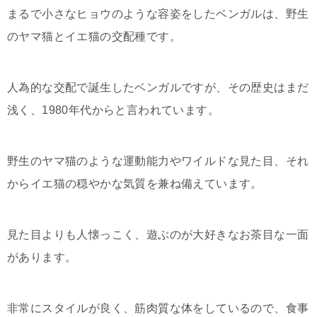
まるで小さなヒョウのような容姿をしたベンガルは、野生
のヤマ猫とイエ猫の交配種です。
人為的な交配で誕生したベンガルですが、その歴史はまだ
浅く、1980年代からと言われています。
野生のヤマ猫のような運動能力やワイルドな見た目、それ
からイエ猫の穏やかな気質を兼ね備えています。
見た目よりも人懐っこく、遊ぶのが大好きなお茶目な一面
があります。
非常にスタイルが良く、筋肉質な体をしているので、食事