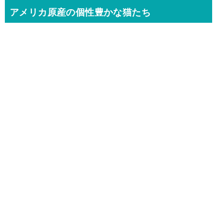
アメリカ原産の個性豊かな猫たち