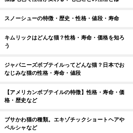
スノーシューの特徴・歴史・性格・値段・寿命
キムリックはどんな猫？性格・寿命・価格を知ろ
う
ジャパニーズボブテイルってどんな猫？日本でお
なじみな猫の性格・寿命・値段
【アメリカンボブテイルの特徴】性格・寿命・価
格・歴史など
ブサかわ猫の種類。エキゾチックショートヘアや
ペルシャなど