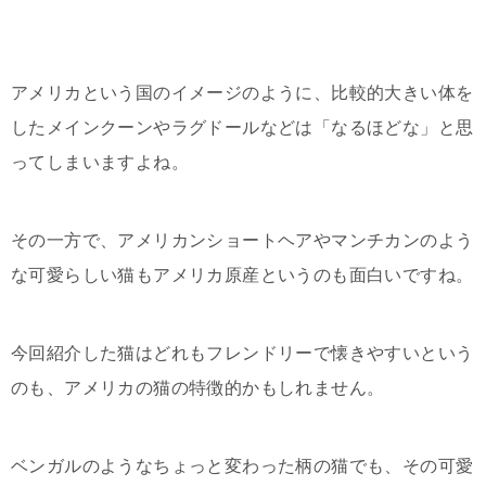
アメリカという国のイメージのように、比較的大きい体を
したメインクーンやラグドールなどは「なるほどな」と思
ってしまいますよね。
その一方で、アメリカンショートヘアやマンチカンのよう
な可愛らしい猫もアメリカ原産というのも面白いですね。
今回紹介した猫はどれもフレンドリーで懐きやすいという
のも、アメリカの猫の特徴的かもしれません。
ベンガルのようなちょっと変わった柄の猫でも、その可愛