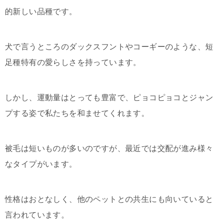
的新しい品種です。
犬で言うところのダックスフントやコーギーのような、短
足種特有の愛らしさを持っています。
しかし、運動量はとっても豊富で、ピョコピョコとジャン
プする姿で私たちを和ませてくれます。
被毛は短いものが多いのですが、最近では交配が進み様々
なタイプがいます。
性格はおとなしく、他のペットとの共生にも向いていると
言われています。