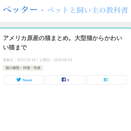
アメリカ原産の猫まとめ。大型猫からかわい
い猫まで
更新日：
2022-10-19
公開日：
2016-09-14
猫の種類・特徴・性格
Tweet
0