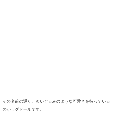
その名前の通り、ぬいぐるみのような可愛さを持っている
のがラグドールです。