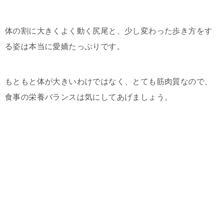
体の割に大きくよく動く尻尾と、少し変わった歩き方をす
る姿は本当に愛嬌たっぷりです。
もともと体が大きいわけではなく、とても筋肉質なので、
食事の栄養バランスは気にしてあげましょう。