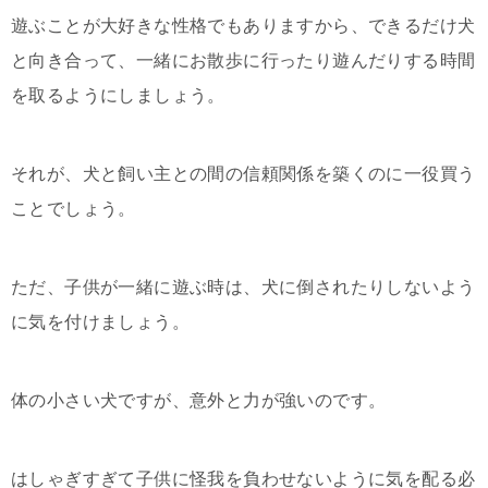
遊ぶことが大好きな性格でもありますから、できるだけ犬
と向き合って、一緒にお散歩に行ったり遊んだりする時間
を取るようにしましょう。
それが、犬と飼い主との間の信頼関係を築くのに一役買う
ことでしょう。
ただ、子供が一緒に遊ぶ時は、犬に倒されたりしないよう
に気を付けましょう。
体の小さい犬ですが、意外と力が強いのです。
はしゃぎすぎて子供に怪我を負わせないように気を配る必