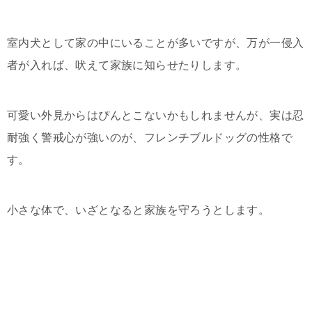
室内犬として家の中にいることが多いですが、万が一侵入
者が入れば、吠えて家族に知らせたりします。
可愛い外見からはぴんとこないかもしれませんが、実は忍
耐強く警戒心が強いのが、フレンチブルドッグの性格で
す。
小さな体で、いざとなると家族を守ろうとします。