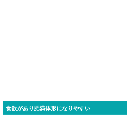
食欲があり肥満体形になりやすい