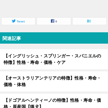
Tweet
0
関連記事
【イングリッシュ・スプリンガー・スパニエルの
特徴】性格・寿命・価格・ケア
【オーストラリアンテリアの特徴】性格・寿命・
価格・体格
【ドゴアルヘンティーノの特徴】性格・寿命・価
格・原産国【猟犬】