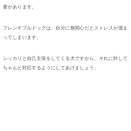
要があります。
フレンチブルドッグは、自分に無関心だとストレスが溜ま
ってしまいます。
シッカリと自己主張をしてくる犬ですから、それに対して
ちゃんと対応するようにしてあげましょう。