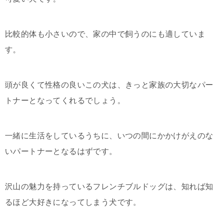
比較的体も小さいので、家の中で飼うのにも適していま
す。
頭が良くて性格の良いこの犬は、きっと家族の大切なパー
トナーとなってくれるでしょう。
一緒に生活をしているうちに、いつの間にかかけがえのな
いパートナーとなるはずです。
沢山の魅力を持っているフレンチブルドッグは、知れば知
るほど大好きになってしまう犬です。