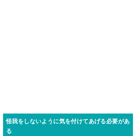
怪我をしないように気を付けてあげる必要があ
る