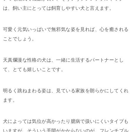
は、飼い主にとっては飼育しやすい犬と言えます。
可愛く元気いっぱいで無邪気な姿を見れば、心を癒される
ことでしょう。
天真爛漫な性格の犬は、一緒に生活するパートナーとし
て、とても嬉しいことです。
明るく跳ねまわる姿は、見ている家族を朗らかにしてくれ
ます。
犬によっては気位が高かったり臆病で扱いにくいタイプも
いますが、そういう手間がかからないのが、フレンチブル