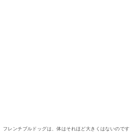
フレンチブルドッグは、体はそれほど大きくはないのです