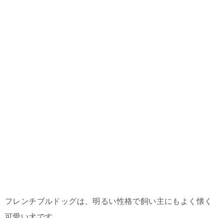
フレンチブルドッグは、明るい性格で飼い主にもよく懐く
可愛い犬です。