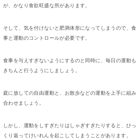
が、かなり食欲旺盛な所があります。
そして、気を付けないと肥満体形になってしまうので、食
事と運動のコントロールが必要です。
食事を与えすぎないようにするのと同時に、毎日の運動も
きちんと行うようにしましょう。
庭に放しての自由運動と、お散歩などの運動を上手に組み
合わせましょう。
しかし、運動をしすぎたりはしゃぎすぎたりすると、ひっ
くり返ってけいれんを起こしてしまうことがあります。