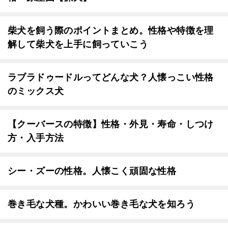
柴犬を飼う際のポイントまとめ。性格や特徴を理
解して柴犬を上手に飼っていこう
ラブラドゥードルってどんな犬？人懐っこい性格
のミックス犬
【クーバースの特徴】性格・外見・寿命・しつけ
方・入手方法
シー・ズーの性格。人懐こく頑固な性格
巻き毛な犬種。かわいい巻き毛な犬を知ろう