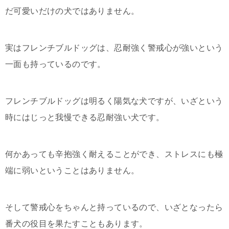
だ可愛いだけの犬ではありません。
実はフレンチブルドッグは、忍耐強く警戒心が強いという
一面も持っているのです。
フレンチブルドッグは明るく陽気な犬ですが、いざという
時にはじっと我慢できる忍耐強い犬です。
何かあっても辛抱強く耐えることができ、ストレスにも極
端に弱いということはありません。
そして警戒心をちゃんと持っているので、いざとなったら
番犬の役目を果たすこともあります。