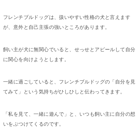
フレンチブルドッグは、扱いやすい性格の犬と言えます
が、意外と自己主張の強いところがあります。
飼い主が犬に無関心でいると、せっせとアピールして自分
に関心を向けようとします。
一緒に過ごしていると、フレンチブルドッグの「自分を見
てみて」という気持ちがひしひしと伝わってきます。
「私を見て、一緒に遊んで」と、いつも飼い主に自分の想
いをぶつけてくるのです。