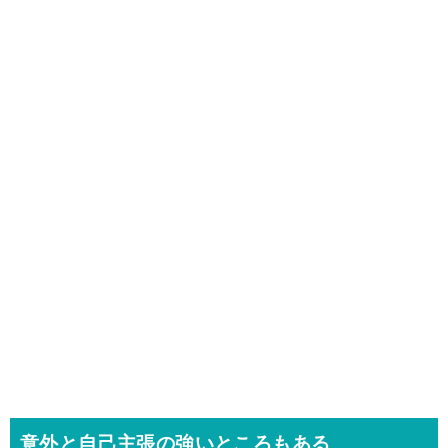
意外と自己主張の強いところもある