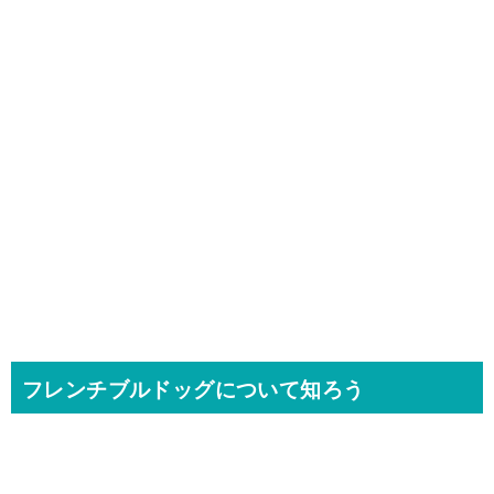
フレンチブルドッグについて知ろう