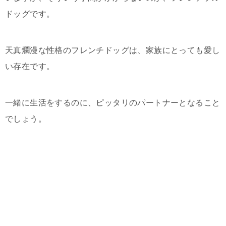
ドッグです。
天真爛漫な性格のフレンチドッグは、家族にとっても愛し
い存在です。
一緒に生活をするのに、ピッタリのパートナーとなること
でしょう。