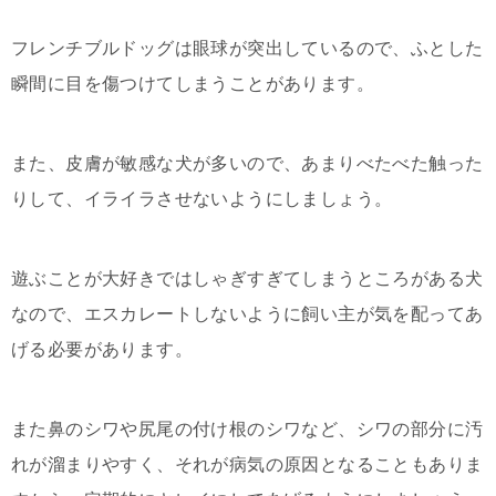
フレンチブルドッグは眼球が突出しているので、ふとした
瞬間に目を傷つけてしまうことがあります。
また、皮膚が敏感な犬が多いので、あまりべたべた触った
りして、イライラさせないようにしましょう。
遊ぶことが大好きではしゃぎすぎてしまうところがある犬
なので、エスカレートしないように飼い主が気を配ってあ
げる必要があります。
また鼻のシワや尻尾の付け根のシワなど、シワの部分に汚
れが溜まりやすく、それが病気の原因となることもありま