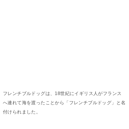
フレンチブルドッグは、18世紀にイギリス人がフランス
へ連れて海を渡ったことから「フレンチブルドッグ」と名
付けられました。