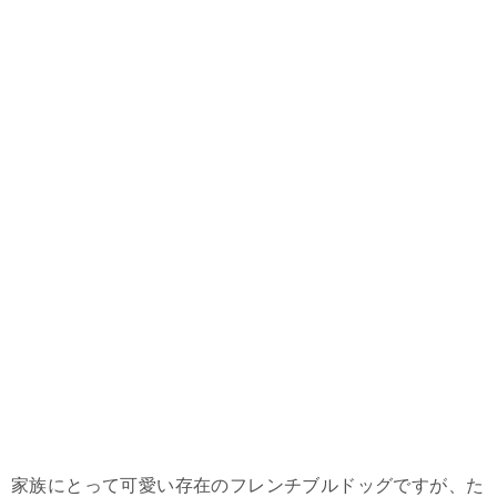
家族にとって可愛い存在のフレンチブルドッグですが、た