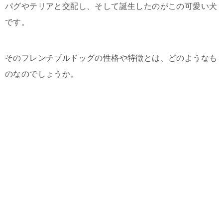
パグやテリアと交配し、そして誕生したのがこの可愛い犬
です。
そのフレンチブルドッグの性格や特徴とは、どのようなも
のなのでしょうか。