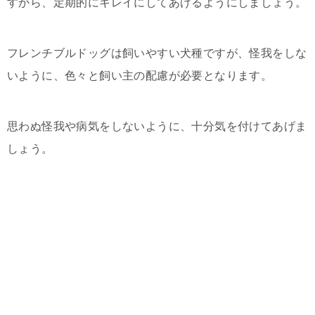
すから、定期的にキレイにしてあげるようにしましょう。
フレンチブルドッグは飼いやすい犬種ですが、怪我をしな
いように、色々と飼い主の配慮が必要となります。
思わぬ怪我や病気をしないように、十分気を付けてあげま
しょう。