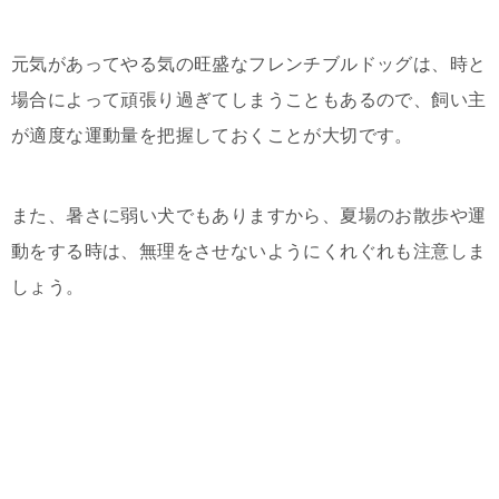
元気があってやる気の旺盛なフレンチブルドッグは、時と
場合によって頑張り過ぎてしまうこともあるので、飼い主
が適度な運動量を把握しておくことが大切です。
また、暑さに弱い犬でもありますから、夏場のお散歩や運
動をする時は、無理をさせないようにくれぐれも注意しま
しょう。