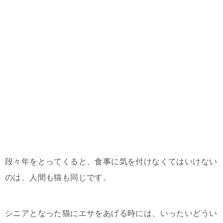
段々年をとってくると、食事に気を付けなくてはいけない
のは、人間も猫も同じです。
シニアとなった猫にエサをあげる時には、いったいどうい