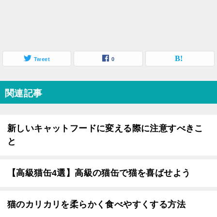
Tweet
0
関連記事
新しいキャットフードに変える際に注意すべきこ
と
【高級猫缶4選】高級の猫缶で猫を喜ばせよう
猫のカリカリを柔らかく食べやすくする方法