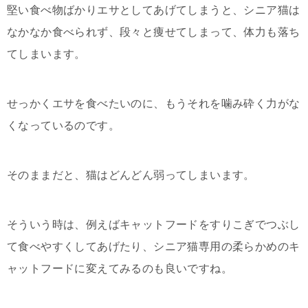
堅い食べ物ばかりエサとしてあげてしまうと、シニア猫は
なかなか食べられず、段々と痩せてしまって、体力も落ち
てしまいます。
せっかくエサを食べたいのに、もうそれを噛み砕く力がな
くなっているのです。
そのままだと、猫はどんどん弱ってしまいます。
そういう時は、例えばキャットフードをすりこぎでつぶし
て食べやすくしてあげたり、シニア猫専用の柔らかめのキ
ャットフードに変えてみるのも良いですね。