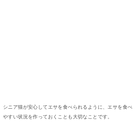
シニア猫が安心してエサを食べられるように、エサを食べ
やすい状況を作っておくことも大切なことです。