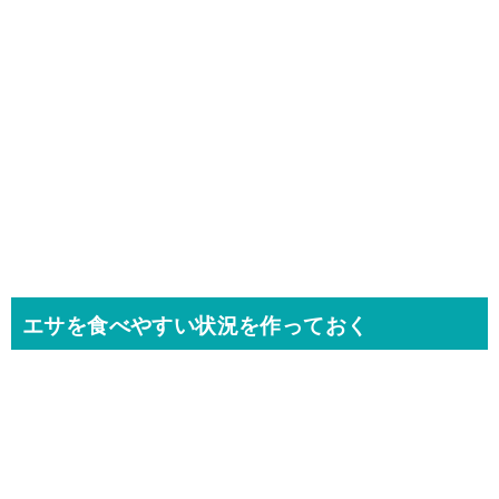
エサを食べやすい状況を作っておく