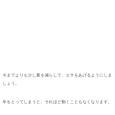
今までよりも少し量を減らして、エサをあげるようにしま
しょう。
年をとってしまうと、それほど動くこともなくなります。