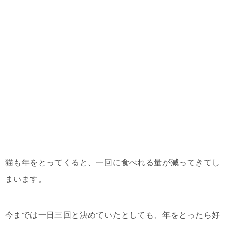
猫も年をとってくると、一回に食べれる量が減ってきてし
まいます。
今までは一日三回と決めていたとしても、年をとったら好