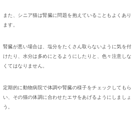
また、シニア猫は腎臓に問題を抱えていることもよくあり
ます。
腎臓が悪い場合は、塩分をたくさん取らないように気を付
けたり、水分は多めにとるようにしたりと、色々注意しな
くてはなりません。
定期的に動物病院で体調や腎臓の様子をチェックしてもら
い、その猫の体調に合わせたエサをあげるようにしましょ
う。