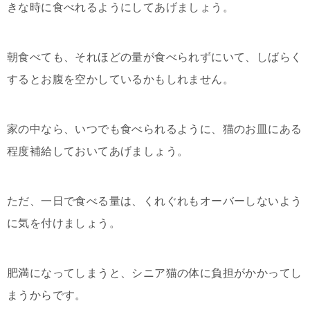
きな時に食べれるようにしてあげましょう。
朝食べても、それほどの量が食べられずにいて、しばらく
するとお腹を空かしているかもしれません。
家の中なら、いつでも食べられるように、猫のお皿にある
程度補給しておいてあげましょう。
ただ、一日で食べる量は、くれぐれもオーバーしないよう
に気を付けましょう。
肥満になってしまうと、シニア猫の体に負担がかかってし
まうからです。