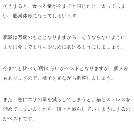
そうすると、食べる量が今までと同じだと、太ってしま
い、肥満体形になってしまいます。
肥満は万病のもととなりますから、そうならないように、
エサは今までよりも少なめにあげるようにしましょう。
今までと比べて8割くらいがベストとなりますが、個人差
もありますので、様子を見ながら調整しましょう。
また、急にエサの量を減らしてしまうと、猫もストレスを
溜めてしまいますから、段々と減らしていくようにするの
がベストです。