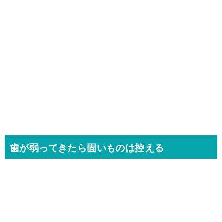
歯が弱ってきたら固いものは控える