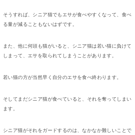
そうすれば、シニア猫でもエサが食べやすくなって、食べ
る量が減ることもないはずです。
また、他に何頭も猫がいると、シニア猫は若い猫に負けて
しまって、エサを取られてしまうことがあります。
若い猫の方が当然早く自分のエサを食べ終わります。
そしてまだシニア猫が食べていると、それを奪ってしまい
ます。
シニア猫がそれをガードするのは、なかなか難しいことで