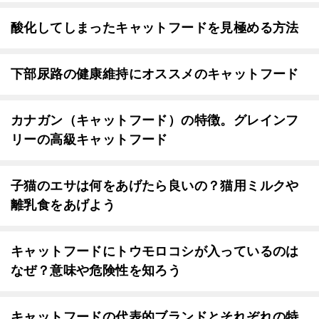
酸化してしまったキャットフードを見極める方法
下部尿路の健康維持にオススメのキャットフード
カナガン（キャットフード）の特徴。グレインフ
リーの高級キャットフード
子猫のエサは何をあげたら良いの？猫用ミルクや
離乳食をあげよう
キャットフードにトウモロコシが入っているのは
なぜ？意味や危険性を知ろう
キャットフードの代表的ブランドとそれぞれの特