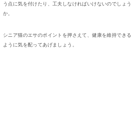
う点に気を付けたり、工夫しなければいけないのでしょう
か。
シニア猫のエサのポイントを押さえて、健康を維持できる
ように気を配ってあげましょう。