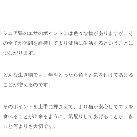
シニア猫のエサのポイントには色々な物がありますが、そ
の全てが体調を維持してより健康に生活するということに
つながります。
どんな生き物でも、年をとったら色々と気を付けてあげる
ことが増えるのです。
そのポイントを上手に押さえて、より猫が安心してエサを
食べることが出来るように、気配りしてあげることが、き
っと何よりも大切です。