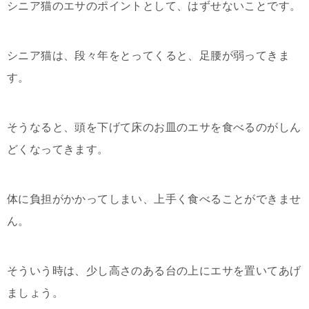
シニア猫のエサのポイントとして、はずせないことです。
シニア猫は、段々年をとってくると、足腰が弱ってきま
す。
そうなると、頭を下げて床のお皿のエサを食べるのがしん
どくなってきます。
体に負担がかかってしまい、上手く食べることができませ
ん。
そういう時は、少し高さのある台の上にエサを置いてあげ
ましょう。