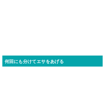
何回にも分けてエサをあげる