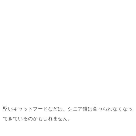
堅いキャットフードなどは、シニア猫は食べられなくなっ
てきているのかもしれません。