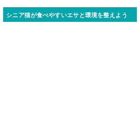
シニア猫が食べやすいエサと環境を整えよう