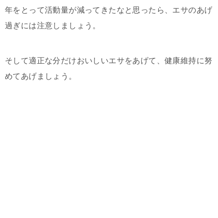
年をとって活動量が減ってきたなと思ったら、エサのあげ
過ぎには注意しましょう。
そして適正な分だけおいしいエサをあげて、健康維持に努
めてあげましょう。