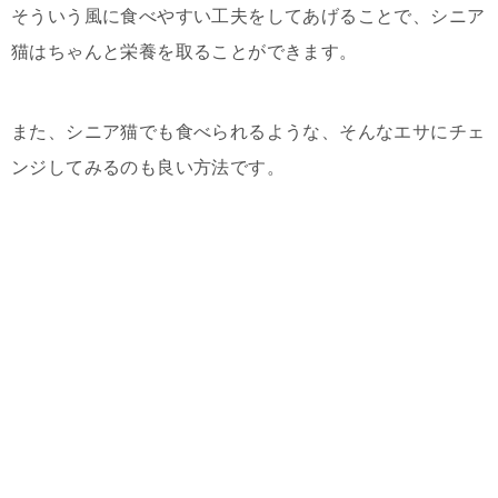
そういう風に食べやすい工夫をしてあげることで、シニア
猫はちゃんと栄養を取ることができます。
また、シニア猫でも食べられるような、そんなエサにチェ
ンジしてみるのも良い方法です。