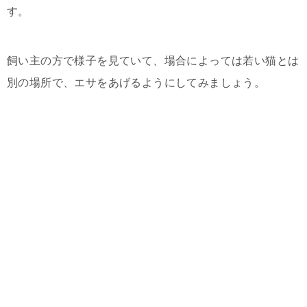
す。
飼い主の方で様子を見ていて、場合によっては若い猫とは
別の場所で、エサをあげるようにしてみましょう。