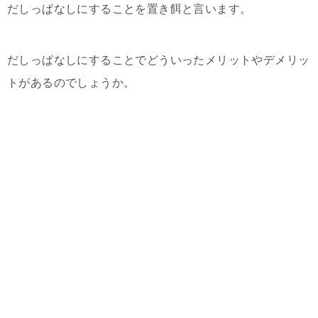
だしっぱなしにすることを置き餌と言います。
だしっぱなしにすることでどういったメリットやデメリッ
トがあるのでしょうか。