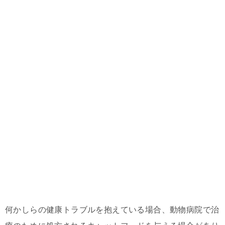
何かしらの健康トラブルを抱えている場合、動物病院で治