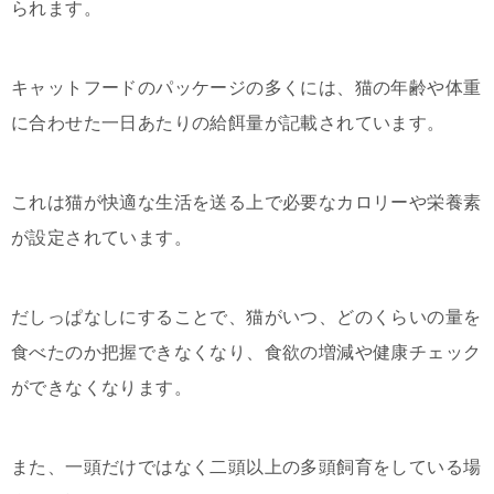
られます。
キャットフードのパッケージの多くには、猫の年齢や体重
に合わせた一日あたりの給餌量が記載されています。
これは猫が快適な生活を送る上で必要なカロリーや栄養素
が設定されています。
だしっぱなしにすることで、猫がいつ、どのくらいの量を
食べたのか把握できなくなり、食欲の増減や健康チェック
ができなくなります。
また、一頭だけではなく二頭以上の多頭飼育をしている場