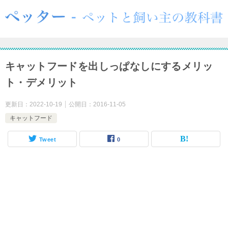
キャットフードを出しっぱなしにするメリッ
ト・デメリット
更新日：
2022-10-19
公開日：
2016-11-05
キャットフード
Tweet
0