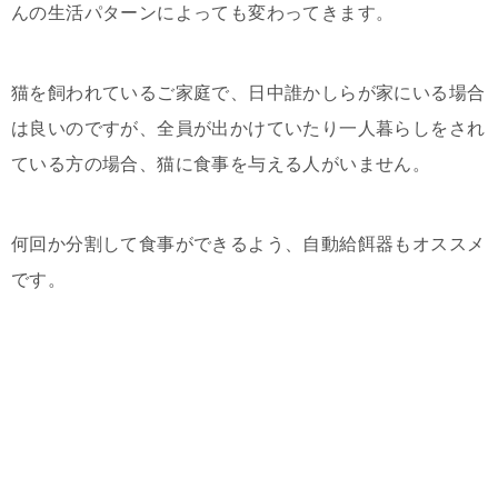
んの生活パターンによっても変わってきます。
猫を飼われているご家庭で、日中誰かしらが家にいる場合
は良いのですが、全員が出かけていたり一人暮らしをされ
ている方の場合、猫に食事を与える人がいません。
何回か分割して食事ができるよう、自動給餌器もオススメ
です。