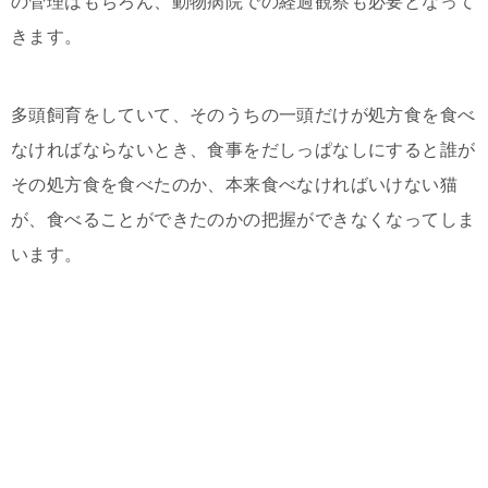
の管理はもちろん、動物病院での経過観察も必要となって
きます。
多頭飼育をしていて、そのうちの一頭だけが処方食を食べ
なければならないとき、食事をだしっぱなしにすると誰が
その処方食を食べたのか、本来食べなければいけない猫
が、食べることができたのかの把握ができなくなってしま
います。