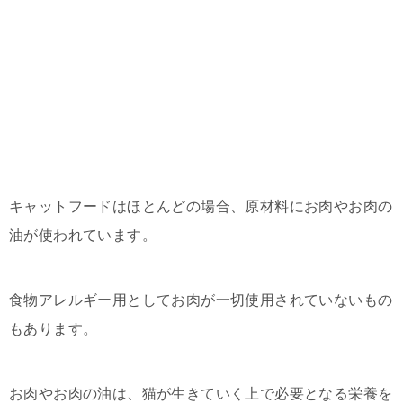
キャットフードはほとんどの場合、原材料にお肉やお肉の
油が使われています。
食物アレルギー用としてお肉が一切使用されていないもの
もあります。
お肉やお肉の油は、猫が生きていく上で必要となる栄養を