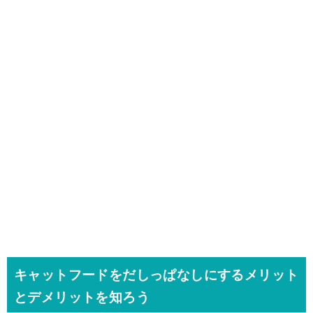
キャットフードをだしっぱなしにするメリット
とデメリットを知ろう