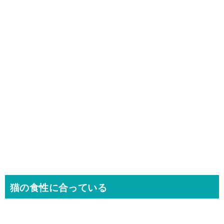
猫の食性に合っている