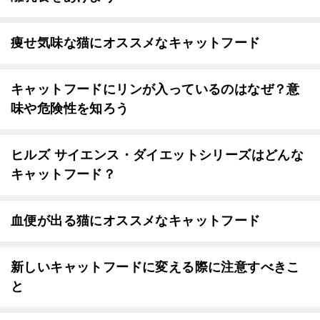
痩せ気味な猫にオススメなキャットフード
キャットフードにリンが入っているのはなぜ？意
味や危険性を知ろう
ヒルズ サイエンス・ダイエットシリーズはどんな
キャットフード？
血便が出る猫にオススメなキャットフード
新しいキャットフードに変える際に注意すべきこ
と