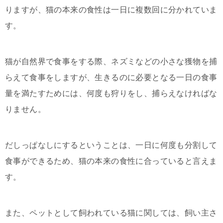
りますが、猫の本来の食性は一日に複数回に分かれていま
す。
猫が自然界で食事をする際、ネズミなどの小さな獲物を捕
らえて食事をしますが、生きるのに必要となる一日の食事
量を満たすためには、何度も狩りをし、捕らえなければな
りません。
だしっぱなしにするということは、一日に何度も分割して
食事ができるため、猫の本来の食性に合っていると言えま
す。
また、ペットとして飼われている猫に関しては、飼い主さ