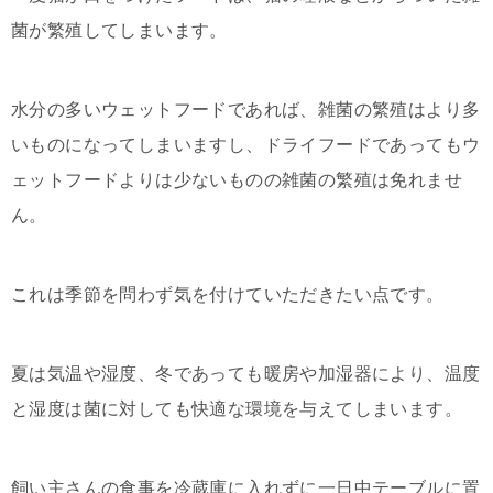
菌が繁殖してしまいます。
水分の多いウェットフードであれば、雑菌の繁殖はより多
いものになってしまいますし、ドライフードであってもウ
ェットフードよりは少ないものの雑菌の繁殖は免れませ
ん。
これは季節を問わず気を付けていただきたい点です。
夏は気温や湿度、冬であっても暖房や加湿器により、温度
と湿度は菌に対しても快適な環境を与えてしまいます。
飼い主さんの食事を冷蔵庫に入れずに一日中テーブルに置