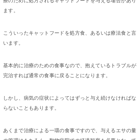
療のために処方されるキャットフードを与える場合があり
ます。
こういったキャットフードを処方食、あるいは療法食と言
います。
基本的に治療のための食事なので、抱えているトラブルが
完治すれば通常の食事に戻ることになります。
しかし、病気の症状によってはずっと与え続けなければな
らないこともあります。
あくまで治療による一環の食事ですので、与えるエサの量