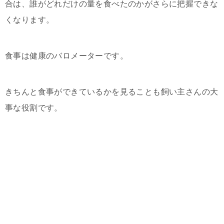
合は、誰がどれだけの量を食べたのかがさらに把握できな
くなります。
食事は健康のバロメーターです。
きちんと食事ができているかを見ることも飼い主さんの大
事な役割です。