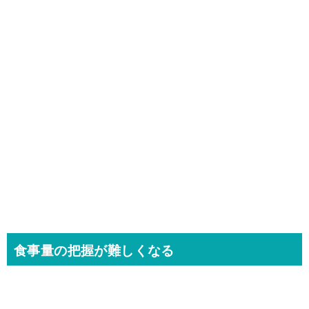
食事量の把握が難しくなる