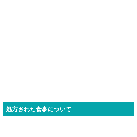
処方された食事について