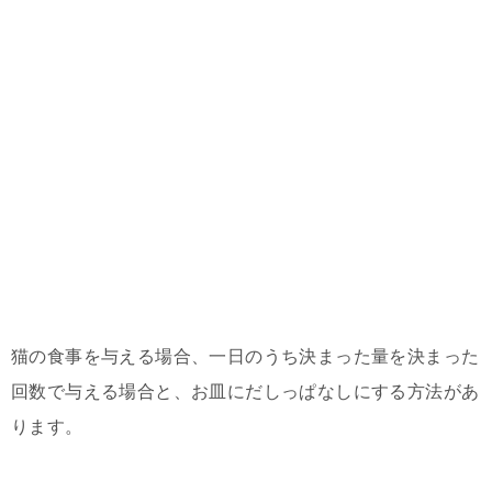
猫の食事を与える場合、一日のうち決まった量を決まった
回数で与える場合と、お皿にだしっぱなしにする方法があ
ります。