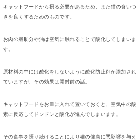
キャットフードから摂る必要があるため、また猫の食いつ
きを良くするためのものです。
お肉の脂肪分や油は空気に触れることで酸化してしまいま
す。
原材料の中には酸化をしないように酸化防止剤が添加され
ていますが、その効果は開封前の話。
キャットフードをお皿に入れて置いておくと、空気中の酸
素に反応してドンドンと酸化が進んでしまいます。
その食事を摂り続けることにより猫の健康に悪影響を与え