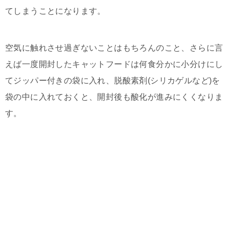
てしまうことになります。
空気に触れさせ過ぎないことはもちろんのこと、さらに言
えば一度開封したキャットフードは何食分かに小分けにし
てジッパー付きの袋に入れ、脱酸素剤(シリカゲルなど)を
袋の中に入れておくと、開封後も酸化が進みにくくなりま
す。