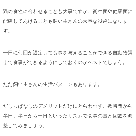
猫の食性に合わせることも大事ですが、衛生面や健康面に
配慮してあげることも飼い主さんの大事な役割になりま
す。
一日に何回か設定して食事を与えることができる自動給餌
器で食事ができるようにしておくのがベストでしょう。
ただ飼い主さんの生活パターンもあります。
だしっぱなしのデメリットだけにとらわれず、数時間から
半日、半日から一日といったリズムで食事の量と回数を調
整してみましょう。