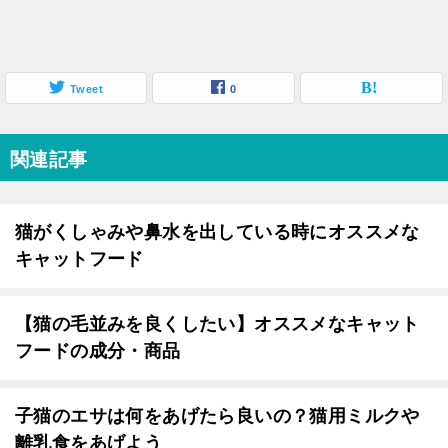
Tweet
0
関連記事
猫がくしゃみや鼻水を出している時にオススメな
キャットフード
【猫の毛並みを良くしたい】オススメなキャット
フードの成分・商品
子猫のエサは何をあげたら良いの？猫用ミルクや
離乳食をあげよう