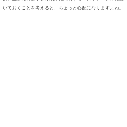
いておくことを考えると、ちょっと心配になりますよね。