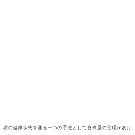
猫の健康状態を測る一つの手法として食事量の管理があげ