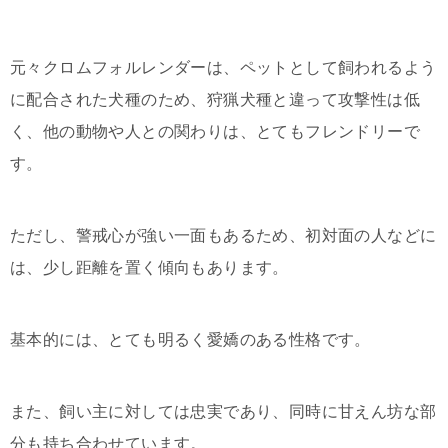
元々クロムフォルレンダーは、ペットとして飼われるよう
に配合された犬種のため、狩猟犬種と違って攻撃性は低
く、他の動物や人との関わりは、とてもフレンドリーで
す。
ただし、警戒心が強い一面もあるため、初対面の人などに
は、少し距離を置く傾向もあります。
基本的には、とても明るく愛嬌のある性格です。
また、飼い主に対しては忠実であり、同時に甘えん坊な部
分も持ち合わせています。