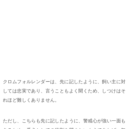
クロムフォルレンダーは、先に記したように、飼い主に対
しては忠実であり、言うこともよく聞くため、しつけはそ
れほど難しくありません。
ただし、こちらも先に記したように、警戒心が強い一面も