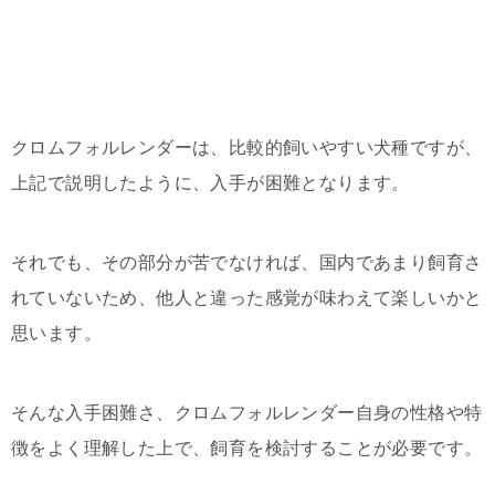
クロムフォルレンダーは、比較的飼いやすい犬種ですが、
上記で説明したように、入手が困難となります。
それでも、その部分が苦でなければ、国内であまり飼育さ
れていないため、他人と違った感覚が味わえて楽しいかと
思います。
そんな入手困難さ、クロムフォルレンダー自身の性格や特
徴をよく理解した上で、飼育を検討することが必要です。