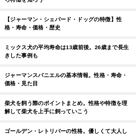
【ジャーマン・シェパード・ドッグの特徴】性
格・寿命・価格・歴史
ミックス犬の平均寿命は13歳前後。26歳まで長生
きした事例も
ジャーマンスパニエルの基本情報。性格・寿命・
価格・見た目
柴犬を飼う際のポイントまとめ。性格や特徴を理
解して柴犬を上手に飼っていこう
ゴールデン・レトリバーの性格。優しくて大人し