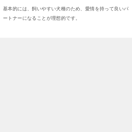
基本的には、飼いやすい犬種のため、愛情を持って良いパ
ートナーになることが理想的です。