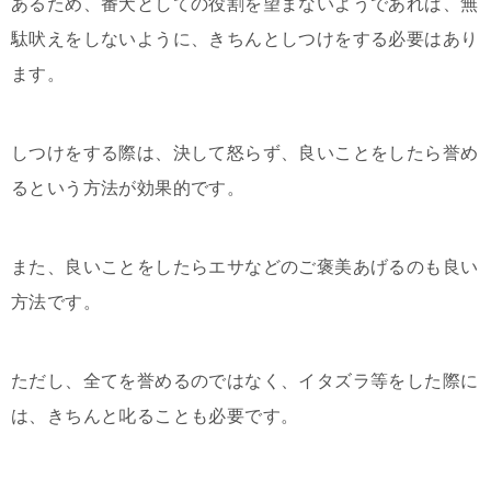
あるため、番犬としての役割を望まないようであれば、無
駄吠えをしないように、きちんとしつけをする必要はあり
ます。
しつけをする際は、決して怒らず、良いことをしたら誉め
るという方法が効果的です。
また、良いことをしたらエサなどのご褒美あげるのも良い
方法です。
ただし、全てを誉めるのではなく、イタズラ等をした際に
は、きちんと叱ることも必要です。