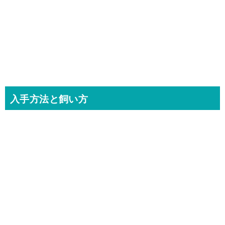
入手方法と飼い方