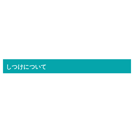
しつけについて