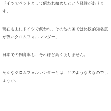
ドイツでペットとして飼われ始めたという経緯がありま
す。
現在も主にドイツで飼われ、その他の国では比較的知名度
が低いクロムフォルレンダー。
日本での飼育率も、それほど高くありません。
そんなクロムフォルレンダーとは、どのような犬なのでし
ょうか。