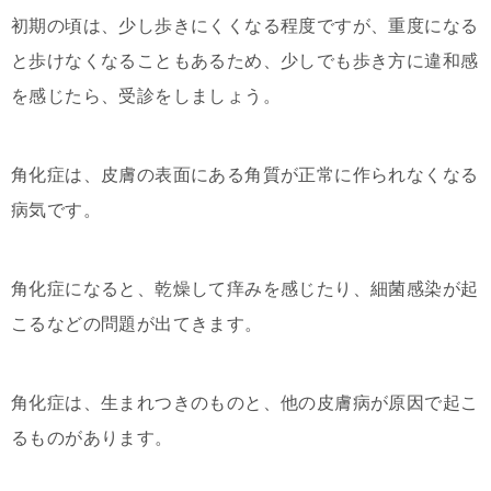
初期の頃は、少し歩きにくくなる程度ですが、重度になる
と歩けなくなることもあるため、少しでも歩き方に違和感
を感じたら、受診をしましょう。
角化症は、皮膚の表面にある角質が正常に作られなくなる
病気です。
角化症になると、乾燥して痒みを感じたり、細菌感染が起
こるなどの問題が出てきます。
角化症は、生まれつきのものと、他の皮膚病が原因で起こ
るものがあります。