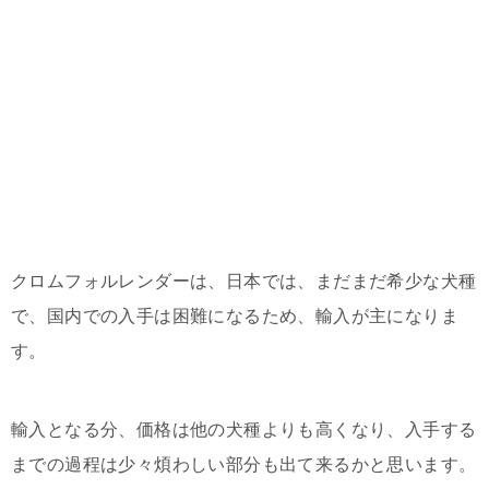
クロムフォルレンダーは、日本では、まだまだ希少な犬種
で、国内での入手は困難になるため、輸入が主になりま
す。
輸入となる分、価格は他の犬種よりも高くなり、入手する
までの過程は少々煩わしい部分も出て来るかと思います。