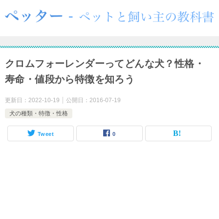
クロムフォーレンダーってどんな犬？性格・
寿命・値段から特徴を知ろう
更新日：
2022-10-19
公開日：
2016-07-19
犬の種類・特徴・性格
Tweet
0