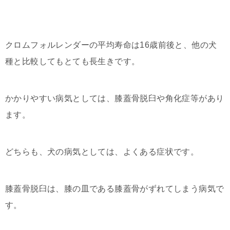
クロムフォルレンダーの平均寿命は16歳前後と、他の犬
種と比較してもとても長生きです。
かかりやすい病気としては、膝蓋骨脱臼や角化症等があり
ます。
どちらも、犬の病気としては、よくある症状です。
膝蓋骨脱臼は、膝の皿である膝蓋骨がずれてしまう病気で
す。