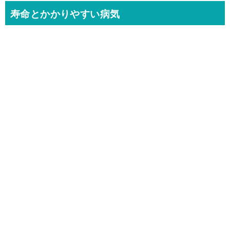
寿命とかかりやすい病気