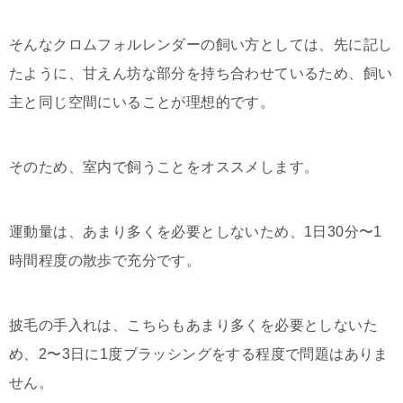
そんなクロムフォルレンダーの飼い方としては、先に記し
たように、甘えん坊な部分を持ち合わせているため、飼い
主と同じ空間にいることが理想的です。
そのため、室内で飼うことをオススメします。
運動量は、あまり多くを必要としないため、1日30分〜1
時間程度の散歩で充分です。
披毛の手入れは、こちらもあまり多くを必要としないた
め、2〜3日に1度ブラッシングをする程度で問題はありま
せん。