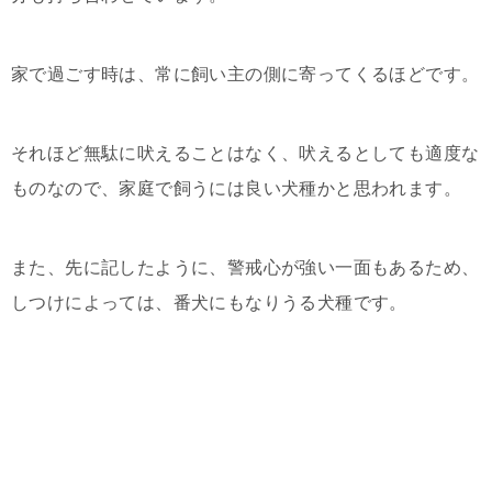
家で過ごす時は、常に飼い主の側に寄ってくるほどです。
それほど無駄に吠えることはなく、吠えるとしても適度な
ものなので、家庭で飼うには良い犬種かと思われます。
また、先に記したように、警戒心が強い一面もあるため、
しつけによっては、番犬にもなりうる犬種です。