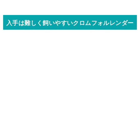
入手は難しく飼いやすいクロムフォルレンダー