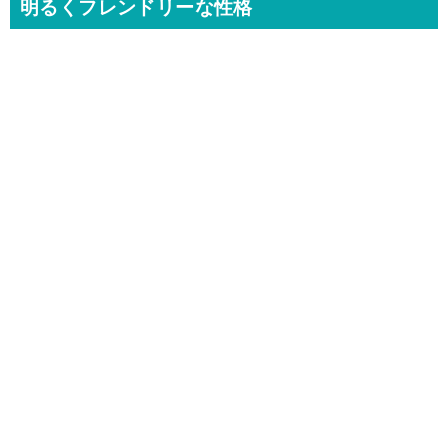
明るくフレンドリーな性格