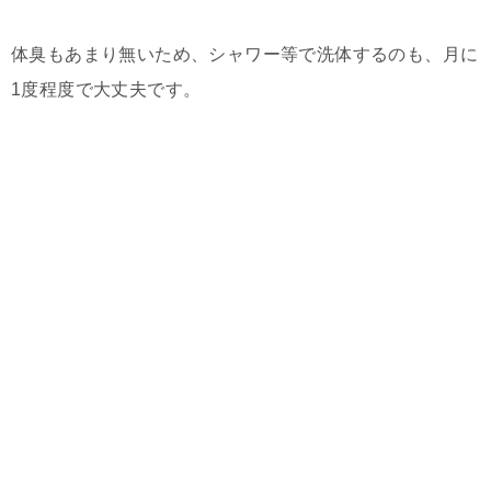
体臭もあまり無いため、シャワー等で洗体するのも、月に
1度程度で大丈夫です。