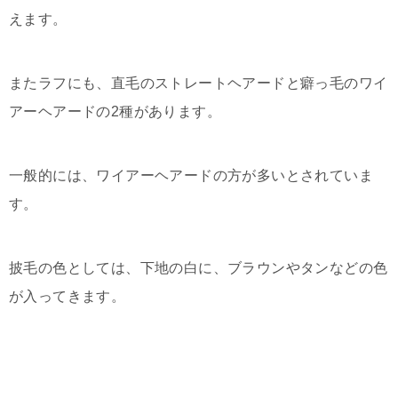
えます。
またラフにも、直毛のストレートヘアードと癖っ毛のワイ
アーヘアードの2種があります。
一般的には、ワイアーヘアードの方が多いとされていま
す。
披毛の色としては、下地の白に、ブラウンやタンなどの色
が入ってきます。