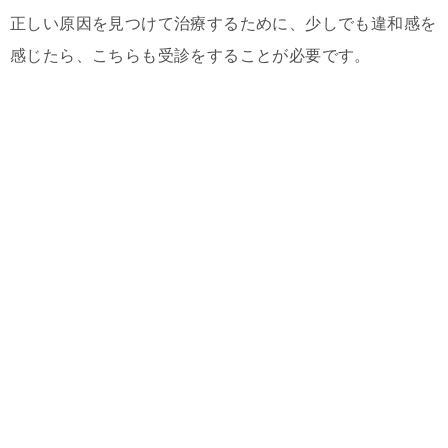
正しい原因を見つけて治療するために、少しでも違和感を
感じたら、こちらも受診をすることが必要です。