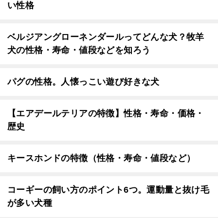
い性格
ベルジアングローネンダールってどんな犬？牧羊
犬の性格・寿命・値段などを知ろう
パグの性格。人懐っこい遊び好きな犬
【エアデールテリアの特徴】性格・寿命・価格・
歴史
キースホンドの特徴（性格・寿命・値段など）
コーギーの飼い方のポイント6つ。運動量と抜け毛
が多い犬種