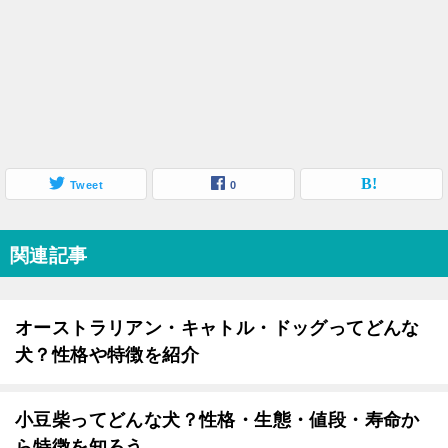
Tweet
0
関連記事
オーストラリアン・キャトル・ドッグってどんな
犬？性格や特徴を紹介
小豆柴ってどんな犬？性格・生態・値段・寿命か
ら特徴を知ろう