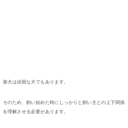
柴犬は頑固な犬でもあります。
そのため、飼い始めた時にしっかりと飼い主との上下関係
を理解させる必要があります。