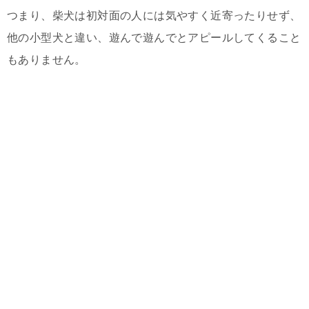
つまり、柴犬は初対面の人には気やすく近寄ったりせず、
他の小型犬と違い、遊んで遊んでとアピールしてくること
もありません。