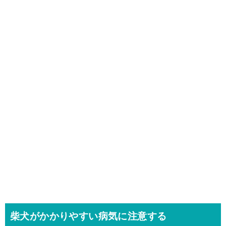
柴犬がかかりやすい病気に注意する