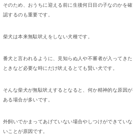
そのため、おうちに迎える前に生後何日目の子なのかを確
認するのも重要です。
柴犬は本来無駄吠えをしない犬種です。
番犬と言われるように、見知らぬ人や不審者が入ってきた
ときなど必要な時にだけ吠えるとても賢い犬です。
そんな柴犬が無駄吠えするとなると、何か精神的な原因が
ある場合が多いです。
外飼いでかまってあげていない場合やしつけができていな
いことが原因です。