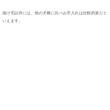
抜け毛以外には、他の犬種に比べお手入れは比較的楽だと
いえます。