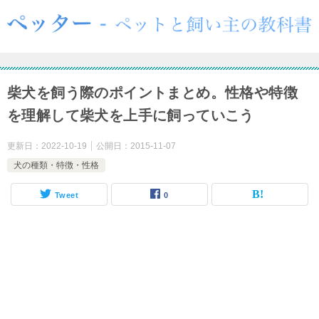
柴犬を飼う際のポイントまとめ。性格や特徴
を理解して柴犬を上手に飼っていこう
更新日：
2022-10-19
公開日：
2015-11-07
犬の種類・特徴・性格
Tweet
0