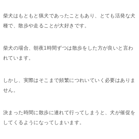
柴犬はもともと猟犬であったこともあり、とても活発な犬
種で、散歩や走ることが大好きです。
柴犬の場合、朝夜1時間ずつは散歩をした方が良いと言わ
れています。
しかし、実際はそこまで頻繁につれいていく必要はありま
せん。
決まった時間に散歩に連れて行ってしまうと、犬が催促を
してくるようになってしまいます。