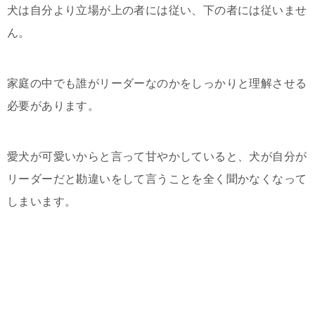
犬は自分より立場が上の者には従い、下の者には従いませ
ん。
家庭の中でも誰がリーダーなのかをしっかりと理解させる
必要があります。
愛犬が可愛いからと言って甘やかしていると、犬が自分が
リーダーだと勘違いをして言うことを全く聞かなくなって
しまいます。