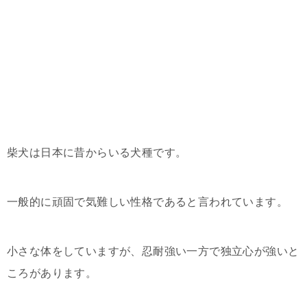
柴犬は日本に昔からいる犬種です。
一般的に頑固で気難しい性格であると言われています。
小さな体をしていますが、忍耐強い一方で独立心が強いと
ころがあります。