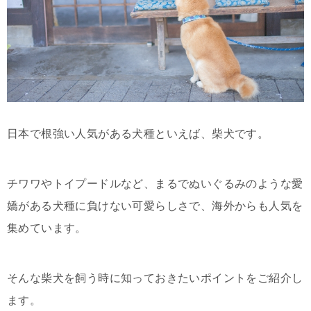
日本で根強い人気がある犬種といえば、柴犬です。
チワワやトイプードルなど、まるでぬいぐるみのような愛
嬌がある犬種に負けない可愛らしさで、海外からも人気を
集めています。
そんな柴犬を飼う時に知っておきたいポイントをご紹介し
ます。