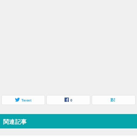
Tweet
0
関連記事