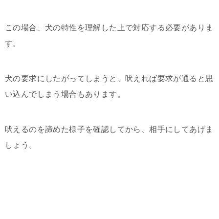
この場合、犬の特性を理解した上で対応する必要がありま
す。
犬の要求にしたがってしまうと、吠えれば要求が通ると思
い込んでしまう場合もあります。
吠えるのを諦めた様子を確認してから、相手にしてあげま
しょう。