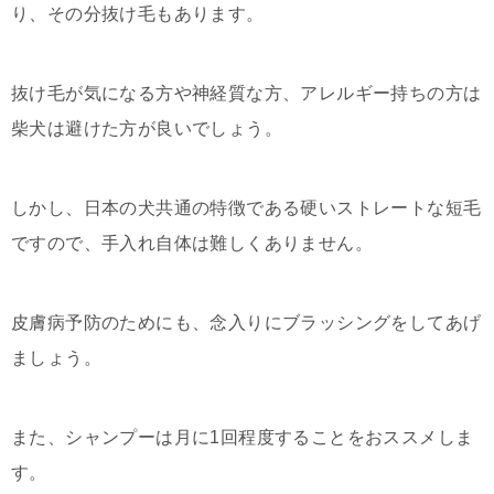
り、その分抜け毛もあります。
抜け毛が気になる方や神経質な方、アレルギー持ちの方は
柴犬は避けた方が良いでしょう。
しかし、日本の犬共通の特徴である硬いストレートな短毛
ですので、手入れ自体は難しくありません。
皮膚病予防のためにも、念入りにブラッシングをしてあげ
ましょう。
また、シャンプーは月に1回程度することをおススメしま
す。