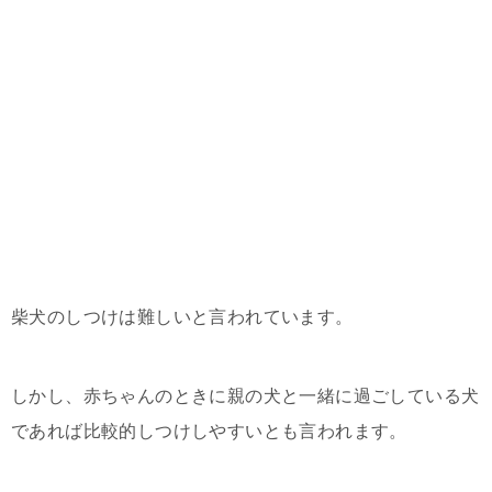
柴犬のしつけは難しいと言われています。
しかし、赤ちゃんのときに親の犬と一緒に過ごしている犬
であれば比較的しつけしやすいとも言われます。