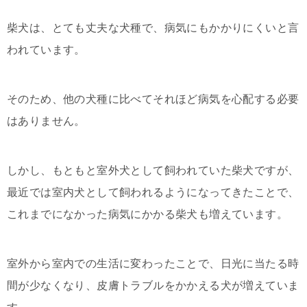
柴犬は、とても丈夫な犬種で、病気にもかかりにくいと言
われています。
そのため、他の犬種に比べてそれほど病気を心配する必要
はありません。
しかし、もともと室外犬として飼われていた柴犬ですが、
最近では室内犬として飼われるようになってきたことで、
これまでになかった病気にかかる柴犬も増えています。
室外から室内での生活に変わったことで、日光に当たる時
間が少なくなり、皮膚トラブルをかかえる犬が増えていま