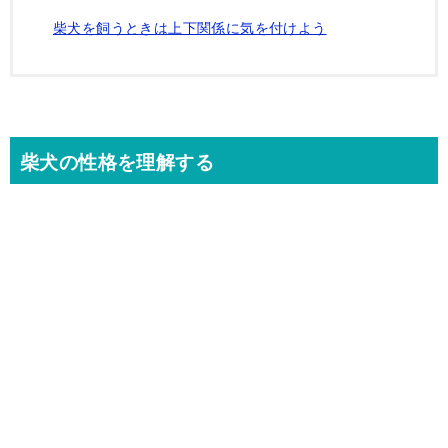
柴犬を飼うときは上下関係に気を付けよう
柴犬の性格を理解する