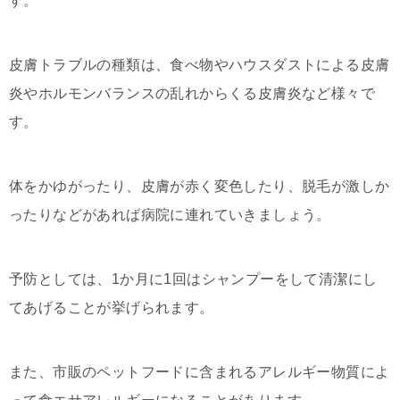
す。
皮膚トラブルの種類は、食べ物やハウスダストによる皮膚
炎やホルモンバランスの乱れからくる皮膚炎など様々で
す。
体をかゆがったり、皮膚が赤く変色したり、脱毛が激しか
ったりなどがあれば病院に連れていきましょう。
予防としては、1か月に1回はシャンプーをして清潔にし
てあげることが挙げられます。
また、市販のペットフードに含まれるアレルギー物質によ