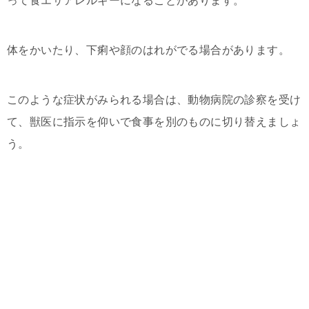
って食エサアレルギーになることがあります。
体をかいたり、下痢や顔のはれがでる場合があります。
このような症状がみられる場合は、動物病院の診察を受け
て、獣医に指示を仰いで食事を別のものに切り替えましょ
う。