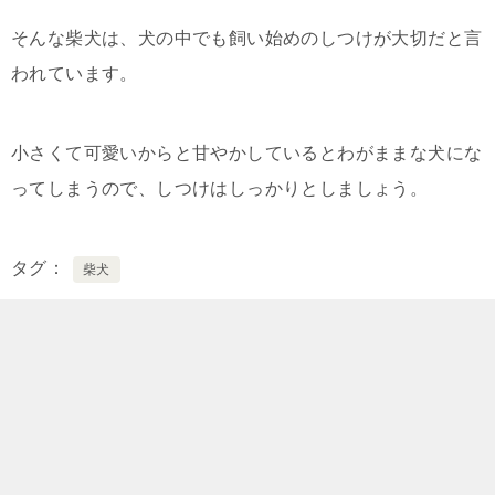
そんな柴犬は、犬の中でも飼い始めのしつけが大切だと言
われています。
小さくて可愛いからと甘やかしているとわがままな犬にな
ってしまうので、しつけはしっかりとしましょう。
タグ
柴犬