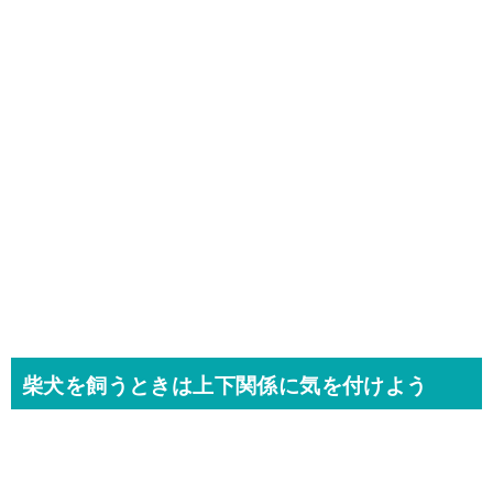
柴犬を飼うときは上下関係に気を付けよう