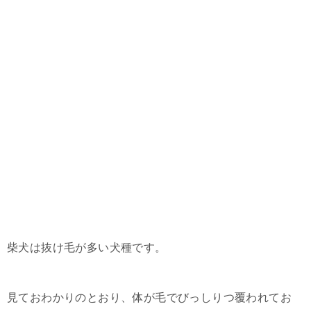
柴犬は抜け毛が多い犬種です。
見ておわかりのとおり、体が毛でびっしりつ覆われてお