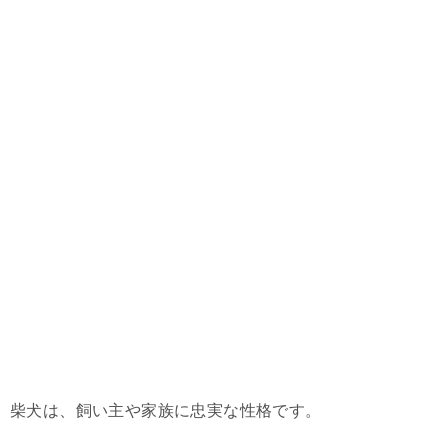
柴犬は、飼い主や家族に忠実な性格です。