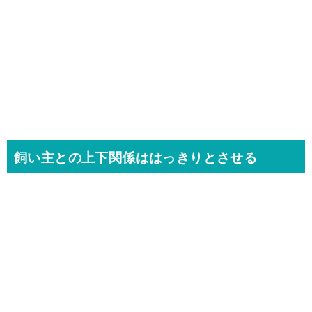
飼い主との上下関係ははっきりとさせる