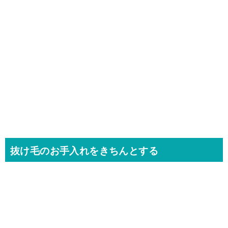
抜け毛のお手入れをきちんとする