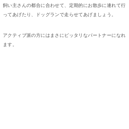
飼い主さんの都合に合わせて、定期的にお散歩に連れて行
ってあげたり、ドッグランで走らせてあげましょう。
アクティブ派の方にはまさにピッタリなパートナーになれ
ます。