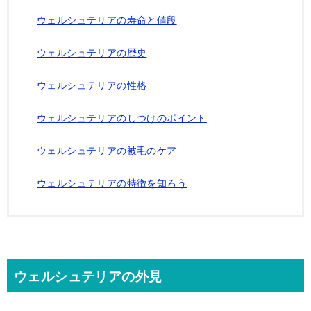
ウェルシュテリアの寿命と値段
ウェルシュテリアの歴史
ウェルシュテリアの性格
ウェルシュテリアのしつけのポイント
ウェルシュテリアの被毛のケア
ウェルシュテリアの特徴を知ろう
ウェルシュテリアの外見