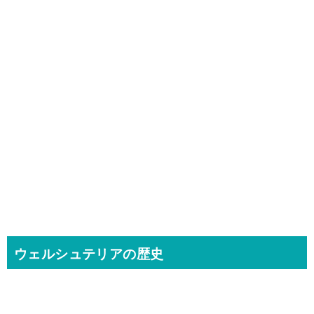
ウェルシュテリアの歴史