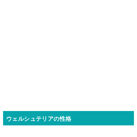
ウェルシュテリアの性格