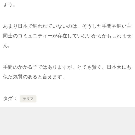
ょう。
あまり日本で飼われていないのは、そうした手間や飼い主
同士のコミュニティーが存在していないからかもしれませ
ん。
手間のかかる子ではありますが、とても賢く、日本犬にも
似た気質のあると言えます。
タグ
テリア