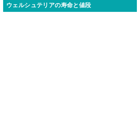
ウェルシュテリアの寿命と値段