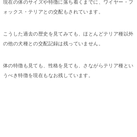
現在の体のサイズや特徴に落ち着くまでに、ワイヤー・フ
ォックス・テリアとの交配もされています。
こうした過去の歴史を見てみても、ほとんどテリア種以外
の他の犬種との交配記録は残っていません。
体の特徴も見ても、性格を見ても、さながらテリア種とい
うべき特徴を現在もなお残しています。