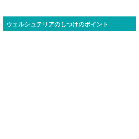
ウェルシュテリアのしつけのポイント