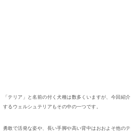
「テリア」と名前の付く犬種は数多くいますが、今回紹介
するウェルシュテリアもその中の一つです。
勇敢で活発な姿や、長い手脚や高い背中はおおよそ他のテ