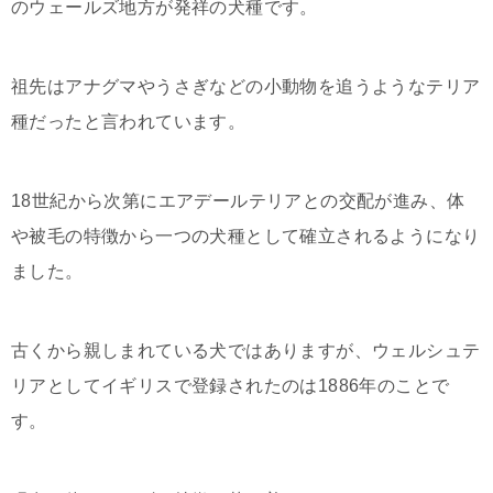
のウェールズ地方が発祥の犬種です。
祖先はアナグマやうさぎなどの小動物を追うようなテリア
種だったと言われています。
18世紀から次第にエアデールテリアとの交配が進み、体
や被毛の特徴から一つの犬種として確立されるようになり
ました。
古くから親しまれている犬ではありますが、ウェルシュテ
リアとしてイギリスで登録されたのは1886年のことで
す。