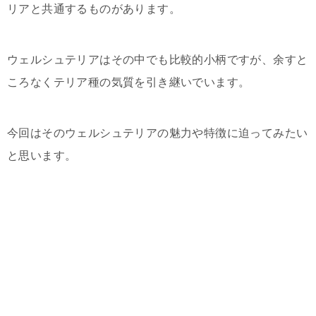
リアと共通するものがあります。
ウェルシュテリアはその中でも比較的小柄ですが、余すと
ころなくテリア種の気質を引き継いでいます。
今回はそのウェルシュテリアの魅力や特徴に迫ってみたい
と思います。