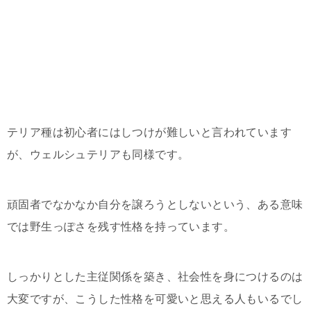
テリア種は初心者にはしつけが難しいと言われています
が、ウェルシュテリアも同様です。
頑固者でなかなか自分を譲ろうとしないという、ある意味
では野生っぽさを残す性格を持っています。
しっかりとした主従関係を築き、社会性を身につけるのは
大変ですが、こうした性格を可愛いと思える人もいるでし