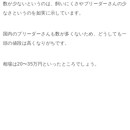
数が少ないというのは、飼いにくさやブリーダーさんの少
なさというのを如実に示しています。
国内のブリーダーさんも数が多くないため、どうしても一
頭の値段は高くなりがちです。
相場は20〜35万円といったところでしょう。