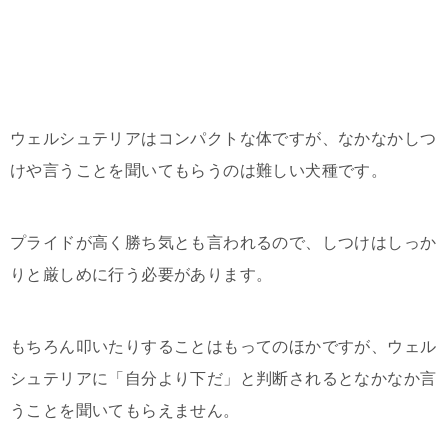
ウェルシュテリアはコンパクトな体ですが、なかなかしつ
けや言うことを聞いてもらうのは難しい犬種です。
プライドが高く勝ち気とも言われるので、しつけはしっか
りと厳しめに行う必要があります。
もちろん叩いたりすることはもってのほかですが、ウェル
シュテリアに「自分より下だ」と判断されるとなかなか言
うことを聞いてもらえません。