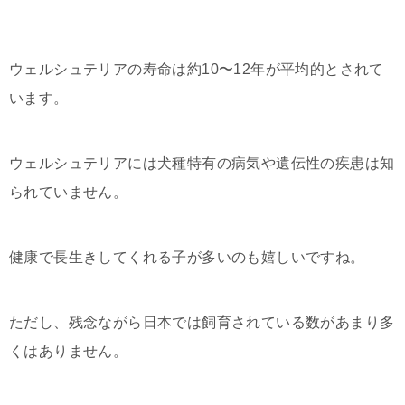
ウェルシュテリアの寿命は約10〜12年が平均的とされて
います。
ウェルシュテリアには犬種特有の病気や遺伝性の疾患は知
られていません。
健康で長生きしてくれる子が多いのも嬉しいですね。
ただし、残念ながら日本では飼育されている数があまり多
くはありません。