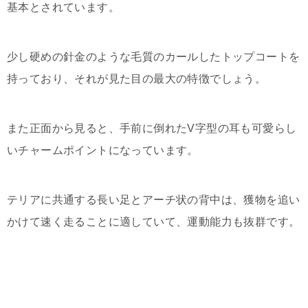
基本とされています。
少し硬めの針金のような毛質のカールしたトップコートを
持っており、それが見た目の最大の特徴でしょう。
また正面から見ると、手前に倒れたV字型の耳も可愛らし
いチャームポイントになっています。
テリアに共通する長い足とアーチ状の背中は、獲物を追い
かけて速く走ることに適していて、運動能力も抜群です。