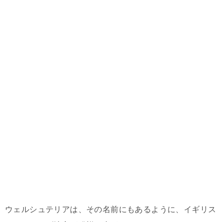
ウェルシュテリアは、その名前にもあるように、イギリス