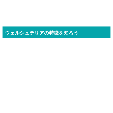
ウェルシュテリアの特徴を知ろう