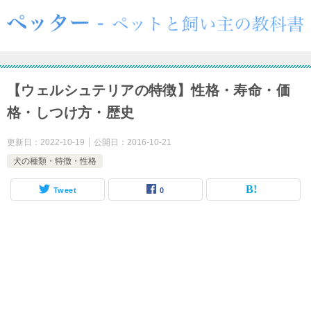
【ウェルシュテリアの特徴】性格・寿命・価
格・しつけ方・歴史
更新日：
2022-10-19
公開日：
2016-10-21
犬の種類・特徴・性格
Tweet
0