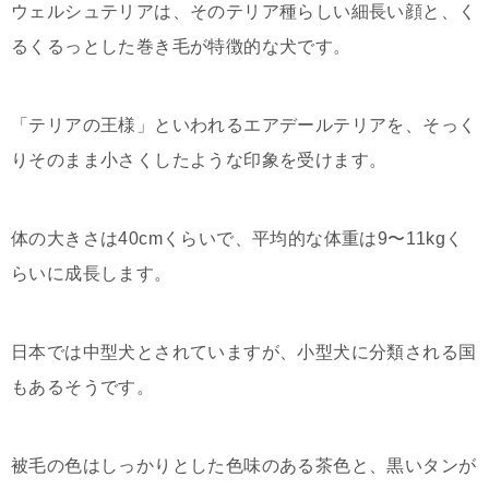
ウェルシュテリアは、そのテリア種らしい細長い顔と、く
るくるっとした巻き毛が特徴的な犬です。
「テリアの王様」といわれるエアデールテリアを、そっく
りそのまま小さくしたような印象を受けます。
体の大きさは40cmくらいで、平均的な体重は9〜11kgく
らいに成長します。
日本では中型犬とされていますが、小型犬に分類される国
もあるそうです。
被毛の色はしっかりとした色味のある茶色と、黒いタンが