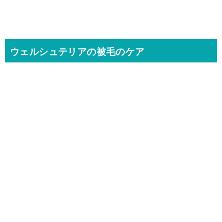
ウェルシュテリアの被毛のケア