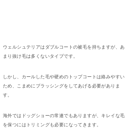
ウェルシュテリアはダブルコートの被毛を持ちますが、あ
まり抜け毛は多くないタイプです。
しかし、カールした毛や硬めのトップコートは絡みやすい
ため、こまめにブラッシングをしてあげる必要がありま
す。
海外ではドッグショーの常連でもありますが、キレイな毛
を保つにはトリミングも必要になってきます。