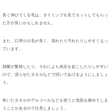
長く伸びてくる毛は、タイミングを見てカットしてもらっ
た方が良いかもしれません。
また、口周りの毛が長く、濡れたり汚れたりしやすくなっ
ています。
雑菌が繁殖したり、それによち炎症を起こしたりしやすい
ので、湿らせたタオルなどで拭いてあげるようにしましょ
う。
乾いたタオルやアルコールなどを使うと地肌を痛めてしま
うことがあるので注意しましょう。