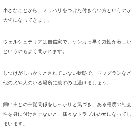
小さなことから、メリハリをつけた付き合い方というのが
大切になってきます。
ウェルシュテリアは自信家で、ケンカっ早く気性が激しい
というのもよく聞かれます。
しつけがしっかりとされていない状態で、ドッグランなど
他の犬や人のいる場所に放すのは避けましょう。
飼い主との主従関係をしっかりと気づき、ある程度の社会
性を身に付けさせないと、様々なトラブルの元になってし
まいます。