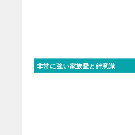
非常に強い家族愛と絆意識