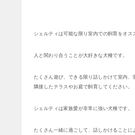
シェルティは可能な限り室内での飼育をオス
人と関わり合うことが大好きな犬種です。
たくさん遊び、できる限り話しかけて室内、
隣接したテラスやお庭で飼育してください。
シェルティは家族愛が非常に強い犬種です。
たくさん一緒に過ごして、話しかけることに