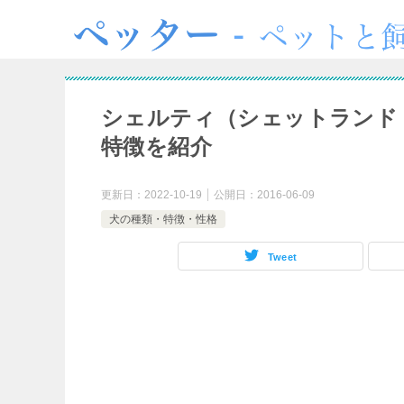
シェルティ（シェットランド
特徴を紹介
更新日：
2022-10-19
公開日：
2016-06-09
犬の種類・特徴・性格
Tweet