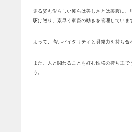
走る姿も愛らしい彼らは美しさとは裏腹に、
駆け巡り、素早く家畜の動きを管理していま
よって、高いバイタリティと瞬発力を持ち合
また、人と関わることを好む性格の持ち主で
う。