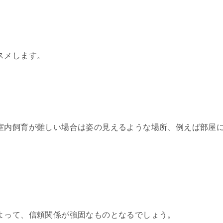
スメします。
室内飼育が難しい場合は姿の見えるような場所、例えば部屋
よって、信頼関係が強固なものとなるでしょう。