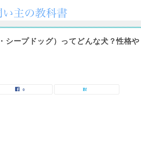
・シープドッグ）ってどんな犬？性格や
0