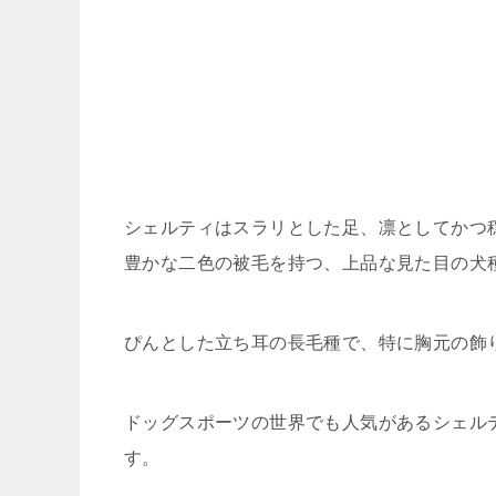
シェルティはスラリとした足、凛としてかつ
豊かな二色の被毛を持つ、上品な見た目の犬
ぴんとした立ち耳の長毛種で、特に胸元の飾
ドッグスポーツの世界でも人気があるシェル
す。