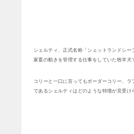
シェルティ、正式名称「シェットランドシー
家畜の動きを管理する仕事をしていた牧羊犬
コリーと一口に言ってもボーダーコリー、ラ
であるシェルティはどのような特徴が見受け