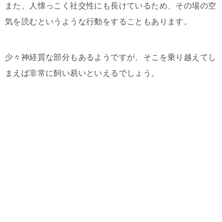
また、人懐っこく社交性にも長けているため、その場の空
気を読むというような行動をすることもあります。
少々神経質な部分もあるようですが、そこを乗り越えてし
まえば非常に飼い易いといえるでしょう。