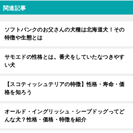
関連記事
ソフトバンクのお父さんの犬種は北海道犬！その
特徴や生態とは
サモエドの性格とは。番犬をしていたなつきやす
い犬
【スコティッシュテリアの特徴】性格・寿命・価
格を知ろう
オールド・イングリッシュ・シープドッグってど
んな犬？性格・価格・特徴を紹介