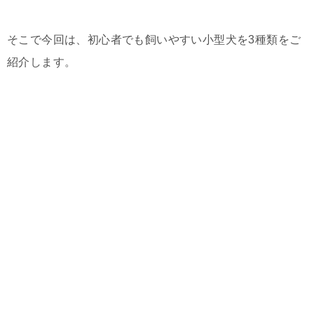
そこで今回は、初心者でも飼いやすい小型犬を3種類をご
紹介します。