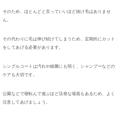
そのため、ほとんどと言っていいほど抜け毛はありませ
ん。
その代わりに毛は伸び続けてしまうため、定期的にカット
をしてあげる必要があります。
シングルコートは汚れや細菌にも弱く、シャンプーなどの
ケアも大切です。
公園などで寝転んで遊ぶほど活発な場面もあるため、よく
注意してあげましょう。