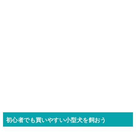
初心者でも買いやすい小型犬を飼おう