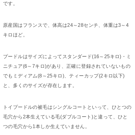
です。
原産国はフランスで、体高は24～28センチ、体重は3～4
キロほど。
プードルはサイズによってスタンダード(16～25キロ)・ミ
ニチュア(6～7キロ)があり、正確に登録されていないもの
でもミディアム(8～25キロ)、ティーカップ(2キロ以下)
と、多くのサイズが存在します。
トイプードルの被毛はシングルコートといって、ひとつの
毛穴から2本生えている毛(ダブルコート)と違って、ひと
つの毛穴から1本しか生えていません。