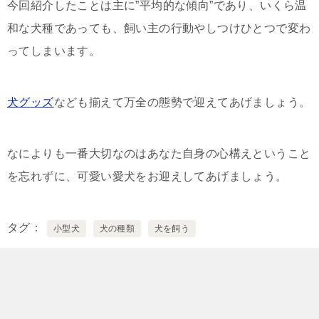
今回紹介したことは主に”平均的な傾向”であり、いくら温
和な犬種であっても、飼い主の行動やしつけひとつで変わ
ってしまいます。
犬グッズ
なども揃えて万全の態勢で迎えてあげましょう。
なによりも一番大切なのはあなた自身の心構えということ
を忘れずに、可愛い愛犬をお迎えしてあげましょう。
タグ
小型犬
犬の種類
犬を飼う