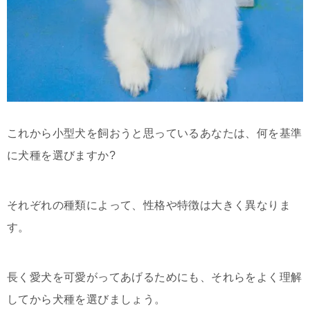
これから小型犬を飼おうと思っているあなたは、何を基準
に犬種を選びますか?
それぞれの種類によって、性格や特徴は大きく異なりま
す。
長く愛犬を可愛がってあげるためにも、それらをよく理解
してから犬種を選びましょう。