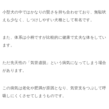
小型犬の中ではかなりの賢さを持ち合わせており、無駄吠
えも少なく、しつけしやすい犬種として有名です。
また、体系は小柄ですが比較的に健康で丈夫な体をしてい
ます。
ただ先天性の「気管虚脱」という病気になってしまう場合
があります。
この病気は老化や肥満が原因となり、気管支をつぶして呼
吸しにくくさせてしまうものです。