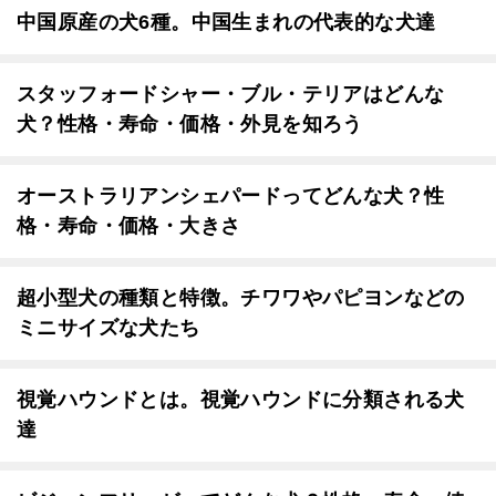
中国原産の犬6種。中国生まれの代表的な犬達
スタッフォードシャー・ブル・テリアはどんな
犬？性格・寿命・価格・外見を知ろう
オーストラリアンシェパードってどんな犬？性
格・寿命・価格・大きさ
超小型犬の種類と特徴。チワワやパピヨンなどの
ミニサイズな犬たち
視覚ハウンドとは。視覚ハウンドに分類される犬
達