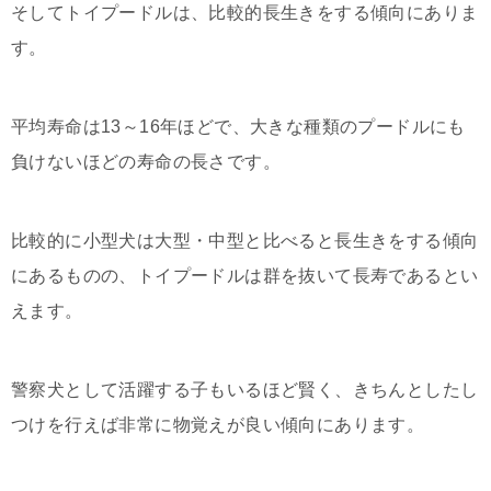
そしてトイプードルは、比較的長生きをする傾向にありま
す。
平均寿命は13～16年ほどで、大きな種類のプードルにも
負けないほどの寿命の長さです。
比較的に小型犬は大型・中型と比べると長生きをする傾向
にあるものの、トイプードルは群を抜いて長寿であるとい
えます。
警察犬として活躍する子もいるほど賢く、きちんとしたし
つけを行えば非常に物覚えが良い傾向にあります。