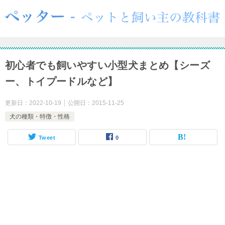
初心者でも飼いやすい小型犬まとめ【シーズ
ー、トイプードルなど】
更新日：
2022-10-19
公開日：
2015-11-25
犬の種類・特徴・性格
Tweet
0