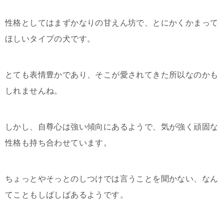
性格としてはまずかなりの甘えん坊で、とにかくかまって
ほしいタイプの犬です。
とても表情豊かであり、そこが愛されてきた所以なのかも
しれませんね。
しかし、自尊心は強い傾向にあるようで、気が強く頑固な
性格も持ち合わせています。
ちょっとやそっとのしつけでは言うことを聞かない、なん
てこともしばしばあるようです。