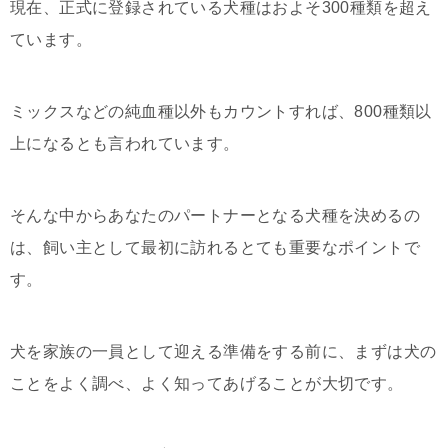
現在、正式に登録されている犬種はおよそ300種類を超え
ています。
ミックスなどの純血種以外もカウントすれば、800種類以
上になるとも言われています。
そんな中からあなたのパートナーとなる犬種を決めるの
は、飼い主として最初に訪れるとても重要なポイントで
す。
犬を家族の一員として迎える準備をする前に、まずは犬の
ことをよく調べ、よく知ってあげることが大切です。