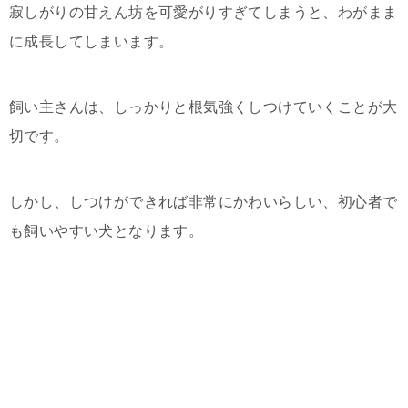
寂しがりの甘えん坊を可愛がりすぎてしまうと、わがまま
に成長してしまいます。
飼い主さんは、しっかりと根気強くしつけていくことが大
切です。
しかし、しつけができれば非常にかわいらしい、初心者で
も飼いやすい犬となります。