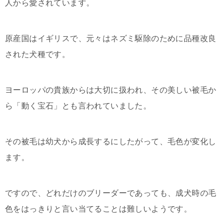
人から愛されています。
原産国はイギリスで、元々はネズミ駆除のために品種改良
された犬種です。
ヨーロッパの貴族からは大切に扱われ、その美しい被毛か
ら「動く宝石」とも言われていました。
その被毛は幼犬から成長するにしたがって、毛色が変化し
ます。
ですので、どれだけのブリーダーであっても、成犬時の毛
色をはっきりと言い当てることは難しいようです。