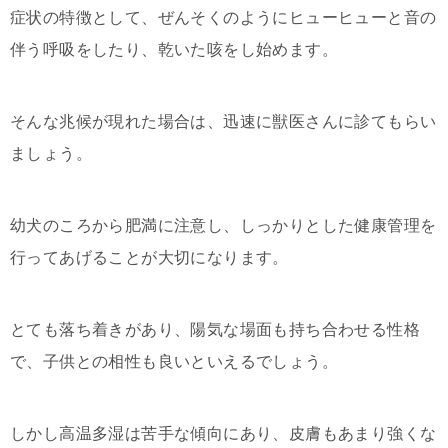
症状の特徴として、ぜんそくのようにヒューヒューと音の
伴う呼吸をしたり、乾いた咳をし始めます。
そんな兆候が現れた場合は、迅速に獣医さんに診てもらい
ましょう。
幼犬のころから肥満に注意し、しっかりとした健康管理を
行ってあげることが大切になります。
とても落ち着きがあり、陽気な場面も持ち合わせる性格
で、子供との相性も良いといえるでしょう。
しかし高温多湿は苦手な傾向にあり、皮膚もあまり強くな