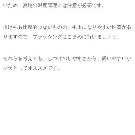
いため、夏場の温度管理には注意が必要です。
抜け毛も比較的少ないものの、毛玉になりやすい性質があ
りますので、ブラッシングはこまめに行いましょう。
それらを考えても、しつけのしやすさから、飼いやすい小
型犬としてオススメです。