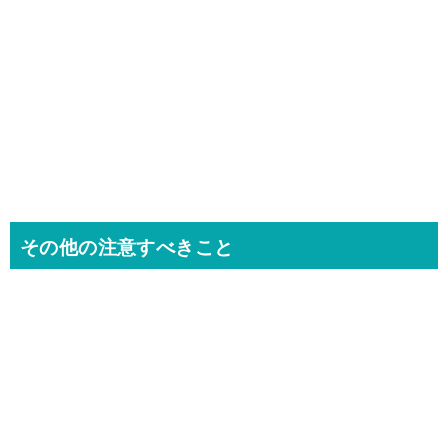
その他の注意すべきこと