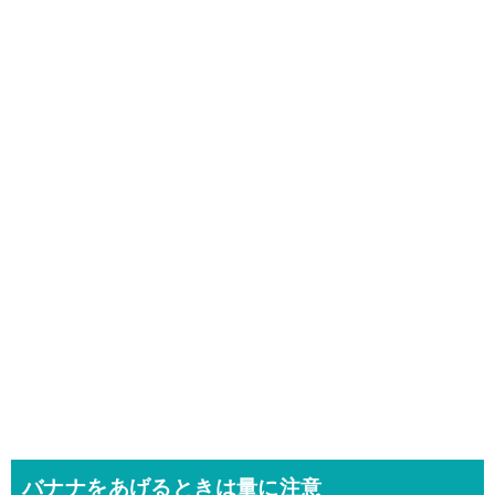
バナナをあげるときは量に注意