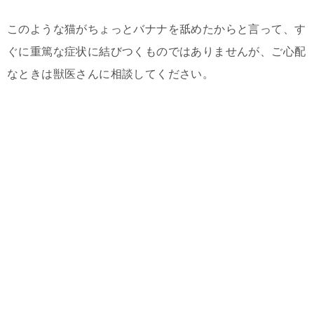
このような猫がちょっとバナナを舐めたからと言って、す
ぐに重篤な症状に結びつくものではありませんが、ご心配
なときは獣医さんに相談してください。