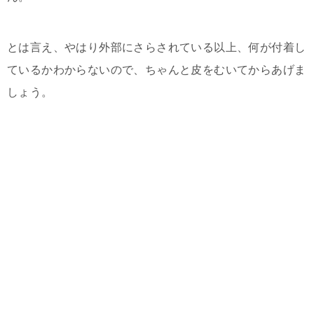
とは言え、やはり外部にさらされている以上、何が付着し
ているかわからないので、ちゃんと皮をむいてからあげま
しょう。