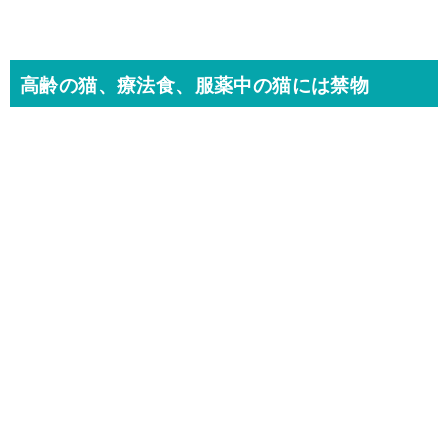
高齢の猫、療法食、服薬中の猫には禁物