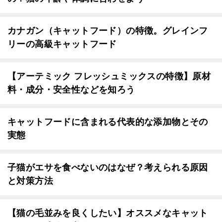
カナガン（キャットフード）の特徴。グレインフ
リーの高級キャットフード
【アーテミック フレッシュミックスの特徴】原材
料・成分・安全性などを知ろう
キャットフードに含まれる代表的な添加物とその
実態
子猫がエサを食べないのはなぜ？考えられる原因
と対策方法
【猫の毛並みを良くしたい】オススメなキャット