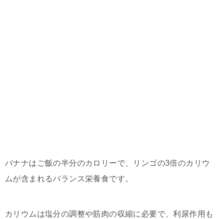
バナナはご飯の半分のカロリーで、リンゴの3倍のカリウ
ムが含まれるバランス栄養食です。
カリウムは塩分の調整や筋肉の収縮に必要で、利尿作用も