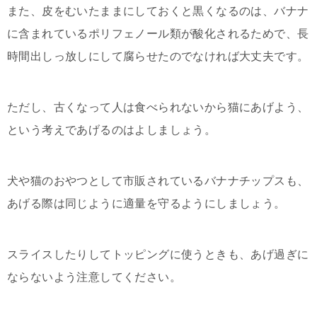
また、皮をむいたままにしておくと黒くなるのは、バナナ
に含まれているポリフェノール類が酸化されるためで、長
時間出しっ放しにして腐らせたのでなければ大丈夫です。
ただし、古くなって人は食べられないから猫にあげよう、
という考えであげるのはよしましょう。
犬や猫のおやつとして市販されているバナナチップスも、
あげる際は同じように適量を守るようにしましょう。
スライスしたりしてトッピングに使うときも、あげ過ぎに
ならないよう注意してください。