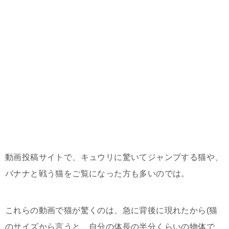
動画投稿サイトで、キュウリに驚いてジャンプする猫や、
バナナと戦う猫をご覧になった方も多いのでは。
これらの動画で猫が驚くのは、急に背後に現れたから(猫
のサイズから言うと、自分の体長の半分くらいの物体で