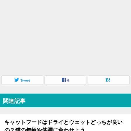
Tweet
0
関連記事
キャットフードはドライとウェットどっちが良い
の？猫の年齢や体調に合わせよう