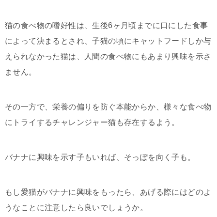
猫の食べ物の嗜好性は、生後6ヶ月頃までに口にした食事
によって決まるとされ、子猫の頃にキャットフードしか与
えられなかった猫は、人間の食べ物にもあまり興味を示さ
ません。
その一方で、栄養の偏りを防ぐ本能からか、様々な食べ物
にトライするチャレンジャー猫も存在するよう。
バナナに興味を示す子もいれば、そっぽを向く子も。
もし愛猫がバナナに興味をもったら、あげる際にはどのよ
うなことに注意したら良いでしょうか。