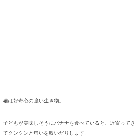
猫は好奇心の強い生き物。
子どもが美味しそうにバナナを食べていると、近寄ってき
てクンクンと匂いを嗅いだりします。