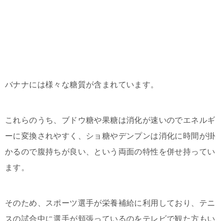
バナナには様々な糖質が含まれています。
これらのうち、ブドウ糖や果糖は消化が速いのでエネルギ
ーに変換されやすく、ショ糖やデンプンは消化に時間が掛
かるので腹持ちが良い、という両面の特性を併せ持ってい
ます。
そのため、スポーツ選手が栄養補給に利用しており、テニ
スの試合中に選手が頬張っているのをテレビで観た方もい