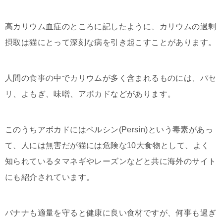
高カリウム血症のところに記したように、カリウムの過剰
摂取は猫にとって深刻な病を引き起こすことがあります。
人間の食事の中でカリウムが多く含まれるものには、パセ
リ、よもぎ、味噌、アボカドなどがあります。
このうちアボカドにはペルシン(Persin)という毒素があっ
て、人には無害だが猫には危険な10大食物として、よく
知られているタマネギやレーズンなどと共に海外のサイト
にも紹介されています。
バナナも適量を守ると健康に良い食材ですが、何事も過ぎ