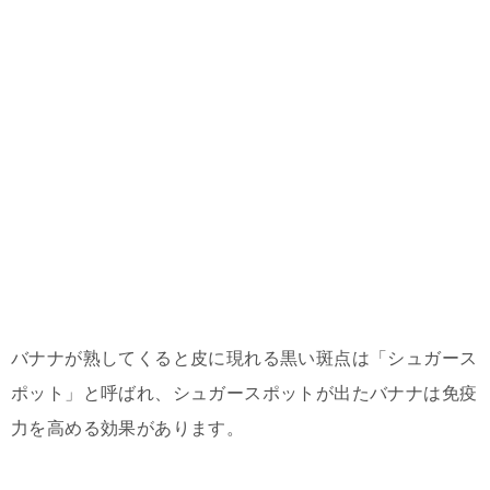
バナナが熟してくると皮に現れる黒い斑点は「シュガース
ポット」と呼ばれ、シュガースポットが出たバナナは免疫
力を高める効果があります。