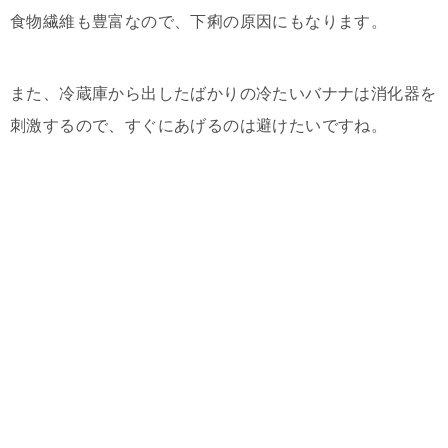
食物繊維も豊富なので、下痢の原因にもなります。
また、冷蔵庫から出したばかりの冷たいバナナは消化器を
刺激するので、すぐにあげるのは避けたいですね。