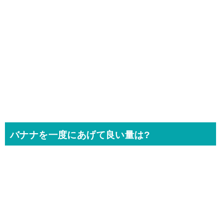
バナナを一度にあげて良い量は?