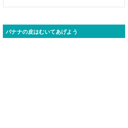
バナナの皮はむいてあげよう