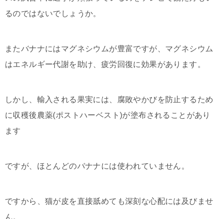
るのではないでしょうか。
またバナナにはマグネシウムが豊富ですが、マグネシウム
はエネルギー代謝を助け、疲労回復に効果があります。
しかし、輸入される果実には、腐敗やかびを防止するため
に収穫後農薬(ポストハーベスト)が塗布されることがあり
ます
ですが、ほとんどのバナナには使われていません。
ですから、猫が皮を直接舐めても深刻な心配には及びませ
ん。