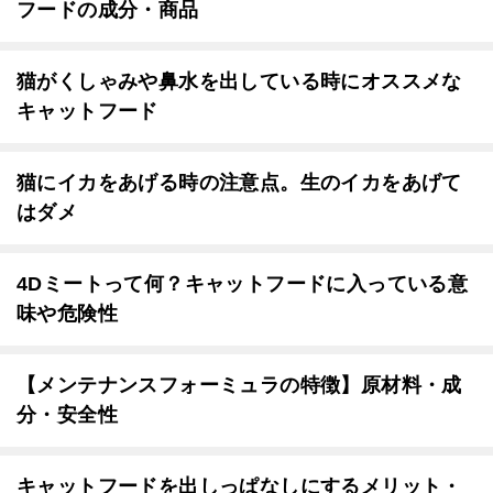
フードの成分・商品
猫がくしゃみや鼻水を出している時にオススメな
キャットフード
猫にイカをあげる時の注意点。生のイカをあげて
はダメ
4Dミートって何？キャットフードに入っている意
味や危険性
【メンテナンスフォーミュラの特徴】原材料・成
分・安全性
キャットフードを出しっぱなしにするメリット・