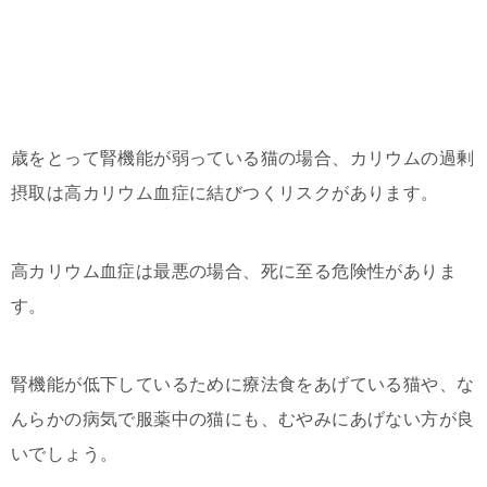
歳をとって腎機能が弱っている猫の場合、カリウムの過剰
摂取は高カリウム血症に結びつくリスクがあります。
高カリウム血症は最悪の場合、死に至る危険性がありま
す。
腎機能が低下しているために療法食をあげている猫や、な
んらかの病気で服薬中の猫にも、むやみにあげない方が良
いでしょう。