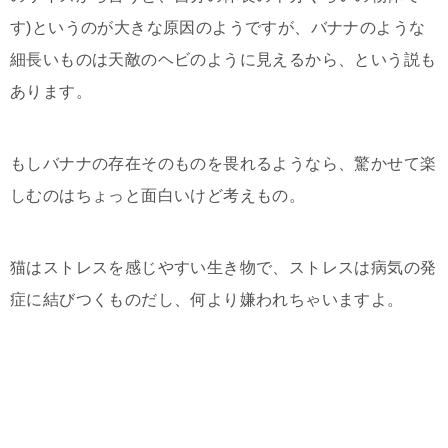
す)というのが大きな原因のようですが、バナナのような
細長いものは天敵のヘビのように見えるから、という説も
あります。
もしバナナの存在そのものを畏れるようなら、驚かせて楽
しむのはちょっと面白いけど考えもの。
猫はストレスを感じやすい生き物で、ストレスは病気の発
症に結びつくものだし、何より嫌われちゃいますよ。