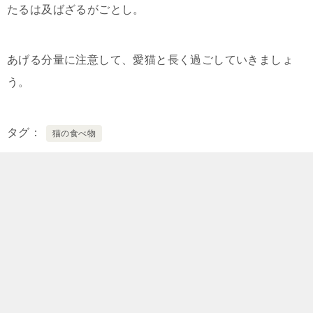
たるは及ばざるがごとし。
あげる分量に注意して、愛猫と長く過ごしていきましょ
う。
タグ
猫の食べ物