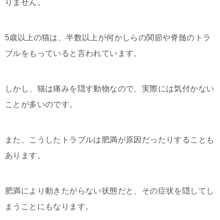
りません。
5歳以上の猫は、半数以上が何かしらの関節や脊髄のトラ
ブルをもっていると言われています。
しかし、猫は痛みを隠す動物なので、実際には気付かない
ことが多いのです。
また、こうしたトラブルは肥満が原因だったりすることも
あります。
肥満により動きたがらない状態だと、その症状を隠してし
まうことにもなります。