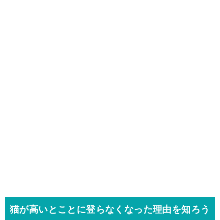
猫が高いとことに登らなくなった理由を知ろう