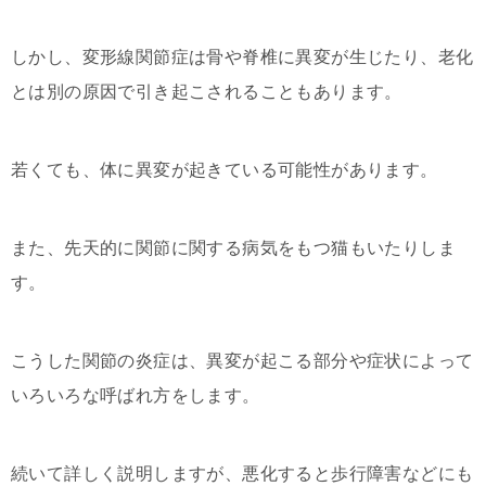
しかし、変形線関節症は骨や脊椎に異変が生じたり、老化
とは別の原因で引き起こされることもあります。
若くても、体に異変が起きている可能性があります。
また、先天的に関節に関する病気をもつ猫もいたりしま
す。
こうした関節の炎症は、異変が起こる部分や症状によって
いろいろな呼ばれ方をします。
続いて詳しく説明しますが、悪化すると歩行障害などにも