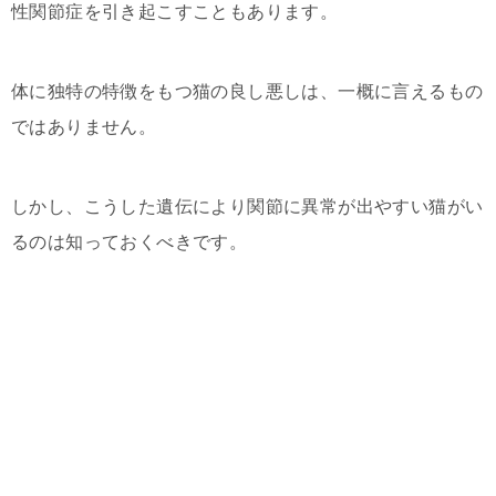
性関節症を引き起こすこともあります。
体に独特の特徴をもつ猫の良し悪しは、一概に言えるもの
ではありません。
しかし、こうした遺伝により関節に異常が出やすい猫がい
るのは知っておくべきです。