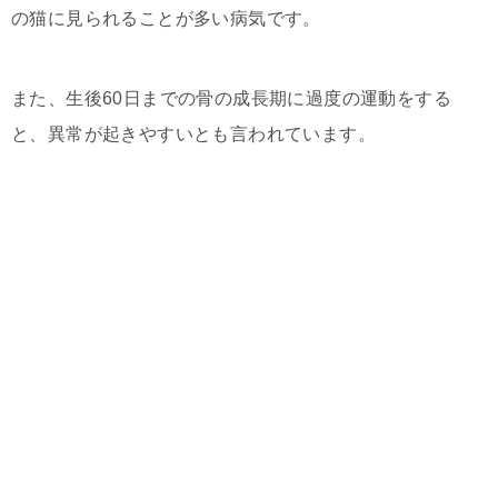
の猫に見られることが多い病気です。
また、生後60日までの骨の成長期に過度の運動をする
と、異常が起きやすいとも言われています。