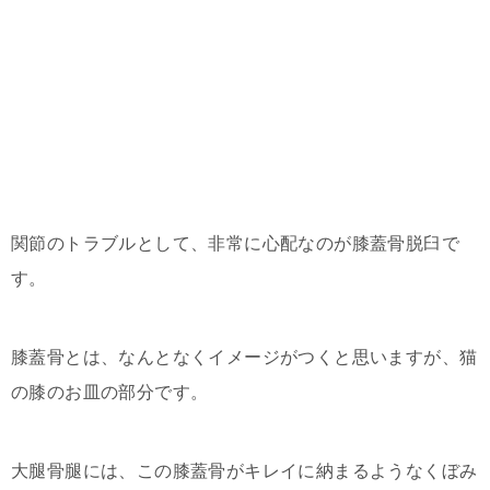
関節のトラブルとして、非常に心配なのが膝蓋骨脱臼で
す。
膝蓋骨とは、なんとなくイメージがつくと思いますが、猫
の膝のお皿の部分です。
大腿骨腿には、この膝蓋骨がキレイに納まるようなくぼみ