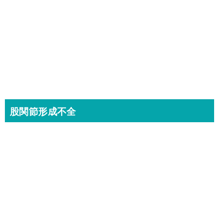
股関節形成不全