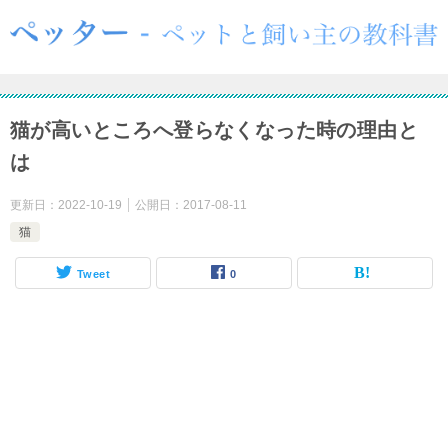
猫が高いところへ登らなくなった時の理由と
は
更新日：
2022-10-19
公開日：
2017-08-11
猫
Tweet
0