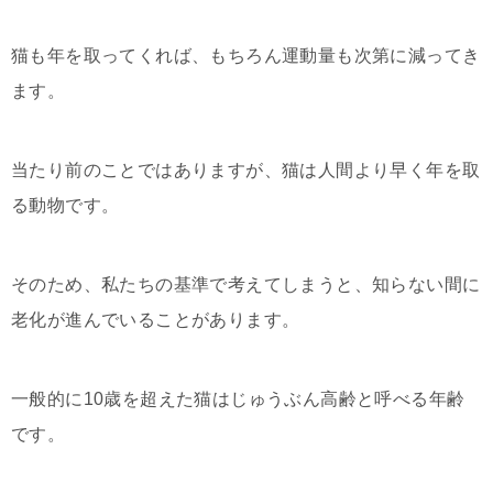
猫も年を取ってくれば、もちろん運動量も次第に減ってき
ます。
当たり前のことではありますが、猫は人間より早く年を取
る動物です。
そのため、私たちの基準で考えてしまうと、知らない間に
老化が進んでいることがあります。
一般的に10歳を超えた猫はじゅうぶん高齢と呼べる年齢
です。