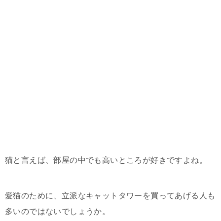
猫と言えば、部屋の中でも高いところが好きですよね。
愛猫のために、立派なキャットタワーを買ってあげる人も
多いのではないでしょうか。