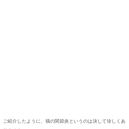
ご紹介したように、猫の関節炎というのは決して珍しくあ