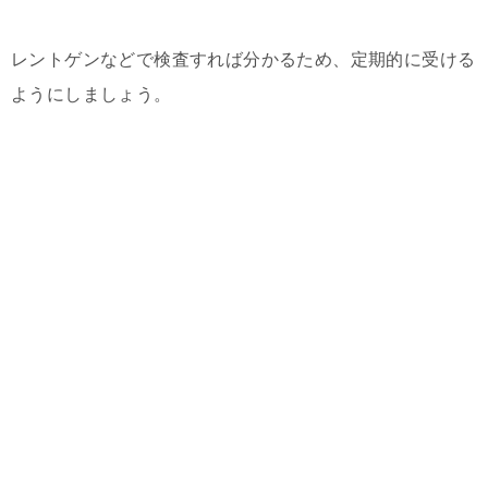
レントゲンなどで検査すれば分かるため、定期的に受ける
ようにしましょう。