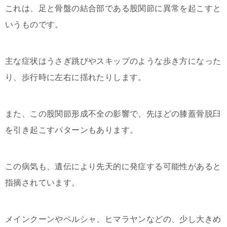
これは、足と骨盤の結合部である股関節に異常を起こすと
いうものです。
主な症状はうさぎ跳びやスキップのような歩き方になった
り、歩行時に左右に揺れたりします。
また、この股関節形成不全の影響で、先ほどの膝蓋骨脱臼
を引き起こすパターンもあります。
この病気も、遺伝により先天的に発症する可能性があると
指摘されています。
メインクーンやペルシャ、ヒマラヤンなどの、少し大きめ