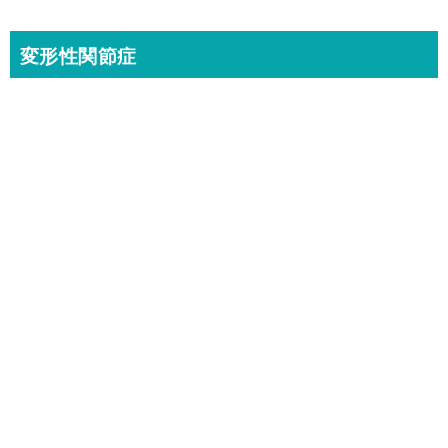
変形性関節症