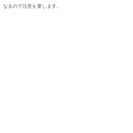
なるので注意を要します。