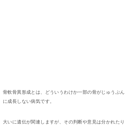
骨軟骨異形成とは、どういうわけか一部の骨がじゅうぶん
に成長しない病気です。
大いに遺伝が関連しますが、その判断や意見は分かれたり