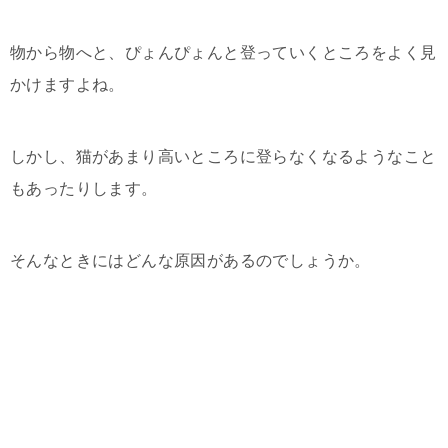
物から物へと、ぴょんぴょんと登っていくところをよく見
かけますよね。
しかし、猫があまり高いところに登らなくなるようなこと
もあったりします。
そんなときにはどんな原因があるのでしょうか。