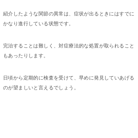
紹介したような関節の異常は、症状が出るときにはすでに
かなり進行している状態です。
完治することは難しく、対症療法的な処置が取られること
もあったりします。
日頃から定期的に検査を受けて、早めに発見していあげる
のが望ましいと言えるでしょう。