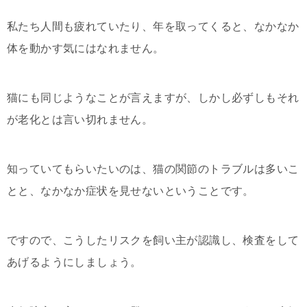
私たち人間も疲れていたり、年を取ってくると、なかなか
体を動かす気にはなれません。
猫にも同じようなことが言えますが、しかし必ずしもそれ
が老化とは言い切れません。
知っていてもらいたいのは、猫の関節のトラブルは多いこ
とと、なかなか症状を見せないということです。
ですので、こうしたリスクを飼い主が認識し、検査をして
あげるようにしましょう。