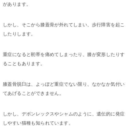
があります。
しかし、そこから膝蓋骨が外れてしまい、歩行障害を起こ
したりします。
重症になると靭帯を痛めてしまったり、膝が変形したりす
ることもあります。
膝蓋骨脱臼は、よっぽど重症でない限り、なかなか気付い
てあげることができません。
しかし、デボンレックスやシャムのように、遺伝的に発症
しやすい猫種も知られています。