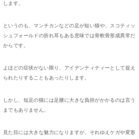
します。
というのも、マンチカンなどの足が短い猫や、スコティッ
シュフォールドの折れ耳もある意味では骨軟骨形成異常だ
からです。
よほどの症状がない限り、アイデンティティーとして捉え
られたりすることもあったりします。
しかし、短足の猫には足腰に大きな負担がかかるのは言う
までもありません。
見た目には大きな魅力になりますが、それゆえケガや変形