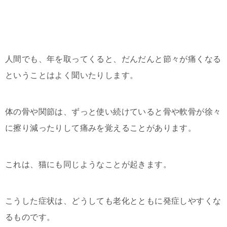
人間でも、年を取ってくると、だんだんと節々が痛くなる
ということはよく聞いたりします。
体の骨や関節は、ずっと使い続けていると骨や軟骨が徐々
に擦り減ったりして痛みを覚えることがあります。
これは、猫にも同じようなことが起きます。
こうした症状は、どうしても老化とともに発症しやすくな
るものです。