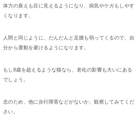
体力の衰えも目に見えるようになり、病気やケガもしやす
くなります。
人間と同じように、だんだんと足腰も弱ってくるので、自
分から運動を避けるようになります。
もし8歳を超えるような猫なら、老化の影響も大いにある
でしょう。
念のため、他に歩行障害などがないか、観察してみてくだ
さい。