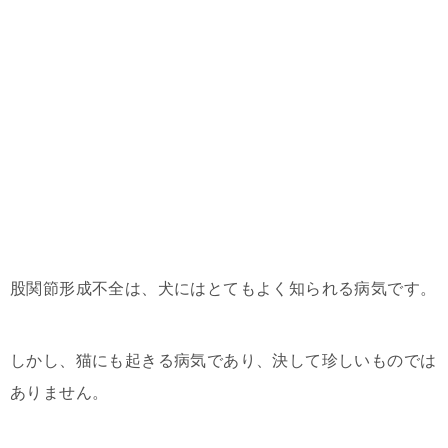
股関節形成不全は、犬にはとてもよく知られる病気です。
しかし、猫にも起きる病気であり、決して珍しいものでは
ありません。