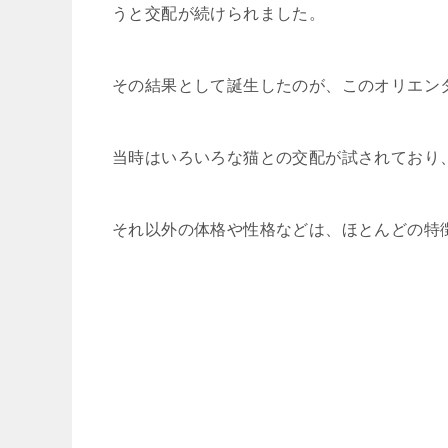
うと交配が続けられました。
その結果として誕生したのが、このオリエン
当時はいろいろな猫との交配が試されており
それ以外の体格や性格などは、ほとんどの特