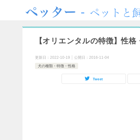
【オリエンタルの特徴】性格
更新日：
2022-10-19
公開日：
2016-11-04
犬の種類・特徴・性格
Tweet