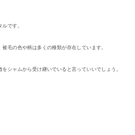
タルです。
、被毛の色や柄は多くの種類が存在しています。
徴をシャムから受け継いでいると言っていいでしょう。