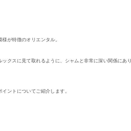
模様が特徴のオリエンタル。
ルックスに見て取れるように、シャムと非常に深い関係にあ
ポイントについてご紹介します。