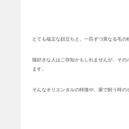
とても端正な顔立ちと、一匹ずつ異なる毛の
猫好きな人はご存知かもしれませんが、その
ます。
そんなオリエンタルの特徴や、家で飼う時の