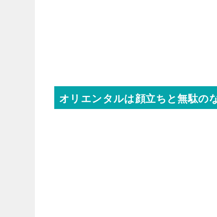
オリエンタルは顔立ちと無駄の