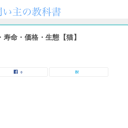
・寿命・価格・生態【猫】
0