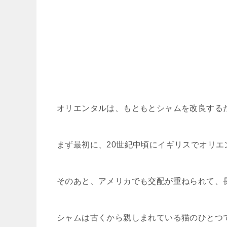
オリエンタルは、もともとシャムを改良する
まず最初に、20世紀中頃にイギリスでオリ
そのあと、アメリカでも交配が重ねられて、
シャムは古くから親しまれている猫のひとつ