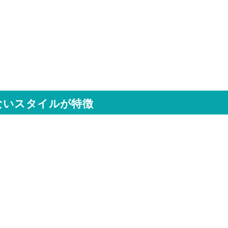
ないスタイルが特徴