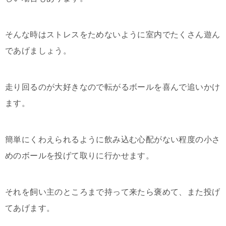
そんな時はストレスをためないように室内でたくさん遊ん
であげましょう。
走り回るのが大好きなので転がるボールを喜んで追いかけ
ます。
簡単にくわえられるように飲み込む心配がない程度の小さ
めのボールを投げて取りに行かせます。
それを飼い主のところまで持って来たら褒めて、また投げ
てあげます。