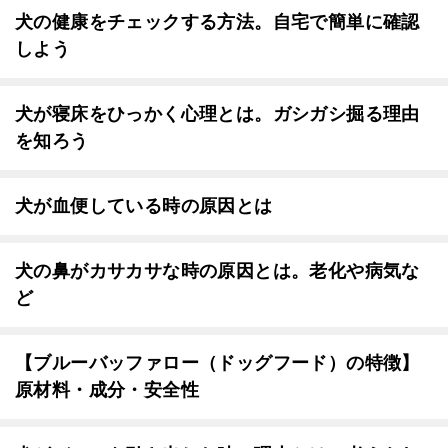
犬の健康をチェックする方法。自宅で簡単に確認
しよう
犬が寝床をひっかく心理とは。ガシガシ掘る理由
を知ろう
犬が血便している時の原因とは
犬の鼻がカサカサな時の原因とは。老化や病気な
ど
【ブルーバッファロー（ドッグフード）の特徴】
原材料・成分・安全性