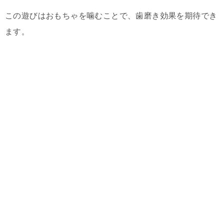
この遊びはおもちゃを噛むことで、歯磨き効果を期待でき
ます。