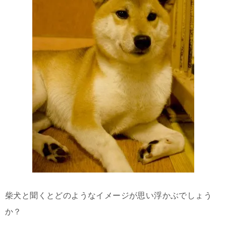
柴犬と聞くとどのようなイメージが思い浮かぶでしょう
か？