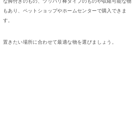
な脚付きのもの、ツッパリ棒タイプのものや収縮可能な物
もあり、ペットショップやホームセンターで購入できま
す。
置きたい場所に合わせて最適な物を選びましょう。