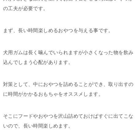
の工夫が必要です。
まず、長い時間楽しめるおやつを与える事です。
犬用ガムは長く噛んでいられますが小さくなった物を飲み
込んでしまう心配があります。
対策として、中におやつを詰めることができ、取り出すの
に時間がかかるおもちゃをオススメします。
そこにフードやおやつを沢山詰めておけばすぐに出てこな
いので、長い時間楽しめます。