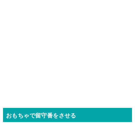
おもちゃで留守番をさせる