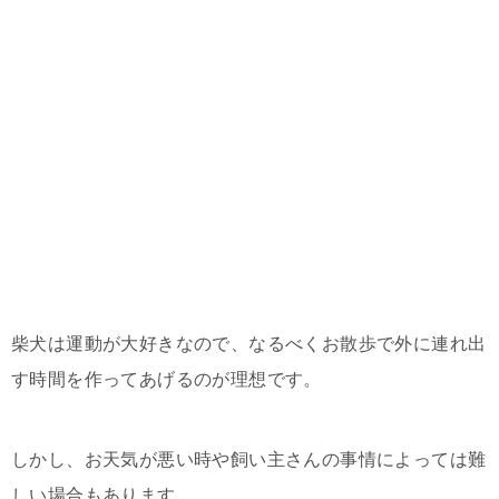
柴犬は運動が大好きなので、なるべくお散歩で外に連れ出
す時間を作ってあげるのが理想です。
しかし、お天気が悪い時や飼い主さんの事情によっては難
しい場合もあります。