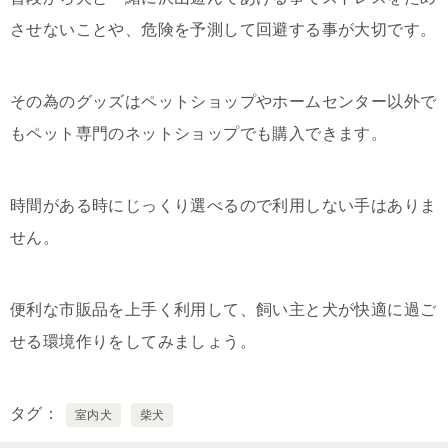
させないことや、危険を予測して回避する事が大切です。
その為のグッズはペットショップやホームセンター以外で
もペット専門のネットショップでも購入できます。
時間がある時にじっくり選べるので利用しない手はありま
せん。
便利な市販品を上手く利用して、飼い主と犬が快適に過ご
せる環境作りをしてみましょう。
タグ
室内犬
柴犬