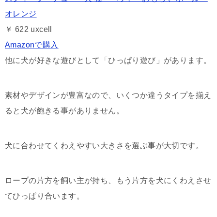
オレンジ
￥ 622
uxcell
Amazonで購入
他に犬が好きな遊びとして「ひっぱり遊び」があります。
素材やデザインが豊富なので、いくつか違うタイプを揃え
ると犬が飽きる事がありません。
犬に合わせてくわえやすい大きさを選ぶ事が大切です。
ロープの片方を飼い主が持ち、もう片方を犬にくわえさせ
てひっぱり合います。