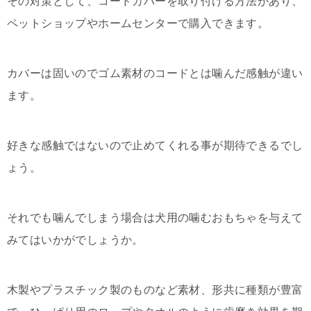
その対策として、コードカバーを取り付ける方法があり、
ペットショップやホームセンターで購入できます。
カバーは固いのでゴム素材のコードとは噛んだ感触が違い
ます。
好きな感触ではないので止めてくれる事が期待できるでし
ょう。
それでも噛んでしまう場合は犬用の噛むおもちゃを与えて
みてはいかがでしょうか。
木製やプラスチック製のものなど素材、形共に種類が豊富