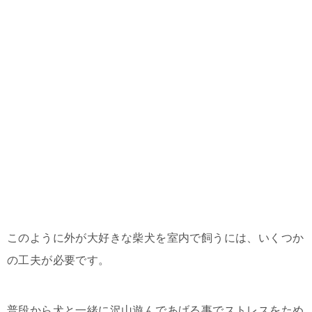
このように外が大好きな柴犬を室内で飼うには、いくつか
の工夫が必要です。
普段から犬と一緒に沢山遊んであげる事でストレスをため