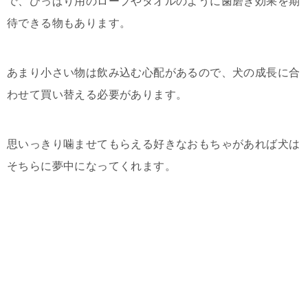
で、ひっぱり用のロープやタオルのように歯磨き効果を期
待できる物もあります。
あまり小さい物は飲み込む心配があるので、犬の成長に合
わせて買い替える必要があります。
思いっきり噛ませてもらえる好きなおもちゃがあれば犬は
そちらに夢中になってくれます。