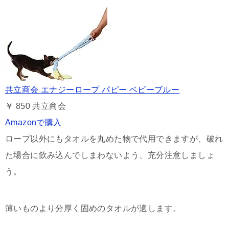
共立商会 エナジーロープ パピー ベビーブルー
￥ 850
共立商会
Amazonで購入
ロープ以外にもタオルを丸めた物で代用できますが、破れ
た場合に飲み込んでしまわないよう、充分注意しましょ
う。
薄いものより分厚く固めのタオルが適します。