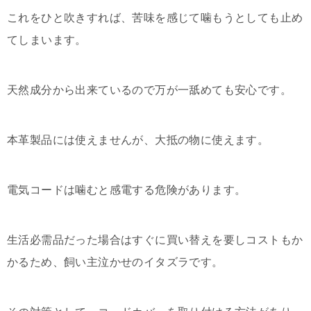
これをひと吹きすれば、苦味を感じて噛もうとしても止め
てしまいます。
天然成分から出来ているので万が一舐めても安心です。
本革製品には使えませんが、大抵の物に使えます。
電気コードは噛むと感電する危険があります。
生活必需品だった場合はすぐに買い替えを要しコストもか
かるため、飼い主泣かせのイタズラです。