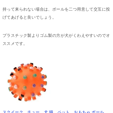
持って来られない場合は、ボールを二つ用意して交互に投
げてあげると良いでしょう。
プラスチック製よりゴム製の方が犬がくわえやすいのでオ
ススメです。
スクイーク チュー 犬 猫 ペット おもちゃ ボール