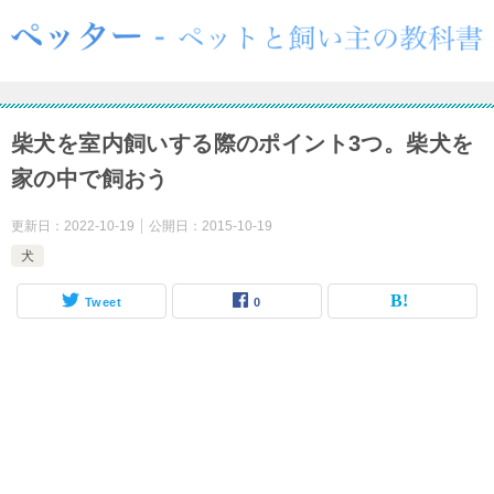
柴犬を室内飼いする際のポイント3つ。柴犬を
家の中で飼おう
更新日：
2022-10-19
公開日：
2015-10-19
犬
Tweet
0