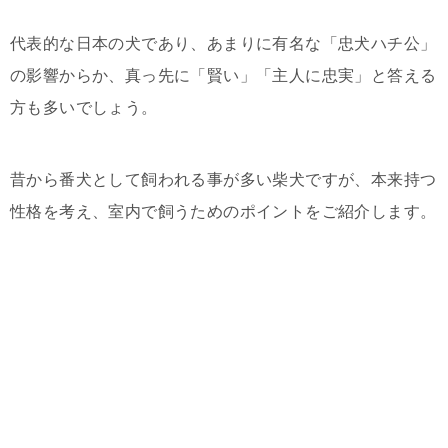
代表的な日本の犬であり、あまりに有名な「忠犬ハチ公」
の影響からか、真っ先に「賢い」「主人に忠実」と答える
方も多いでしょう。
昔から番犬として飼われる事が多い柴犬ですが、本来持つ
性格を考え、室内で飼うためのポイントをご紹介します。