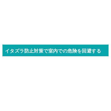
イタズラ防止対策で室内での危険を回避する