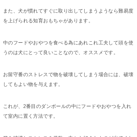
また、犬が慣れてすぐに取り出してしまうようなら難易度
を上げられる知育おもちゃがあります。
中のフードやおやつを食べる為にあれこれ工夫して頭を使
うのは犬にとって良いことなので、オススメです。
お留守番のストレスで物を破壊してしまう場合には、破壊
してもよい物を与えます。
これが、2番目のダンボールの中にフードやおやつを入れ
て室内に置く方法です。