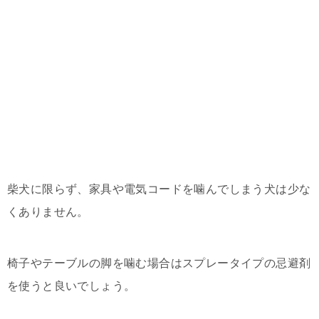
柴犬に限らず、家具や電気コードを噛んでしまう犬は少な
くありません。
椅子やテーブルの脚を噛む場合はスプレータイプの忌避剤
を使うと良いでしょう。