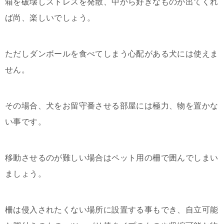
箱を破壊しストレスを発散、中から好きなものが出てくれ
ば尚、楽しいでしょう。
ただしダンボールを食べてしまう心配がある犬には使えま
せん。
その場合、犬をお留守番させる部屋には極力、物を置かな
い事です。
移動させるのが難しい場合はペット用の柵で囲んでしまい
ましょう。
柵は侵入されたくない場所に設置する事もでき、自立可能