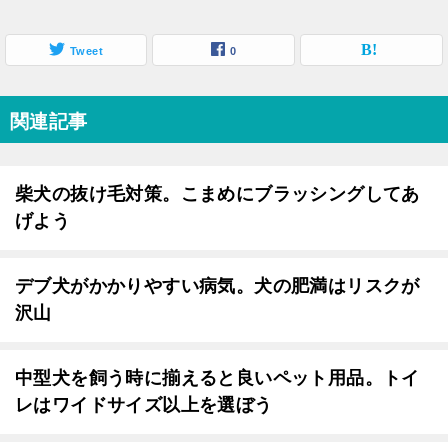
Tweet
0
関連記事
柴犬の抜け毛対策。こまめにブラッシングしてあ
げよう
デブ犬がかかりやすい病気。犬の肥満はリスクが
沢山
中型犬を飼う時に揃えると良いペット用品。トイ
レはワイドサイズ以上を選ぼう