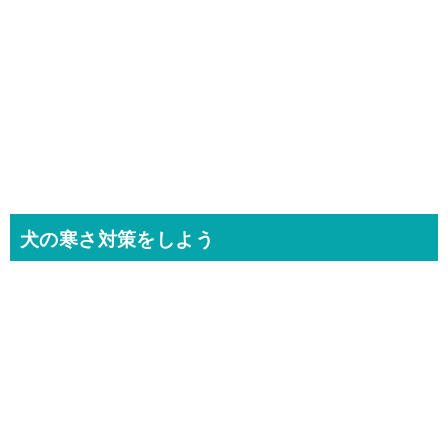
犬の寒さ対策をしよう