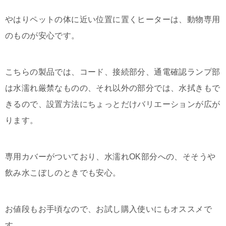
やはりペットの体に近い位置に置くヒーターは、動物専用
のものが安心です。
こちらの製品では、コード、接続部分、通電確認ランプ部
は水濡れ厳禁なものの、それ以外の部分では、水拭きもで
きるので、設置方法にちょっとだけバリエーションが広が
ります。
専用カバーがついており、水濡れOK部分への、そそうや
飲み水こぼしのときでも安心。
お値段もお手頃なので、お試し購入使いにもオススメで
す。