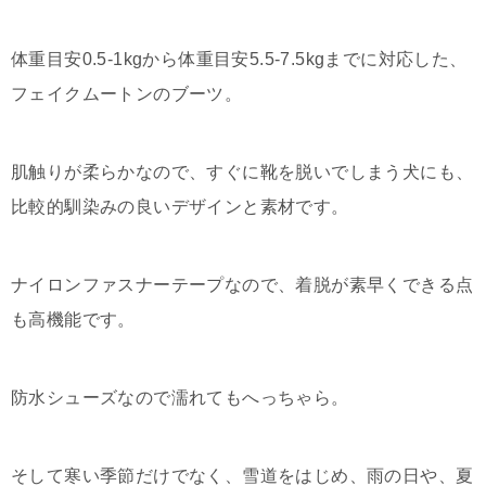
体重目安0.5-1kgから体重目安5.5-7.5kgまでに対応した、
フェイクムートンのブーツ。
肌触りが柔らかなので、すぐに靴を脱いでしまう犬にも、
比較的馴染みの良いデザインと素材です。
ナイロンファスナーテープなので、着脱が素早くできる点
も高機能です。
防水シューズなので濡れてもへっちゃら。
そして寒い季節だけでなく、雪道をはじめ、雨の日や、夏