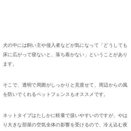
犬の中には飼い主や侵入者などが気になって「どうしても
床に広がって寝ないと、落ち着かない」ということがあり
ます。
そこで、透明で周囲がしっかりと見渡せて、周辺からの風
を防いでくれるペットフェンスもオススメです。
ネットタイプはたしかに軽量で扱いやすいのですが、やは
り大きな部屋の空気全体の影響を受けるので、冷え込む夜