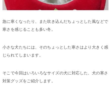
急に寒くなったり、また吹き込んだちょっとした風などで
寒さを感じることも多い冬。
小さな犬たちには、そのちょっとした寒さはより大きく感
じられてしまいます。
そこで今回はいろいろなサイズの犬に対応した、犬の寒さ
対策グッズをご紹介します。