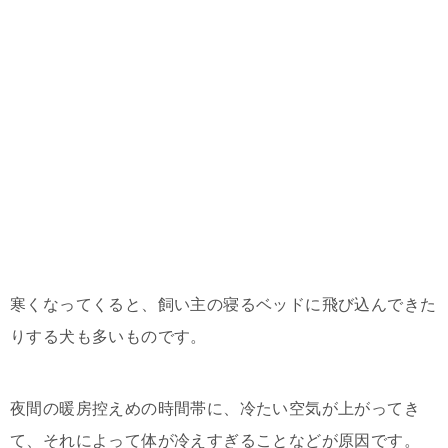
寒くなってくると、飼い主の寝るベッドに飛び込んできた
りする犬も多いものです。
夜間の暖房控えめの時間帯に、冷たい空気が上がってき
て、それによって体が冷えすぎることなどが原因です。