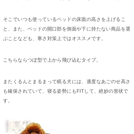
そこでいつも使っているベッドの床面の高さを上げるこ
と、また、ベッドの開口部を側面や下に持たない商品を選
ぶことなども、寒さ対策上ではオススメです。
こちらならつぼ型で上から飛び込むタイプ。
またくるんとまるまって眠る犬には、適度なあごのせ高さ
も確保されていて、寝る姿勢にもFITして、絶妙の形状で
す。