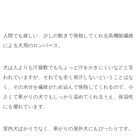
人間でも嬉しい、少しの動きで発熱してくれる高機能繊維
による犬用のロンパース。
犬は人よりも汗腺数でもちょっと汗をかきにくいなどと言
われていますが、それでも全く発汗しないということはな
く、その水分を繊維がため込んで発熱してくれるので、小
さくて寒がりの犬でもしっかり温めてくれるうえ、保温性
にも優れています。
室内犬ばかりでなく、寒がりの屋外犬にもぴったりです。