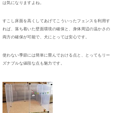
は気になりますよね。
すこし床面を高くしてあげてこういったフェンスを利用す
れば、落ち着いた壁面環境の確保と、身体周辺の温かさの
両方の確保が可能で、犬にとっては安心です。
使わない季節には簡単に畳んでおける点と、とってもリー
ズナブルな値段な点も魅力です。