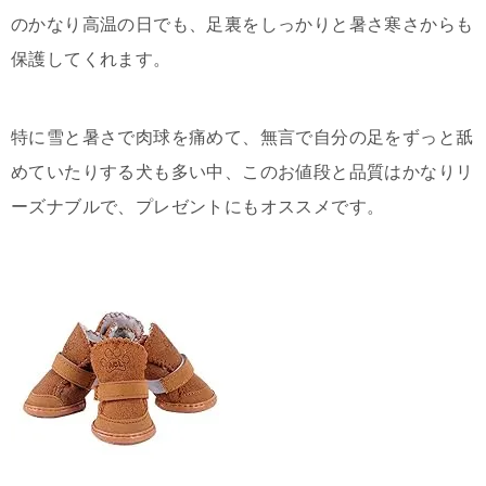
のかなり高温の日でも、足裏をしっかりと暑さ寒さからも
保護してくれます。
特に雪と暑さで肉球を痛めて、無言で自分の足をずっと舐
めていたりする犬も多い中、このお値段と品質はかなりリ
ーズナブルで、プレゼントにもオススメです。