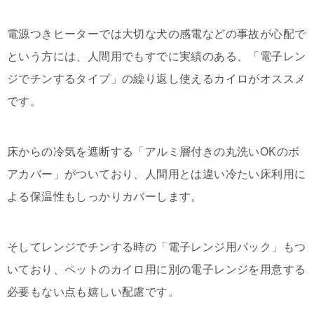
電源つきヒーターでは大切な犬の感電などの事故が心配で
という方には、人間用でもすでに実績のある、「電子レン
ジでチンするタイプ」の繰り返し使えるカイロがオススメ
です。
床からの冷気を遮断する「アルミ層付きの丸洗いOKのボ
アカバー」がついており、人間用とは違い冷たい床利用に
よる保温性もしっかりカバーします。
そしてレンジでチンする時の「電子レンジ用パック」もつ
いており、ペットのカイロ用に別の電子レンジを用意する
必要もない点も嬉しい配慮です。