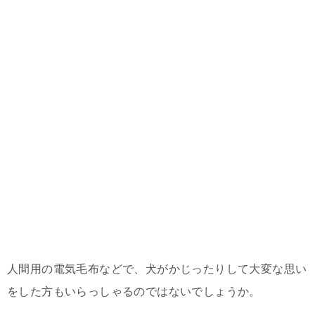
人間用の電気毛布などで、犬がかじったりして大変な思い
をした方もいらっしゃるのではないでしょうか。