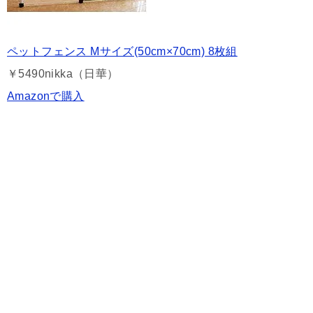
ペットフェンス Mサイズ(50cm×70cm) 8枚組
￥5490
nikka（日華）
Amazonで購入