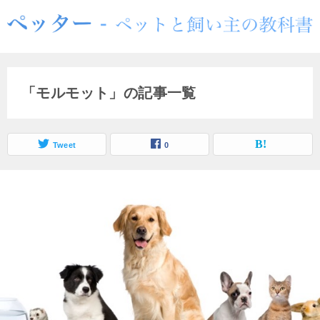
「モルモット」の記事一覧
Tweet
0