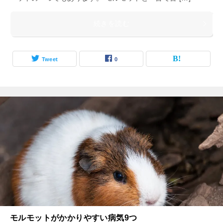
続きを読む
Tweet
0
モルモットがかかりやすい病気9つ