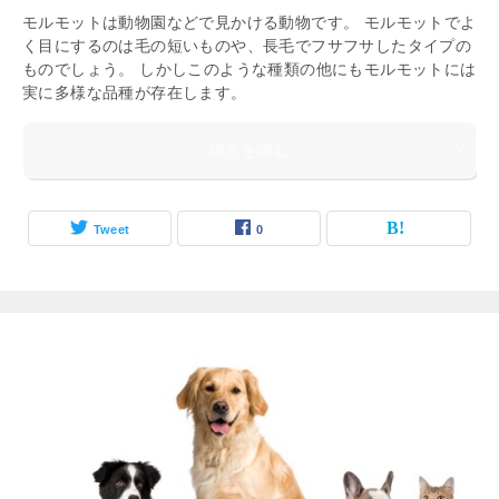
モルモットは動物園などで見かける動物です。 モルモットでよ
く目にするのは毛の短いものや、長毛でフサフサしたタイプの
ものでしょう。 しかしこのような種類の他にもモルモットには
実に多様な品種が存在します。
続きを読む
Tweet
0