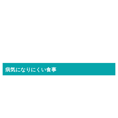
病気になりにくい食事