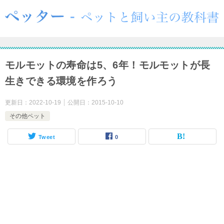
モルモットの寿命は5、6年！モルモットが長
生きできる環境を作ろう
更新日：
2022-10-19
公開日：
2015-10-10
その他ペット
Tweet
0