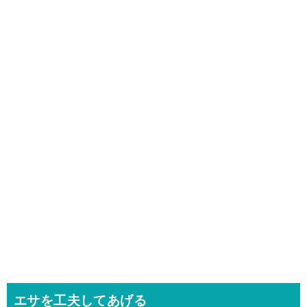
エサを工夫してあげる