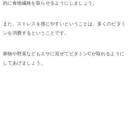
的に食物繊維を取らせるようにしましょう。
また、ストレスを感じやすいということは、多くのビタミ
ンを消費するということです。
果物や野菜などもエサに混ぜてビタミンCが取れるように
してあげましょう。