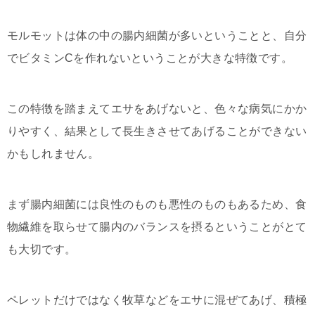
モルモットは体の中の腸内細菌が多いということと、自分
でビタミンCを作れないということが大きな特徴です。
この特徴を踏まえてエサをあげないと、色々な病気にかか
りやすく、結果として長生きさせてあげることができない
かもしれません。
まず腸内細菌には良性のものも悪性のものもあるため、食
物繊維を取らせて腸内のバランスを摂るということがとて
も大切です。
ペレットだけではなく牧草などをエサに混ぜてあげ、積極