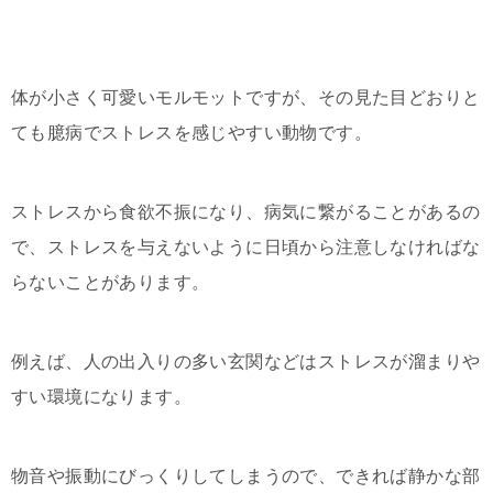
体が小さく可愛いモルモットですが、その見た目どおりと
ても臆病でストレスを感じやすい動物です。
ストレスから食欲不振になり、病気に繋がることがあるの
で、ストレスを与えないように日頃から注意しなければな
らないことがあります。
例えば、人の出入りの多い玄関などはストレスが溜まりや
すい環境になります。
物音や振動にびっくりしてしまうので、できれば静かな部