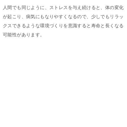
人間でも同じように、ストレスを与え続けると、体の変化
が起こり、病気にもなりやすくなるので、少しでもリラッ
クスできるような環境づくりを意識すると寿命と長くなる
可能性があります。