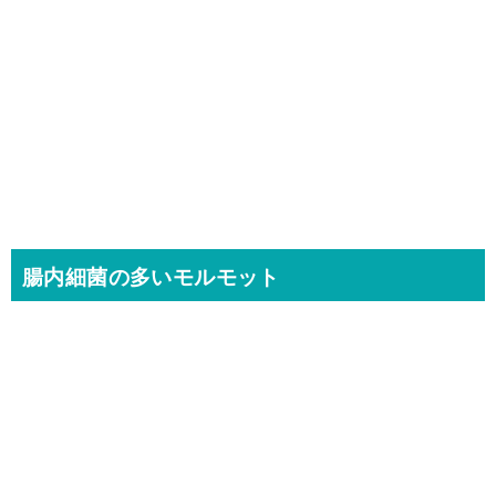
腸内細菌の多いモルモット