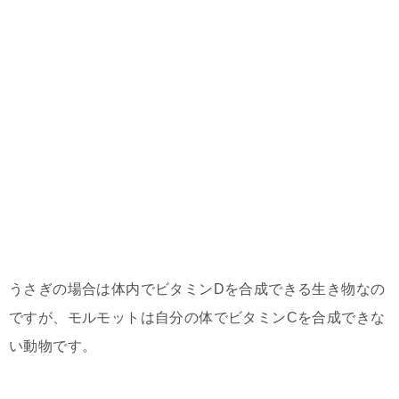
うさぎの場合は体内でビタミンDを合成できる生き物なの
ですが、モルモットは自分の体でビタミンCを合成できな
い動物です。