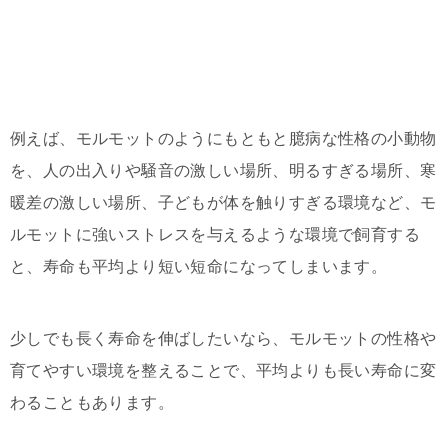
例えば、モルモットのようにもともと臆病な性格の小動物
を、人の出入りや騒音の激しい場所、明るすぎる場所、寒
暖差の激しい場所、子どもが体を触りすぎる環境など、モ
ルモットに強いストレスを与えるような環境で飼育する
と、寿命も平均より短い短命になってしまいます。
少しでも長く寿命を伸ばしたいなら、モルモットの性格や
育てやすい環境を整えることで、平均よりも長い寿命に変
わることもあります。