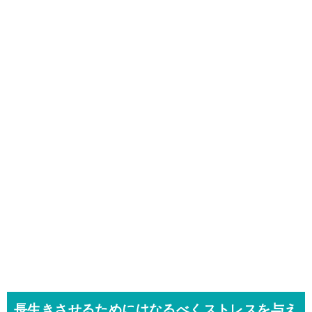
長生きさせるためにはなるべくストレスを与え