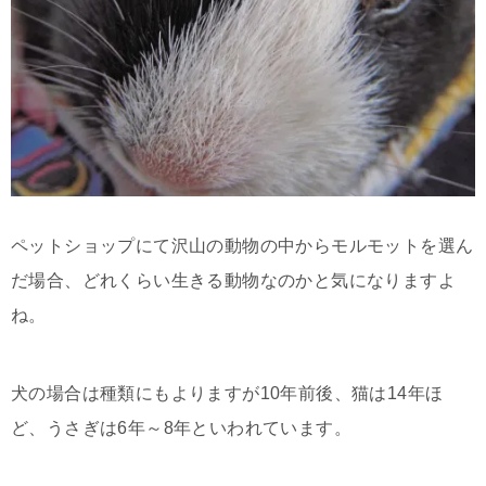
ペットショップにて沢山の動物の中からモルモットを選ん
だ場合、どれくらい生きる動物なのかと気になりますよ
ね。
犬の場合は種類にもよりますが10年前後、猫は14年ほ
ど、うさぎは6年～8年といわれています。