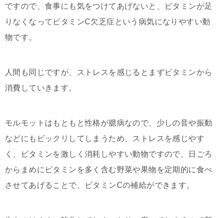
ですので、食事にも気をつけてあげないと、ビタミンが足
りなくなってビタミンC欠乏症という病気になりやすい動
物です。
人間も同じですが、ストレスを感じるとまずビタミンから
消費していきます。
モルモットはもともと性格が臆病なので、少しの音や振動
などにもビックリしてしまうため、ストレスを感じやす
く、ビタミンを激しく消耗しやすい動物ですので、日ごろ
からまめにビタミンを多く含む野菜や果物を定期的に食べ
させてあげることで、ビタミンCの補給ができます。