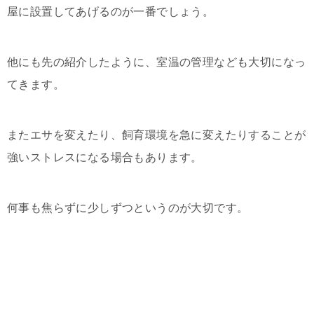
屋に設置してあげるのが一番でしょう。
他にも先の紹介したように、室温の管理なども大切になっ
てきます。
またエサを変えたり、飼育環境を急に変えたりすることが
強いストレスになる場合もあります。
何事も焦らずに少しずつというのが大切です。