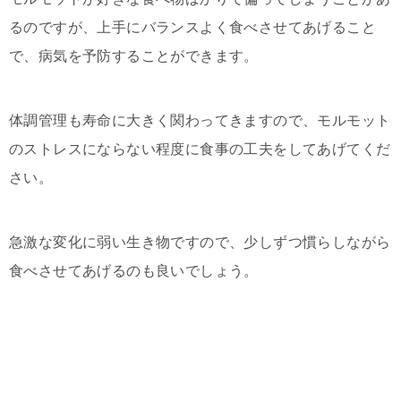
るのですが、上手にバランスよく食べさせてあげること
で、病気を予防することができます。
体調管理も寿命に大きく関わってきますので、モルモット
のストレスにならない程度に食事の工夫をしてあげてくだ
さい。
急激な変化に弱い生き物ですので、少しずつ慣らしながら
食べさせてあげるのも良いでしょう。