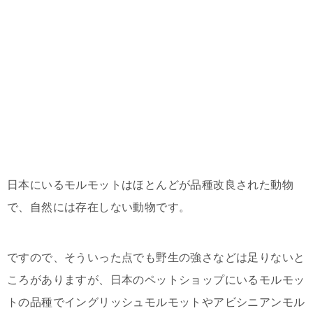
日本にいるモルモットはほとんどが品種改良された動物
で、自然には存在しない動物です。
ですので、そういった点でも野生の強さなどは足りないと
ころがありますが、日本のペットショップにいるモルモッ
トの品種でイングリッシュモルモットやアビシニアンモル