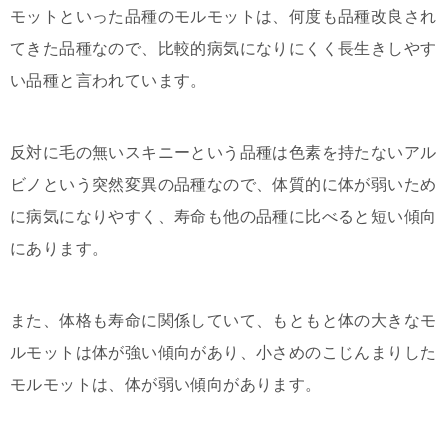
モットといった品種のモルモットは、何度も品種改良され
てきた品種なので、比較的病気になりにくく長生きしやす
い品種と言われています。
反対に毛の無いスキニーという品種は色素を持たないアル
ビノという突然変異の品種なので、体質的に体が弱いため
に病気になりやすく、寿命も他の品種に比べると短い傾向
にあります。
また、体格も寿命に関係していて、もともと体の大きなモ
ルモットは体が強い傾向があり、小さめのこじんまりした
モルモットは、体が弱い傾向があります。