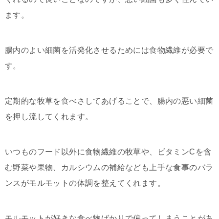
ます。
腸内のよい細菌を活発化させるためには食物繊維が必要で
す。
定期的な牧草を食べさしてあげることで、腸内の悪い細菌
を押し流してくれます。
いつものフード以外に食物繊維の牧草や、ビタミンCを含
む野菜や果物、カルシウムの補給なども上手な食事のバラ
ンスがモルモットの体調を整えてくれます。
モルモットが好きな食べ物ばかりで偏ってしまうことがあ