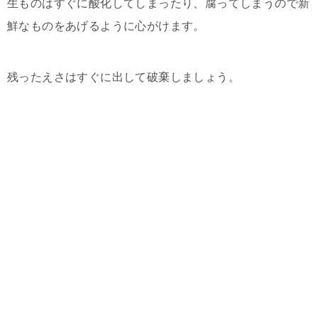
生ものはすぐに酸化してしまったり、腐ってしまうので新
鮮なものをあげるように心がけます。
残ったえさはすぐに出して破棄しましょう。