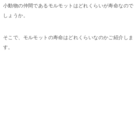
小動物の仲間であるモルモットはどれくらいが寿命なので
しょうか。
そこで、モルモットの寿命はどれくらいなのかご紹介しま
す。