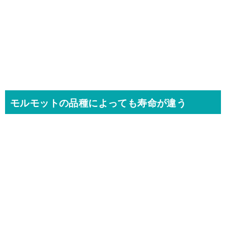
モルモットの品種によっても寿命が違う