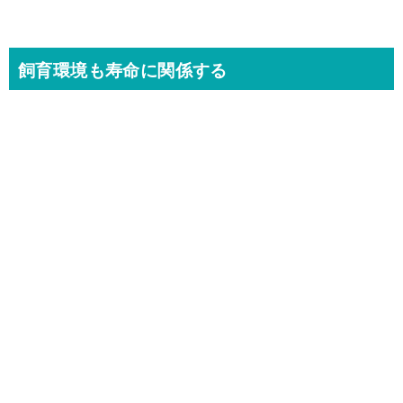
飼育環境も寿命に関係する