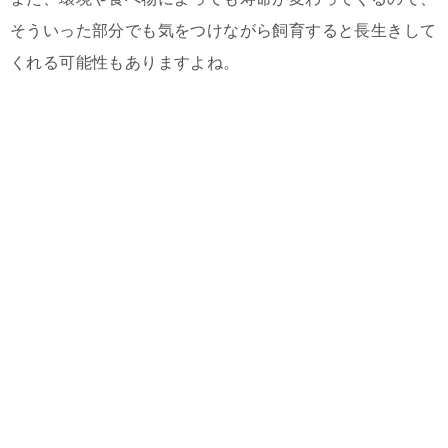
そういった部分でも気をつけながら飼育すると長生きして
くれる可能性もありますよね。