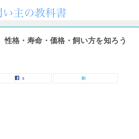
】性格・寿命・価格・飼い方を知ろう
0