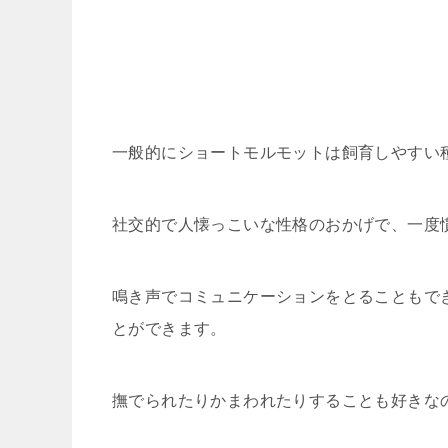
一般的にショートモルモットは飼育しやすい
社交的で人懐っこいな性格のおかげで、一度
鳴き声でコミュニケーションをとることもで
とができます。
撫でられたりかまわれたりすることも好きな