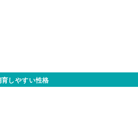
飼育しやすい性格