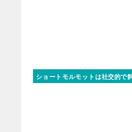
ショートモルモットは社交的で