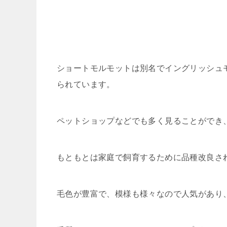
ショートモルモットは別名でイングリッシュ
られています。
ペットショップなどでも多く見ることができ
もともとは家庭で飼育するために品種改良さ
毛色が豊富で、模様も様々なので人気があり