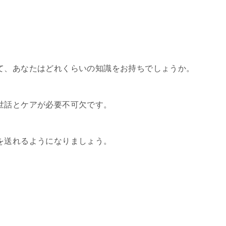
て、あなたはどれくらいの知識をお持ちでしょうか。
世話とケアが必要不可欠です。
を送れるようになりましょう。