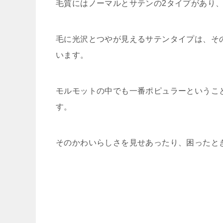
毛質にはノーマルとサテンの2タイプがあり
毛に光沢とつやが見えるサテンタイプは、そ
います。
モルモットの中でも一番ポピュラーというこ
す。
そのかわいらしさを見せあったり、困ったと