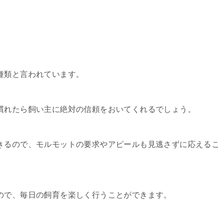
種類と言われています。
慣れたら飼い主に絶対の信頼をおいてくれるでしょう。
きるので、モルモットの要求やアピールも見逃さずに応える
ので、毎日の飼育を楽しく行うことができます。