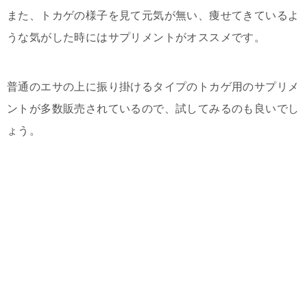
また、トカゲの様子を見て元気が無い、痩せてきているよ
うな気がした時にはサプリメントがオススメです。
普通のエサの上に振り掛けるタイプのトカゲ用のサプリメ
ントが多数販売されているので、試してみるのも良いでし
ょう。