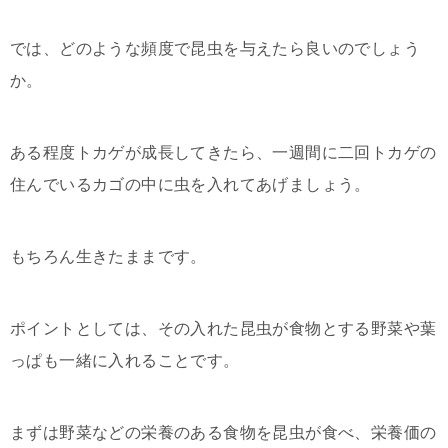
では、どのような頻度で昆虫を与えたら良いのでしょう
か。
ある程度トカゲが成長してきたら、一週間に二回トカゲの
住んでいるカゴの中に虫を入れてあげましょう。
もちろん生きたままです。
ポイントとしては、その入れた昆虫が食物とする野菜や葉
っぱも一緒に入れることです。
まずは野菜などの栄養のある食物を昆虫が食べ、栄養価の