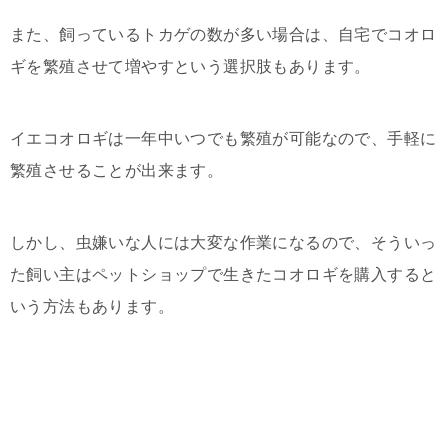
また、飼っているトカゲの数が多い場合は、自宅でコオロ
ギを繁殖させて増やすという選択肢もあります。
イエコオロギは一年中いつでも繁殖が可能なので、手軽に
繁殖させることが出来ます。
しかし、虫嫌いな人には大変な作業になるので、そういっ
た飼い主はペットショップで生きたコオロギを購入すると
いう方法もあります。