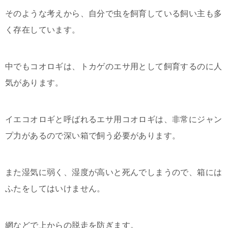
そのような考えから、自分で虫を飼育している飼い主も多
く存在しています。
中でもコオロギは、トカゲのエサ用として飼育するのに人
気があります。
イエコオロギと呼ばれるエサ用コオロギは、非常にジャン
プ力があるので深い箱で飼う必要があります。
また湿気に弱く、湿度が高いと死んでしまうので、箱には
ふたをしてはいけません。
網などで上からの脱走を防ぎます。