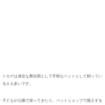
トカゲは身近な爬虫類として手軽なペットとして飼ってい
る人も多いです。
子どもが公園で採ってきたり、ペットショップで購入する