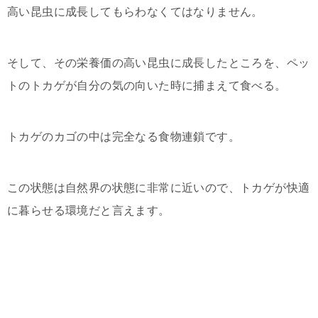
高い昆虫に成長してもらわなくてはなりません。
そして、その栄養価の高い昆虫に成長したところを、ペッ
トのトカゲが自分の気の向いた時に捕まえて食べる。
トカゲのカゴの中は完全なる食物連鎖です。
この状態は自然界の状態に非常に近いので、トカゲが快適
に暮らせる環境だと言えます。