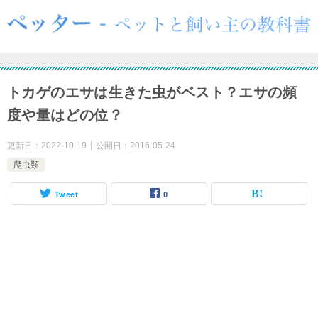
トカゲのエサは生きた虫がベスト？エサの頻
度や量はどの位？
更新日：
2022-10-19
公開日：
2016-05-24
爬虫類
Tweet
0