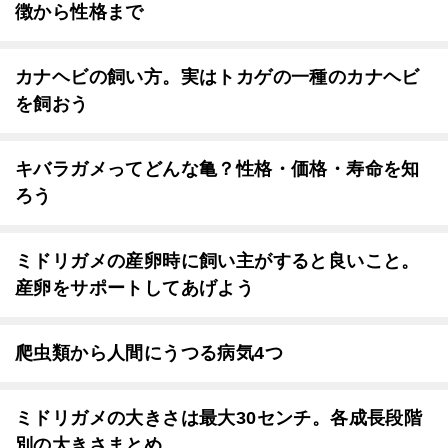
徴から性格まで
カナヘビの飼い方。実はトカゲの一種のカナヘビ
を飼おう
キバラガメってどんな亀？性格・価格・寿命を知
ろう
ミドリガメの産卵時に飼い主がすると良いこと。
産卵をサポートしてあげよう
爬虫類から人間にうつる病気4つ
ミドリガメの大きさは最大30センチ。各成長段階
別の大きさまとめ