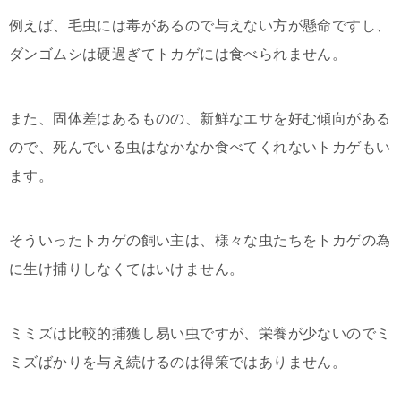
例えば、毛虫には毒があるので与えない方が懸命ですし、
ダンゴムシは硬過ぎてトカゲには食べられません。
また、固体差はあるものの、新鮮なエサを好む傾向がある
ので、死んでいる虫はなかなか食べてくれないトカゲもい
ます。
そういったトカゲの飼い主は、様々な虫たちをトカゲの為
に生け捕りしなくてはいけません。
ミミズは比較的捕獲し易い虫ですが、栄養が少ないのでミ
ミズばかりを与え続けるのは得策ではありません。