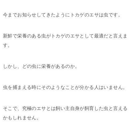
今までお知らせしてきたようにトカゲのエサは虫です。
新鮮で栄養のある虫がトカゲのエサとして最適だと言えま
す。
しかし、どの虫に栄養があるのか。
虫を捕まえる時にそのようなことが分かる人はいません。
そこで、究極のエサとは飼い主自身が飼育した虫と言える
かもしれません。