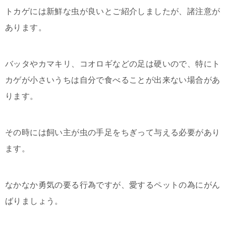
トカゲには新鮮な虫が良いとご紹介しましたが、諸注意が
あります。
バッタやカマキリ、コオロギなどの足は硬いので、特にト
カゲが小さいうちは自分で食べることが出来ない場合があ
ります。
その時には飼い主が虫の手足をちぎって与える必要があり
ます。
なかなか勇気の要る行為ですが、愛するペットの為にがん
ばりましょう。