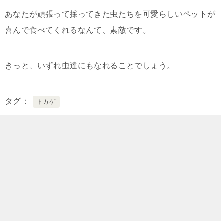
あなたが頑張って採ってきた虫たちを可愛らしいペットが
喜んで食べてくれるなんて、素敵です。
きっと、いずれ虫達にもなれることでしょう。
タグ
トカゲ