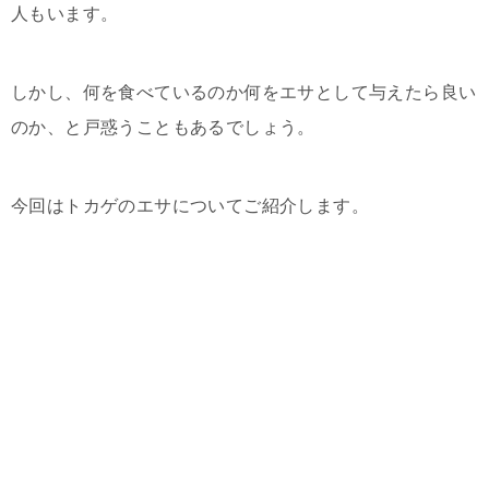
人もいます。
しかし、何を食べているのか何をエサとして与えたら良い
のか、と戸惑うこともあるでしょう。
今回はトカゲのエサについてご紹介します。