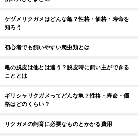
ケヅメリクガメはどんな亀？性格・価格・寿命を
知ろう
初心者でも飼いやすい爬虫類とは
亀の脱皮は他とは違う？脱皮時に飼い主ができる
こととは
ギリシャリクガメってどんな亀？性格・寿命・価
格はどのくらい？
リクガメの飼育に必要なものとかかる費用