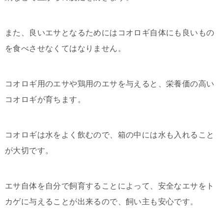
また、良いエサとなるためにはコオロギ自体にも良いもの
を食べさせなくてはなりません。
コオロギ用のエサや鶏用のエサを与えると、栄養価の高い
コオロギが育ちます。
コオロギは水をよく飲むので、箱の中には水も入れること
が大切です。
エサ自体を自分で飼育することによって、安全なエサをト
カゲに与えることが出来るので、飼い主も安心です。