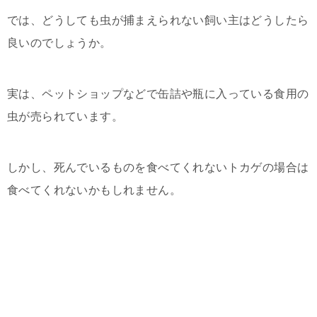
では、どうしても虫が捕まえられない飼い主はどうしたら
良いのでしょうか。
実は、ペットショップなどで缶詰や瓶に入っている食用の
虫が売られています。
しかし、死んでいるものを食べてくれないトカゲの場合は
食べてくれないかもしれません。