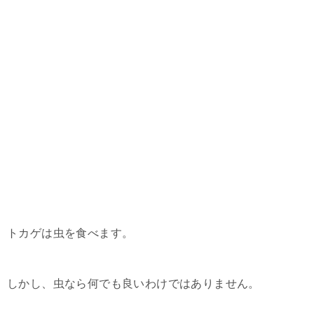
トカゲは虫を食べます。
しかし、虫なら何でも良いわけではありません。