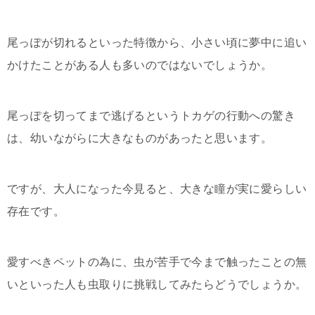
尾っぽが切れるといった特徴から、小さい頃に夢中に追い
かけたことがある人も多いのではないでしょうか。
尾っぽを切ってまで逃げるというトカゲの行動への驚き
は、幼いながらに大きなものがあったと思います。
ですが、大人になった今見ると、大きな瞳が実に愛らしい
存在です。
愛すべきペットの為に、虫が苦手で今まで触ったことの無
いといった人も虫取りに挑戦してみたらどうでしょうか。