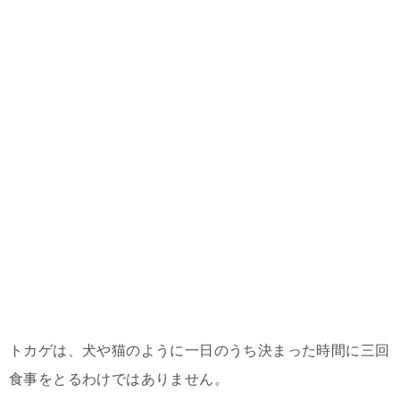
トカゲは、犬や猫のように一日のうち決まった時間に三回
食事をとるわけではありません。