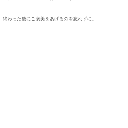
終わった後にご褒美をあげるのを忘れずに。