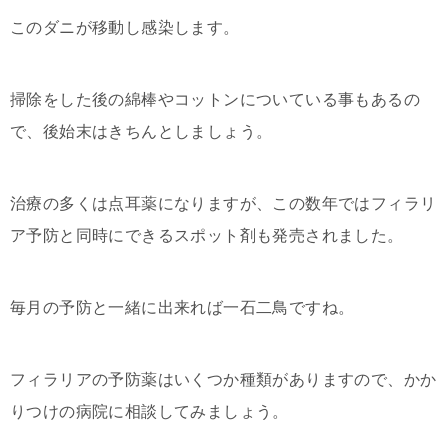
このダニが移動し感染します。
掃除をした後の綿棒やコットンについている事もあるの
で、後始末はきちんとしましょう。
治療の多くは点耳薬になりますが、この数年ではフィラリ
ア予防と同時にできるスポット剤も発売されました。
毎月の予防と一緒に出来れば一石二鳥ですね。
フィラリアの予防薬はいくつか種類がありますので、かか
りつけの病院に相談してみましょう。