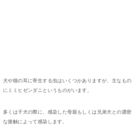
犬や猫の耳に寄生する虫はいくつかありますが、主なもの
にミミヒゼンダニというものがいます。
多くは子犬の際に、感染した母親もしくは兄弟犬との濃密
な接触によって感染します。