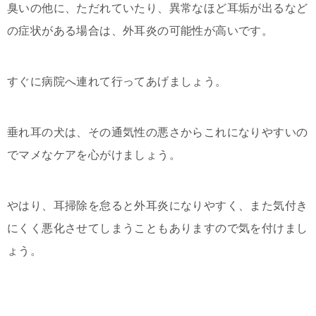
臭いの他に、ただれていたり、異常なほど耳垢が出るなど
の症状がある場合は、外耳炎の可能性が高いです。
すぐに病院へ連れて行ってあげましょう。
垂れ耳の犬は、その通気性の悪さからこれになりやすいの
でマメなケアを心がけましょう。
やはり、耳掃除を怠ると外耳炎になりやすく、また気付き
にくく悪化させてしまうこともありますので気を付けまし
ょう。