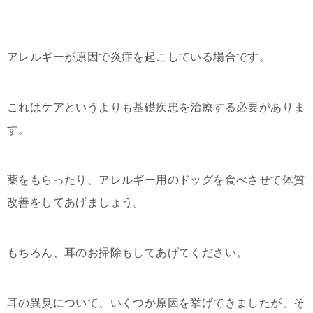
アレルギーが原因で炎症を起こしている場合です。
これはケアというよりも基礎疾患を治療する必要がありま
す。
薬をもらったり、アレルギー用のドッグを食べさせて体質
改善をしてあげましょう。
もちろん、耳のお掃除もしてあげてください。
耳の異臭について、いくつか原因を挙げてきましたが、そ