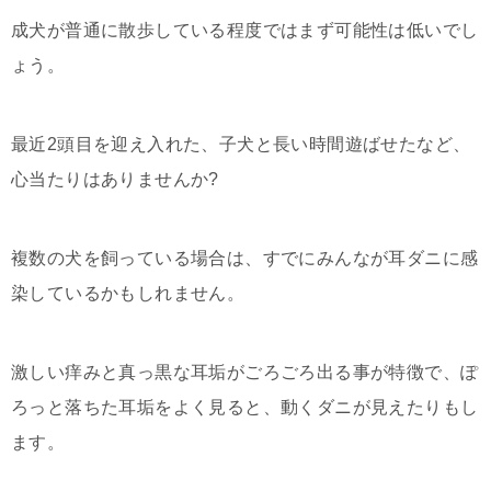
成犬が普通に散歩している程度ではまず可能性は低いでし
ょう。
最近2頭目を迎え入れた、子犬と長い時間遊ばせたなど、
心当たりはありませんか?
複数の犬を飼っている場合は、すでにみんなが耳ダニに感
染しているかもしれません。
激しい痒みと真っ黒な耳垢がごろごろ出る事が特徴で、ぽ
ろっと落ちた耳垢をよく見ると、動くダニが見えたりもし
ます。