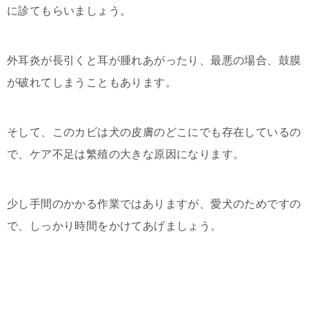
に診てもらいましょう。
外耳炎が長引くと耳が腫れあがったり、最悪の場合、鼓膜
が破れてしまうこともあります。
そして、このカビは犬の皮膚のどこにでも存在しているの
で、ケア不足は繁殖の大きな原因になります。
少し手間のかかる作業ではありますが、愛犬のためですの
で、しっかり時間をかけてあげましょう。