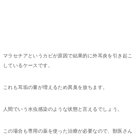
マラセチアというカビが原因で結果的に外耳炎を引き起こ
しているケースです。
これも耳垢の量が増えるため異臭を放ちます。
人間でいう水虫感染のような状態と言えるでしょう。
この場合も専用の薬を使った治療が必要なので、獣医さん