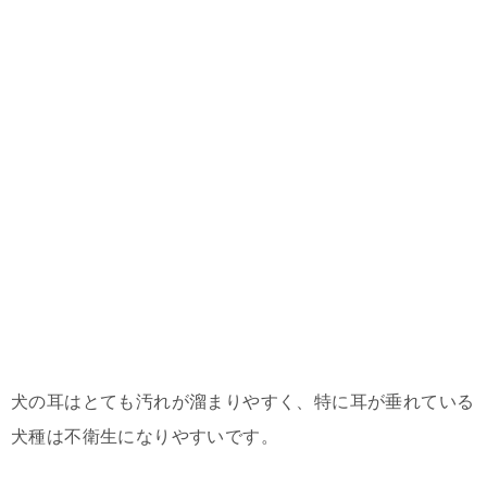
犬の耳はとても汚れが溜まりやすく、特に耳が垂れている
犬種は不衛生になりやすいです。