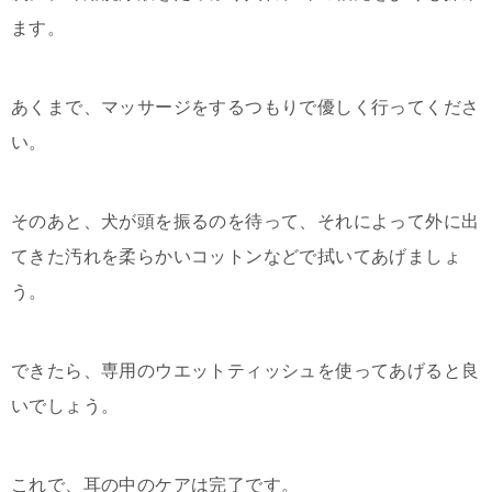
ます。
あくまで、マッサージをするつもりで優しく行ってくださ
い。
そのあと、犬が頭を振るのを待って、それによって外に出
てきた汚れを柔らかいコットンなどで拭いてあげましょ
う。
できたら、専用のウエットティッシュを使ってあげると良
いでしょう。
これで、耳の中のケアは完了です。