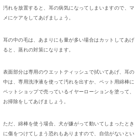
汚れを放置すると、耳の病気になってしまいますので、マ
メにケアをしてあげましょう。
耳の中の毛は、あまりにも量が多い場合はカットしてあげ
ると、蒸れの対策になります。
表面部分は専用のウエットティッシュで拭いてあげ、耳の
中は、専用洗浄液を使って汚れを出すか、ペット用綿棒に
ペットショップで売っているイヤーローションを塗って、
お掃除をしてあげましょう。
ただ、綿棒を使う場合、犬が嫌がって動いてしまったとき
に傷をつけてしまう恐れもありますので、自信がないとい