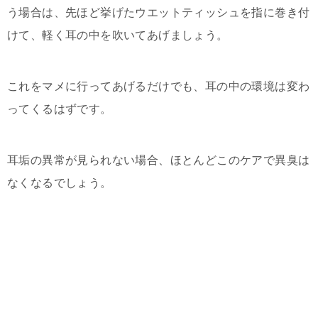
う場合は、先ほど挙げたウエットティッシュを指に巻き付
けて、軽く耳の中を吹いてあげましょう。
これをマメに行ってあげるだけでも、耳の中の環境は変わ
ってくるはずです。
耳垢の異常が見られない場合、ほとんどこのケアで異臭は
なくなるでしょう。