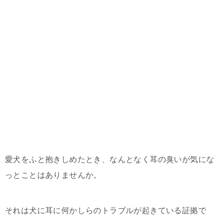
愛犬をふと抱きしめたとき、なんとなく耳の臭いが気にな
っとことはありませんか。
それは犬に耳に何かしらのトラブルが起きている証拠で