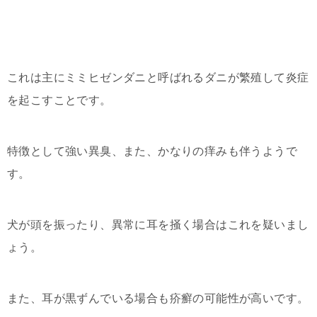
これは主にミミヒゼンダニと呼ばれるダニが繁殖して炎症
を起こすことです。
特徴として強い異臭、また、かなりの痒みも伴うようで
す。
犬が頭を振ったり、異常に耳を掻く場合はこれを疑いまし
ょう。
また、耳が黒ずんでいる場合も疥癬の可能性が高いです。