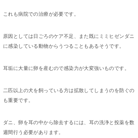
これも病院での治療が必要です。
原因としては日ごろのケア不足、また既にミミヒゼンダニ
に感染している動物からうつることもあるそうです。
耳垢に大量に卵を産むので感染力が大変強いものです。
二匹以上の犬を飼っている方は拡散してしまうのを防ぐの
も重要です。
ダニ、卵を耳の中から除去するには、耳の洗浄と投薬を数
週間行う必要があります。