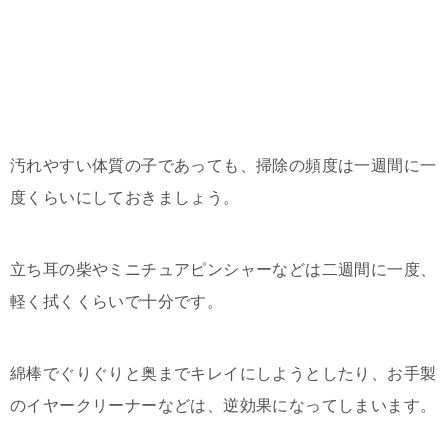
汚れやすい体質の子であっても、掃除の頻度は一週間に一
度くらいにしておきましょう。
立ち耳の柴やミニチュアピンシャーなどは二週間に一度、
軽く拭くくらいで十分です。
綿棒でぐりぐりと奥までキレイにしようとしたり、お手製
のイヤークリーナーなどは、逆効果になってしまいます。