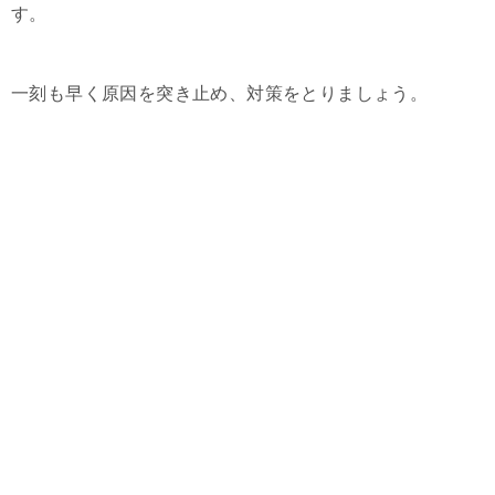
す。
一刻も早く原因を突き止め、対策をとりましょう。