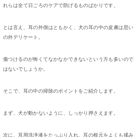
れらは全て日ごろのケアで防げるものばかりです。
とは言え、耳の外側はともかく、犬の耳の中の皮膚は思い
の外デリケート。
傷つけるのが怖くてなかなかできないという方も多いので
はないでしょうか。
そこで、耳の中の掃除のポイントをご紹介します。
まず、犬が動かないように、しっかり押さえます。
次に、耳用洗浄液をたっぷり入れ、耳の根元をよくも揉み