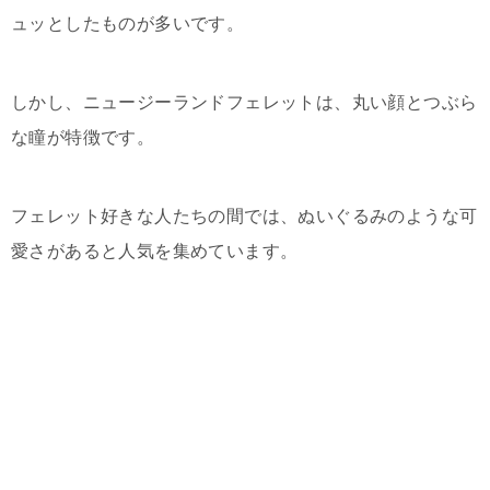
ュッとしたものが多いです。
しかし、ニュージーランドフェレットは、丸い顔とつぶら
な瞳が特徴です。
フェレット好きな人たちの間では、ぬいぐるみのような可
愛さがあると人気を集めています。