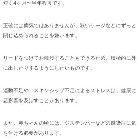
短く4ヶ月〜半年程度です。
正確には病気ではありませんが、狭いケージなどにずっと
閉じ込められることを嫌います。
リードをつけてお散歩することもできるため、積極的に外
に出したりするようにしたいものです。
運動不足や、スキンシップ不足によるストレスは、健康に
悪影響を及ぼすことがあります。
また、赤ちゃんの頃には、ジステンパーなどの感染症に気
を付ける必要があります。