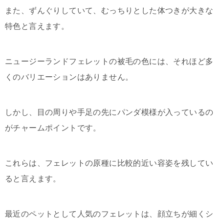
また、ずんぐりしていて、むっちりとした体つきが大きな
特色と言えます。
ニュージーランドフェレットの被毛の色には、それほど多
くのバリエーションはありません。
しかし、目の周りや手足の先にパンダ模様が入っているの
がチャームポイントです。
これらは、フェレットの原種に比較的近い容姿を残してい
ると言えます。
最近のペットとして人気のフェレットは、顔立ちが細くシ