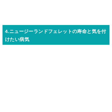
4.ニュージーランドフェレットの寿命と気を付
けたい病気