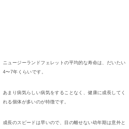
ニュージーランドフェレットの平均的な寿命は、だいたい
4〜7年くらいです。
あまり病気らしい病気をすることなく、健康に成長してく
れる個体が多いのが特徴です。
成長のスピードは早いので、目の離せない幼年期は意外と