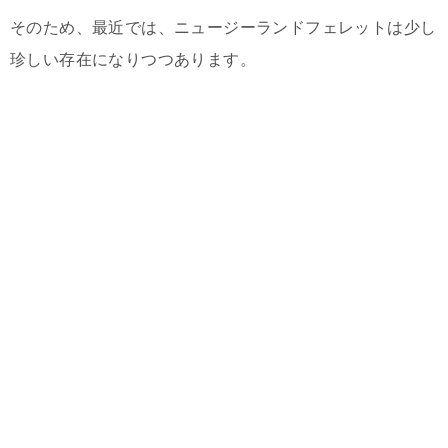
そのため、最近では、ニュージーランドフェレットは少し
珍しい存在になりつつあります。