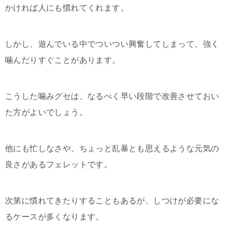
かければ人にも慣れてくれます。
しかし、遊んでいる中でついつい興奮してしまって、強く
噛んだりすぐことがあります。
こうした噛みグセは、なるべく早い段階で改善させておい
た方がよいでしょう。
他にも忙しなさや、ちょっと乱暴とも思えるような元気の
良さがあるフェレットです。
次第に慣れてきたりすることもあるが、しつけが必要にな
るケースが多くなります。