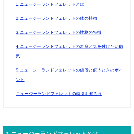
1.ニュージーランドフェレットとは
2.ニュージーランドフェレットの体の特徴
3.ニュージーランドフェレットの性格の特徴
4.ニュージーランドフェレットの寿命と気を付けたい病
気
5.ニュージーランドフェレットの値段と飼うときのポイ
ント
ニュージーランドフェレットの特徴を知ろう
1.ニュージーランドフェレットとは