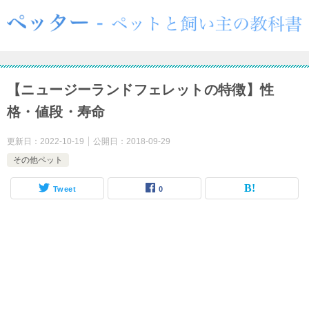
【ニュージーランドフェレットの特徴】性
格・値段・寿命
更新日：
2022-10-19
公開日：
2018-09-29
その他ペット
Tweet
0