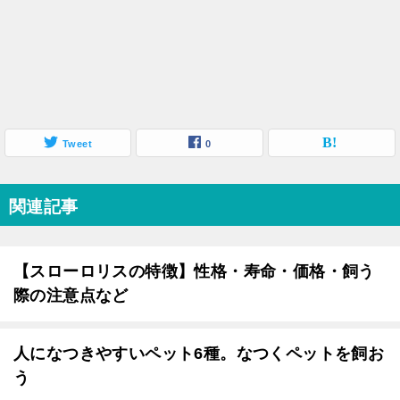
Tweet
0
関連記事
【スローロリスの特徴】性格・寿命・価格・飼う
際の注意点など
人になつきやすいペット6種。なつくペットを飼お
う