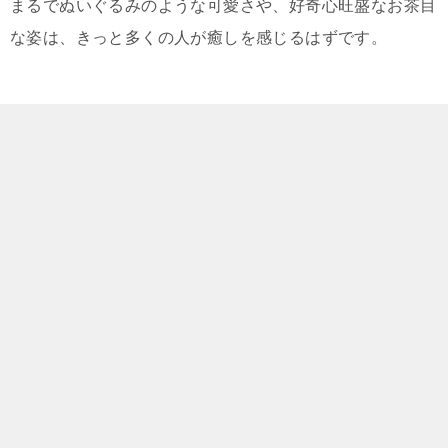
まるでぬいぐるみのような可愛さや、好奇心旺盛なお茶目
な姿は、きっと多くの人が癒しを感じるはずです。