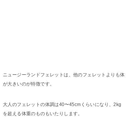
ニュージーランドフェレットは、他のフェレットよりも体
が大きいのが特徴です。
大人のフェレットの体調は40〜45cmくらいになり、2kg
を超える体重のものもいたりします。