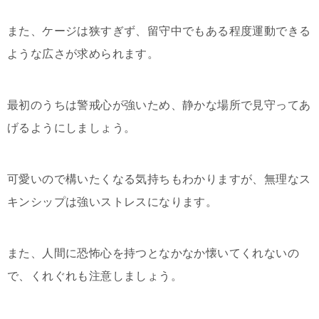
また、ケージは狭すぎず、留守中でもある程度運動できる
ような広さが求められます。
最初のうちは警戒心が強いため、静かな場所で見守ってあ
げるようにしましょう。
可愛いので構いたくなる気持ちもわかりますが、無理なス
キンシップは強いストレスになります。
また、人間に恐怖心を持つとなかなか懐いてくれないの
で、くれぐれも注意しましょう。