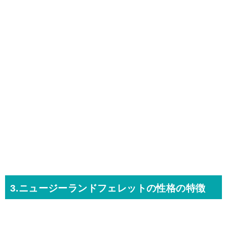
3.ニュージーランドフェレットの性格の特徴