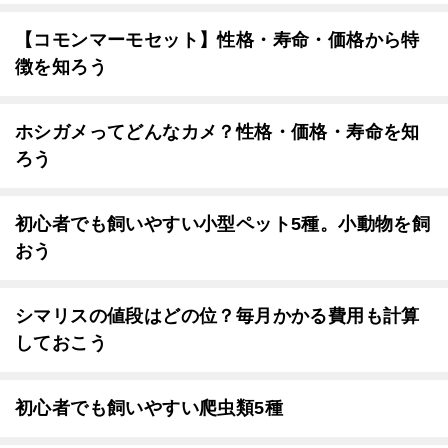
【コモンマーモセット】性格・寿命・価格から特
徴を知ろう
ホシガメってどんなカメ？性格・価格・寿命を知
ろう
初心者でも飼いやすい小型ペット5種。小動物を飼
おう
シマリスの値段はどの位？毎月かかる費用も計算
しておこう
初心者でも飼いやすい爬虫類5種