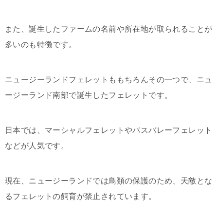
また、誕生したファームの名前や所在地が取られることが
多いのも特徴です。
ニュージーランドフェレットももちろんその一つで、ニュ
ージーランド南部で誕生したフェレットです。
日本では、マーシャルフェレットやパスバレーフェレット
などが人気です。
現在、ニュージーランドでは鳥類の保護のため、天敵とな
るフェレットの飼育が禁止されています。