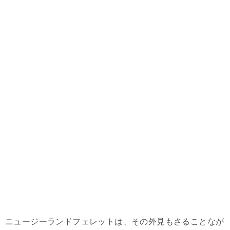
ニュージーランドフェレットは、その外見もさることなが