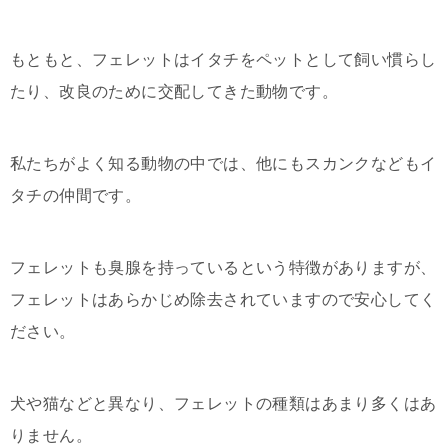
もともと、フェレットはイタチをペットとして飼い慣らし
たり、改良のために交配してきた動物です。
私たちがよく知る動物の中では、他にもスカンクなどもイ
タチの仲間です。
フェレットも臭腺を持っているという特徴がありますが、
フェレットはあらかじめ除去されていますので安心してく
ださい。
犬や猫などと異なり、フェレットの種類はあまり多くはあ
りません。