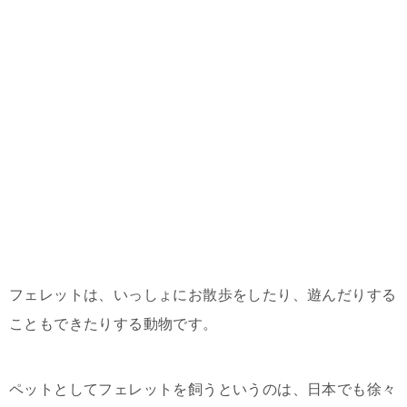
フェレットは、いっしょにお散歩をしたり、遊んだりする
こともできたりする動物です。
ペットとしてフェレットを飼うというのは、日本でも徐々