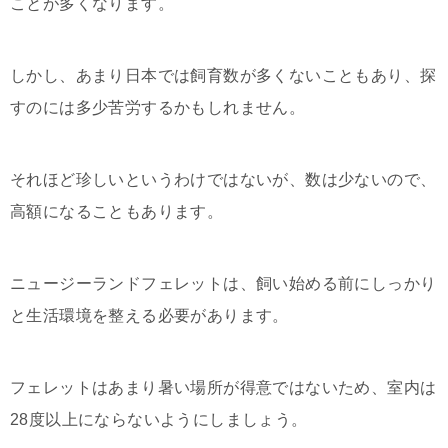
ことが多くなります。
しかし、あまり日本では飼育数が多くないこともあり、探
すのには多少苦労するかもしれません。
それほど珍しいというわけではないが、数は少ないので、
高額になることもあります。
ニュージーランドフェレットは、飼い始める前にしっかり
と生活環境を整える必要があります。
フェレットはあまり暑い場所が得意ではないため、室内は
28度以上にならないようにしましょう。