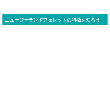
ニュージーランドフェレットの特徴を知ろう