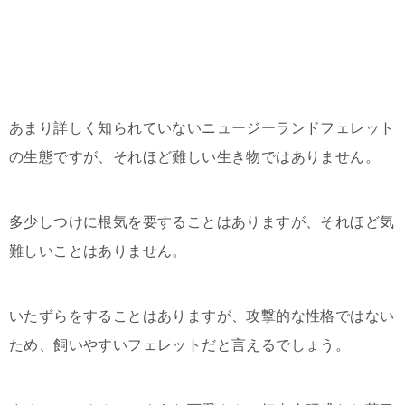
あまり詳しく知られていないニュージーランドフェレット
の生態ですが、それほど難しい生き物ではありません。
多少しつけに根気を要することはありますが、それほど気
難しいことはありません。
いたずらをすることはありますが、攻撃的な性格ではない
ため、飼いやすいフェレットだと言えるでしょう。