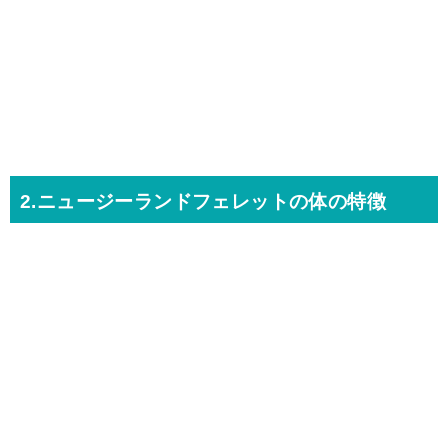
2.ニュージーランドフェレットの体の特徴