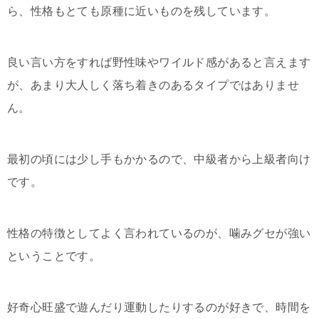
ら、性格もとても原種に近いものを残しています。
良い言い方をすれば野性味やワイルド感があると言えます
が、あまり大人しく落ち着きのあるタイプではありませ
ん。
最初の頃には少し手もかかるので、中級者から上級者向け
です。
性格の特徴としてよく言われているのが、噛みグセが強い
ということです。
好奇心旺盛で遊んだり運動したりするのが好きで、時間を