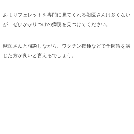
あまりフェレットを専門に見てくれる獣医さんは多くない
が、ぜひかかりつけの病院を見つけてください。
獣医さんと相談しながら、ワクチン接種などで予防策を講
じた方が良いと言えるでしょう。