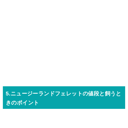
5.ニュージーランドフェレットの値段と飼うと
きのポイント