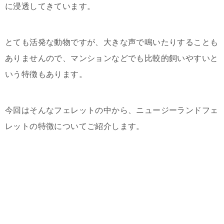
に浸透してきています。
とても活発な動物ですが、大きな声で鳴いたりすることも
ありませんので、マンションなどでも比較的飼いやすいと
いう特徴もあります。
今回はそんなフェレットの中から、ニュージーランドフェ
レットの特徴についてご紹介します。