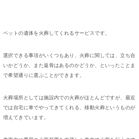
ペットの遺体を火葬してくれるサービスです。
選択できる事項がいくつもあり、火葬に関しては、立ち合
いかどうか、また返骨はあるのかどうか、といったことま
で希望通りに選ぶことができます。
火葬場所としては施設内での火葬がほとんどですが、最近
では自宅に車でやってきてくれる、移動火葬というものが
増えてきています。