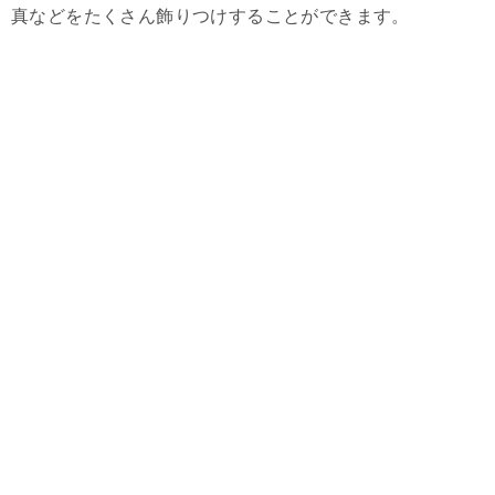
真などをたくさん飾りつけすることができます。