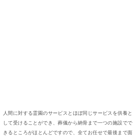
人間に対する霊園のサービスとほぼ同じサービスを供養と
して受けることができ、葬儀から納骨まで一つの施設でで
きるところがほとんどですので、全てお任せで最後まで面