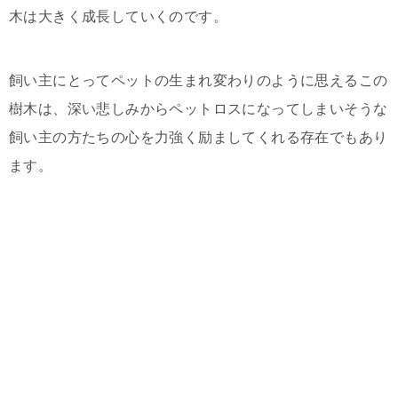
木は大きく成長していくのです。
飼い主にとってペットの生まれ変わりのように思えるこの
樹木は、深い悲しみからペットロスになってしまいそうな
飼い主の方たちの心を力強く励ましてくれる存在でもあり
ます。