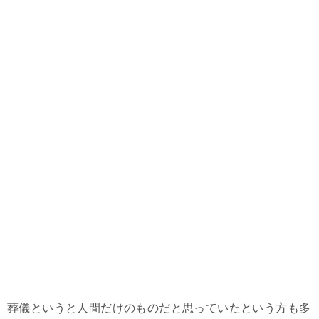
葬儀というと人間だけのものだと思っていたという方も多