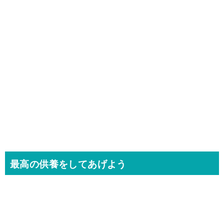
最高の供養をしてあげよう