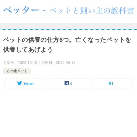
ペットの供養の仕方6つ。亡くなったペットを
供養してあげよう
更新日：
2022-10-19
公開日：
2015-09-13
その他ペット
Tweet
0