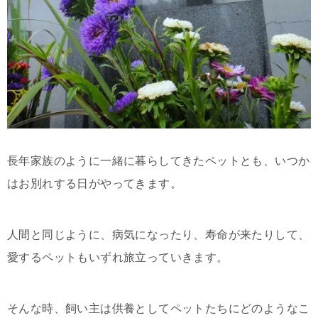
長年家族のように一緒に暮らしてきたペットとも、いつか
はお別れする日がやってきます。
人間と同じように、病気になったり、寿命が来たりして、
愛するペットもいずれ旅立っていきます。
そんな時、飼い主は供養としてペットたちにどのようなこ