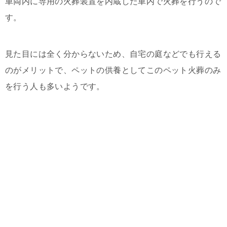
車両内に専用の火葬装置を内蔵した車内で火葬を行うので
す。
見た目には全く分からないため、自宅の庭などでも行える
のがメリットで、ペットの供養としてこのペット火葬のみ
を行う人も多いようです。