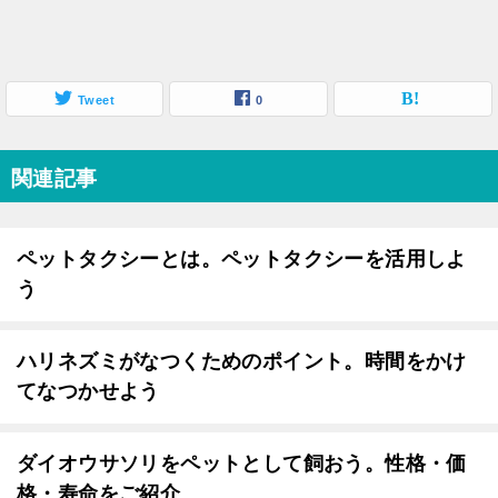
Tweet
0
関連記事
ペットタクシーとは。ペットタクシーを活用しよ
う
ハリネズミがなつくためのポイント。時間をかけ
てなつかせよう
ダイオウサソリをペットとして飼おう。性格・価
格・寿命をご紹介