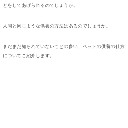
とをしてあげられるのでしょうか。
人間と同じような供養の方法はあるのでしょうか。
まだまだ知られていないことの多い、ペットの供養の仕方
についてご紹介します。