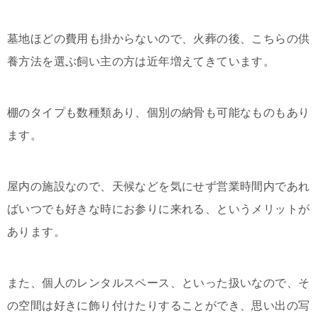
墓地ほどの費用も掛からないので、火葬の後、こちらの供
養方法を選ぶ飼い主の方は近年増えてきています。
棚のタイプも数種類あり、個別の納骨も可能なものもあり
ます。
屋内の施設なので、天候などを気にせず営業時間内であれ
ばいつでも好きな時にお参りに来れる、というメリットが
あります。
また、個人のレンタルスペース、といった扱いなので、そ
の空間は好きに飾り付けたりすることができ、思い出の写