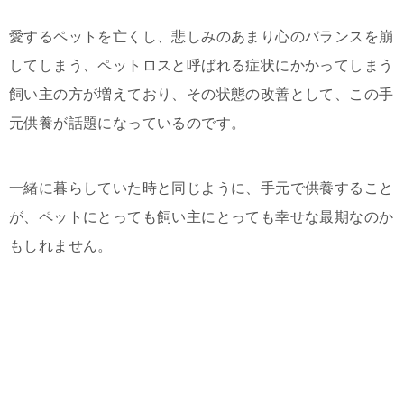
愛するペットを亡くし、悲しみのあまり心のバランスを崩
してしまう、ペットロスと呼ばれる症状にかかってしまう
飼い主の方が増えており、その状態の改善として、この手
元供養が話題になっているのです。
一緒に暮らしていた時と同じように、手元で供養すること
が、ペットにとっても飼い主にとっても幸せな最期なのか
もしれません。