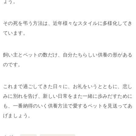
ょう。
その死を弔う方法は、近年様々なスタイルに多様化してき
ています。
飼い主とペットの数だけ、自分たちらしい供養の形がある
のです。
これまで過ごしてきた日々に、お礼をいうとともに、悲し
みに別れを告げ、新しい日常をまた一緒に歩みだすために
も、一番納得のいく供養方法で愛するペットを見送ってあ
げましょう。