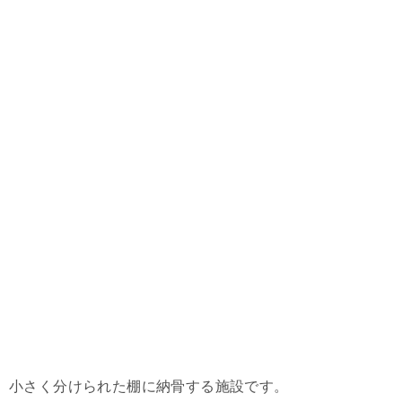
小さく分けられた棚に納骨する施設です。