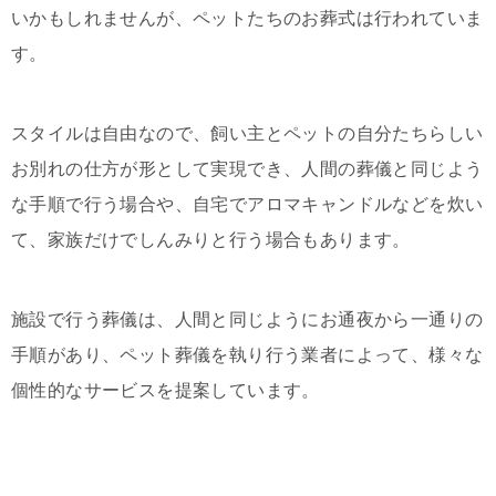
いかもしれませんが、ペットたちのお葬式は行われていま
す。
スタイルは自由なので、飼い主とペットの自分たちらしい
お別れの仕方が形として実現でき、人間の葬儀と同じよう
な手順で行う場合や、自宅でアロマキャンドルなどを炊い
て、家族だけでしんみりと行う場合もあります。
施設で行う葬儀は、人間と同じようにお通夜から一通りの
手順があり、ペット葬儀を執り行う業者によって、様々な
個性的なサービスを提案しています。