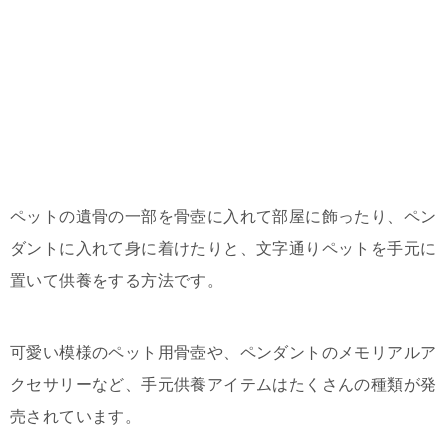
ペットの遺骨の一部を骨壺に入れて部屋に飾ったり、ペン
ダントに入れて身に着けたりと、文字通りペットを手元に
置いて供養をする方法です。
可愛い模様のペット用骨壺や、ペンダントのメモリアルア
クセサリーなど、手元供養アイテムはたくさんの種類が発
売されています。