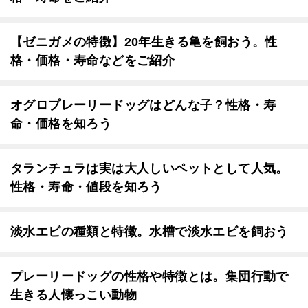
【ゼニガメの特徴】20年生きる亀を飼おう。性
格・価格・寿命などをご紹介
オグロプレーリードッグはどんな子？性格・寿
命・価格を知ろう
タランチュラは実は大人しいペットとして人気。
性格・寿命・値段を知ろう
淡水エビの種類と特徴。水槽で淡水エビを飼おう
プレーリードッグの性格や特徴とは。集団行動で
生きる人懐っこい動物