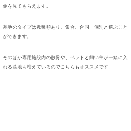
倒を見てもらえます。
墓地のタイプは数種類あり、集合、合同、個別と選ぶこと
ができます。
そのほか専用施設内の散骨や、ペットと飼い主が一緒に入
れる墓地も増えているのでこちらもオススメです。