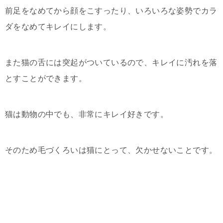
前足をなめてから顔をこすったり、いろいろな姿勢でカラ
ダをなめてキレイにします。
また猫の舌には突起がついているので、キレイに汚れを落
とすことができます。
猫は動物の中でも、非常にキレイ好きです。
そのため毛づくろいは猫にとって、欠かせないことです。