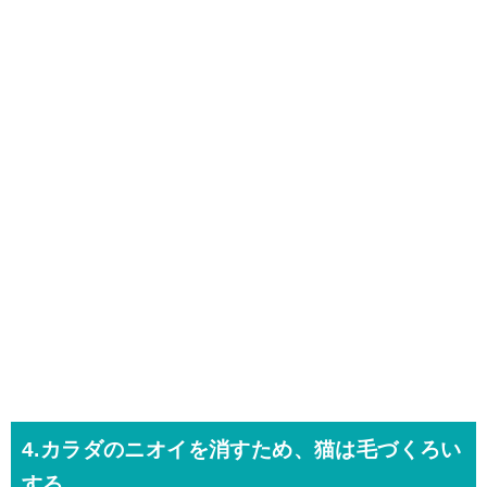
4.カラダのニオイを消すため、猫は毛づくろい
する