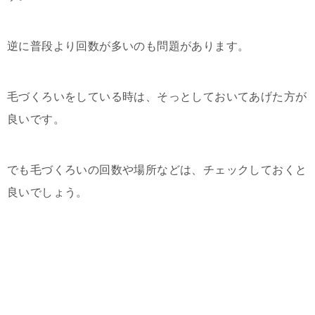
逆に普段より回数が多いのも問題があります。
毛づくろいをしている時は、そっとしておいてあげた方が
良いです。
でも毛づくろいの回数や場所などは、チェックしておくと
良いでしょう。