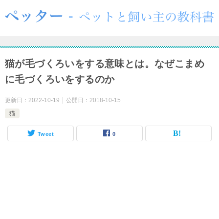
猫が毛づくろいをする意味とは。なぜこまめ
に毛づくろいをするのか
更新日：
2022-10-19
公開日：
2018-10-15
猫
Tweet
0