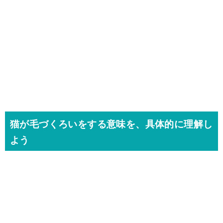
猫が毛づくろいをする意味を、具体的に理解し
よう