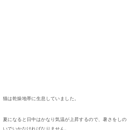
猫は乾燥地帯に生息していました。
夏になると日中はかなり気温が上昇するので、暑さをしの
いでいかなければなりません。