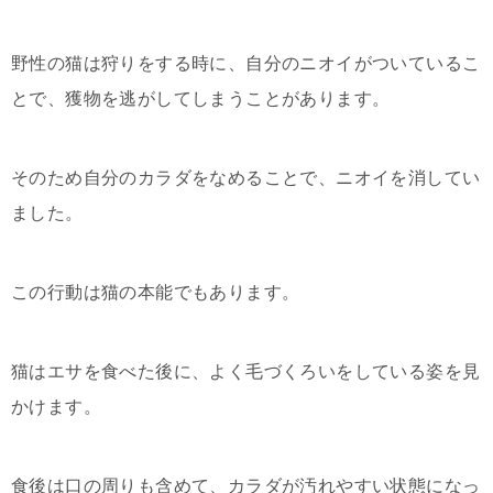
野性の猫は狩りをする時に、自分のニオイがついているこ
とで、獲物を逃がしてしまうことがあります。
そのため自分のカラダをなめることで、ニオイを消してい
ました。
この行動は猫の本能でもあります。
猫はエサを食べた後に、よく毛づくろいをしている姿を見
かけます。
食後は口の周りも含めて、カラダが汚れやすい状態になっ