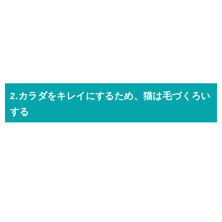
2.カラダをキレイにするため、猫は毛づくろい
する