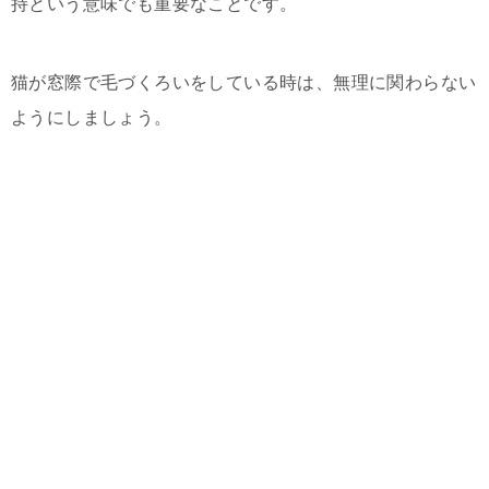
持という意味でも重要なことです。
猫が窓際で毛づくろいをしている時は、無理に関わらない
ようにしましょう。