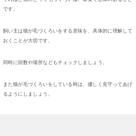
です。
飼い主は猫が毛づくろいをする意味を、具体的に理解して
おくことが大切です。
同時に回数や場所などもチェックしましょう。
また猫が毛づくろいをしている時は、優しく見守ってあげ
るようにしましょう。