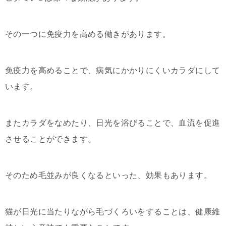
その一つに免疫力を高める働きがあります。
免疫力を高めることで、病気にかかりにくいカラダにして
います。
またカラダをなめたり、日光を浴びることで、血流を促進
させることができます。
そのため毛並みが良くなるといった、効果もあります。
猫が日光に当たりながら毛づくろいをすることは、健康維