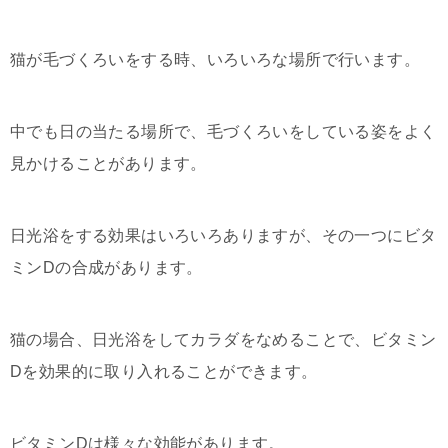
猫が毛づくろいをする時、いろいろな場所で行います。
中でも日の当たる場所で、毛づくろいをしている姿をよく
見かけることがあります。
日光浴をする効果はいろいろありますが、その一つにビタ
ミンDの合成があります。
猫の場合、日光浴をしてカラダをなめることで、ビタミン
Dを効果的に取り入れることができます。
ビタミンDは様々な効能があります。