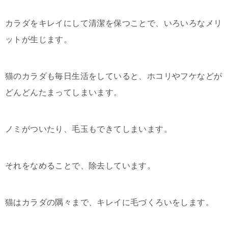
カラダをキレイにして清潔を保つことで、いろいろなメリ
ットが生じます。
猫のカラダも毎日生活をしていると、ホコリやフケなどが
どんどんたまってしまいます。
ノミがついたり、毛玉もできてしまいます。
それをなめることで、除去しています。
猫はカラダの隅々まで、キレイに毛づくろいをします。