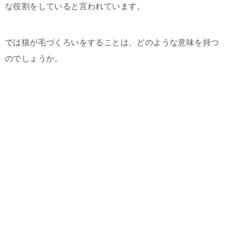
な役割をしていると言われています。
では猫が毛づくろいをすることは、どのような意味を持つ
のでしょうか。