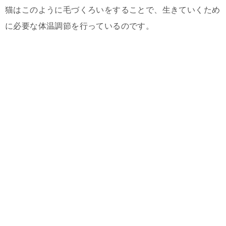
猫はこのように毛づくろいをすることで、生きていくため
に必要な体温調節を行っているのです。