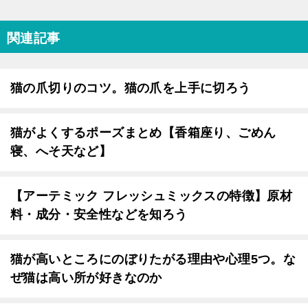
関連記事
猫の爪切りのコツ。猫の爪を上手に切ろう
猫がよくするポーズまとめ【香箱座り、ごめん
寝、へそ天など】
【アーテミック フレッシュミックスの特徴】原材
料・成分・安全性などを知ろう
猫が高いところにのぼりたがる理由や心理5つ。な
ぜ猫は高い所が好きなのか