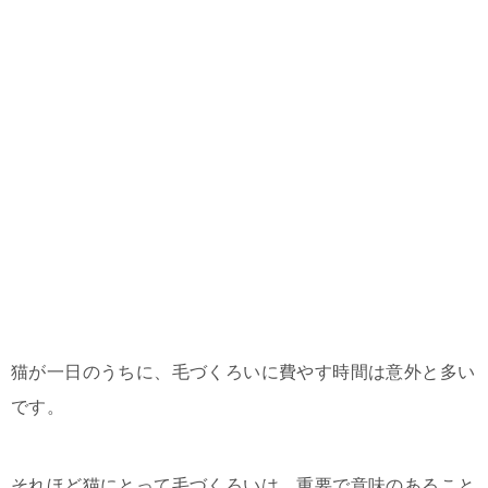
猫が一日のうちに、毛づくろいに費やす時間は意外と多い
です。
それほど猫にとって毛づくろいは、重要で意味のあること