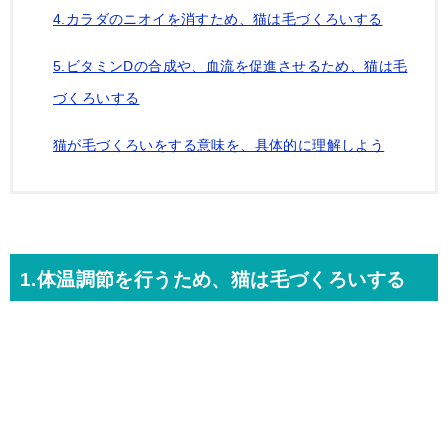
4.カラダのニオイを消すため、猫は毛づくろいする
5.ビタミンDの合成や、血流を促進させるため、猫は毛
づくろいする
猫が毛づくろいをする意味を、具体的に理解しよう
1.体温調節を行うため、猫は毛づくろいする