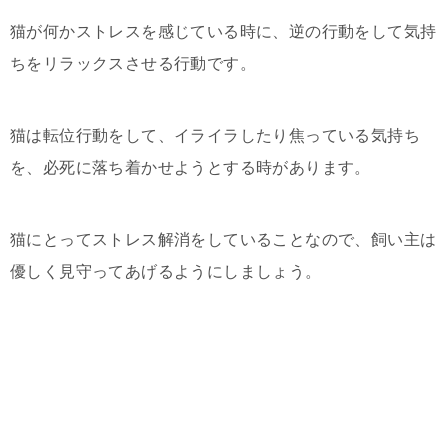
猫が何かストレスを感じている時に、逆の行動をして気持
ちをリラックスさせる行動です。
猫は転位行動をして、イライラしたり焦っている気持ち
を、必死に落ち着かせようとする時があります。
猫にとってストレス解消をしていることなので、飼い主は
優しく見守ってあげるようにしましょう。