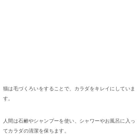
猫は毛づくろいをすることで、カラダをキレイにしていま
す。
人間は石鹸やシャンプーを使い、シャワーやお風呂に入っ
てカラダの清潔を保ちます。