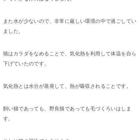
また水が少ないので、非常に厳しい環境の中で過ごしてい
ました。
猫はカラダをなめることで、気化熱を利用して体温を自ら
下げていたのです。
気化熱とは水分が蒸発して、熱が吸収されることです。
飼い猫であっても、野良猫であっても毛づくろいはしま
す。