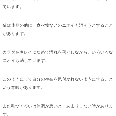
ています。
猫は体臭の他に、食べ物などのニオイも消そうとすること
があります。
カラダをキレイになめて汚れを落としながら、いろいろな
ニオイも消しています。
このようにして自分の存在を気付かれないようにする、と
いう意味があります。
また毛づくろいは体調が悪いと、あまりしない時がありま
す。