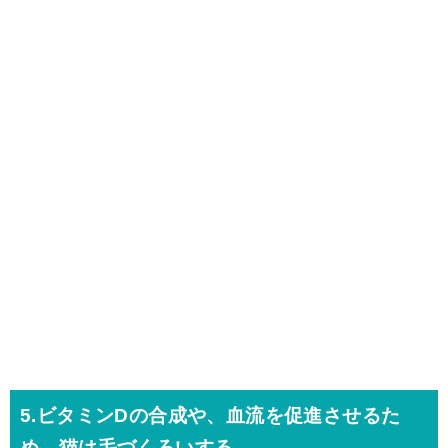
5.ビタミンDの合成や、血流を促進させるた
め、猫は毛づくろいする