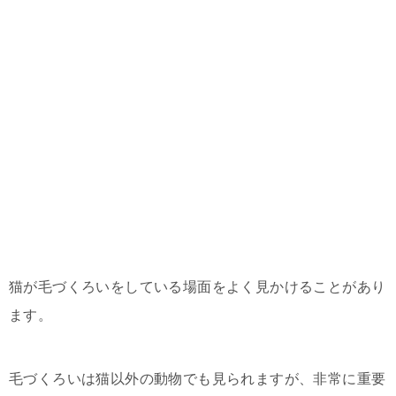
猫が毛づくろいをしている場面をよく見かけることがあり
ます。
毛づくろいは猫以外の動物でも見られますが、非常に重要