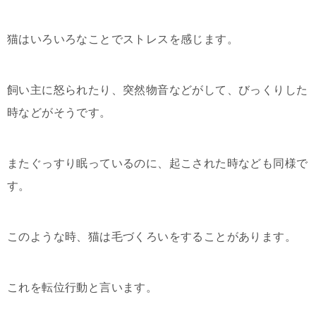
猫はいろいろなことでストレスを感じます。
飼い主に怒られたり、突然物音などがして、びっくりした
時などがそうです。
またぐっすり眠っているのに、起こされた時なども同様で
す。
このような時、猫は毛づくろいをすることがあります。
これを転位行動と言います。