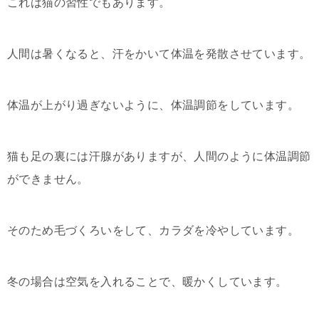
これは猫の習性でもあります。
人間は暑くなると、汗をかいて体温を発散させています。
体温が上がり過ぎないように、体温調節をしています。
猫も足の裏には汗腺がありますが、人間のように体温調節
ができません。
そのため毛づくろいをして、カラダを冷やしています。
冬の場合は空気を入れることで、暖かくしています。