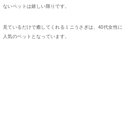
ないペットは嬉しい限りです。
見ているだけで癒してくれるミニうさぎは、40代女性に
人気のペットとなっています。