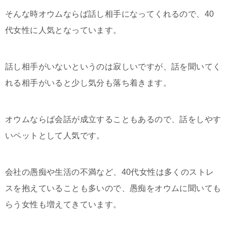
そんな時オウムならば話し相手になってくれるので、40
代女性に人気となっています。
話し相手がいないというのは寂しいですが、話を聞いてく
れる相手がいると少し気分も落ち着きます。
オウムならば会話が成立することもあるので、話をしやす
いペットとして人気です。
会社の愚痴や生活の不満など、40代女性は多くのストレ
スを抱えていることも多いので、愚痴をオウムに聞いても
らう女性も増えてきています。