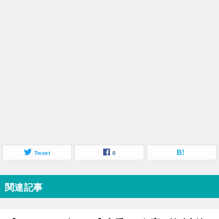
Tweet
0
関連記事