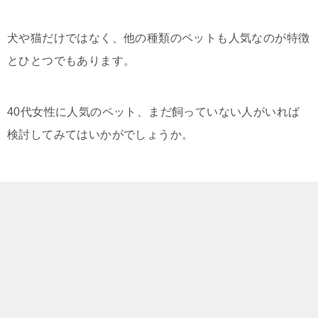
犬や猫だけではなく、他の種類のペットも人気なのが特徴
とひとつでもあります。
40代女性に人気のペット、まだ飼っていない人がいれば
検討してみてはいかがでしょうか。