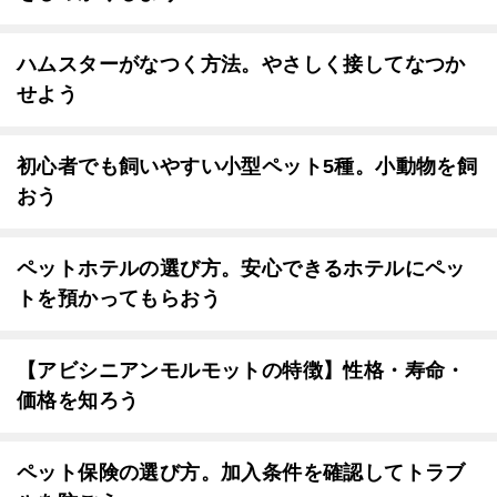
ハムスターがなつく方法。やさしく接してなつか
せよう
初心者でも飼いやすい小型ペット5種。小動物を飼
おう
ペットホテルの選び方。安心できるホテルにペッ
トを預かってもらおう
【アビシニアンモルモットの特徴】性格・寿命・
価格を知ろう
ペット保険の選び方。加入条件を確認してトラブ