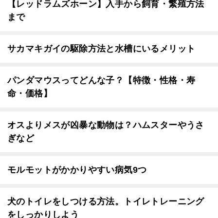
【レッドラムズホーン】入手から飼育・繁殖方法
まで
サカマキガイの駆除方法と水槽にいるメリット
パンダマウスってどんな子？【特徴・性格・寿
命・価格】
オスよりメスが凶暴な動物は？ハムスターやうさ
ぎなど
モルモットがかかりやすい病気9つ
犬のトイレをしつける方法。トイレトレーニング
をしっかりしよう