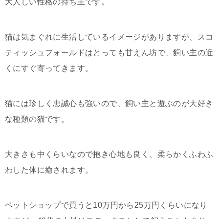
大人しい性格の持ち主です。
猫は気まぐれに生活しているイメージがありますが、スコ
ティッシュフォールドはとっても甘えん坊で、飼い主の近
くにすぐ寄ってきます。
猫には珍しく忠誠心も強いので、飼い主と遊ぶのが大好き
な種類の猫です。
大きさも中くらいなので抱き心地も良く、柔らかくふわふ
わした体に癒されます。
ペットショップで買うと10万円から25万円くらいになり