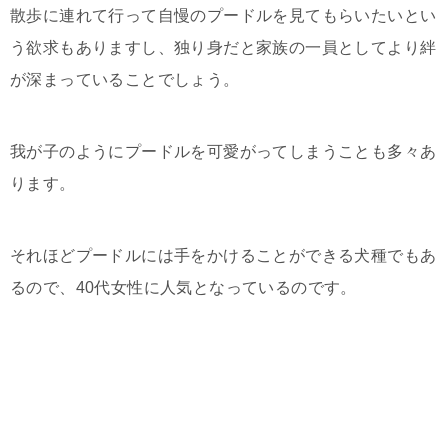
散歩に連れて行って自慢のプードルを見てもらいたいとい
う欲求もありますし、独り身だと家族の一員としてより絆
が深まっていることでしょう。
我が子のようにプードルを可愛がってしまうことも多々あ
ります。
それほどプードルには手をかけることができる犬種でもあ
るので、40代女性に人気となっているのです。