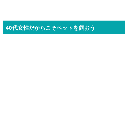
40代女性だからこそペットを飼おう