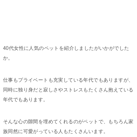
40代女性に人気のペットを紹介しましたがいかがでした
か。
仕事もプライベートも充実している年代でもありますが、
同時に独り身だと寂しさやストレスもたくさん抱えている
年代でもあります。
そんな心の隙間を埋めてくれるのがペットで、もちろん家
族同然に可愛がっている人もたくさんいます。