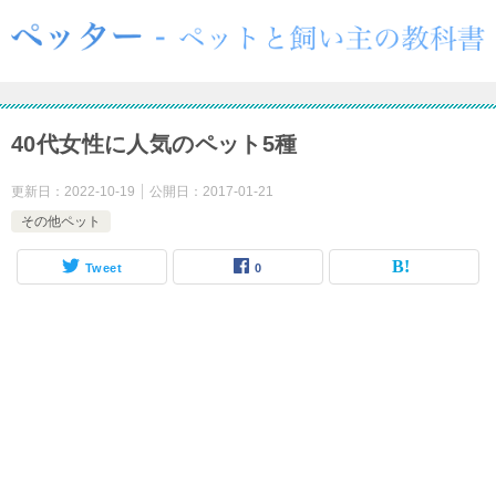
40代女性に人気のペット5種
更新日：
2022-10-19
公開日：
2017-01-21
その他ペット
Tweet
0