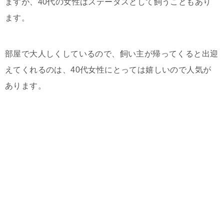
ますが、40代の女性はステータスとして飼うこともあり
ます。
部屋で大人しくしているので、飼い主が帰ってくると出迎
えてくれるのは、40代女性にとっては嬉しいので人気が
あります。