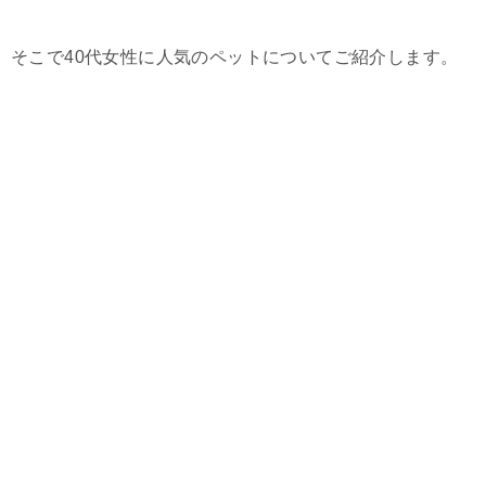
そこで40代女性に人気のペットについてご紹介します。