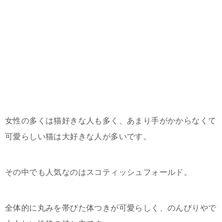
女性の多くは猫好きな人も多く、あまり手がかからなくて
可愛らしい猫は大好きな人が多いです。
その中でも人気なのはスコティッシュフォールド。
全体的に丸みを帯びた体つきが可愛らしく、のんびりやで