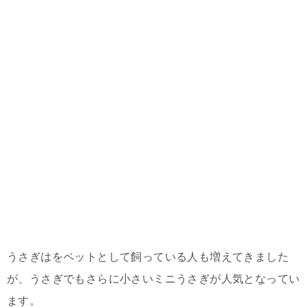
うさぎはをペットとして飼っている人も増えてきました
が、うさぎでもさらに小さいミニうさぎが人気となってい
ます。