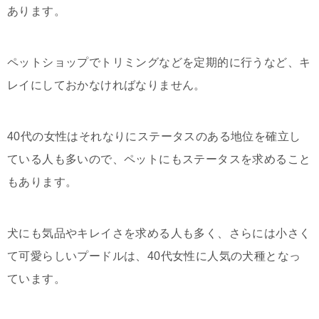
あります。
ペットショップでトリミングなどを定期的に行うなど、キ
レイにしておかなければなりません。
40代の女性はそれなりにステータスのある地位を確立し
ている人も多いので、ペットにもステータスを求めること
もあります。
犬にも気品やキレイさを求める人も多く、さらには小さく
て可愛らしいプードルは、40代女性に人気の犬種となっ
ています。