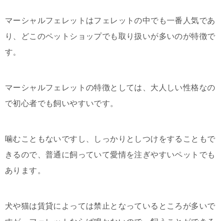
マーシャルフェレットはフェレットの中でも一番人気であ
り、どこのペットショップでも取り扱いが多いのが特徴で
す。
マーシャルフェレットの特徴としては、大人しい性格なの
で初心者でも飼いやすいです。
噛むこともないですし、しっかりとしつけをすることもで
きるので、普通に飼っていて愛情を注ぎやすいペットでも
あります。
犬や猫は賃貸によっては禁止となっているところが多いで