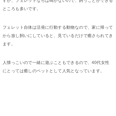
すが、フェレットならば鳴かないので、飼うことができる
ところも多いです。
フェレット自体は活発に行動する動物なので、家に帰って
から放し飼いにしていると、見ているだけで癒さられてき
ます。
人懐っこいので一緒に遊ぶこともできるので、40代女性
にとっては癒しのペットとして人気となっています。