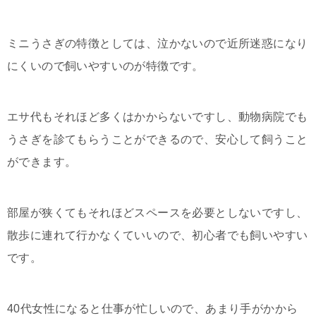
ミニうさぎの特徴としては、泣かないので近所迷惑になり
にくいので飼いやすいのが特徴です。
エサ代もそれほど多くはかからないですし、動物病院でも
うさぎを診てもらうことができるので、安心して飼うこと
ができます。
部屋が狭くてもそれほどスペースを必要としないですし、
散歩に連れて行かなくていいので、初心者でも飼いやすい
です。
40代女性になると仕事が忙しいので、あまり手がかから