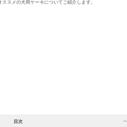
オススメの犬用ケーキについてご紹介します。
目次