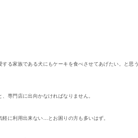
愛する家族である犬にもケーキを食べさせてあげたい。と思
と、専門店に出向かなければなりません。
気軽に利用出来ない…とお困りの方も多いはず。