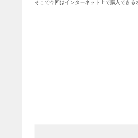
そこで今回はインターネット上で購入できる