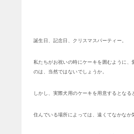
誕生日、記念日、クリスマスパーティー。
私たちがお祝いの時にケーキを囲むように、
のは、当然ではないでしょうか。
しかし、実際犬用のケーキを用意するとなる
住んでいる場所によっては、遠くてなかなか