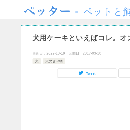
犬用ケーキといえばコレ。オ
更新日：
2022-10-19
公開日：
2017-03-10
犬
犬の食べ物
Tweet