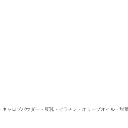
・キャロブパウダー・豆乳・ゼラチン・オリーブオイル・甜