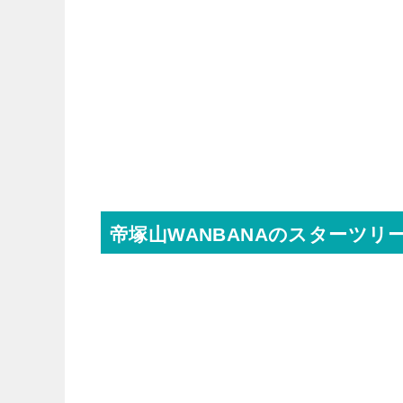
帝塚山WANBANAのスターツリ