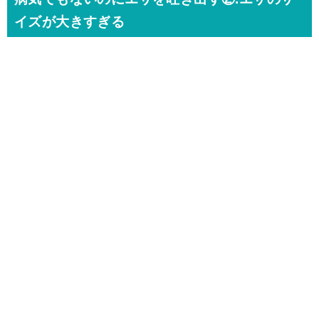
イズが大きすぎる