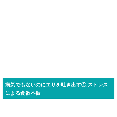
病気でもないのにエサを吐き出す①.ストレス
による食欲不振