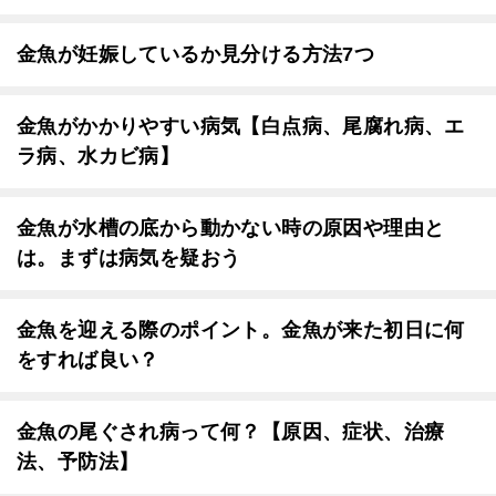
金魚が妊娠しているか見分ける方法7つ
金魚がかかりやすい病気【白点病、尾腐れ病、エ
ラ病、水カビ病】
金魚が水槽の底から動かない時の原因や理由と
は。まずは病気を疑おう
金魚を迎える際のポイント。金魚が来た初日に何
をすれば良い？
金魚の尾ぐされ病って何？【原因、症状、治療
法、予防法】