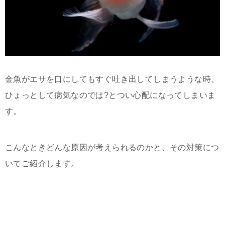
金魚がエサを口にしてもすぐ吐き出してしまうような時、
ひょっとして病気なのでは?とつい心配になってしまいま
す。
こんなときどんな原因が考えられるのかと、その対策につ
いてご紹介します。