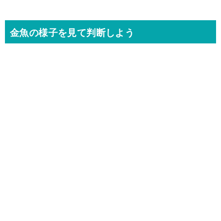
金魚の様子を見て判断しよう