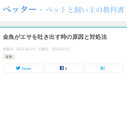
金魚がエサを吐き出す時の原因と対処法
更新日：
2022-10-19
公開日：
2016-02-21
金魚
Tweet
0