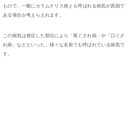
もので、一般にカラムナリス病とも呼ばれる病気が原因で
ある場合が考えらえれます。
この病気は発症した部位により「尾ぐされ病」や「口ぐさ
れ病」などといった、様々な名前でも呼ばれている病気で
す。