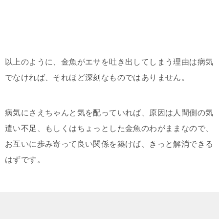
以上のように、金魚がエサを吐き出してしまう理由は病気
でなければ、それほど深刻なものではありません。
病気にさえちゃんと気を配っていれば、原因は人間側の気
遣い不足、もしくはちょっとした金魚のわがままなので、
お互いに歩み寄って良い関係を築けば、きっと解消できる
はずです。