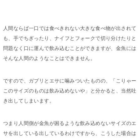
人間ならば一口では食べきれない大きな食べ物が出されて
も、手でちぎったり、ナイフとフォークで切り分けたりと
問題なく口に運んで飲み込むことができますが、金魚には
そんな人間のようなことはできません。
ですので、ガブリとエサに噛みついたものの、「こりゃー
このサイズのものは飲み込めないや」と分かると、当然吐
き出してしまいます。
つまり人間側が金魚が困るような飲み込めないサイズのエ
サを出している出しているわけですから、こうした場合は