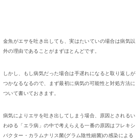
金魚がエサを吐き出しても、実はたいていの場合は病気以
外の理由であることがまずほとんどです。
しかし、もし病気だった場合は手遅れになると取り返しが
つかなるなるので、まず最初に病気の可能性と対処方法に
ついて書いておきます。
病気によりエサを吐き出してしまう場合、原因とされるい
わゆる「エラ病」の中で考えらえる一番の原因はフレキシ
バクター・カラムナリス菌(グラム陰性細菌)の感染による