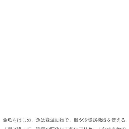
金魚をはじめ、魚は変温動物で、服や冷暖房機器を使える