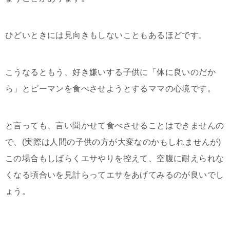
ひどいときには見向きもしないこともあるほどです。
こうなるともう、好き嫌いする子供に「体に良いのだか
ら」とピーマンを食べさせようとするママの心境です。
と言っても、言い聞かせて食べさせることはできませんの
で、(実際は人間の子供の方が大変なのかもしれませんが)
この場合もしばらくエサやりを控えて、空腹に耐えられな
くなる頃合いを見計らってエサをあげてみるのが良いでし
ょう。