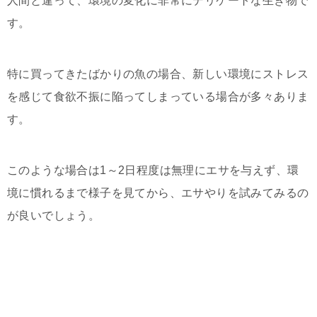
人間と違って、環境の変化に非常にデリケートな生き物で
す。
特に買ってきたばかりの魚の場合、新しい環境にストレス
を感じて食欲不振に陥ってしまっている場合が多々ありま
す。
このような場合は1～2日程度は無理にエサを与えず、環
境に慣れるまで様子を見てから、エサやりを試みてみるの
が良いでしょう。