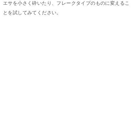
エサを小さく砕いたり、フレークタイプのものに変えるこ
とを試してみてください。