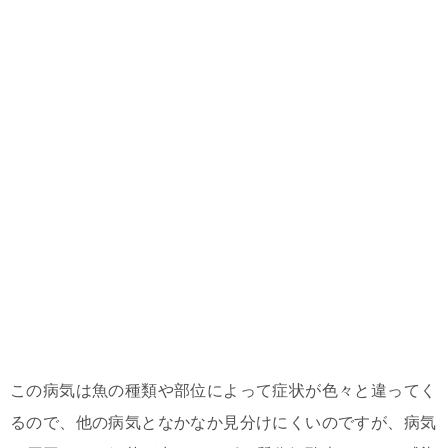
この病気は魚の種類や部位によって症状が色々と違ってく
るので、他の病気となかなか見分けにくいのですが、病気