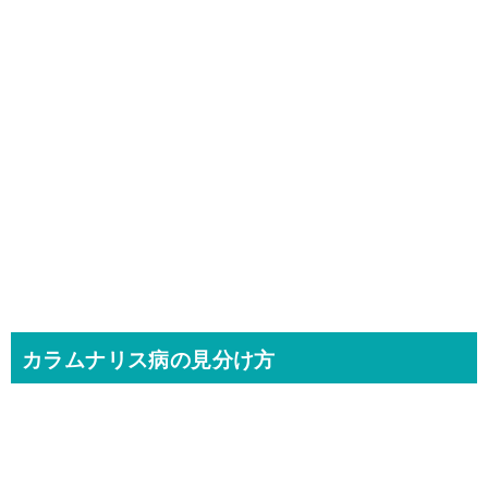
カラムナリス病の見分け方