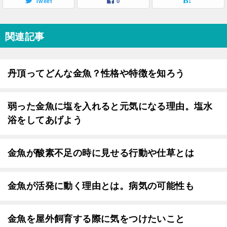
Tweet
0
関連記事
丹頂ってどんな金魚？性格や特徴を知ろう
弱った金魚に塩を入れると元気になる理由。塩水
浴をしてあげよう
金魚が酸素不足の時に見せる行動や仕草とは
金魚が活発に動く理由とは。病気の可能性も
金魚を屋外飼育する際に気をつけたいこと