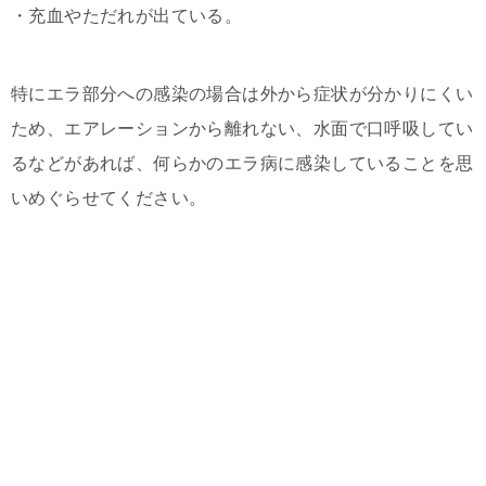
・充血やただれが出ている。
特にエラ部分への感染の場合は外から症状が分かりにくい
ため、エアレーションから離れない、水面で口呼吸してい
るなどがあれば、何らかのエラ病に感染していることを思
いめぐらせてください。