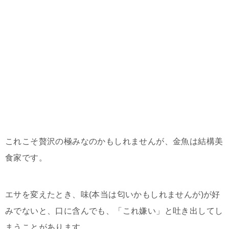
これこそ贅沢の極みなのかもしれませんが、金魚は結構美
食家です。
エサを変えたとき、味(本当は匂いかもしれませんが)が好
みでないと、口に含んでも、「これ嫌い」と吐き出してし
まうことがあります。