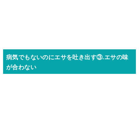
病気でもないのにエサを吐き出す③.エサの味
が合わない