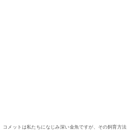
コメットは私たちになじみ深い金魚ですが、その飼育方法