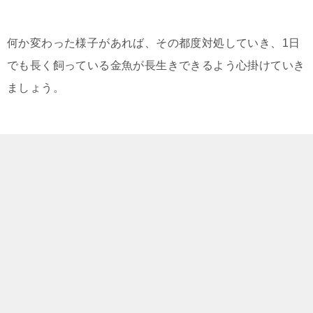
何か変わった様子があれば、その都度対処していき、1日
でも長く飼っている金魚が長生きできるよう心掛けていき
ましょう。