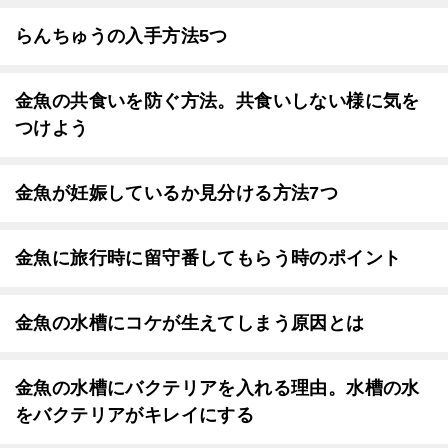
らんちゅうの入手方法5つ
金魚の共食いを防ぐ方法。共食いしない様に気を
つけよう
金魚が妊娠しているか見分ける方法7つ
金魚に旅行時に留守番してもらう時のポイント
金魚の水槽にコケが生えてしまう原因とは
金魚の水槽にバクテリアを入れる理由。水槽の水
をバクテリアがキレイにする