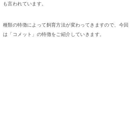
も言われています。
種類の特徴によって飼育方法が変わってきますので、今回
は「コメット」の特徴をご紹介していきます。