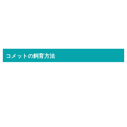
コメットの飼育方法