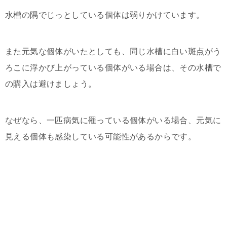
水槽の隅でじっとしている個体は弱りかけています。
また元気な個体がいたとしても、同じ水槽に白い斑点がう
ろこに浮かび上がっている個体がいる場合は、その水槽で
の購入は避けましょう。
なぜなら、一匹病気に罹っている個体がいる場合、元気に
見える個体も感染している可能性があるからです。