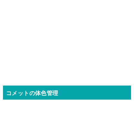
コメットの体色管理