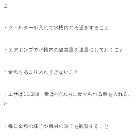
と
・フィルターを入れて水槽内のろ過をすること
・エアポンプで水槽内の酸素量を適量にしておくこと
・金魚をあまり入れすぎないこと
・エサは1日2回、量は4分以内に食べられる量を入れるこ
と
・毎日金魚の様子や機材の調子を観察すること