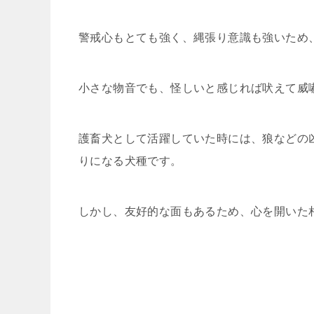
警戒心もとても強く、縄張り意識も強いため
小さな物音でも、怪しいと感じれば吠えて威
護畜犬として活躍していた時には、狼などの
りになる犬種です。
しかし、友好的な面もあるため、心を開いた