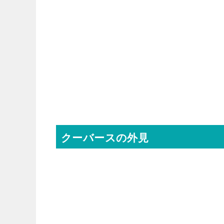
クーバースの外見