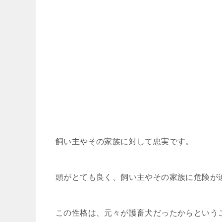
飼い主やその家族に対して忠実です。
頭がとても良く、飼い主やその家族に危険が
この性格は、元々が護畜犬だったからという