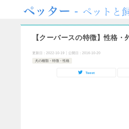
【クーバースの特徴】性格・
更新日：
2022-10-19
公開日：
2016-10-20
犬の種類・特徴・性格
Tweet