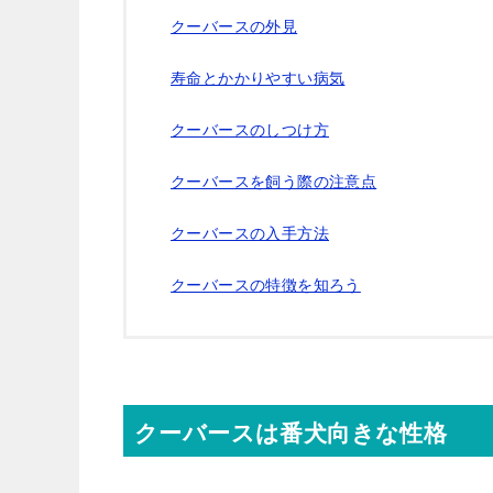
クーバースの外見
寿命とかかりやすい病気
クーバースのしつけ方
クーバースを飼う際の注意点
クーバースの入手方法
クーバースの特徴を知ろう
クーバースは番犬向きな性格