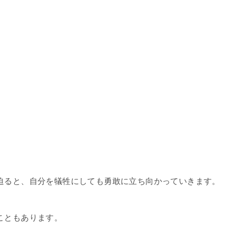
迫ると、自分を犠牲にしても勇敢に立ち向かっていきます。
こともあります。