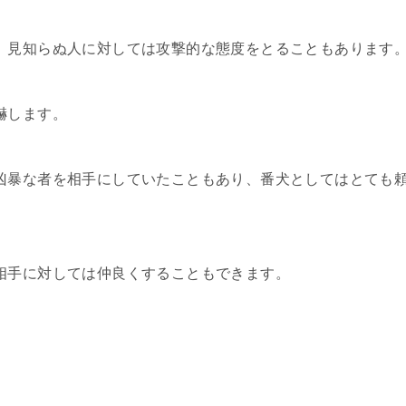
、見知らぬ人に対しては攻撃的な態度をとることもあります
嚇します。
凶暴な者を相手にしていたこともあり、番犬としてはとても
相手に対しては仲良くすることもできます。