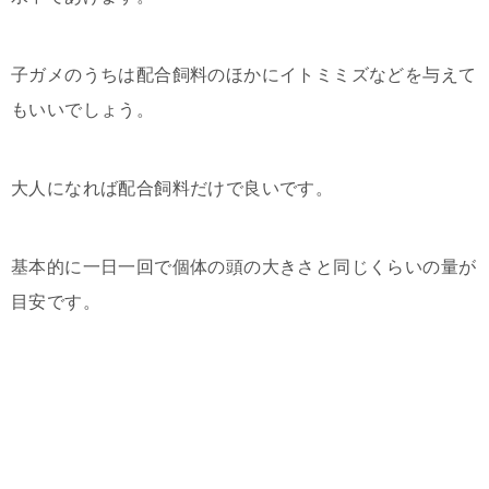
子ガメのうちは配合飼料のほかにイトミミズなどを与えて
もいいでしょう。
大人になれば配合飼料だけで良いです。
基本的に一日一回で個体の頭の大きさと同じくらいの量が
目安です。