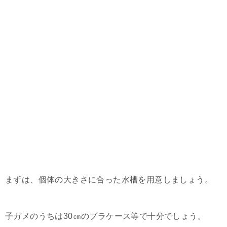
まずは、個体の大きさに合った水槽を用意しましょう。
子ガメのうちは30㎝のプラケース等で十分でしょう。