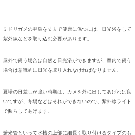
ミドリガメの甲羅を丈夫で健康に保つには、日光浴をして
紫外線などを取り込む必要があります。
屋外で飼う場合は自然と日光浴ができますが、室内で飼う
場合は意識的に日光を取り入れなければなりません。
夏場の日差しが強い時期は、カメを外に出してあげれば良
いですが、冬場などはそれができないので、紫外線ライト
で照らしてあげます。
蛍光管といって水槽の上部に細長く取り付けるタイプのも