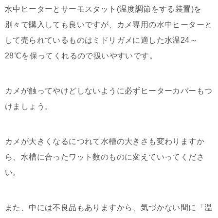
水中ヒーターとサーモスタット(温度調節をする装置)を
別々で購入しても良いですが、カメ専用の水中ヒーターと
して売られているものはミドリガメに適した水温24～
28℃を保ってくれるので扱いやすいです。
カメが触ってやけどしないように必ずヒーターカバーもつ
けましょう。
カメが大きくなるにつれて水槽の大きさも変わりますか
ら、水槽に合ったワット数のものに変えていってくださ
い。
また、中には不良品もありますから、気づかない間に「温