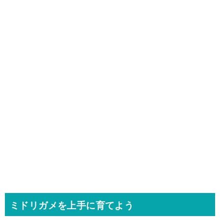
ミドリガメを上手に育てよう