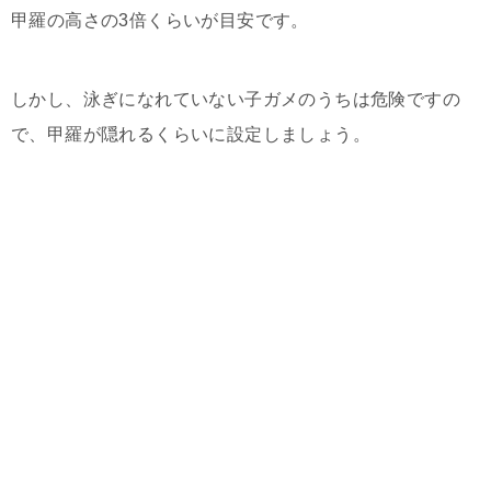
甲羅の高さの3倍くらいが目安です。
しかし、泳ぎになれていない子ガメのうちは危険ですの
で、甲羅が隠れるくらいに設定しましょう。