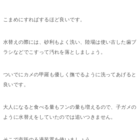
こまめにすればするほど良いです。
水替えの際には、砂利もよく洗い、陸場は使い古した歯ブ
ラシなどでこすって汚れを落としましょう。
ついでにカメの甲羅も優しく撫でるように洗ってあげると
良いです。
大人になると食べる量もフンの量も増えるので、子ガメの
ように水替えをしていたのでは追いつきません。
そこで市販のろ過装置を使いましょう。