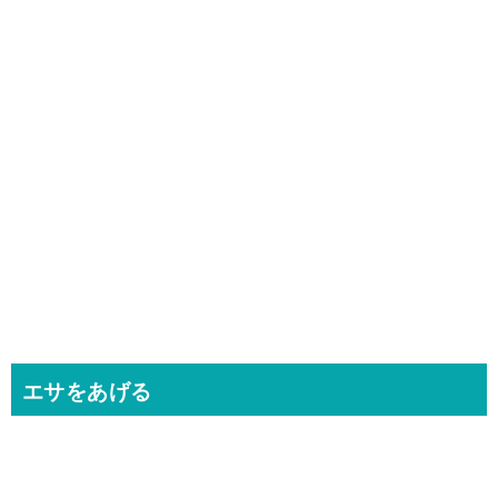
エサをあげる