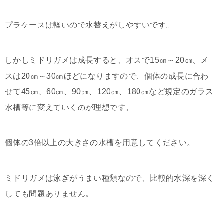
プラケースは軽いので水替えがしやすいです。
しかしミドリガメは成長すると、オスで15㎝～20㎝、メ
スは20㎝～30㎝ほどになりますので、個体の成長に合わ
せて45㎝、60㎝、90㎝、120㎝、180㎝など規定のガラス
水槽等に変えていくのが理想です。
個体の3倍以上の大きさの水槽を用意してください。
ミドリガメは泳ぎがうまい種類なので、比較的水深を深く
しても問題ありません。