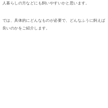
人暮らしの方などにも飼いやすいかと思います。
では、具体的にどんなものが必要で、どんなふうに飼えば
良いのかをご紹介します。