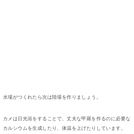
水場がつくれたら次は陸場を作りましょう。
カメは日光浴をすることで、丈夫な甲羅を作るのに必要な
カルシウムを生成したり、体温を上げたりしています。