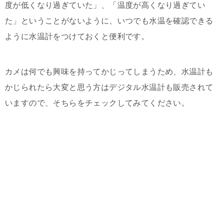
度が低くなり過ぎていた」、「温度が高くなり過ぎてい
た」ということがないように、いつでも水温を確認できる
ように水温計をつけておくと便利です。
カメは何でも興味を持ってかじってしまうため、水温計も
かじられたら大変と思う方はデジタル水温計も販売されて
いますので、そちらをチェックしてみてください。