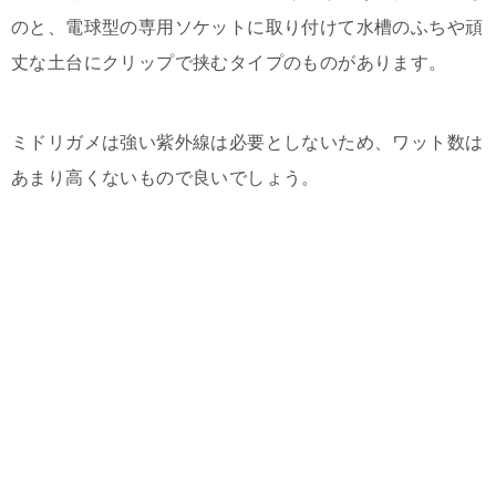
のと、電球型の専用ソケットに取り付けて水槽のふちや頑
丈な土台にクリップで挟むタイプのものがあります。
ミドリガメは強い紫外線は必要としないため、ワット数は
あまり高くないもので良いでしょう。