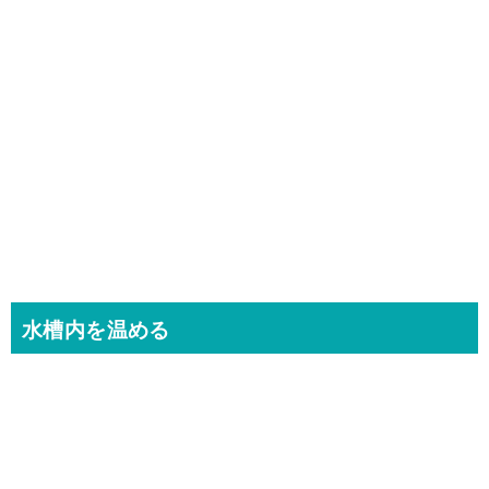
水槽内を温める