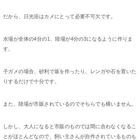
だから、日光浴はカメにとって必要不可欠です。
水場が全体の4分の1、陸場が4分の3になるように作りま
す。
子ガメの場合、砂利で坂を作ったり、レンガや石を置いた
りするだけで十分です。
また、陸場が市販されているのでそちらでも構いません。
しかし、大人になると市販のものでは間に合わなくなるこ
とがほとんどなので、飼い主さんが自作されているものも