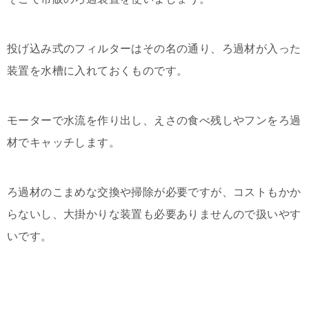
投げ込み式のフィルターはその名の通り、ろ過材が入った
装置を水槽に入れておくものです。
モーターで水流を作り出し、えさの食べ残しやフンをろ過
材でキャッチします。
ろ過材のこまめな交換や掃除が必要ですが、コストもかか
らないし、大掛かりな装置も必要ありませんので扱いやす
いです。