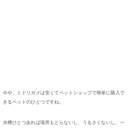
今や、ミドリガメは安くてペットショップで簡単に購入で
きるペットのひとつですね。
水槽ひとつあれば場所もとらないし、うるさくないし、一