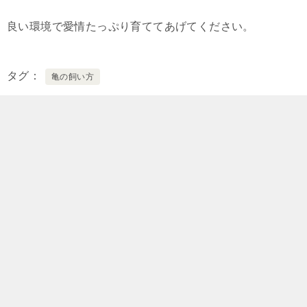
良い環境で愛情たっぷり育ててあげてください。
タグ
亀の飼い方