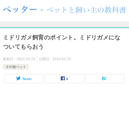
ミドリガメ飼育のポイント。ミドリガメにな
ついてもらおう
更新日：
2022-10-19
公開日：
2016-02-25
その他ペット
Tweet
0