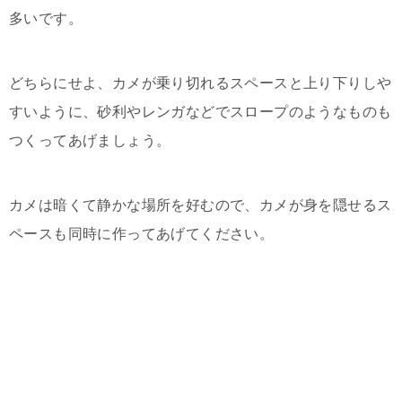
多いです。
どちらにせよ、カメが乗り切れるスペースと上り下りしや
すいように、砂利やレンガなどでスロープのようなものも
つくってあげましょう。
カメは暗くて静かな場所を好むので、カメが身を隠せるス
ペースも同時に作ってあげてください。