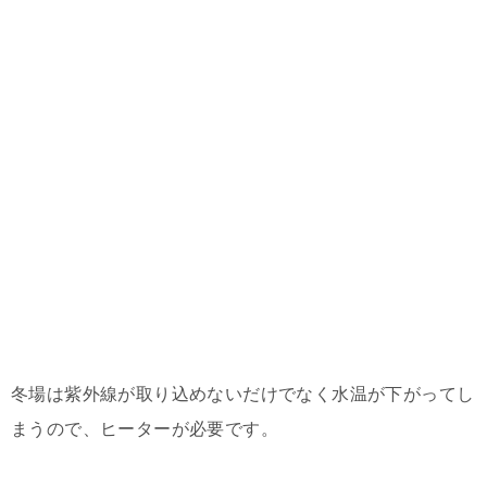
冬場は紫外線が取り込めないだけでなく水温が下がってし
まうので、ヒーターが必要です。