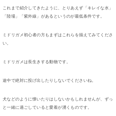
これまで紹介してきたように、とりあえず「キレイな水」
「陸場」「紫外線」があるというのが最低条件です。
ミドリガメ初心者の方もまずはこれらを揃えてみてくださ
い。
ミドリガメは長生きする動物です。
途中で絶対に投げ出したりしないでくださいね。
犬などのように懐いたりはしないかもしれませんが、ずっ
と一緒に過ごしていると愛着が湧くものです。