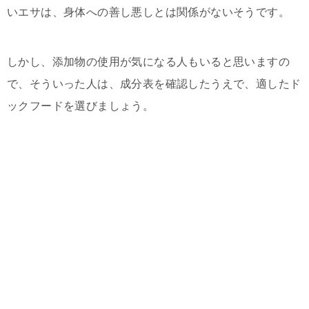
いエサは、身体への善し悪しとは関係がないそうです。
しかし、添加物の使用が気になる人もいると思いますの
で、そういった人は、成分表を確認したうえで、適したド
ックフードを選びましょう。