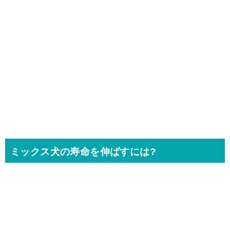
ミックス犬の寿命を伸ばすには?