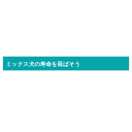
ミックス犬の寿命を延ばそう