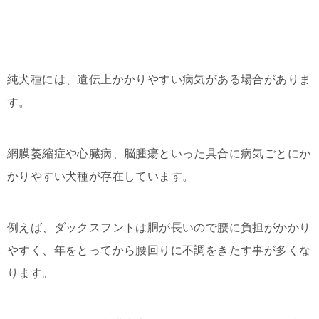
純犬種には、遺伝上かかりやすい病気がある場合がありま
す。
網膜萎縮症や心臓病、脳腫瘍といった具合に病気ごとにか
かりやすい犬種が存在しています。
例えば、ダックスフントは胴が長いので腰に負担がかかり
やすく、年をとってから腰回りに不調をきたす事が多くな
ります。