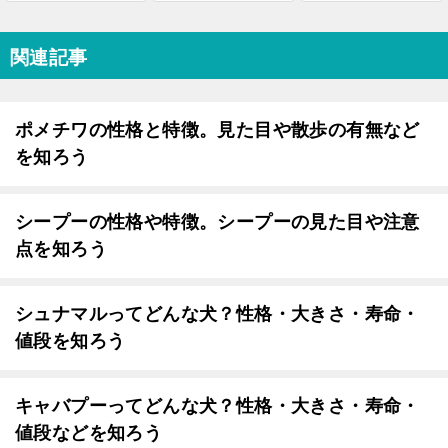
関連記事
ポメチワの性格と特徴。見た目や散歩の有無など
を知ろう
シープーの性格や特徴。シープーの見た目や注意
点を知ろう
シュナマルってどんな犬？性格・大きさ・寿命・
値段を知ろう
キャバプーってどんな犬？性格・大きさ・寿命・
値段などを知ろう