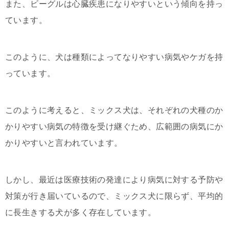
また、ビーグルは心臓疾患になりやすいという傾向を持っ
ています。
このように、犬は種類によってなりやすい病気やケガを持
っています。
このように考えると、ミックス犬は、それぞれの犬種のか
かりやすい病気の特徴を受け継ぐため、広範囲の病気にか
かりやすいと言われています。
しかし、最近は医療技術の発達により病気に対する予防や
対策が行き届いているので、ミックス犬に限らず、平均的
に長生きする犬が多く存在しています。