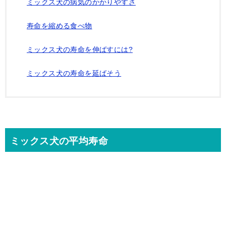
ミックス犬の病気のかかりやすさ
寿命を縮める食べ物
ミックス犬の寿命を伸ばすには?
ミックス犬の寿命を延ばそう
ミックス犬の平均寿命