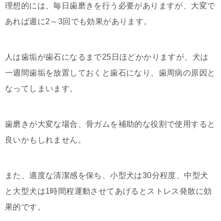
理想的には、毎日歯磨きを行う必要がありますが、大変で
あれば週に2～3回でも効果があります。
人は歯垢が歯石になるまで25日ほどかかりますが、犬は
一週間歯垢を放置しておくと歯石になり、歯周病の原因と
なってしまいます。
歯磨きが大変な場合、骨ガムを補助的な役割で使用すると
良いかもしれません。
また、適度な清潔感を保ち、小型犬は30分程度、中型犬
と大型犬は1時間程運動させてあげるとストレス発散に効
果的です。