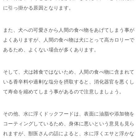
に引っ掛かる原因となります。
また、犬への可愛さから人間の食べ物をあげてしまう事が
よくありますが、人間の食べ物は犬にとって高カロリーで
あるため、よくない場合が多くあります。
そして、犬は雑食ではないため、人間の食べ物に含まれて
いる香辛料や過剰な塩分を摂取すると、消化器官を悪くし
て寿命を縮めてしまう事があるので注意しましょう。
その他、水に浮くドックフードは、表面に油脂や添加物を
コーティングしているため、身体に悪いという意見も見ら
れますが、獣医さんの話によると、水に浮くエサと浮かな