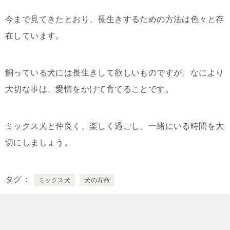
今まで見てきたとおり、長生きするための方法は色々と存
在しています。
飼っている犬には長生きして欲しいものですが、なにより
大切な事は、愛情をかけて育てることです。
ミックス犬と仲良く、楽しく過ごし、一緒にいる時間を大
切にしましょう。
タグ
ミックス犬
犬の寿命