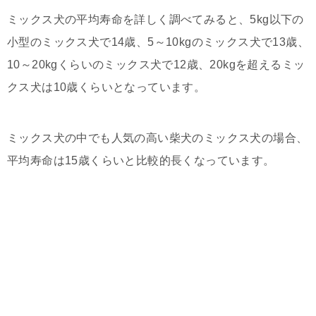
ミックス犬の平均寿命を詳しく調べてみると、5kg以下の
小型のミックス犬で14歳、5～10kgのミックス犬で13歳、
10～20kgくらいのミックス犬で12歳、20kgを超えるミッ
クス犬は10歳くらいとなっています。
ミックス犬の中でも人気の高い柴犬のミックス犬の場合、
平均寿命は15歳くらいと比較的長くなっています。