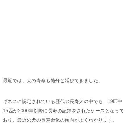
最近では、犬の寿命も随分と延びてきました。
ギネスに認定されている歴代の長寿犬の中でも、19匹中
15匹が2000年以降に長寿の記録をされたケースとなって
おり、最近の犬の長寿命化の傾向がよくわかります。