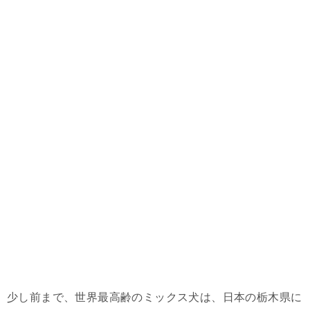
少し前まで、世界最高齢のミックス犬は、日本の栃木県に