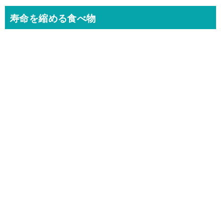
寿命を縮める食べ物