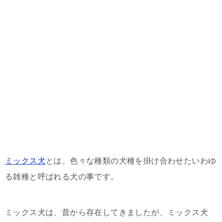
ミックス犬
とは、色々な種類の犬種を掛け合わせたいわゆ
る雑種と呼ばれる犬の事です。
ミックス犬は、昔から存在してきましたが、ミックス犬