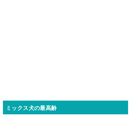
ミックス犬の最高齢