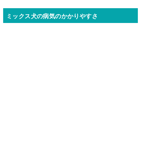
ミックス犬の病気のかかりやすさ