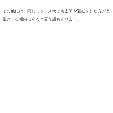
その他には、同じミックス犬でも去勢や避妊をした方が長
生きする傾向にあると言う話もあります。