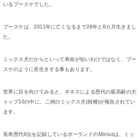
いるプースケでした。
プースケは、2011年に亡くなるまで26年と8カ月生きまし
た。
ミックス犬だからといって寿命が短いわけではなく、プー
スケのように長生きする事もあります。
世界に目を向けてみると、ギネスによる歴代の最高齢の犬
トップ10の中に、二例のミックス犬(雑種)が報告されてい
ます。
長寿歴代6位を記録しているポーランドのMiniusは、ミッ