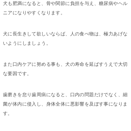
犬も肥満になると、骨や関節に負担を与え、糖尿病やヘル
ニアになりやすくなります。
犬に長生きして欲しいならば、人の食べ物は、極力あげな
いようにしましょう。
また口内ケアに努める事も、犬の寿命を延ばすうえで大切
な要因です。
歯磨きを怠り歯周病になると、口内の問題だけでなく、細
菌が体内に侵入し、身体全体に悪影響を及ぼす事になりま
す。