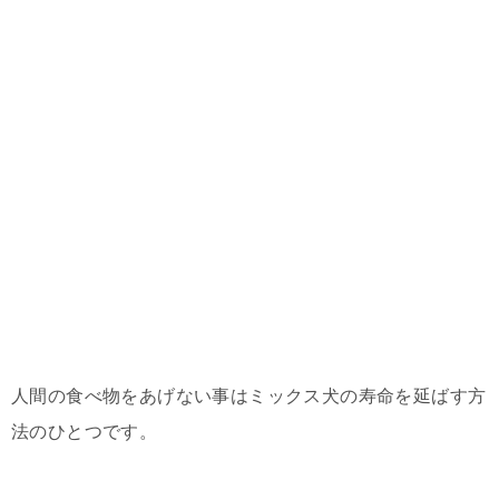
人間の食べ物をあげない事はミックス犬の寿命を延ばす方
法のひとつです。