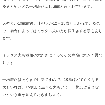
をまとめた犬の平均寿命は11.9歳と言われています。
大型犬が10歳前後、小型犬が12～13歳と言われているの
で、場合によってはミックス犬の方が長生きする事もあり
ます。
ミックス犬も種類や大きさによってその寿命は大きく異な
ります。
平均寿命はあくまで目安ですので、10歳ほどで亡くなる
犬もいれば、15歳まで生きる犬もいて、一概には言えな
いという事を覚えておきましょう。