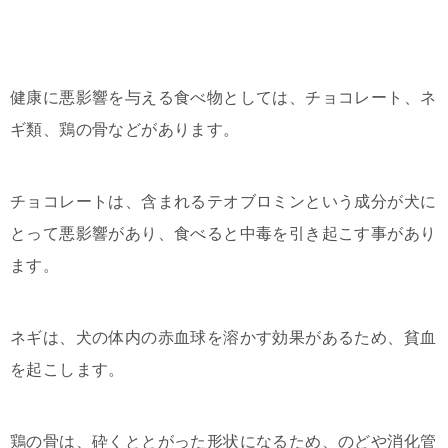
健康に悪影響を与える食べ物としては、チョコレート、ネ
ギ類、鶏の骨などがあります。
チョコレートは、含まれるテオブロミンという成分が犬に
とって悪影響があり、食べると中毒を引き起こす事があり
ます。
ネギは、犬の体内の赤血球を溶かす効果があるため、貧血
を起こします。
鶏の骨は、砕くととがった形状になるため、のどや消化管