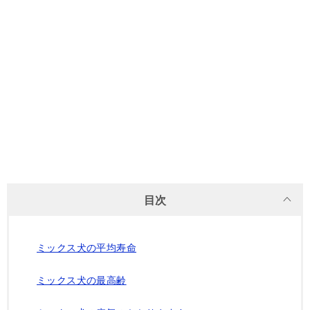
目次
ミックス犬の平均寿命
ミックス犬の最高齢