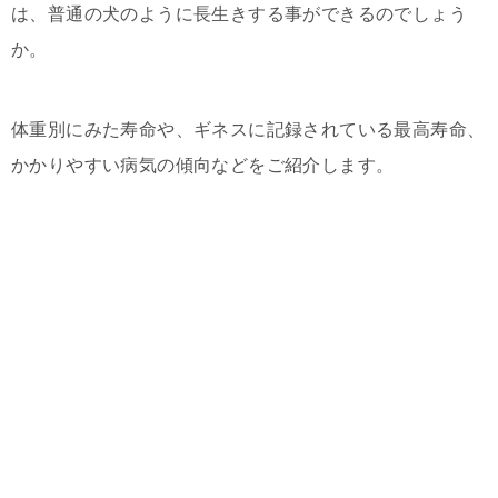
は、普通の犬のように長生きする事ができるのでしょう
か。
体重別にみた寿命や、ギネスに記録されている最高寿命、
かかりやすい病気の傾向などをご紹介します。