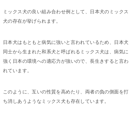
ミックス犬の良い組み合わせ例として、日本犬のミックス
犬の存在が挙げられます。
日本犬はもともと病気に強いと言われているため、日本犬
同士から生まれた和系犬と呼ばれるミックス犬は、病気に
強く日本の環境への適応力が強いので、長生きすると言わ
れています。
このように、互いの性質を高めたり、両者の負の側面を打
ち消しあうようなミックス犬も存在しています。