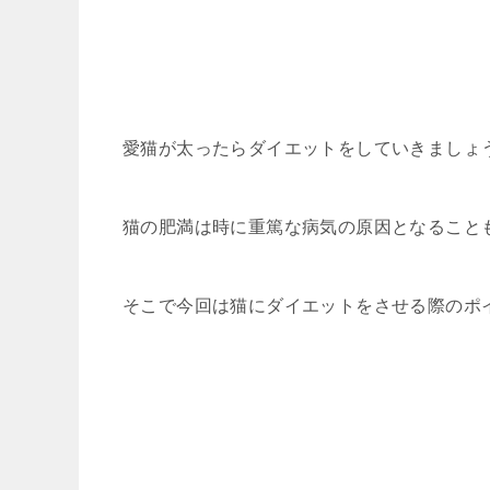
愛猫が太ったらダイエットをしていきましょ
猫の肥満は時に重篤な病気の原因となること
そこで今回は猫にダイエットをさせる際のポ