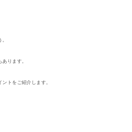
う。
もあります。
イントをご紹介します。