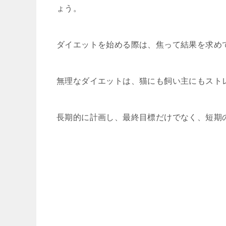
ょう。
ダイエットを始める際は、焦って結果を求め
無理なダイエットは、猫にも飼い主にもスト
長期的に計画し、最終目標だけでなく、短期