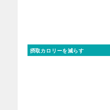
摂取カロリーを減らす