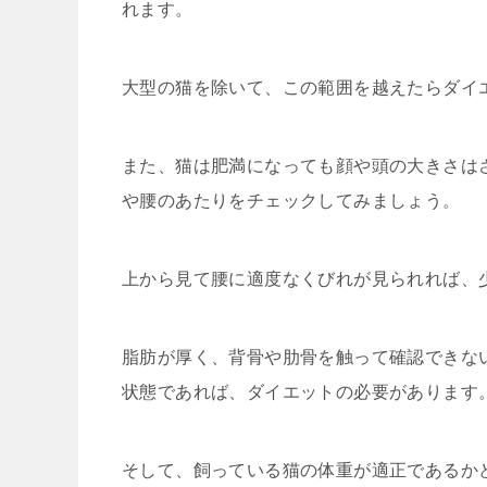
れます。
大型の猫を除いて、この範囲を越えたらダイ
また、猫は肥満になっても顔や頭の大きさは
や腰のあたりをチェックしてみましょう。
上から見て腰に適度なくびれが見られれば、
脂肪が厚く、背骨や肋骨を触って確認できな
状態であれば、ダイエットの必要があります
そして、飼っている猫の体重が適正であるか