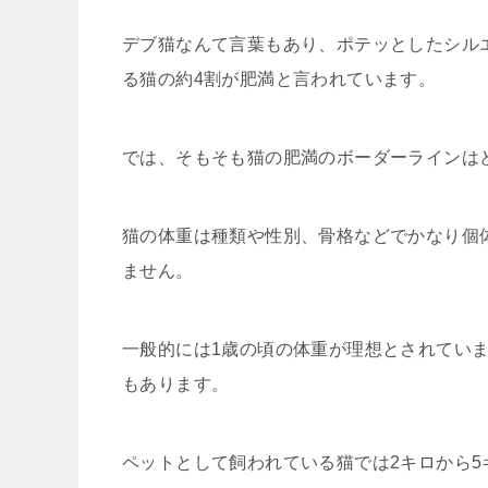
デブ猫なんて言葉もあり、ポテッとしたシル
る猫の約4割が肥満と言われています。
では、そもそも猫の肥満のボーダーラインは
猫の体重は種類や性別、骨格などでかなり個
ません。
一般的には1歳の頃の体重が理想とされてい
もあります。
ペットとして飼われている猫では2キロから5