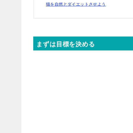
猫を自然とダイエットさせよう
まずは目標を決める