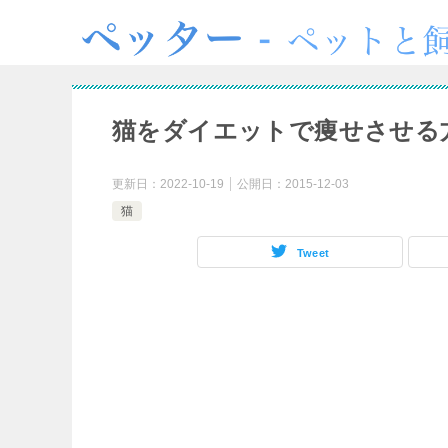
猫をダイエットで痩せさせる
更新日：
2022-10-19
公開日：
2015-12-03
猫
Tweet