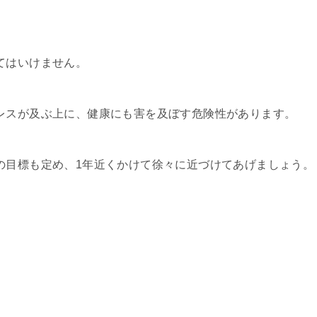
てはいけません。
レスが及ぶ上に、健康にも害を及ぼす危険性があります。
の目標も定め、1年近くかけて徐々に近づけてあげましょう。