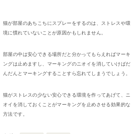
猫が部屋のあちこちにスプレーをするのは、ストレスや環
境に慣れていないことが原因かもしれません。
部屋の中は安心できる場所だと分かってもらえればマーキ
ングは止めますし、マーキングのニオイを消していけばだ
んだんとマーキングすることすら忘れてしまうでしょう。
猫がストレスの少ない安心できる環境を作ってあげて、ニ
オイを消しておくことがマーキングを止めさせる効果的な
方法です。