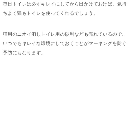
毎日トイレは必ずキレイにしてから出かけておけば、気持
ちよく猫もトイレを使ってくれるでしょう。
猫用のニオイ消しトイレ用の砂利なども売れているので、
いつでもキレイな環境にしておくことがマーキングを防ぐ
予防にもなります。