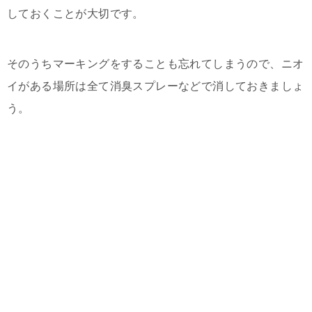
しておくことが大切です。
そのうちマーキングをすることも忘れてしまうので、ニオ
イがある場所は全て消臭スプレーなどで消しておきましょ
う。