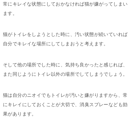
常にキレイな状態にしておかなければ猫が嫌がってしまい
ます。
猫がトイレをしようとした時に、汚い状態が続いていれば
自分でキレイな場所にしてしまおうと考えます。
そして他の場所でした時に、気持ち良かったと感じれば、
また同じようにトイレ以外の場所でしてしまうでしょう。
猫は自分のニオイでもトイレが汚いと嫌がりますから、常
にキレイにしておくことが大切で、消臭スプレーなども効
果があります。