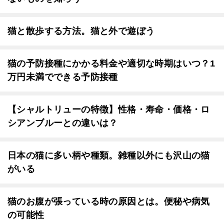
猫と散歩する方法。猫と外で遊ぼう
猫の予防接種にかかる料金や適切な時期はいつ？1
万円未満でできる予防接種
【シャルトリューの特徴】性格・寿命・価格・ロ
シアンブルーとの違いは？
日本の猫に多い柄や種類。雑種以外にも沢山の猫
がいる
猫のお腹が張っている時の原因とは。便秘や病気
の可能性