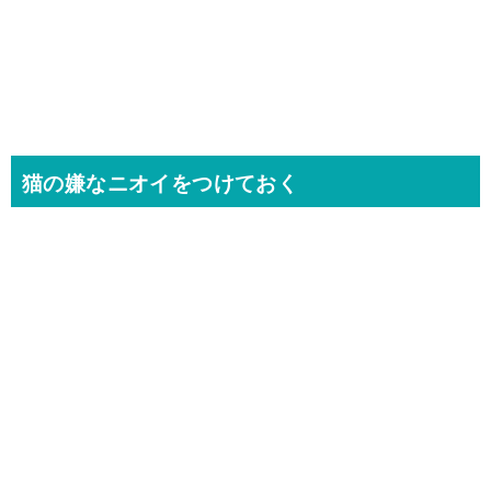
猫の嫌なニオイをつけておく