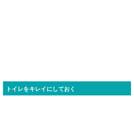
トイレをキレイにしておく