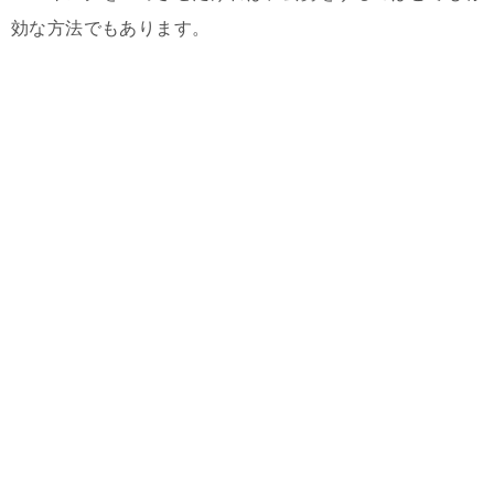
効な方法でもあります。