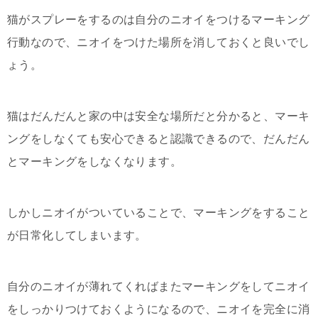
猫がスプレーをするのは自分のニオイをつけるマーキング
行動なので、ニオイをつけた場所を消しておくと良いでし
ょう。
猫はだんだんと家の中は安全な場所だと分かると、マーキ
ングをしなくても安心できると認識できるので、だんだん
とマーキングをしなくなります。
しかしニオイがついていることで、マーキングをすること
が日常化してしまいます。
自分のニオイが薄れてくればまたマーキングをしてニオイ
をしっかりつけておくようになるので、ニオイを完全に消