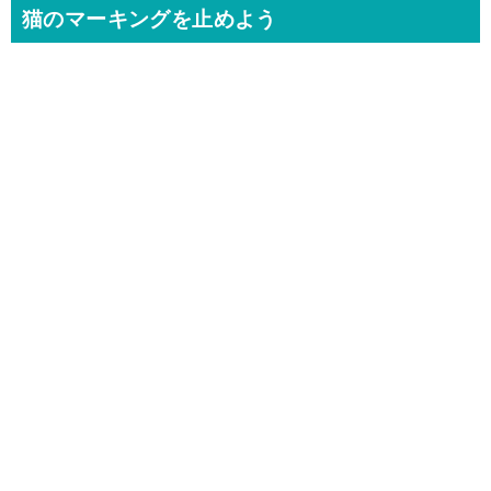
猫のマーキングを止めよう