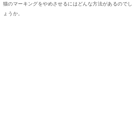
猫のマーキングをやめさせるにはどんな方法があるのでし
ょうか。