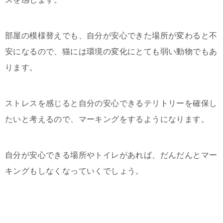
部屋の模様替えでも、自分が安心できた場所が変わると不
安になるので、猫には環境の変化にとても弱い動物でもあ
ります。
ストレスを感じると自分の安心できるテリトリーを確保し
たいと考えるので、マーキングをするようになります。
自分が安心できる場所やトイレがあれば、だんだんとマー
キングもしなくなっていくでしょう。