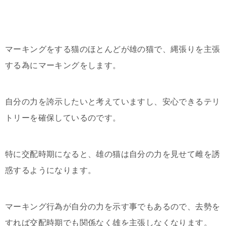
マーキングをする猫のほとんどが雄の猫で、縄張りを主張
する為にマーキングをします。
自分の力を誇示したいと考えていますし、安心できるテリ
トリーを確保しているのです。
特に交配時期になると、雄の猫は自分の力を見せて雌を誘
惑するようになります。
マーキング行為が自分の力を示す事でもあるので、去勢を
すれば交配時期でも関係なく雄を主張しなくなります。