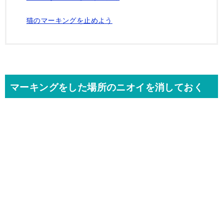
猫のマーキングを止めよう
マーキングをした場所のニオイを消しておく