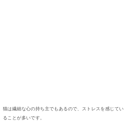
猫は繊細な心の持ち主でもあるので、ストレスを感じてい
ることが多いです。