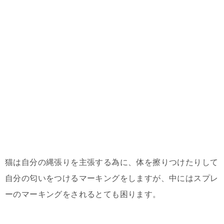
猫は自分の縄張りを主張する為に、体を擦りつけたりして
自分の匂いをつけるマーキングをしますが、中にはスプレ
ーのマーキングをされるとても困ります。