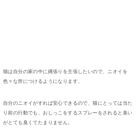
猫は自分の家の中に縄張りを主張したいので、ニオイを
色々な所につけるようになります。
自分のニオイがすれば安心できるので、猫にとっては当た
り前の行動でも、おしっこをするスプレーをされると臭い
がとても臭くてたまりません。