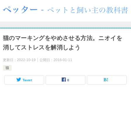
猫のマーキングをやめさせる方法。ニオイを
消してストレスを解消しよう
更新日：
2022-10-19
公開日：
2016-01-11
猫
Tweet
0