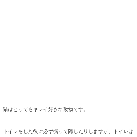
猫はとってもキレイ好きな動物です。
トイレをした後に必ず掘って隠したりしますが、トイレは