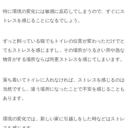
特に環境の変化には敏感に反応してしまうので、すぐにス
トレスを感じることになるでしょう。
ずっと飼っている猫でもトイレの位置が変わっただけでと
てもストレスを感じますし、その場所がうるさい所や急な
物音がする場所ならば尚更ストレスを感じてしまいます。
落ち着いてトイレに入れなければ、ストレスを感じるのは
当然ですし、違う場所になったことで不安を感じることも
あります。
環境の変化では、新しい家に引越しをした時などはストレ
スを感じます。