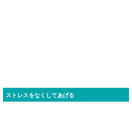
ストレスをなくしてあげる