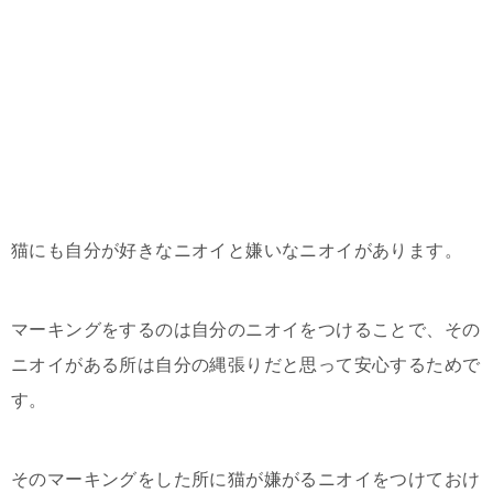
猫にも自分が好きなニオイと嫌いなニオイがあります。
マーキングをするのは自分のニオイをつけることで、その
ニオイがある所は自分の縄張りだと思って安心するためで
す。
そのマーキングをした所に猫が嫌がるニオイをつけておけ