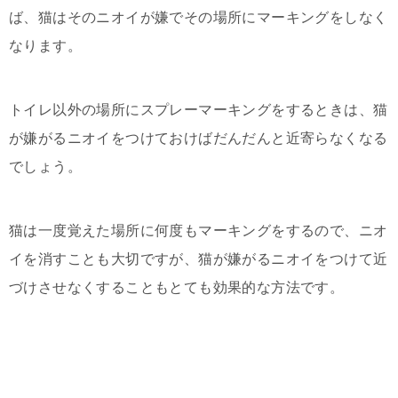
ば、猫はそのニオイが嫌でその場所にマーキングをしなく
なります。
トイレ以外の場所にスプレーマーキングをするときは、猫
が嫌がるニオイをつけておけばだんだんと近寄らなくなる
でしょう。
猫は一度覚えた場所に何度もマーキングをするので、ニオ
イを消すことも大切ですが、猫が嫌がるニオイをつけて近
づけさせなくすることもとても効果的な方法です。