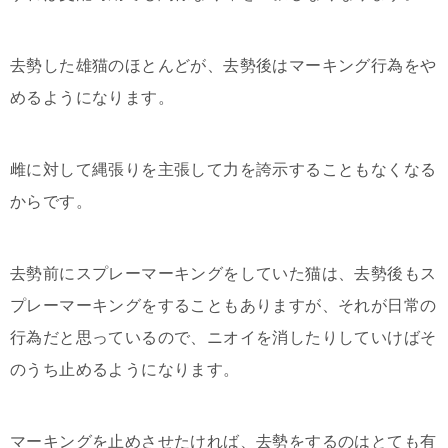
去勢した雄猫のほとんどが、去勢後はマーキング行為をや
めるようになります。
雌に対して縄張りを主張して力を誇示することもなくなる
からです。
去勢前にスプレーマーキングをしていた猫は、去勢後もス
プレーマーキングをすることもありますが、それが日常の
行為だと思っているので、ニオイを消したりしていけばそ
のうち止めるようになります。
マーキングを止めさせたければ、去勢をするのはとても有