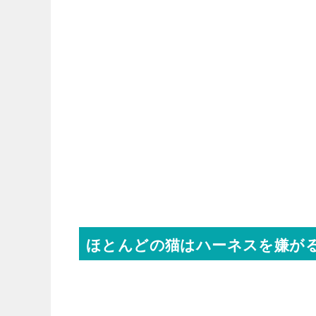
ほとんどの猫はハーネスを嫌が