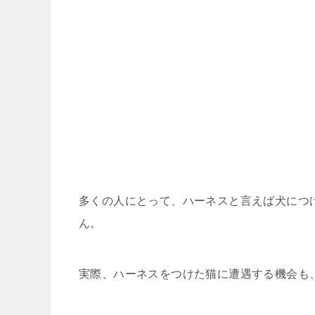
多くの人にとって、ハーネスと言えば犬につ
ん。
実際、ハーネスをつけた猫に遭遇する機会も