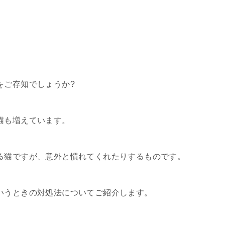
をご存知でしょうか?
猫も増えています。
る猫ですが、意外と慣れてくれたりするものです。
いうときの対処法についてご紹介します。