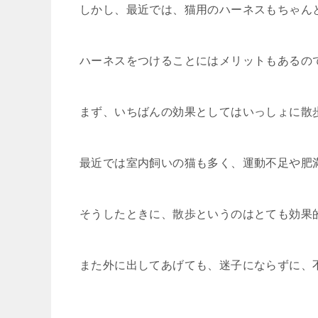
しかし、最近では、猫用のハーネスもちゃん
ハーネスをつけることにはメリットもあるの
まず、いちばんの効果としてはいっしょに散
最近では室内飼いの猫も多く、運動不足や肥
そうしたときに、散歩というのはとても効果
また外に出してあげても、迷子にならずに、