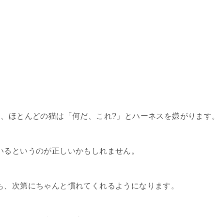
に、ほとんどの猫は「何だ、これ?」とハーネスを嫌がります
いるというのが正しいかもしれません。
も、次第にちゃんと慣れてくれるようになります。