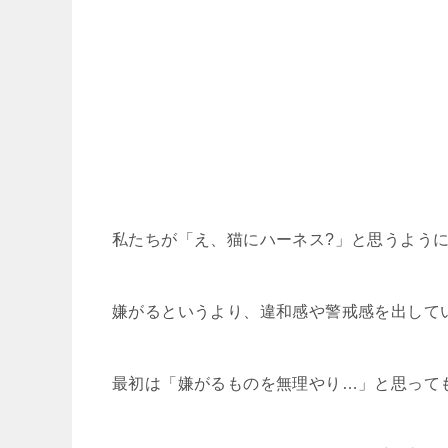
私たちが「え、猫にハーネス?」と思うよう
嫌がるというより、違和感や警戒感を出して
最初は「嫌がるものを無理やり…」と思って