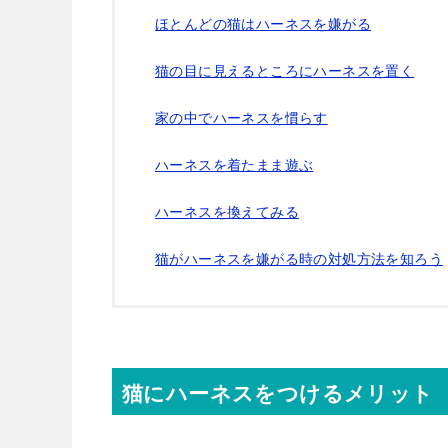
ほとんどの猫はハーネスを嫌がる
猫の目に見えるところにハーネスを置く
家の中でハーネスを慣らす
ハーネスを着たまま遊ぶ
ハーネスを換えてみる
猫がハーネスを嫌がる時の対処方法を知ろう
猫にハーネスをつけるメリット