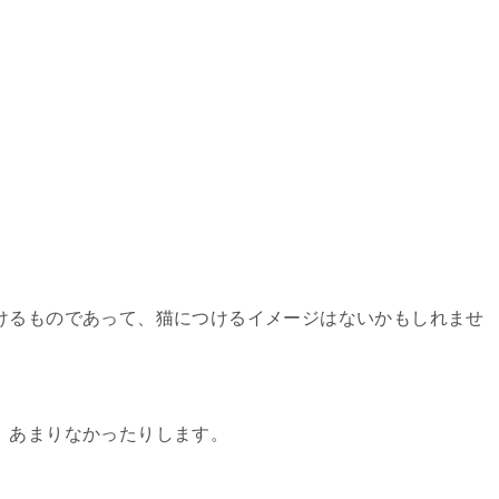
けるものであって、猫につけるイメージはないかもしれませ
、あまりなかったりします。