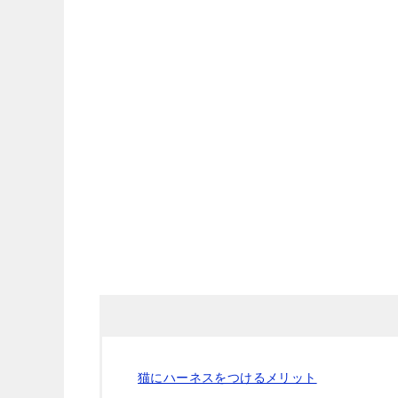
猫にハーネスをつけるメリット