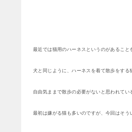
最近では猫用のハーネスというのがあること
犬と同じように、ハーネスを着て散歩をする
自由気ままで散歩の必要がないと思われてい
最初は嫌がる猫も多いのですが、今回はそう