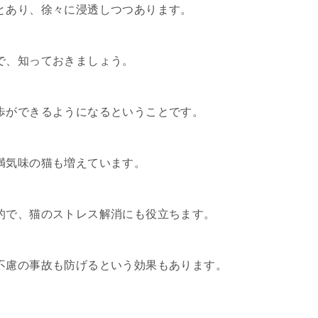
とあり、徐々に浸透しつつあります。
で、知っておきましょう。
歩ができるようになるということです。
満気味の猫も増えています。
的で、猫のストレス解消にも役立ちます。
不慮の事故も防げるという効果もあります。