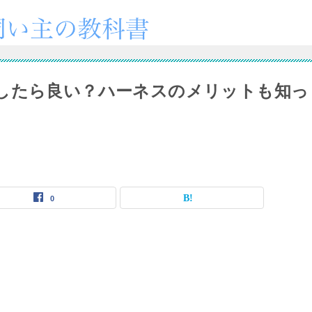
したら良い？ハーネスのメリットも知っ
0