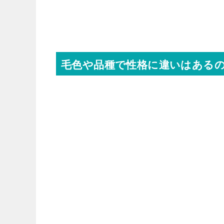
毛色や品種で性格に違いはある