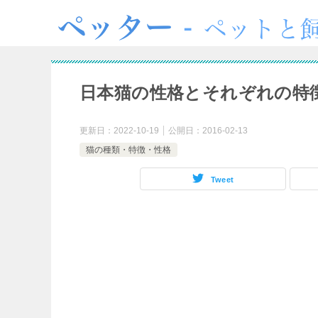
日本猫の性格とそれぞれの特
更新日：
2022-10-19
公開日：
2016-02-13
猫の種類・特徴・性格
Tweet