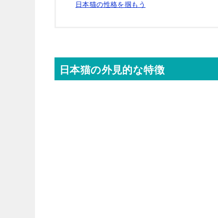
日本猫の性格を掴もう
日本猫の外見的な特徴