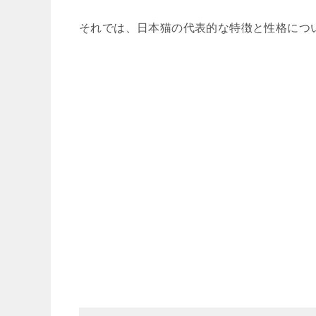
それでは、日本猫の代表的な特徴と性格につ