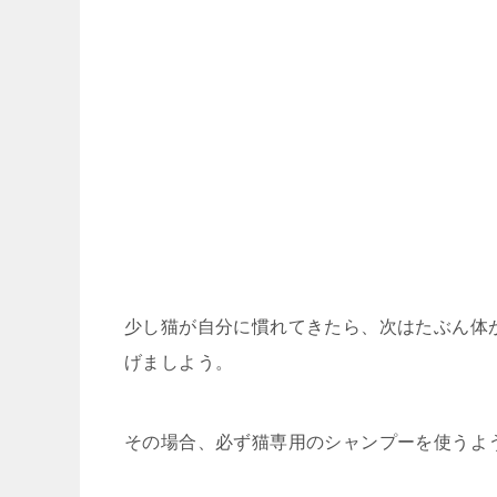
少し猫が自分に慣れてきたら、次はたぶん体
げましよう。
その場合、必ず猫専用のシャンプーを使うよ