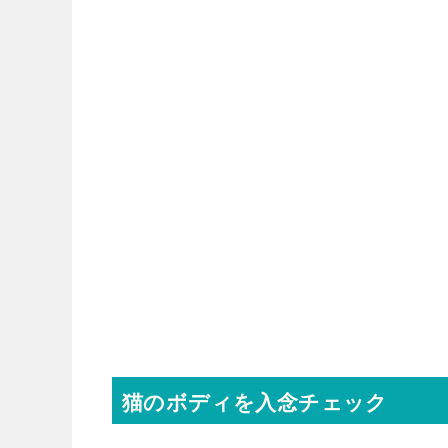
猫のボディを入念チェック