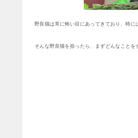
野良猫は常に怖い目にあってきており、時に
そんな野良猫を拾ったら、まずどんなことを