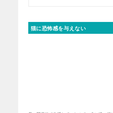
猫に恐怖感を与えない