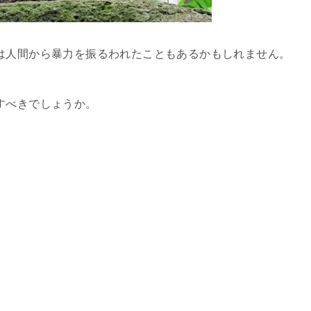
は人間から暴力を振るわれたこともあるかもしれません。
すべきでしょうか。