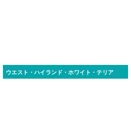
ウエスト・ハイランド・ホワイト・テリア