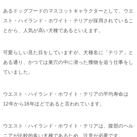
あるドッグフードのマスコットキャラクターとして、ウエ
スト・ハイランド・ホワイト・テリアが採用されているこ
とから、人気が高い犬種であるといえます。
可愛らしい見た目をしていますが、犬種名に「テリア」と
ある通り、かつては巣穴の中に潜った獲物を追う仕事をし
ていました。
ウエスト・ハイランド・ホワイト・テリアの平均寿命は
12年から16年ほどであると言われています。
ウエスト・ハイランド・ホワイト・テリアは、腹部のヘル
ニアが比較的多い犬種であるため、注意が必要です。