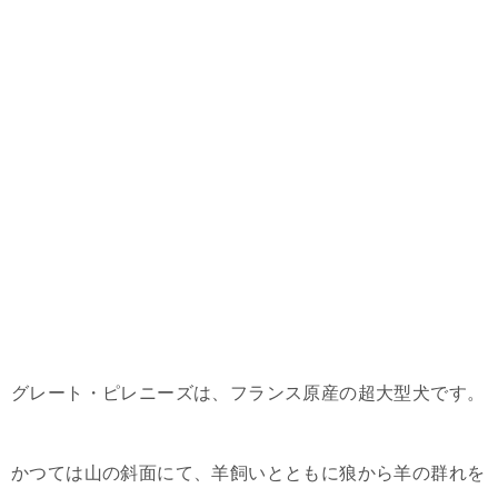
グレート・ピレニーズは、フランス原産の超大型犬です。
かつては山の斜面にて、羊飼いとともに狼から羊の群れを