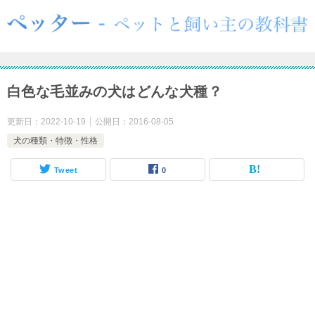
白色な毛並みの犬はどんな犬種？
更新日：
2022-10-19
公開日：
2016-08-05
犬の種類・特徴・性格
Tweet
0