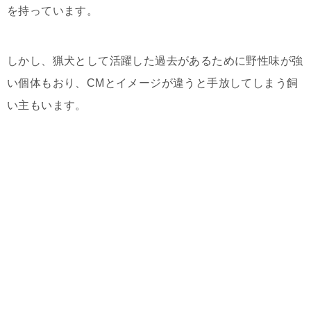
を持っています。
しかし、猟犬として活躍した過去があるために野性味が強
い個体もおり、CMとイメージが違うと手放してしまう飼
い主もいます。