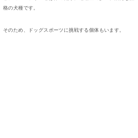
格の犬種です。
そのため、ドッグスポーツに挑戦する個体もいます。