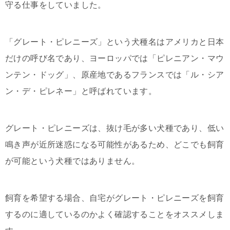
守る仕事をしていました。
「グレート・ピレニーズ」という犬種名はアメリカと日本
だけの呼び名であり、ヨーロッパでは「ピレニアン・マウ
ンテン・ドッグ」、原産地であるフランスでは「ル・シア
ン・デ・ピレネー」と呼ばれています。
グレート・ピレニーズは、抜け毛が多い犬種であり、低い
鳴き声が近所迷惑になる可能性があるため、どこでも飼育
が可能という犬種ではありません。
飼育を希望する場合、自宅がグレート・ピレニーズを飼育
するのに適しているのかよく確認することをオススメしま