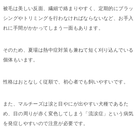
被毛は美しい反面、繊細で絡まりやすく、定期的にブラッ
シングやトリミングを行わなければならないなど、お手入
れに手間がかかってしまう一面もあります。
そのため、夏場は熱中症対策も兼ねて短く刈り込んでいる
個体もいます。
性格はおとなしく従順で、初心者でも飼いやすいです。
また、マルチーズは涙と目やにが出やすい犬種であるた
め、目の周りが赤く変色してしまう「流涙症」という病気
を発症しやすいので注意が必要です。