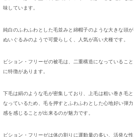
味しています。
純白のふわふわとした毛並みと綿帽子のような大きな頭が
ぬいぐるみのようで可愛らしく、人気が高い犬種です。
ビション・フリーゼの被毛は、二重構造になっていること
に特徴があります。
下毛は絹のような毛が密集しており、上毛は粗い巻き毛と
なっているため、毛を押すとふわふわとした心地好い弾力
感を感じることが出来るのが魅力です。
ビション・フリーゼは体の割りに運動量の多い、活発な性