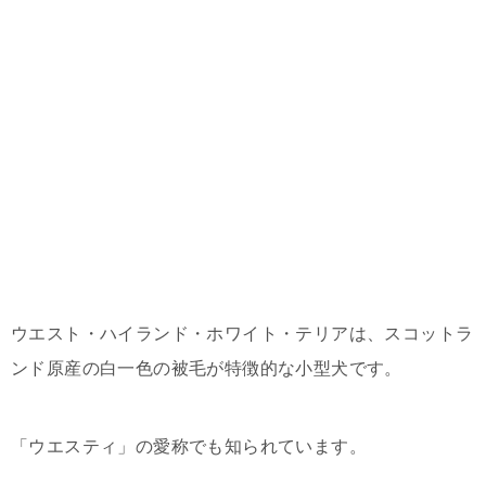
ウエスト・ハイランド・ホワイト・テリアは、スコットラ
ンド原産の白一色の被毛が特徴的な小型犬です。
「ウエスティ」の愛称でも知られています。