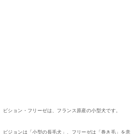
ビション・フリーゼは、フランス原産の小型犬です。
ビジョンは「小型の長毛犬」、フリーゼは「巻き毛」を意