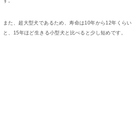
す。
また、超大型犬であるため、寿命は10年から12年くらい
と、15年ほど生きる小型犬と比べると少し短めです。