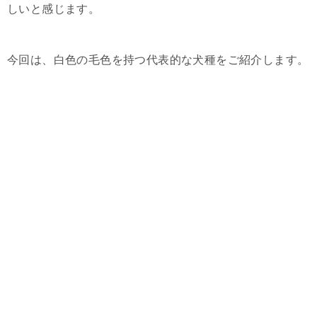
しいと感じます。
今回は、白色の毛色を持つ代表的な犬種をご紹介します。