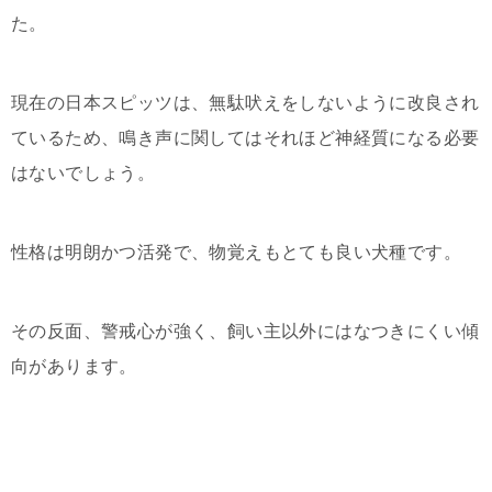
た。
現在の日本スピッツは、無駄吠えをしないように改良され
ているため、鳴き声に関してはそれほど神経質になる必要
はないでしょう。
性格は明朗かつ活発で、物覚えもとても良い犬種です。
その反面、警戒心が強く、飼い主以外にはなつきにくい傾
向があります。