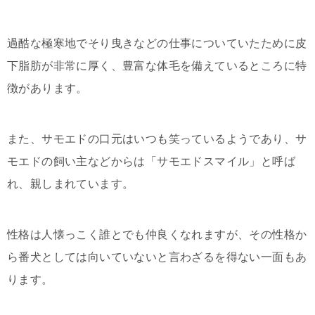
過酷な極寒地でそり曳きなどの仕事についていたために皮
下脂肪が非常に厚く、豊富な体毛を備えているところに特
徴があります。
また、サモエドの口元はいつも笑っているようであり、サ
モエドの飼い主などからは「サモエドスマイル」と呼ば
れ、親しまれています。
性格は人懐っこく誰とでも仲良くなれますが、その性格か
ら番犬としては向いていないと言わざるを得ない一面もあ
ります。