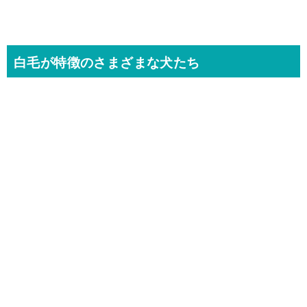
白毛が特徴のさまざまな犬たち