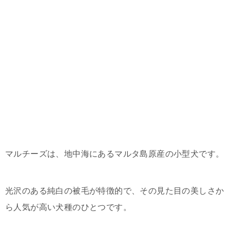
マルチーズは、地中海にあるマルタ島原産の小型犬です。
光沢のある純白の被毛が特徴的で、その見た目の美しさか
ら人気が高い犬種のひとつです。