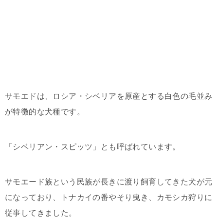
サモエドは、ロシア・シベリアを原産とする白色の毛並み
が特徴的な犬種です。
「シベリアン・スピッツ」とも呼ばれています。
サモエード族という民族が長きに渡り飼育してきた犬が元
になっており、トナカイの番やそり曳き、カモシカ狩りに
従事してきました。