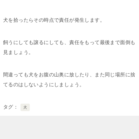
犬を拾ったらその時点で責任が発生します。
飼うにしても譲るにしても、責任をもって最後まで面倒も
見ましょう。
間違っても犬をお腹の山奥に放したり、また同じ場所に捨
てるのはしないようにしましょう。
タグ
犬