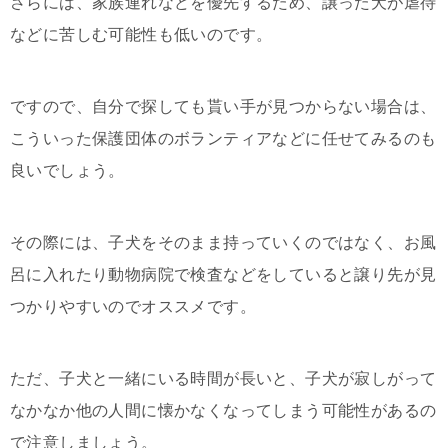
さらには、家族連れなどを優先するため、譲った犬が虐待
などに苦しむ可能性も低いのです。
ですので、自分で探しても貰い手が見つからない場合は、
こういった保護団体のボランティアなどに任せてみるのも
良いでしょう。
その際には、子犬をそのまま持っていくのではなく、お風
呂に入れたり動物病院で検査などをしていると譲り先が見
つかりやすいのでオススメです。
ただ、子犬と一緒にいる時間が長いと、子犬が寂しがって
なかなか他の人間に懐かなくなってしまう可能性があるの
で注意しましょう。