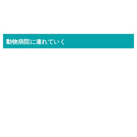
動物病院に連れていく