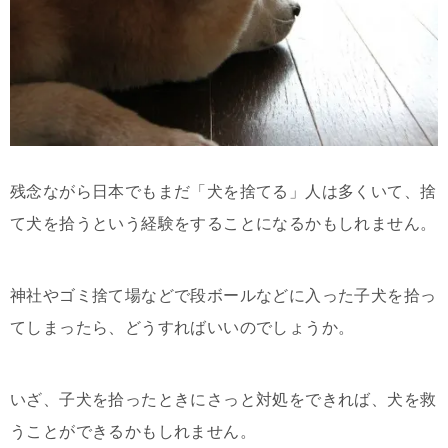
残念ながら日本でもまだ「犬を捨てる」人は多くいて、捨
て犬を拾うという経験をすることになるかもしれません。
神社やゴミ捨て場などで段ボールなどに入った子犬を拾っ
てしまったら、どうすればいいのでしょうか。
いざ、子犬を拾ったときにさっと対処をできれば、犬を救
うことができるかもしれません。