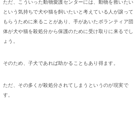
ただ、こういった動物愛護センターには、動物を救いたい
という気持ちで犬や猫を飼いたいと考えている人が譲って
もらうために来ることがあり、手があいたボランティア団
体が犬や猫を殺処分から保護のために受け取りに来るでし
ょう。
そのため、子犬であれば助かることもあり得ます。
ただ、その多くが殺処分されてしまうというのが現実で
す。