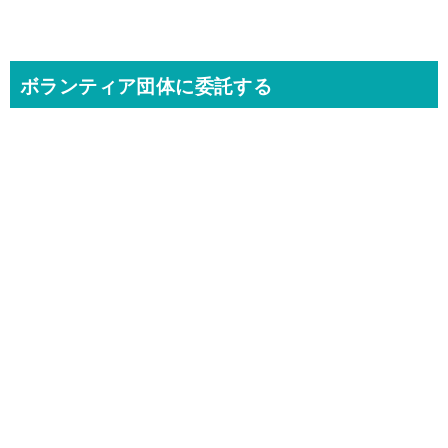
ボランティア団体に委託する