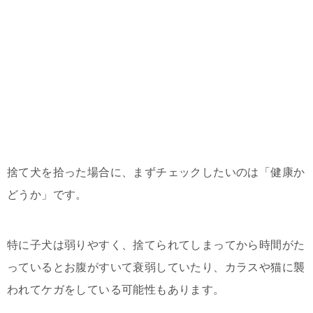
捨て犬を拾った場合に、まずチェックしたいのは「健康か
どうか」です。
特に子犬は弱りやすく、捨てられてしまってから時間がた
っているとお腹がすいて衰弱していたり、カラスや猫に襲
われてケガをしている可能性もあります。