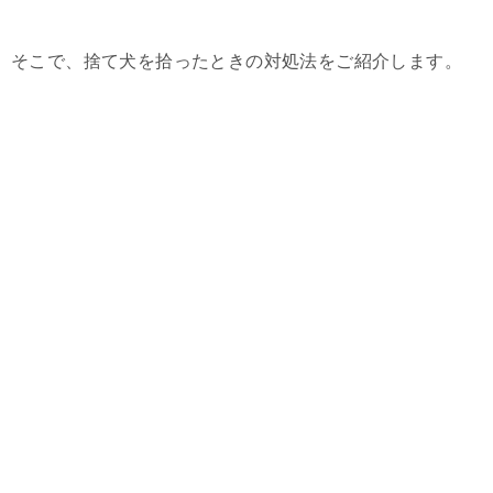
そこで、捨て犬を拾ったときの対処法をご紹介します。