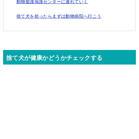
動物愛護保護センターに連れていく
捨て犬を拾ったらまずは動物病院へ行こう
捨て犬が健康かどうかチェックする