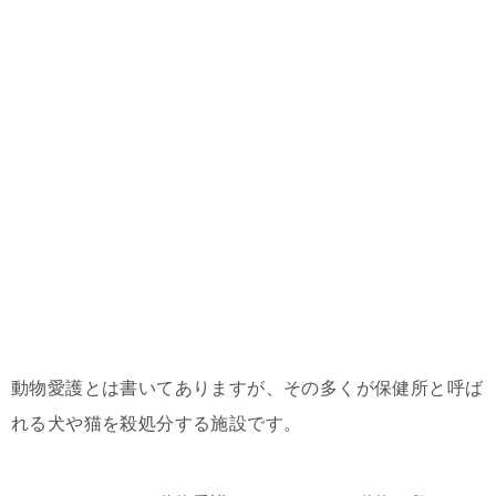
動物愛護とは書いてありますが、その多くが保健所と呼ば
れる犬や猫を殺処分する施設です。