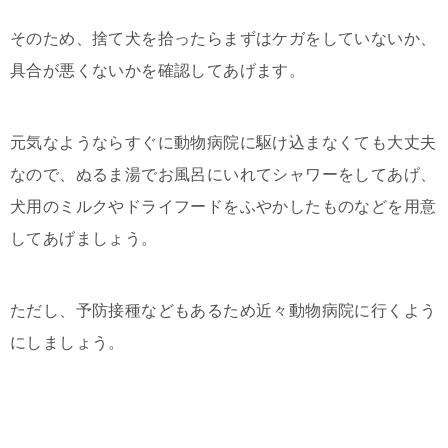
そのため、捨て犬を拾ったらまずはケガをしていないか、
具合が悪くないかを確認してあげます。
元気なようならすぐに動物病院に駆け込まなくても大丈夫
なので、ぬるま湯でお風呂にいれてシャワーをしてあげ、
犬用のミルクやドライフードをふやかしたものなどを用意
してあげましょう。
ただし、予防接種などもあるため近々動物病院に行くよう
にしましょう。