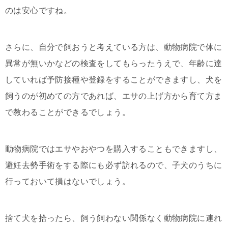
のは安心ですね。
さらに、自分で飼おうと考えている方は、動物病院で体に
異常が無いかなどの検査をしてもらったうえで、年齢に達
していれば予防接種や登録をすることができますし、犬を
飼うのが初めての方であれば、エサの上げ方から育て方ま
で教わることができるでしょう。
動物病院ではエサやおやつを購入することもできますし、
避妊去勢手術をする際にも必ず訪れるので、子犬のうちに
行っておいて損はないでしょう。
捨て犬を拾ったら、飼う飼わない関係なく動物病院に連れ