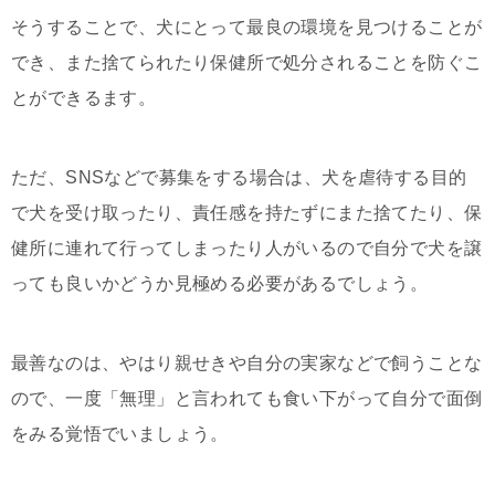
そうすることで、犬にとって最良の環境を見つけることが
でき、また捨てられたり保健所で処分されることを防ぐこ
とができるます。
ただ、SNSなどで募集をする場合は、犬を虐待する目的
で犬を受け取ったり、責任感を持たずにまた捨てたり、保
健所に連れて行ってしまったり人がいるので自分で犬を譲
っても良いかどうか見極める必要があるでしょう。
最善なのは、やはり親せきや自分の実家などで飼うことな
ので、一度「無理」と言われても食い下がって自分で面倒
をみる覚悟でいましょう。