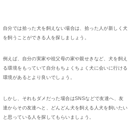
自分では拾った犬を飼えない場合は、拾った人が新しく犬
を飼うことができる人を探しましょう。
例えば、自分の実家や祖父母の家や親せきなど、犬を飼え
る環境をもっていて自分もちょくちょく犬に会いに行ける
環境があるとより良いでしょう。
しかし、それもダメだった場合はSNSなどで友達へ、友
達からその友達へと、どんどん犬を飼える人犬を飼いたい
と思っている人を探してもらいましょう。