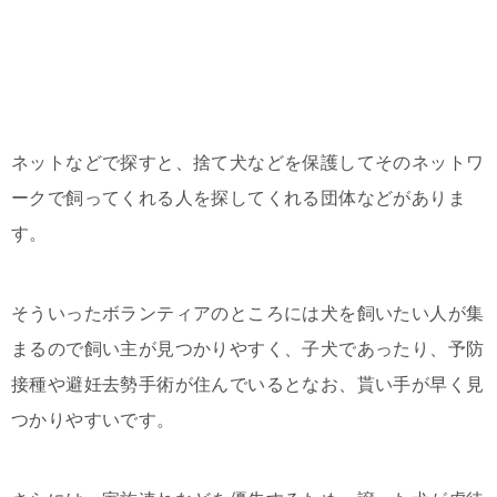
ネットなどで探すと、捨て犬などを保護してそのネットワ
ークで飼ってくれる人を探してくれる団体などがありま
す。
そういったボランティアのところには犬を飼いたい人が集
まるので飼い主が見つかりやすく、子犬であったり、予防
接種や避妊去勢手術が住んでいるとなお、貰い手が早く見
つかりやすいです。