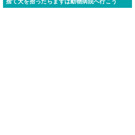
捨て犬を拾ったらまずは動物病院へ行こう