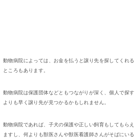
動物病院によっては、お金を払うと譲り先を探してくれる
ところもあります。
動物病院は保護団体などともつながりが深く、個人で探す
よりも早く譲り先が見つかるかもしれません。
動物病院であれば、子犬の保護や正しい飼育もしてもらえ
ますし、何よりも獣医さんや獣医看護師さんがそばにいる