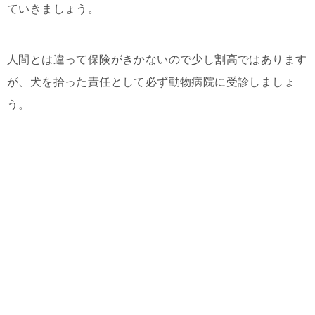
ていきましょう。
人間とは違って保険がきかないので少し割高ではあります
が、犬を拾った責任として必ず動物病院に受診しましょ
う。