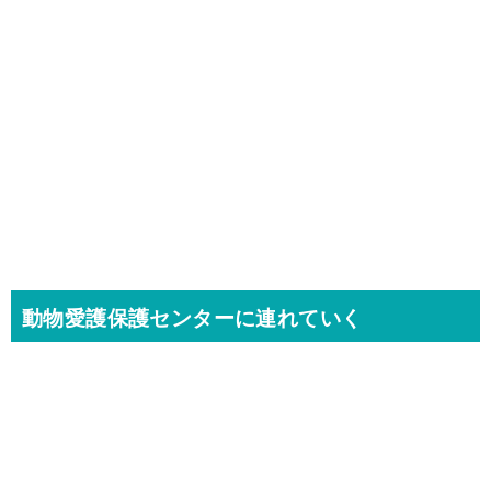
動物愛護保護センターに連れていく