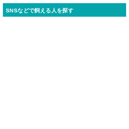
SNSなどで飼える人を探す