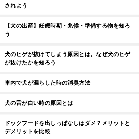
されよう
【犬の出産】妊娠時期・兆候・準備する物を知ろ
う
犬のヒゲが抜けてしまう原因とは。なぜ犬のヒゲ
が抜けたかを知ろう
車内で犬が漏らした時の消臭方法
犬の舌が白い時の原因とは
ドックフードを出しっぱなしはダメ？メリットと
デメリットを比較