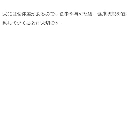
犬には個体差があるので、食事を与えた後、健康状態を観
察していくことは大切です。