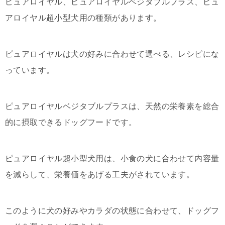
ピュアロイヤル、ピュアロイヤルベジタブルプラス、ピュ
アロイヤル超小型犬用の種類があります。
ピュアロイヤルは犬の好みに合わせて選べる、レシピにな
っています。
ピュアロイヤルベジタブルプラスは、天然の栄養素を総合
的に摂取できるドッグフードです。
ピュアロイヤル超小型犬用は、小食の犬に合わせて内容量
を減らして、栄養価をあげる工夫がされています。
このように犬の好みやカラダの状態に合わせて、ドッグフ