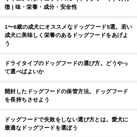
徴 | 味・栄養・成分・安全性
1〜6歳の成犬にオススメなドッグフード5選。若い
成犬に美味しく栄養のあるドッグフードをあげよ
う
ドライタイプのドッグフードの選び方。どうやっ
て選べばよいか
開封したドッグフードの保管方法。ドッグフード
を長持ちさせよう
ドッグフードで失敗をしない選び方とは。愛犬に
最適なドッグフードを選ぼう