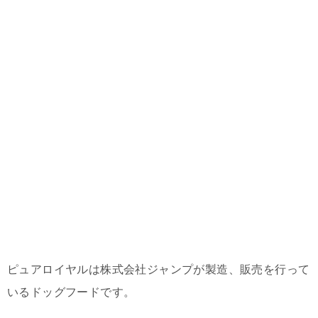
ピュアロイヤルは株式会社ジャンプが製造、販売を行って
いるドッグフードです。