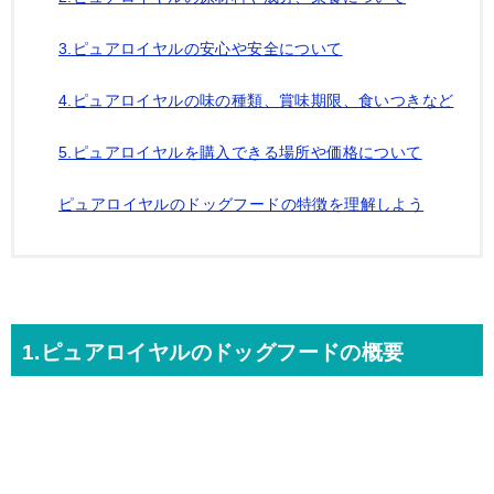
3.ピュアロイヤルの安心や安全について
4.ピュアロイヤルの味の種類、賞味期限、食いつきなど
5.ピュアロイヤルを購入できる場所や価格について
ピュアロイヤルのドッグフードの特徴を理解しよう
1.ピュアロイヤルのドッグフードの概要