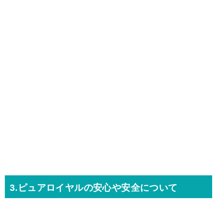
3.ピュアロイヤルの安心や安全について