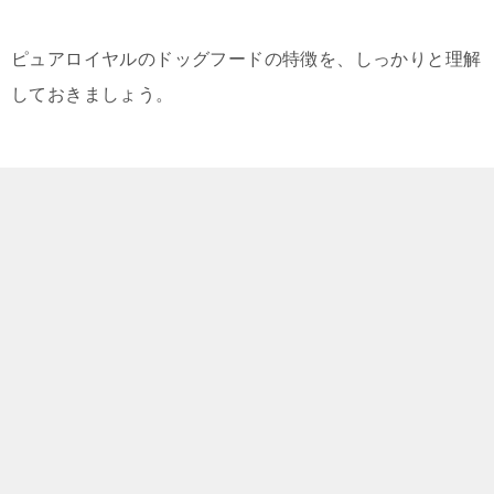
ピュアロイヤルのドッグフードの特徴を、しっかりと理解
しておきましょう。