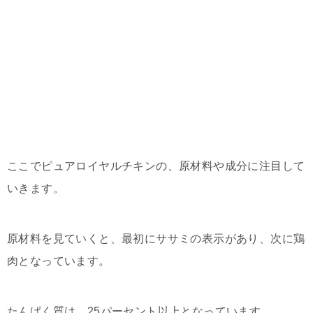
ここでピュアロイヤルチキンの、原材料や成分に注目して
いきます。
原材料を見ていくと、最初にササミの表示があり、次に鶏
肉となっています。
たんぱく質は、25パーセント以上となっています。