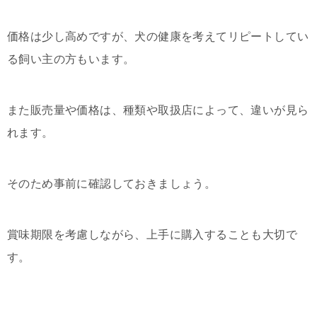
価格は少し高めですが、犬の健康を考えてリピートしてい
る飼い主の方もいます。
また販売量や価格は、種類や取扱店によって、違いが見ら
れます。
そのため事前に確認しておきましょう。
賞味期限を考慮しながら、上手に購入することも大切で
す。