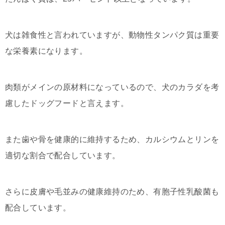
犬は雑食性と言われていますが、動物性タンパク質は重要
な栄養素になります。
肉類がメインの原材料になっているので、犬のカラダを考
慮したドッグフードと言えます。
また歯や骨を健康的に維持するため、カルシウムとリンを
適切な割合で配合しています。
さらに皮膚や毛並みの健康維持のため、有胞子性乳酸菌も
配合しています。