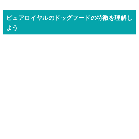
ピュアロイヤルのドッグフードの特徴を理解し
よう