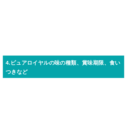
4.ピュアロイヤルの味の種類、賞味期限、食い
つきなど