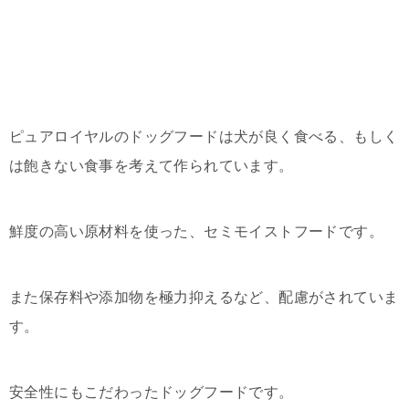
ピュアロイヤルのドッグフードは犬が良く食べる、もしく
は飽きない食事を考えて作られています。
鮮度の高い原材料を使った、セミモイストフードです。
また保存料や添加物を極力抑えるなど、配慮がされていま
す。
安全性にもこだわったドッグフードです。