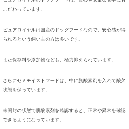
こだわっています。
ピュアロイヤルは国産のドッグフードなので、安心感が得
られるという飼い主の方は多いです。
また保存料や添加物なども、極力抑えられています。
さらにセミモイストフードは、中に脱酸素剤を入れて酸欠
状態を保っています。
未開封の状態で脱酸素剤を確認すると、正常や異常を確認
できるようになっています。