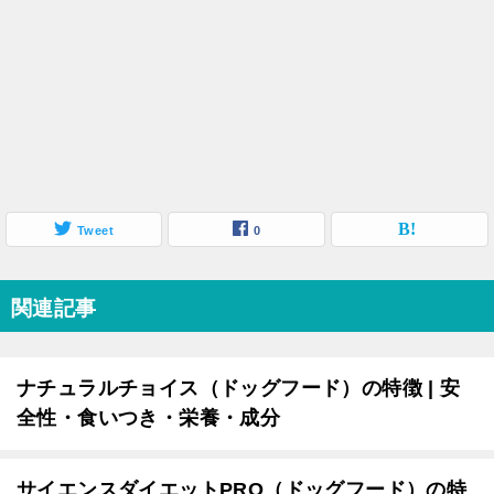
Tweet
0
関連記事
ナチュラルチョイス（ドッグフード）の特徴 | 安
全性・食いつき・栄養・成分
サイエンスダイエットPRO（ドッグフード）の特