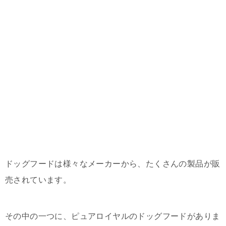
ドッグフードは様々なメーカーから、たくさんの製品が販
売されています。
その中の一つに、ピュアロイヤルのドッグフードがありま