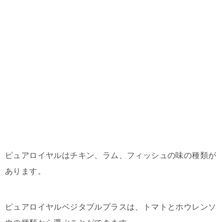
ピュアロイヤルはチキン、ラム、フィッシュの味の種類が
あります。
ピュアロイヤルベジタブルプラスは、トマトとホウレンソ