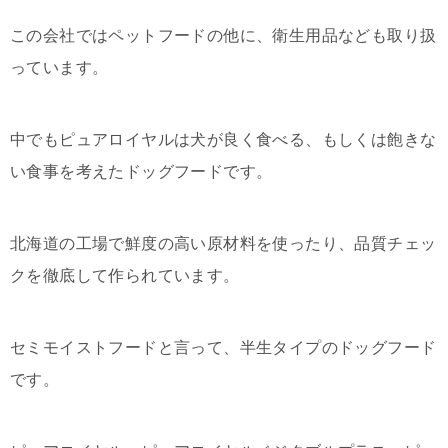
この会社ではペットフードの他に、衛生用品なども取り扱
っています。
中でもピュアロイヤルは犬が良く食べる、もしくは飽きな
い食事を考えたドッグフードです。
北海道の工場で鮮度の高い原材料を使ったり、品質チェッ
クを徹底して作られています。
セミモイストフードと言って、半生タイプのドッグフード
です。