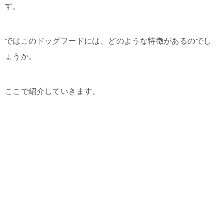
す。
ではこのドッグフードには、どのような特徴があるのでし
ょうか。
ここで紹介していきます。