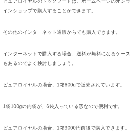
ピュアロイヤルのドッグフードは、ホームページのオンラ
インショップで購入することができます。
その他のインターネット通販からでも購入できます。
インターネットで購入する場合、送料が無料になるケース
もあるのでよく検討しましょう。
ピュアロイヤルの場合、1箱600gで販売されています。
1袋100gの内袋が、6袋入っている形なので便利です。
ピュアロイヤルの場合、1箱3000円前後で購入できます。