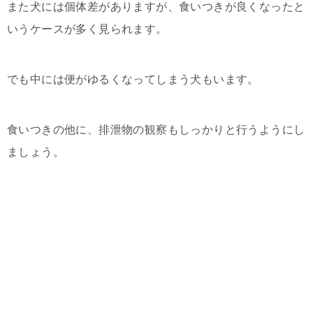
また犬には個体差がありますが、食いつきが良くなったと
いうケースが多く見られます。
でも中には便がゆるくなってしまう犬もいます。
食いつきの他に、排泄物の観察もしっかりと行うようにし
ましょう。