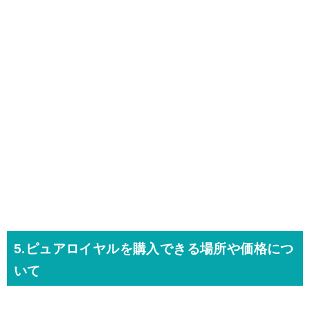
5.ピュアロイヤルを購入できる場所や価格につ
いて