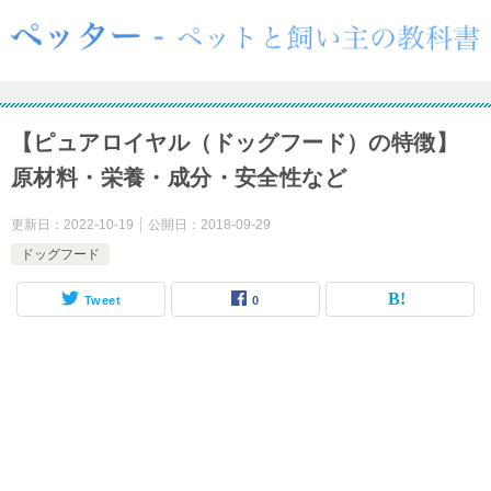
【ピュアロイヤル（ドッグフード）の特徴】
原材料・栄養・成分・安全性など
更新日：
2022-10-19
公開日：
2018-09-29
ドッグフード
Tweet
0