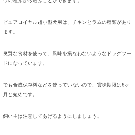
ウの種類から選ぶことができます。
ピュアロイヤル超小型犬用は、チキンとラムの種類があり
ます。
良質な食材を使って、風味を損なわないようなドッグフー
ドになっています。
でも合成保存料などを使っていないので、賞味期限は6ヶ
月と短めです。
飼い主は注意してあげるようにしましょう。