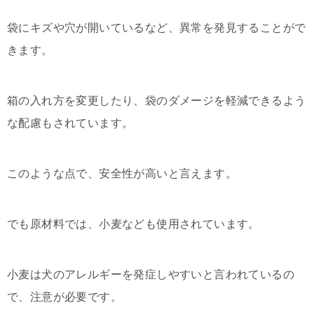
袋にキズや穴が開いているなど、異常を発見することがで
きます。
箱の入れ方を変更したり、袋のダメージを軽減できるよう
な配慮もされています。
このような点で、安全性が高いと言えます。
でも原材料では、小麦なども使用されています。
小麦は犬のアレルギーを発症しやすいと言われているの
で、注意が必要です。