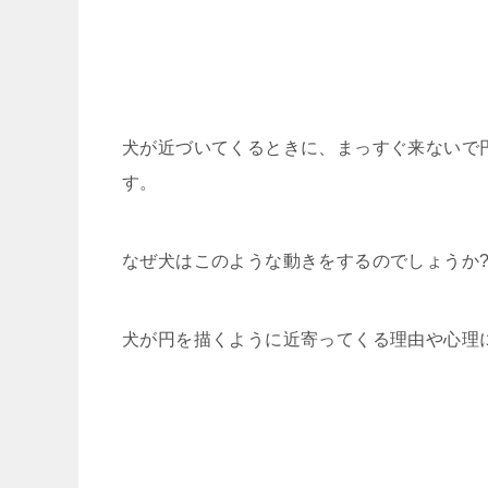
犬が近づいてくるときに、まっすぐ来ないで
す。
なぜ犬はこのような動きをするのでしょうか
犬が円を描くように近寄ってくる理由や心理