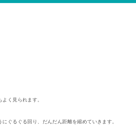
もよく見られます。
うにぐるぐる回り、だんだん距離を縮めていきます。