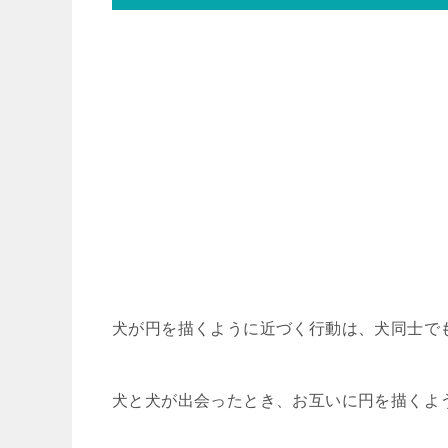
犬が円を描くように近づく行動は、犬同士で
犬と犬が出会ったとき、お互いに円を描くよ