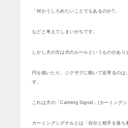
「何かうしろめたいことでもあるのか?」
などと考えてしまいがちです。
しかし犬の方は犬のルールというものがあり
円を描いたり、ジグザグに動いて近寄るのは
す。
これは犬の「Calming Signal」(カーミン
カーミングシグナルとは「自分と相手を落ち