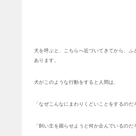
犬を呼ぶと、こちらへ近づいてきてから、ふ
あります。
犬がこのような行動をすると人間は、
「なぜこんなにまわりくどいことをするのだ
「飼い主を困らせようと何か企んでいるのだ