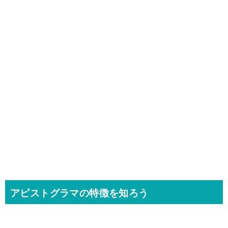
アピストグラマの特徴を知ろう