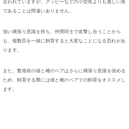
言われていますが、グッピーなどの小型魚よりも激しい魚
であることは間違いありません。
強い縄張り意識を持ち、仲間同士で攻撃し合うことから
も、複数匹を一緒に飼育すると大変なことになる恐れがあ
ります。
また、繁殖前の雄と雌のペアはさらに縄張り意識を強める
ため、飼育する際には雄と雌のペアでの飼育をオススメし
ます。