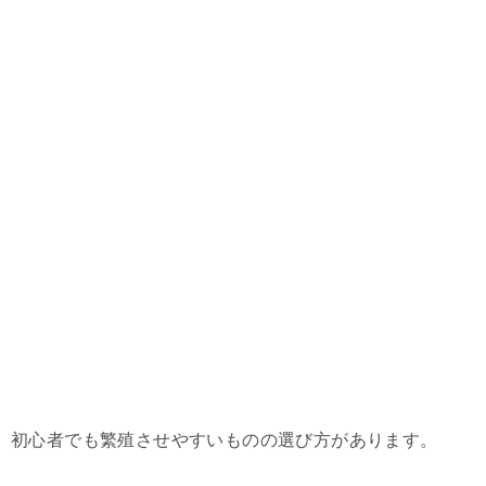
初心者でも繁殖させやすいものの選び方があります。