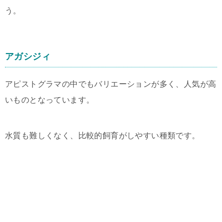
う。
アガシジィ
アピストグラマの中でもバリエーションが多く、人気が高
いものとなっています。
水質も難しくなく、比較的飼育がしやすい種類です。