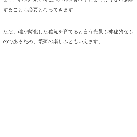
することも必要となってきます。
ただ、雌が孵化した稚魚を育てると言う光景も神秘的なも
のであるため、繁殖の楽しみともいえます。