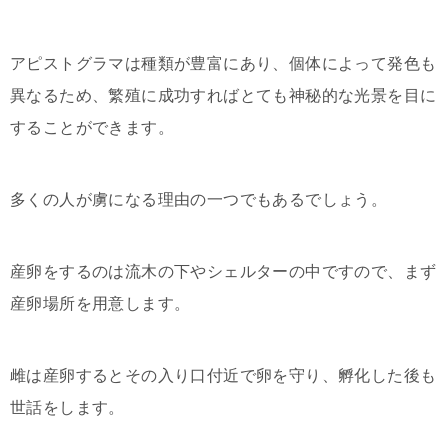
アピストグラマは種類が豊富にあり、個体によって発色も
異なるため、繁殖に成功すればとても神秘的な光景を目に
することができます。
多くの人が虜になる理由の一つでもあるでしょう。
産卵をするのは流木の下やシェルターの中ですので、まず
産卵場所を用意します。
雌は産卵するとその入り口付近で卵を守り、孵化した後も
世話をします。