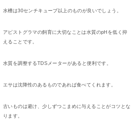
水槽は30センチキューブ以上のものが良いでしょう。
アピストグラマの飼育に大切なことは水質のpHを低く抑
えることです。
水質を調整するTDSメーターがあると便利です。
エサは沈降性のあるものであれば食べてくれます。
古いものは避け、少しずつこまめに与えることがコツとな
ります。