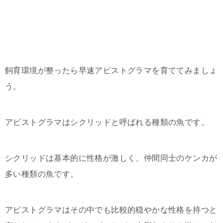
飼育環境が整ったら早速アピストグラマを育ててみましょ
う。
アピストグラマはシクリッドと呼ばれる種類の魚です。
シクリッドは基本的に性格が激しく、仲間同士のケンカが
多い種類の魚です。
アピストグラマはその中でも比較的穏やかな性格を持つと