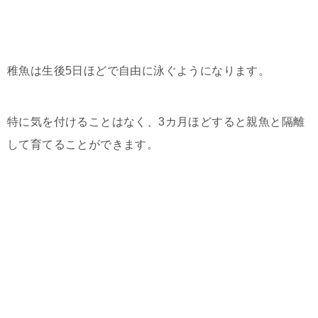
稚魚は生後5日ほどで自由に泳ぐようになります。
特に気を付けることはなく、3カ月ほどすると親魚と隔離
して育てることができます。