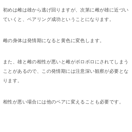
初めは雌は雄から逃げ回りますが、次第に雌が雄に近づい
ていくと、ペアリング成功ということになります。
雌の身体は発情期になると黄色に変色します。
また、雄と雌の相性が悪いと雌がボロボロにされてしまう
ことがあるので、この発情期には注意深い観察が必要とな
ります。
相性が悪い場合には他のペアに変えることも必要です。