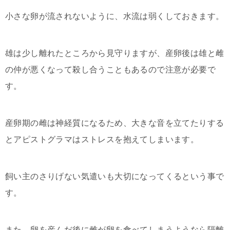
小さな卵が流されないように、水流は弱くしておきます。
雄は少し離れたところから見守りますが、産卵後は雄と雌
の仲が悪くなって殺し合うこともあるので注意が必要で
す。
産卵期の雌は神経質になるため、大きな音を立てたりする
とアピストグラマはストレスを抱えてしまいます。
飼い主のさりげない気遣いも大切になってくるという事で
す。
また、卵を産んだ後に雌が卵を食べてしまうようなら隔離