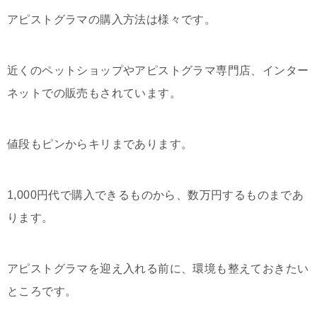
アピストグラマの購入方法は様々です。
近くのペットショップやアピストグラマ専門店、インター
ネットでの販売もされています。
値段もピンからキリまであります。
1,000円代で購入できるものから、数万円するものまであ
ります。
アピストグラマを迎え入れる前に、環境も整えておきたい
ところです。