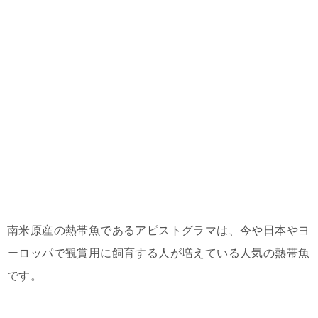
南米原産の熱帯魚であるアピストグラマは、今や日本やヨ
ーロッパで観賞用に飼育する人が増えている人気の熱帯魚
です。