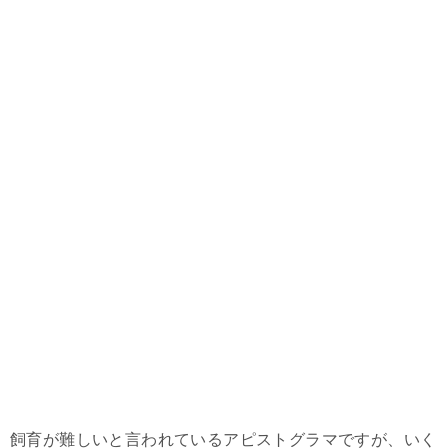
飼育が難しいと言われているアピストグラマですが、いく