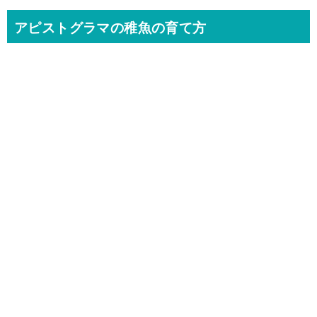
アピストグラマの稚魚の育て方