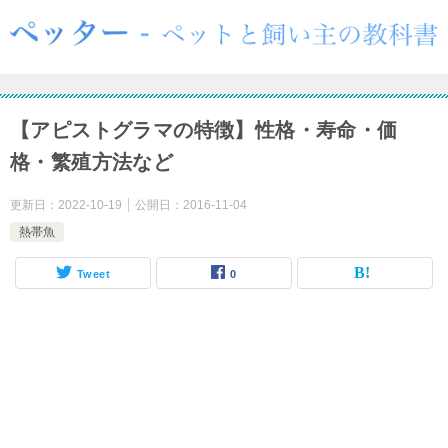
【アピストグラマの特徴】性格・寿命・価
格・繁殖方法など
更新日：
2022-10-19
公開日：
2016-11-04
熱帯魚
Tweet
0