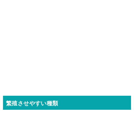
繁殖させやすい種類