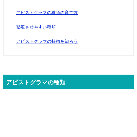
アピストグラマの稚魚の育て方
繁殖させやすい種類
アピストグラマの特徴を知ろう
アピストグラマの種類