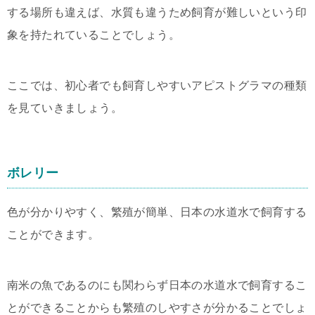
する場所も違えば、水質も違うため飼育が難しいという印
象を持たれていることでしょう。
ここでは、初心者でも飼育しやすいアピストグラマの種類
を見ていきましょう。
ボレリー
色が分かりやすく、繁殖が簡単、日本の水道水で飼育する
ことができます。
南米の魚であるのにも関わらず日本の水道水で飼育するこ
とができることからも繁殖のしやすさが分かることでしょ