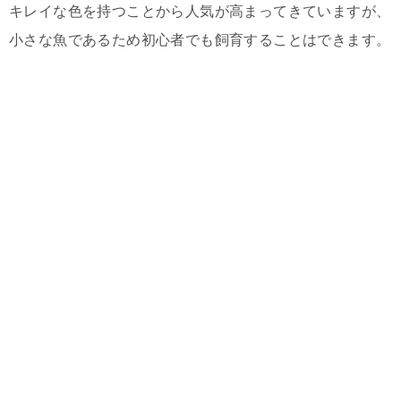
キレイな色を持つことから人気が高まってきていますが、
小さな魚であるため初心者でも飼育することはできます。