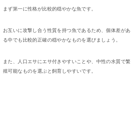
まず第一に性格が比較的穏やかな魚です。
お互いに攻撃し合う性質を持つ魚であるため、個体差があ
る中でも比較的正確の穏やかなものを選びましょう。
また、人口エサにエサ付きやすいことや、中性の水質で繁
殖可能なものを選ぶと飼育しやすいです。