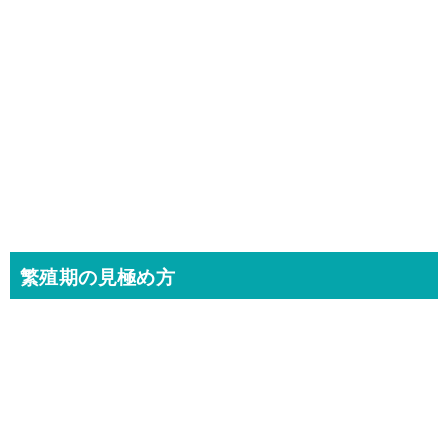
繁殖期の見極め方