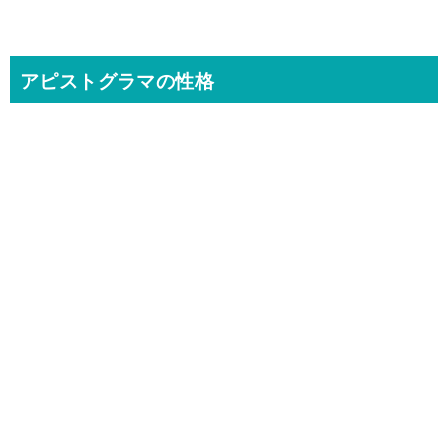
アピストグラマの性格