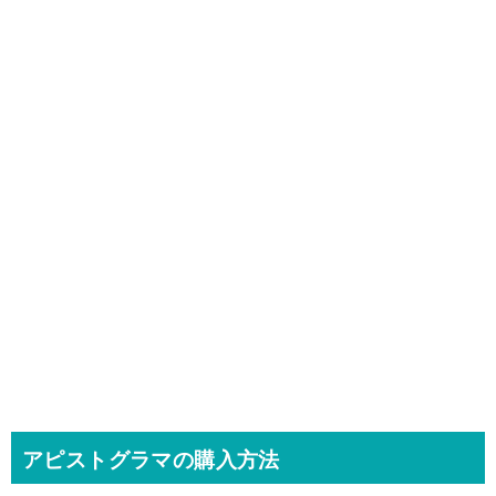
アピストグラマの購入方法