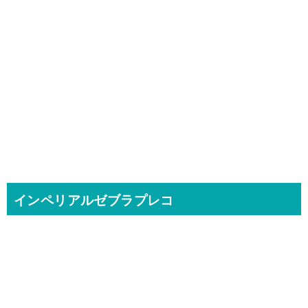
インペリアルゼブラプレコ