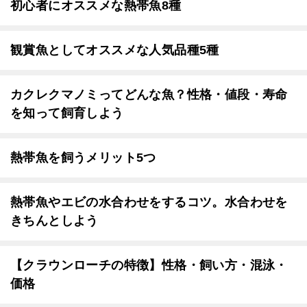
初心者にオススメな熱帯魚8種
観賞魚としてオススメな人気品種5種
カクレクマノミってどんな魚？性格・値段・寿命
を知って飼育しよう
熱帯魚を飼うメリット5つ
熱帯魚やエビの水合わせをするコツ。水合わせを
きちんとしよう
【クラウンローチの特徴】性格・飼い方・混泳・
価格