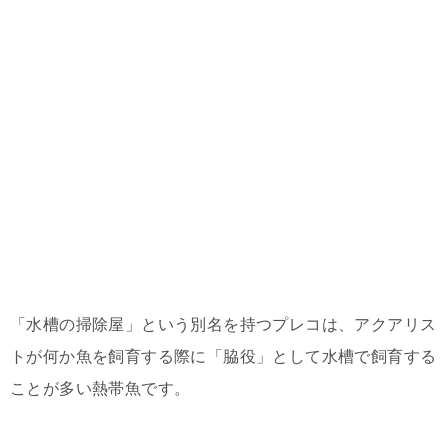
「水槽の掃除屋」という別名を持つプレコは、アクアリス
トが何か魚を飼育する際に「脇役」として水槽で飼育する
ことが多い熱帯魚です。