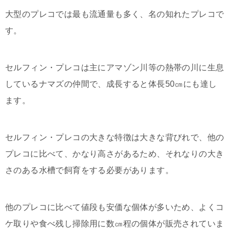
大型のプレコでは最も流通量も多く、名の知れたプレコで
す。
セルフィン・プレコは主にアマゾン川等の熱帯の川に生息
しているナマズの仲間で、成長すると体長50㎝にも達し
ます。
セルフィン・プレコの大きな特徴は大きな背びれで、他の
プレコに比べて、かなり高さがあるため、それなりの大き
さのある水槽で飼育をする必要があります。
他のプレコに比べて値段も安価な個体が多いため、よくコ
ケ取りや食べ残し掃除用に数㎝程の個体が販売されていま