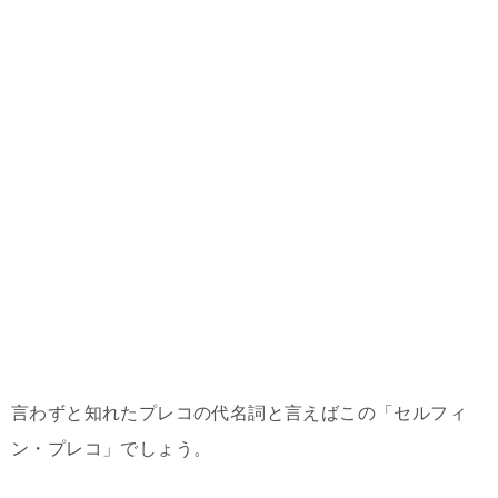
言わずと知れたプレコの代名詞と言えばこの「セルフィ
ン・プレコ」でしょう。