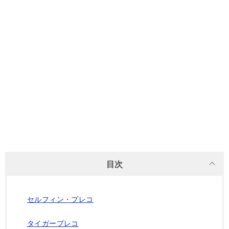
目次
セルフィン・プレコ
タイガープレコ