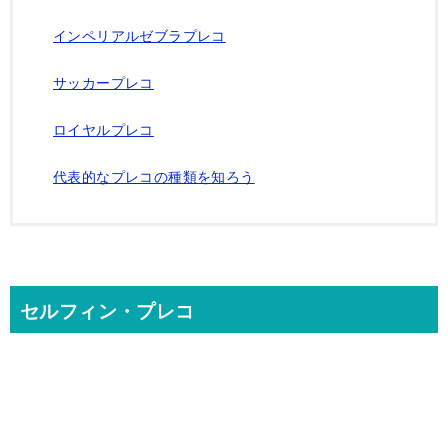
インペリアルゼブラプレコ
サッカープレコ
ロイヤルプレコ
代表的なプレコの種類を知ろう
セルフィン・プレコ