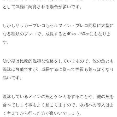
として気軽に飼育される場合が多いです。
しかしサッカープレコもセルフィン・プレコ同様に大型に
なる種類のプレコで、成長すると40㎝～50㎝にもなりま
す。
幼少期は比較的温和な性格をしていますので、他の魚とも
混泳は可能ですが、成長するに従って性質も荒っぽくなり
易いです。
混泳しているメインの魚とケンカをすることや、他の魚を
食べてしまう事もよく起こりますので、水槽への導入はよ
く考えてから行った方が良いいでしょう。