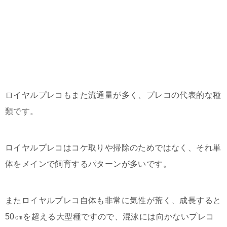
ロイヤルプレコもまた流通量が多く、プレコの代表的な種
類です。
ロイヤルプレコはコケ取りや掃除のためではなく、それ単
体をメインで飼育するパターンが多いです。
またロイヤルプレコ自体も非常に気性が荒く、成長すると
50㎝を超える大型種ですので、混泳には向かないプレコ