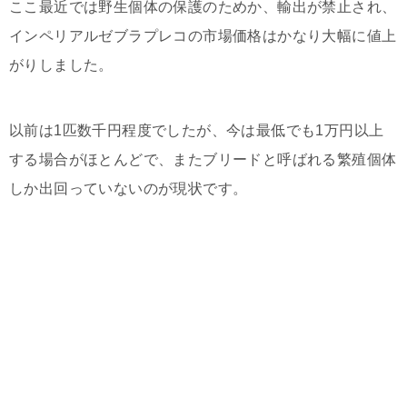
ここ最近では野生個体の保護のためか、輸出が禁止され、
インペリアルゼブラプレコの市場価格はかなり大幅に値上
がりしました。
以前は1匹数千円程度でしたが、今は最低でも1万円以上
する場合がほとんどで、またブリードと呼ばれる繁殖個体
しか出回っていないのが現状です。