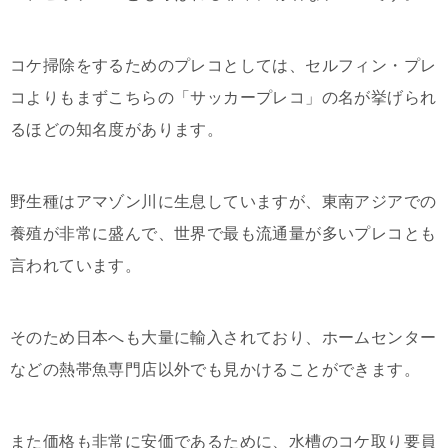
コケ掃除をするためのプレコとしては、セルフィン・プレ
コよりもまずこちらの「サッカープレコ」の名が挙げられ
るほどの知名度があります。
野生種はアマゾン川に生息していますが、東南アジアでの
養殖が非常に盛んで、世界で最も流通量が多いプレコとも
言われています。
そのため日本へも大量に輸入されており、ホームセンター
などの熱帯魚専門店以外でも見かけることができます。
また価格も非常に安価であるために、水槽のコケ取り要員