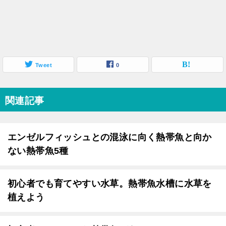
Tweet
0
関連記事
エンゼルフィッシュとの混泳に向く熱帯魚と向か
ない熱帯魚5種
初心者でも育てやすい水草。熱帯魚水槽に水草を
植えよう