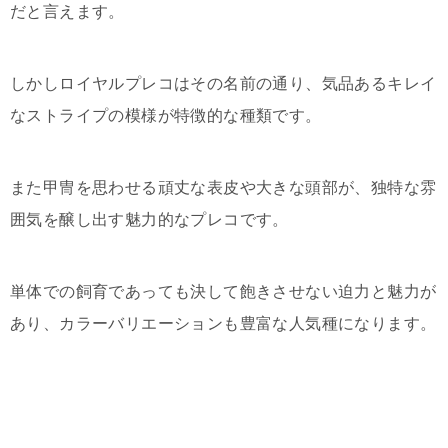
だと言えます。
しかしロイヤルプレコはその名前の通り、気品あるキレイ
なストライプの模様が特徴的な種類です。
また甲冑を思わせる頑丈な表皮や大きな頭部が、独特な雰
囲気を醸し出す魅力的なプレコです。
単体での飼育であっても決して飽きさせない迫力と魅力が
あり、カラーバリエーションも豊富な人気種になります。