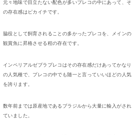
元々地味で目立たない配色が多いプレコの中にあって、そ
の存在感はピカイチです。
脇役として飼育されることの多かったプレコを、メインの
観賞魚に昇格させる程の存在です。
インペリアルゼブラプレコはその存在感だけあってかなり
の人気種で、プレコの中でも随一と言っていいほどの人気
を誇ります。
数年前までは原産地であるブラジルから大量に輸入がされ
ていました。