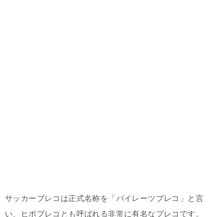
サッカープレコは正式名称を「パイレーツプレコ」と言
い、ヒポプレコとも呼ばれる非常に有名なプレコです。