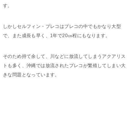
す。
しかしセルフィン・プレコはプレコの中でもかなり大型
で、また成長も早く、1年で20㎝程にもなります。
そのため持て余して、川などに放流してしまうアクアリス
トも多く、沖縄では放流されたプレコが繁殖してしまい大
きな問題となっています。