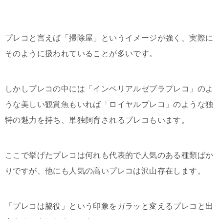
プレコと言えば「掃除屋」というイメージが強く、実際に
そのように扱われていることが多いです。
しかしプレコの中には「インペリアルゼブラプレコ」のよ
うな美しい観賞魚もいれば「ロイヤルプレコ」のような独
特の魅力を持ち、単独飼育されるプレコもいます。
ここで挙げたプレコは何れも代表的で人気のある種類ばか
りですが、他にも人気の高いプレコは沢山存在します。
「プレコは脇役」という印象をガラッと変えるプレコと出