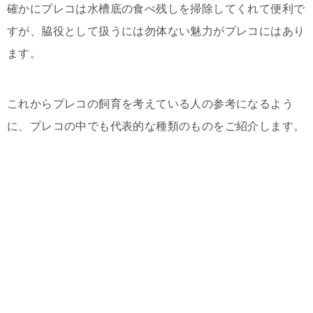
確かにプレコは水槽底の食べ残しを掃除してくれて便利で
すが、脇役として扱うには勿体ない魅力がプレコにはあり
ます。
これからプレコの飼育を考えている人の参考になるよう
に、プレコの中でも代表的な種類のものをご紹介します。