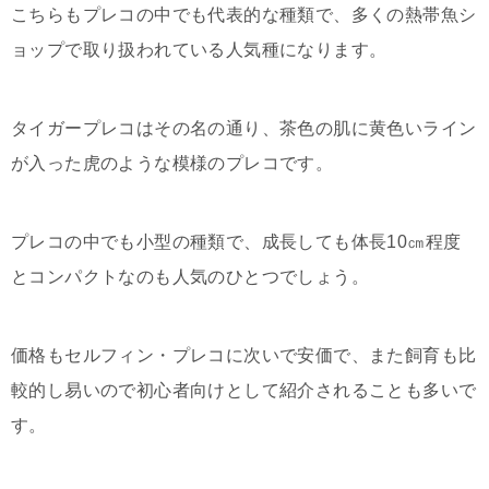
こちらもプレコの中でも代表的な種類で、多くの熱帯魚シ
ョップで取り扱われている人気種になります。
タイガープレコはその名の通り、茶色の肌に黄色いライン
が入った虎のような模様のプレコです。
プレコの中でも小型の種類で、成長しても体長10㎝程度
とコンパクトなのも人気のひとつでしょう。
価格もセルフィン・プレコに次いで安価で、また飼育も比
較的し易いので初心者向けとして紹介されることも多いで
す。