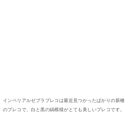
インペリアルゼブラプレコは最近見つかったばかりの新種
のプレコで、白と黒の縞模様がとても美しいプレコです。