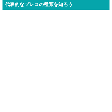
代表的なプレコの種類を知ろう