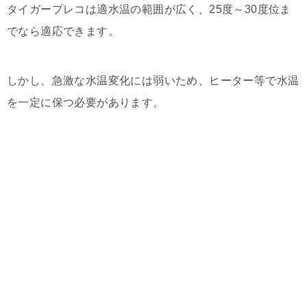
タイガープレコは適水温の範囲が広く、25度～30度位ま
でなら適応できます。
しかし、急激な水温変化には弱いため、ヒーター等で水温
を一定に保つ必要があります。