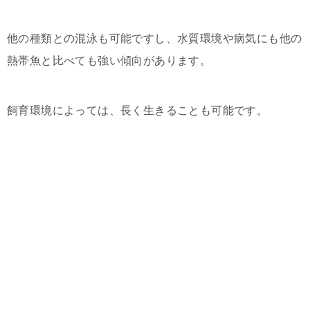
他の種類との混泳も可能ですし、水質環境や病気にも他の
熱帯魚と比べても強い傾向があります。
飼育環境によっては、長く生きることも可能です。