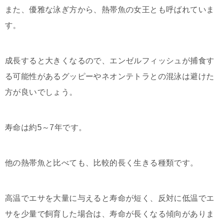
また、優雅な泳ぎ方から、熱帯魚の女王とも呼ばれていま
す。
成長すると大きくなるので、エンゼルフィッシュが捕食す
る可能性があるグッピーやネオンテトラとの混泳は避けた
方が良いでしょう。
寿命は約5～7年です。
他の熱帯魚と比べても、比較的長く生きる種類です。
高温でエサを大量に与えると寿命が短く、反対に低温でエ
サを少量で飼育した場合は、寿命が長くなる傾向がありま