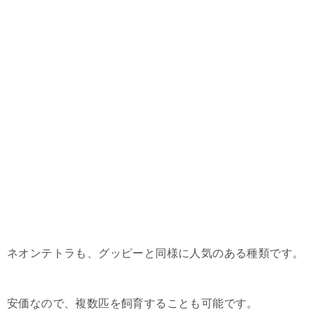
ネオンテトラも、グッピーと同様に人気のある種類です。
安価なので、複数匹を飼育することも可能です。