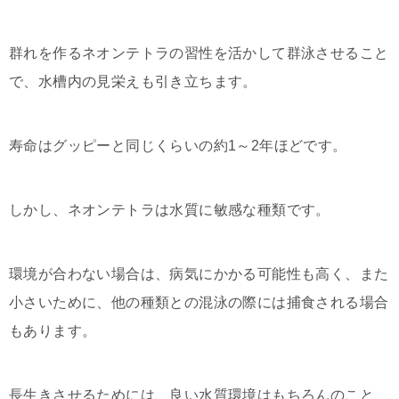
群れを作るネオンテトラの習性を活かして群泳させること
で、水槽内の見栄えも引き立ちます。
寿命はグッピーと同じくらいの約1～2年ほどです。
しかし、ネオンテトラは水質に敏感な種類です。
環境が合わない場合は、病気にかかる可能性も高く、また
小さいために、他の種類との混泳の際には捕食される場合
もあります。
長生きさせるためには、良い水質環境はもちろんのこと、