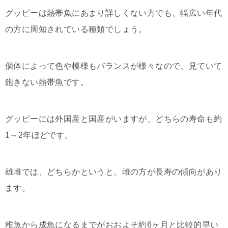
グッピーは熱帯魚にあまり詳しくない方でも、幅広い年代
の方に周知されている種類でしょう。
個体によって色や模様もバランスが様々なので、見ていて
飽きない熱帯魚です。
グッピーには外国産と国産がいますが、どちらの寿命も約
1～2年ほどです。
雄雌では、どちらかというと、雌の方が長寿の傾向があり
ます。
稚魚から成魚になるまでがおおよそ約6ヶ月と比較的早い