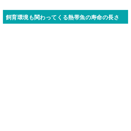
飼育環境も関わってくる熱帯魚の寿命の長さ