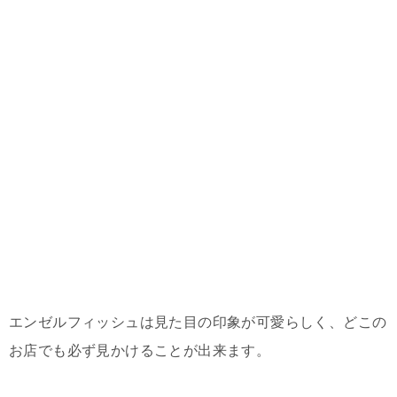
エンゼルフィッシュは見た目の印象が可愛らしく、どこの
お店でも必ず見かけることが出来ます。