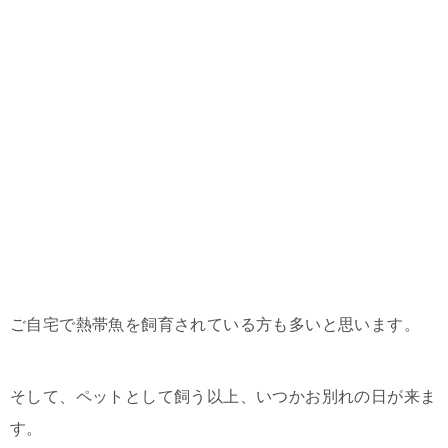
ご自宅で熱帯魚を飼育されている方も多いと思います。
そして、ペットとして飼う以上、いつかお別れの日が来ま
す。