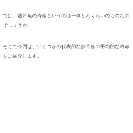
では、熱帯魚の寿命というのは一体どれくらいのものなの
でしょうか。
そこで今回は、いくつかの代表的な熱帯魚の平均的な寿命
をご紹介します。