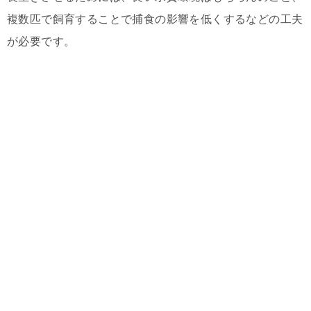
複数匹で飼育することで捕食の影響を低くするなどの工夫
が必要です。