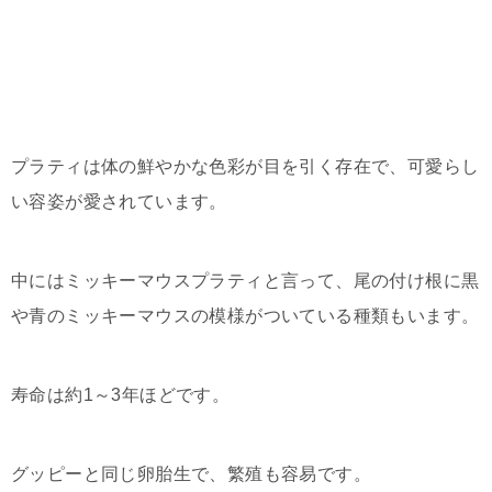
プラティは体の鮮やかな色彩が目を引く存在で、可愛らし
い容姿が愛されています。
中にはミッキーマウスプラティと言って、尾の付け根に黒
や青のミッキーマウスの模様がついている種類もいます。
寿命は約1～3年ほどです。
グッピーと同じ卵胎生で、繁殖も容易です。