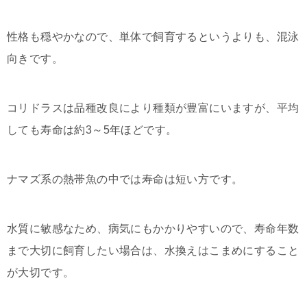
性格も穏やかなので、単体で飼育するというよりも、混泳
向きです。
コリドラスは品種改良により種類が豊富にいますが、平均
しても寿命は約3～5年ほどです。
ナマズ系の熱帯魚の中では寿命は短い方です。
水質に敏感なため、病気にもかかりやすいので、寿命年数
まで大切に飼育したい場合は、水換えはこまめにすること
が大切です。