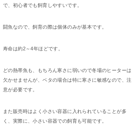
で、初心者でも飼育しやすいです。
闘魚なので、飼育の際は個体のみが基本です。
寿命は約2～4年ほどです。
どの熱帯魚も、もちろん寒さに弱いので冬場のヒーターは
欠かせませんが、ベタの場合は特に寒さに敏感なので、注
意が必要です。
また販売時はよく小さい容器に入れられていることが多
く、実際に、小さい容器での飼育も可能です。