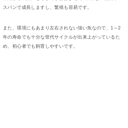
スパンで成長しますし、繁殖も容易です。
また、環境にもあまり左右されない強い魚なので、1～2
年の寿命でも十分な世代サイクルが出来上がっているた
め、初心者でも飼育しやすいです。