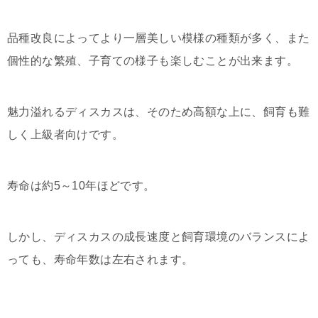
品種改良によってより一層美しい模様の種類が多く、また
個性的な繁殖、子育ての様子も楽しむことが出来ます。
魅力溢れるディスカスは、そのため高額な上に、飼育も難
しく上級者向けです。
寿命は約5～10年ほどです。
しかし、ディスカスの成長速度と飼育環境のバランスによ
っても、寿命年数は左右されます。