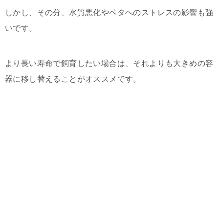
しかし、その分、水質悪化やベタへのストレスの影響も強
いです。
より長い寿命で飼育したい場合は、それよりも大きめの容
器に移し替えることがオススメです。