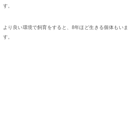
す。
より良い環境で飼育をすると、8年ほど生きる個体もいま
す。