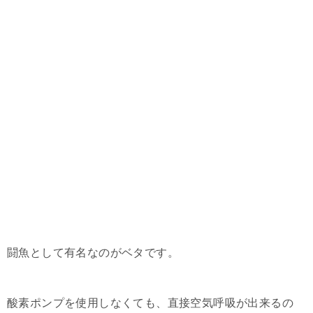
闘魚として有名なのがベタです。
酸素ポンプを使用しなくても、直接空気呼吸が出来るの