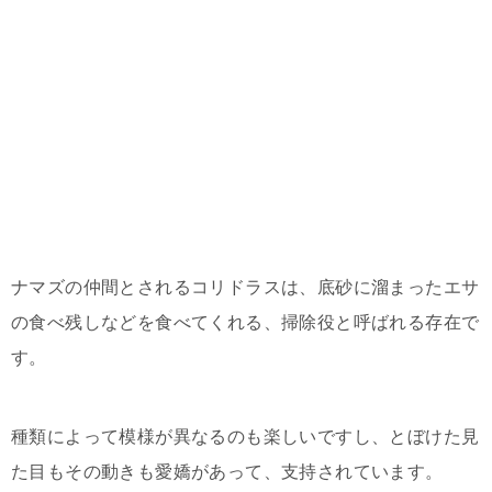
ナマズの仲間とされるコリドラスは、底砂に溜まったエサ
の食べ残しなどを食べてくれる、掃除役と呼ばれる存在で
す。
種類によって模様が異なるのも楽しいですし、とぼけた見
た目もその動きも愛嬌があって、支持されています。