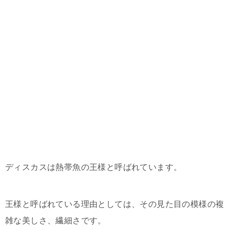
ディスカスは熱帯魚の王様と呼ばれています。
王様と呼ばれている理由としては、その見た目の模様の複
雑な美しさ、繊細さです。